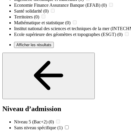
Economie Finance Assurance Banque (EFAB)
(0)
Santé solidarité
(0)
Territoires
(0)
Mathématique et statistique
(0)
Institut national des sciences et techniques de la mer (INTE
Ecole supérieure des géomètres et topographes (ESGT)
(0)
Afficher les résultats
Niveau d’admission
Niveau 5 (Bac+2)
(0)
Sans niveau spécifique
(1)