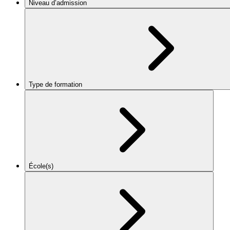
Niveau d’admission
Type de formation
École(s)