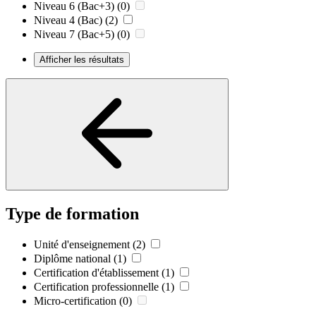
Niveau 6 (Bac+3)
(0)
Niveau 4 (Bac)
(2)
Niveau 7 (Bac+5)
(0)
Afficher les résultats
Type de formation
Unité d'enseignement
(2)
Diplôme national
(1)
Certification d'établissement
(1)
Certification professionnelle
(1)
Micro-certification
(0)