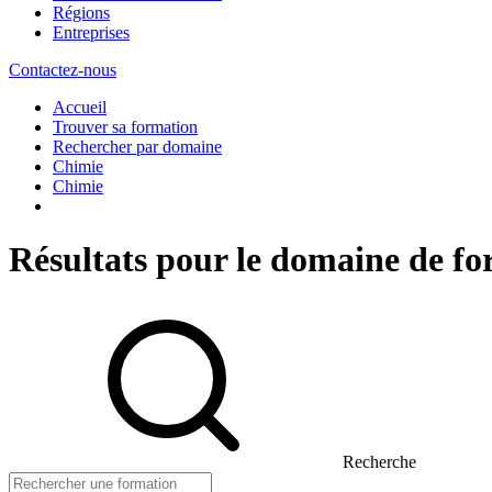
Régions
Entreprises
Contactez-nous
Accueil
Trouver sa formation
Rechercher par domaine
Chimie
Chimie
Résultats pour le domaine de f
Recherche