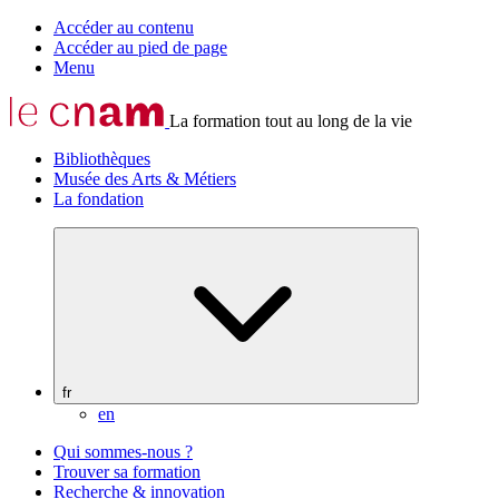
Accéder au contenu
Accéder au pied de page
Menu
La formation tout au long de la vie
Bibliothèques
Musée des Arts & Métiers
La fondation
fr
en
Qui sommes-nous ?
Trouver sa formation
Recherche & innovation