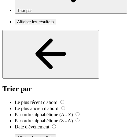
Trier par
Afficher les résultats
Trier par
Le plus récent d'abord
Le plus ancien d'abord
Par ordre alphabétique (A - Z)
Par ordre alphabétique (Z - A)
Date d'événement