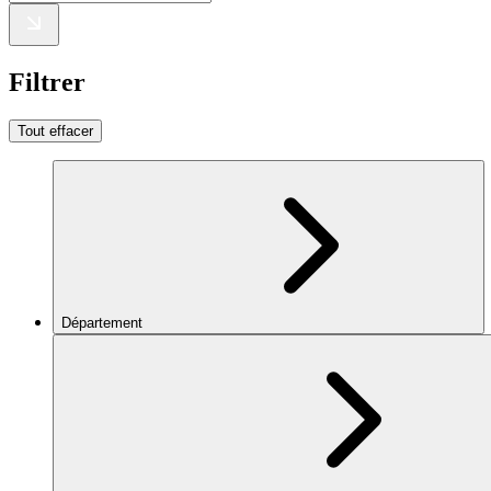
Filtrer
Tout effacer
Département