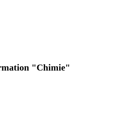
ormation "Chimie"