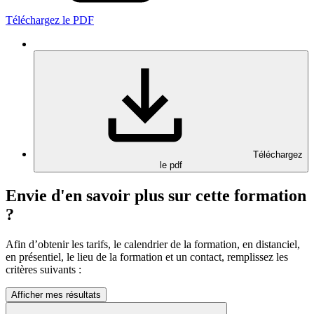
Téléchargez le PDF
Téléchargez
le pdf
Envie d'en savoir plus sur cette formation
?
Afin d’obtenir les tarifs, le calendrier de la formation, en distanciel,
en présentiel, le lieu de la formation et un contact, remplissez les
critères suivants :
Afficher mes résultats