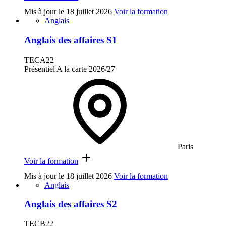
Mis à jour le
18 juillet 2026
Voir la formation
Anglais
Anglais des affaires S1
TECA22
Présentiel
A la carte
2026/27
Paris
Voir la formation
Mis à jour le
18 juillet 2026
Voir la formation
Anglais
Anglais des affaires S2
TECB22