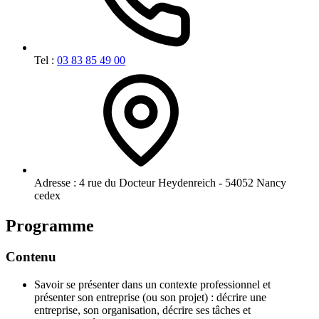
Tel :
03 83 85 49 00
Adresse :
4 rue du Docteur Heydenreich - 54052 Nancy
cedex
Programme
Contenu
Savoir se présenter dans un contexte professionnel et
présenter son entreprise (ou son projet) : décrire une
entreprise, son organisation, décrire ses tâches et