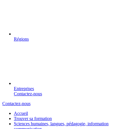
Régions
Entreprises
Contactez-nous
Contactez-nous
Accueil
Trouver sa formation
Sciences humaines, langues, pédagogie, information
communication