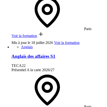
Paris
Voir la formation
Mis à jour le
18 juillet 2026
Voir la formation
Anglais
Anglais des affaires S1
TECA22
Présentiel
A la carte
2026/27
Paris