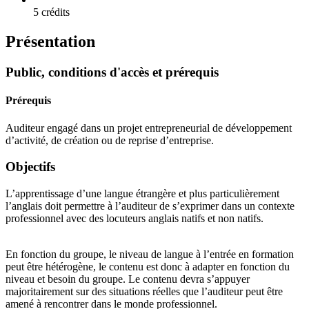
5 crédits
Présentation
Public, conditions d'accès et prérequis
Prérequis
Auditeur engagé dans un projet entrepreneurial de développement
d’activité, de création ou de reprise d’entreprise.
Objectifs
L’apprentissage d’une langue étrangère et plus particulièrement
l’anglais doit permettre à l’auditeur de s’exprimer dans un contexte
professionnel avec des locuteurs anglais natifs et non natifs.
En fonction du groupe, le niveau de langue à l’entrée en formation
peut être hétérogène, le contenu est donc à adapter en fonction du
niveau et besoin du groupe. Le contenu devra s’appuyer
majoritairement sur des situations réelles que l’auditeur peut être
amené à rencontrer dans le monde professionnel.