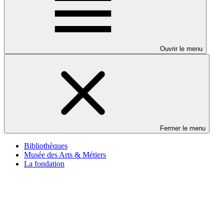
Ouvrir le menu
Fermer le menu
Bibliothèques
Musée des Arts & Métiers
La fondation