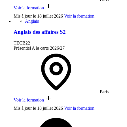
Voir la formation
Mis à jour le
18 juillet 2026
Voir la formation
Anglais
Anglais des affaires S2
TECB22
Présentiel
A la carte
2026/27
Paris
Voir la formation
Mis à jour le
18 juillet 2026
Voir la formation