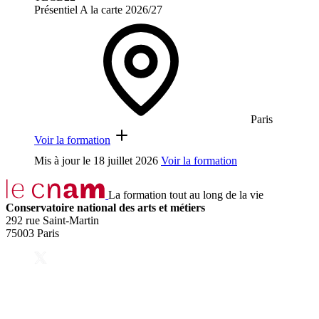
Présentiel
A la carte
2026/27
Paris
Voir la formation
Mis à jour le
18 juillet 2026
Voir la formation
La formation tout au long de la vie
Conservatoire national des arts et métiers
292 rue Saint-Martin
75003 Paris