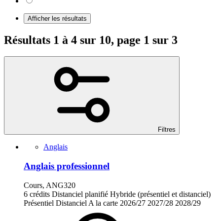
Afficher les résultats
Résultats 1 à 4 sur 10, page 1 sur 3
Filtres
Anglais
Anglais professionnel
Cours, ANG320
6 crédits
Distanciel planifié
Hybride (présentiel et distanciel)
Présentiel
Distanciel
A la carte
2026/27
2027/28
2028/29