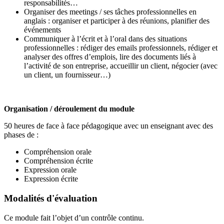
responsabilités…
Organiser des meetings / ses tâches professionnelles en
anglais : organiser et participer à des réunions, planifier des
événements
Communiquer à l’écrit et à l’oral dans des situations
professionnelles : rédiger des emails professionnels, rédiger et
analyser des offres d’emplois, lire des documents liés à
l’activité de son entreprise, accueillir un client, négocier (avec
un client, un fournisseur…)
Organisation / déroulement du module
50 heures de face à face pédagogique avec un enseignant avec des
phases de :
Compréhension orale
Compréhension écrite
Expression orale
Expression écrite
Modalités d'évaluation
Ce module fait l’objet d’un contrôle continu.