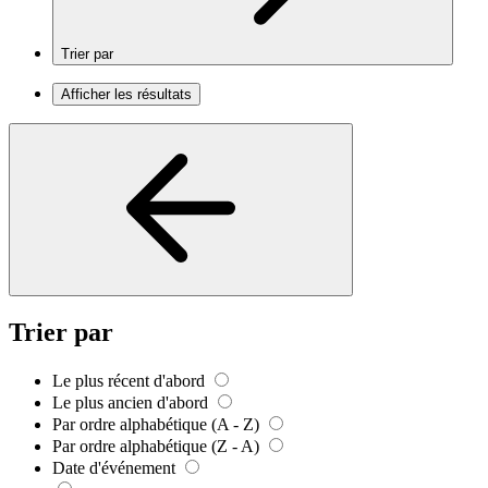
Trier par
Afficher les résultats
Trier par
Le plus récent d'abord
Le plus ancien d'abord
Par ordre alphabétique (A - Z)
Par ordre alphabétique (Z - A)
Date d'événement