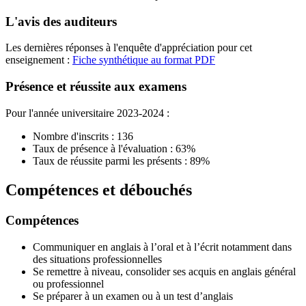
L'avis des auditeurs
Les dernières réponses à l'enquête d'appréciation pour cet
enseignement :
Fiche synthétique au format PDF
Présence et réussite aux examens
Pour l'année universitaire 2023-2024 :
Nombre d'inscrits : 136
Taux de présence à l'évaluation : 63%
Taux de réussite parmi les présents : 89%
Compétences et débouchés
Compétences
Communiquer en anglais à l’oral et à l’écrit notamment dans
des situations professionnelles
Se remettre à niveau, consolider ses acquis en anglais général
ou professionnel
Se préparer à un examen ou à un test d’anglais