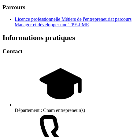
Parcours
Licence professionnelle Métiers de l'entrepreneuriat parcours
Manager et développer une TPE-PME
Informations pratiques
Contact
Département :
Cnam entrepreneur(s)