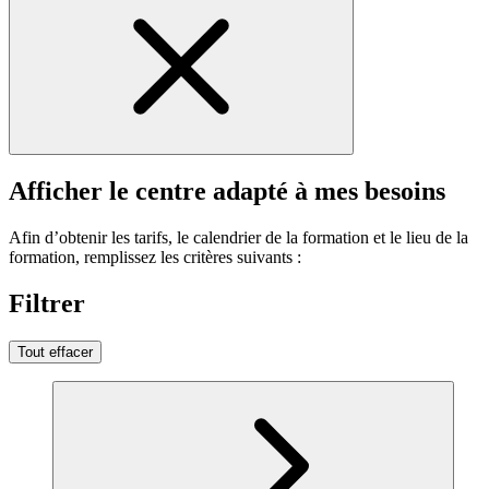
Afficher le centre adapté à mes besoins
Afin d’obtenir les tarifs, le calendrier de la formation et le lieu de la
formation, remplissez les critères suivants :
Filtrer
Tout effacer