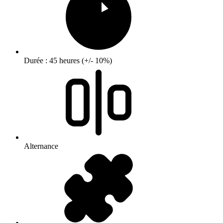
Durée : 45 heures (+/- 10%)
Alternance