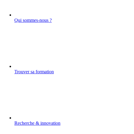
Qui sommes-nous ?
Trouver sa formation
Recherche & innovation