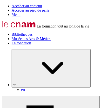
Accéder au contenu
Accéder au pied de page
Menu
La formation tout au long de la vie
Bibliothèques
Musée des Arts & Métiers
La fondation
fr
en