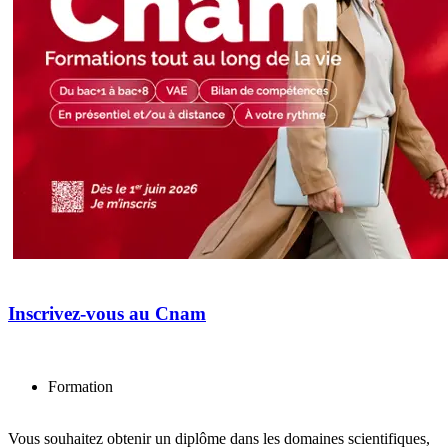
Inscrivez-vous au Cnam
Formation
Vous souhaitez obtenir un diplôme dans les domaines scientifiques,