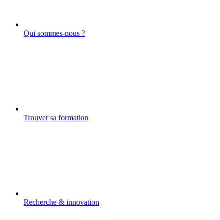
Qui sommes-nous ?
Trouver sa formation
Recherche & innovation