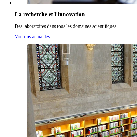
La recherche et l’innovation
Des laboratoires dans tous les domaines scientifiques
Voir nos actualités