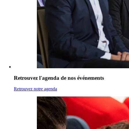
Retrouvez l'agenda de nos événements
Retrouvez notre agenda