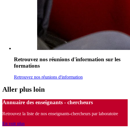
Retrouvez nos réunions d'information sur les
formations
Retrouvez nos réunions d'information
Aller plus loin
Annuaire des enseignants - chercheurs
Retrouvez la liste de nos enseignants-chercheurs par laboratoire
En voir plus