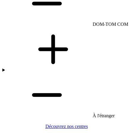
DOM-TOM COM
À l'étranger
Découvrez nos centres