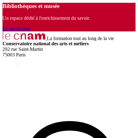
Bibliothèques et musée
Un espace dédié à l'enrichissement du savoir.
En savoir plus
La formation tout au long de la vie
Conservatoire national des arts et métiers
292 rue Saint-Martin
75003 Paris