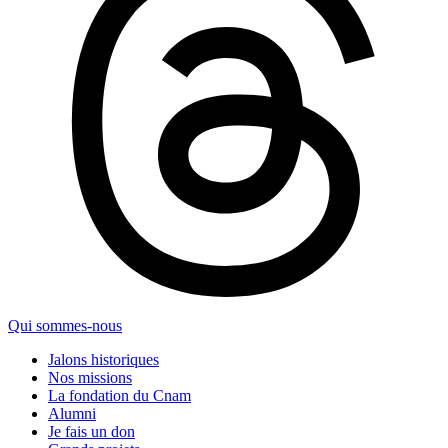
Qui sommes-nous
Jalons historiques
Nos missions
La fondation du Cnam
Alumni
Je fais un don