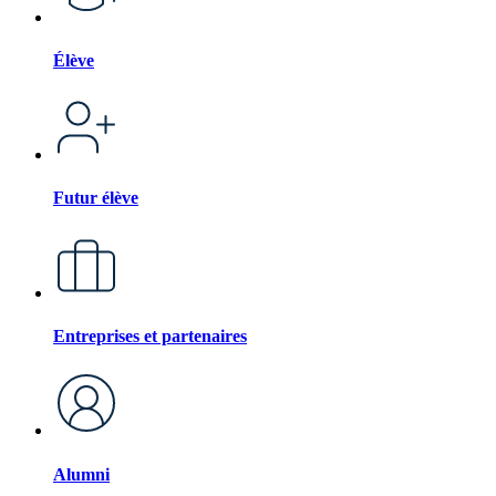
Élève
Futur élève
Entreprises et partenaires
Alumni