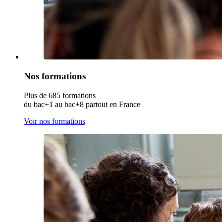
Nos formations
Plus de 685 formations
du bac+1 au bac+8 partout en France
Voir nos formations