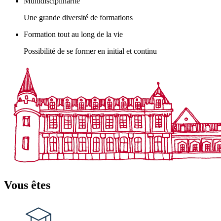
Multidisciplinarité
Une grande diversité de formations
Formation tout au long de la vie
Possibilité de se former en initial et continu
Vous êtes