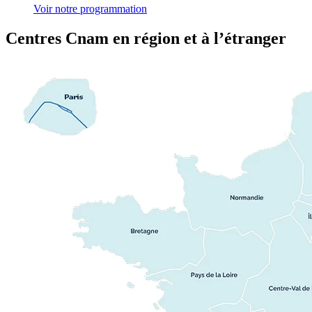
Voir notre programmation
Centres Cnam en région et à l’étranger