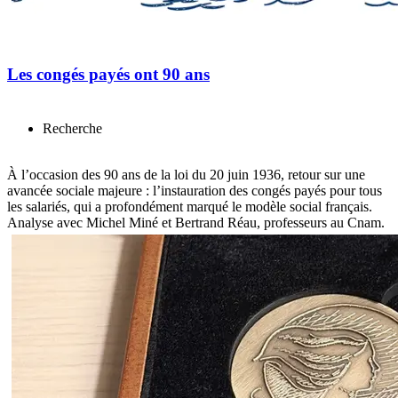
Les congés payés ont 90 ans
Recherche
À l’occasion des 90 ans de la loi du 20 juin 1936, retour sur une
avancée sociale majeure : l’instauration des congés payés pour tous
les salariés, qui a profondément marqué le modèle social français.
Analyse avec Michel Miné et Bertrand Réau, professeurs au Cnam.