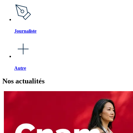
Journaliste
Autre
Nos actualités