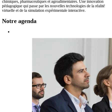
chimiques, pharmaceutiques et agroalimentaires. Une innovation
pédagogique qui passe par les nouvelles technologies de la réalité
virtuelle et de la simulation expérimentale interactive.
Notre agenda