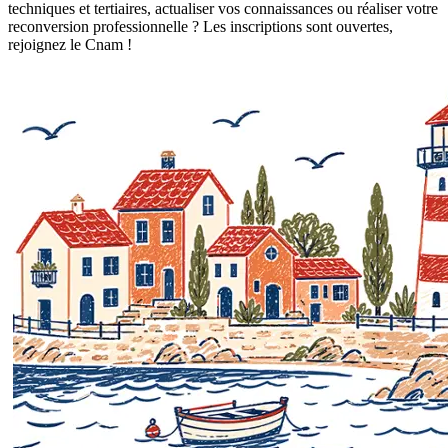
techniques et tertiaires, actualiser vos connaissances ou réaliser votre
reconversion professionnelle ? Les inscriptions sont ouvertes,
rejoignez le Cnam !