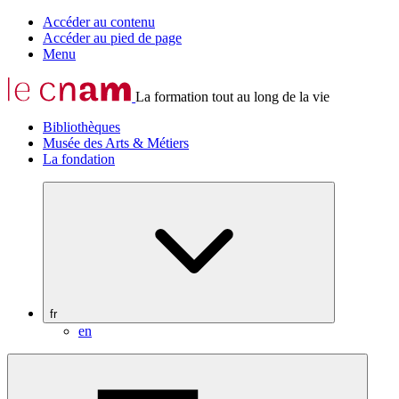
Accéder au contenu
Accéder au pied de page
Menu
La formation tout au long de la vie
Bibliothèques
Musée des Arts & Métiers
La fondation
fr
en