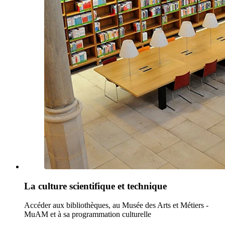
La culture scientifique et technique
Accéder aux bibliothèques, au Musée des Arts et Métiers -
MuAM et à sa programmation culturelle