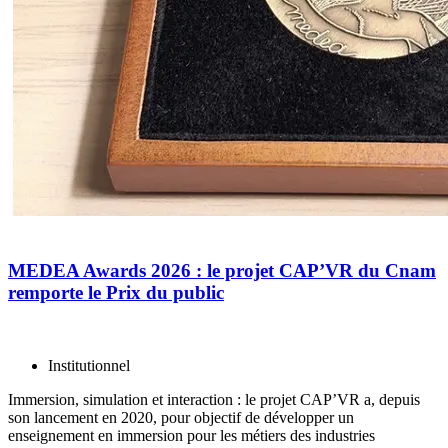
MEDEA Awards 2026 : le projet CAP’VR du Cnam
remporte le Prix du public
Institutionnel
Immersion, simulation et interaction : le projet CAP’VR a, depuis
son lancement en 2020, pour objectif de développer un
enseignement en immersion pour les métiers des industries