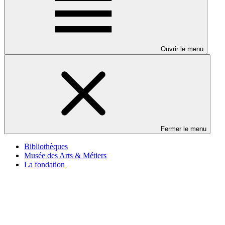
Ouvrir le menu
Fermer le menu
Bibliothèques
Musée des Arts & Métiers
La fondation