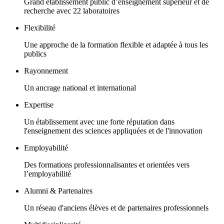
Grand établissement public d’enseignement supérieur et de
recherche avec 22 laboratoires
Flexibilité
Une approche de la formation flexible et adaptée à tous les
publics
Rayonnement
Un ancrage national et international
Expertise
Un établissement avec une forte réputation dans
l'enseignement des sciences appliquées et de l'innovation
Employabilité
Des formations professionnalisantes et orientées vers
l’employabilité
Alumni & Partenaires
Un réseau d'anciens élèves et de partenaires professionnels