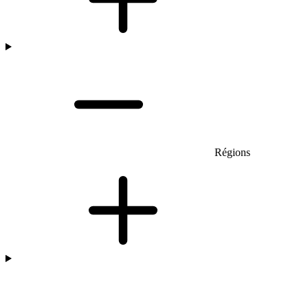
Régions