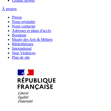
Grands projets
À propos
Presse
Nous rejoindre
Nous contacter
Adresses et plans d'accès
Boutique
Musée des Arts & Métiers
Bibliothèques
International
Stop Violences
Plan de site