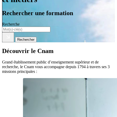
Rechercher une formation
Recherche
Rechercher
Découvrir le Cnam
Grand établissement public d’enseignement supérieur et de
recherche, le Cnam vous accompagne depuis 1794 à travers ses 3
missions principales :