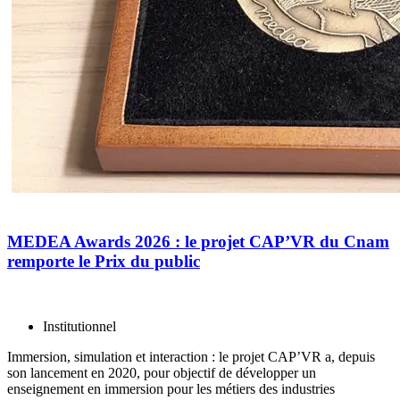
MEDEA Awards 2026 : le projet CAP’VR du Cnam
remporte le Prix du public
Institutionnel
Immersion, simulation et interaction : le projet CAP’VR a, depuis
son lancement en 2020, pour objectif de développer un
enseignement en immersion pour les métiers des industries