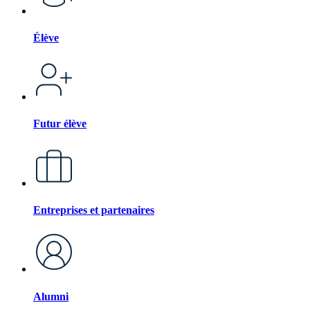
Élève
Futur élève
Entreprises et partenaires
Alumni