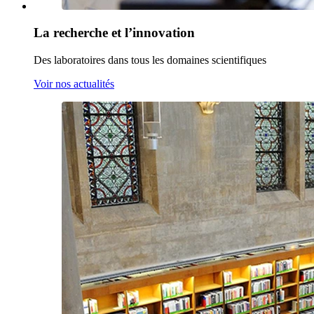
La recherche et l’innovation
Des laboratoires dans tous les domaines scientifiques
Voir nos actualités