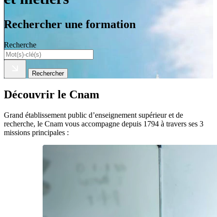
Rechercher une formation
Recherche
Rechercher
Découvrir le Cnam
Grand établissement public d’enseignement supérieur et de
recherche, le Cnam vous accompagne depuis 1794 à travers ses 3
missions principales :