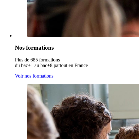
Nos formations
Plus de 685 formations
du bac+1 au bac+8 partout en France
Voir nos formations