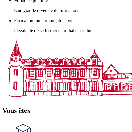
Multidisciplinarité
Une grande diversité de formations
Formation tout au long de la vie
Possibilité de se former en initial et continu
Vous êtes