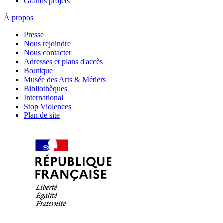
Grands projets
À propos
Presse
Nous rejoindre
Nous contacter
Adresses et plans d'accès
Boutique
Musée des Arts & Métiers
Bibliothèques
International
Stop Violences
Plan de site