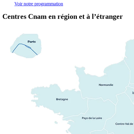
Voir notre programmation
Centres Cnam en région et à l’étranger