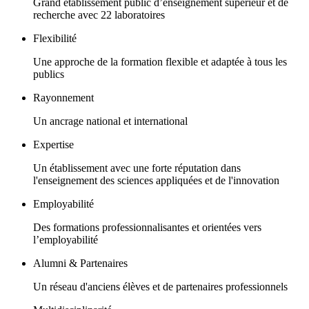
Grand établissement public d’enseignement supérieur et de
recherche avec 22 laboratoires
Flexibilité
Une approche de la formation flexible et adaptée à tous les
publics
Rayonnement
Un ancrage national et international
Expertise
Un établissement avec une forte réputation dans
l'enseignement des sciences appliquées et de l'innovation
Employabilité
Des formations professionnalisantes et orientées vers
l’employabilité
Alumni & Partenaires
Un réseau d'anciens élèves et de partenaires professionnels