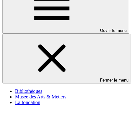
Ouvrir le menu
Fermer le menu
Bibliothèques
Musée des Arts & Métiers
La fondation