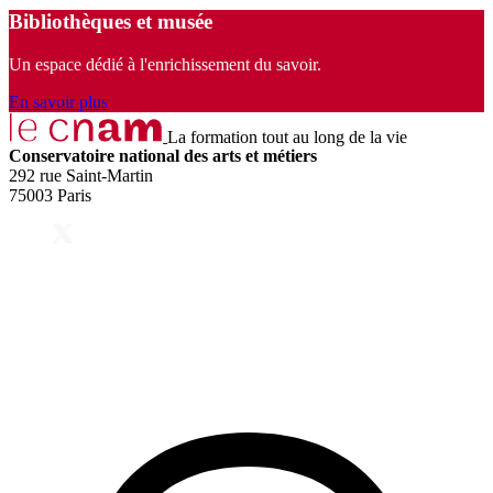
Bibliothèques et musée
Un espace dédié à l'enrichissement du savoir.
En savoir plus
La formation tout au long de la vie
Conservatoire national des arts et métiers
292 rue Saint-Martin
75003 Paris