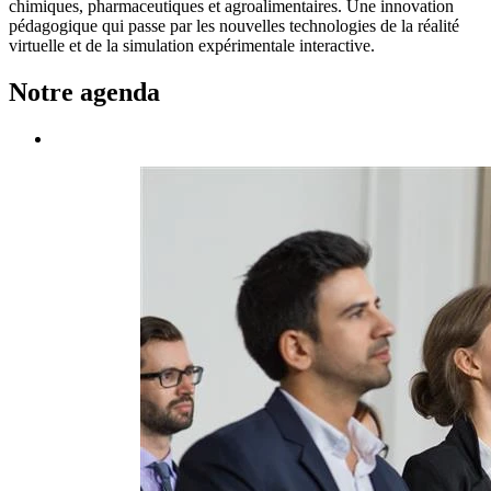
chimiques, pharmaceutiques et agroalimentaires. Une innovation
pédagogique qui passe par les nouvelles technologies de la réalité
virtuelle et de la simulation expérimentale interactive.
Notre agenda