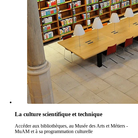
La culture scientifique et technique
Accéder aux bibliothèques, au Musée des Arts et Métiers -
MuAM et à sa programmation culturelle