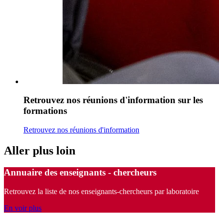
Retrouvez nos réunions d'information sur les
formations
Retrouvez nos réunions d'information
Aller plus loin
Annuaire des enseignants - chercheurs
Retrouvez la liste de nos enseignants-chercheurs par laboratoire
En voir plus