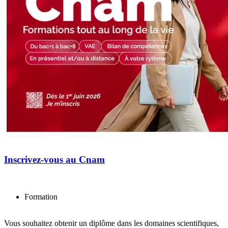
Inscrivez-vous au Cnam
Formation
Vous souhaitez obtenir un diplôme dans les domaines scientifiques,