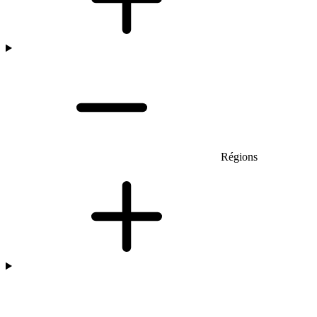
Régions