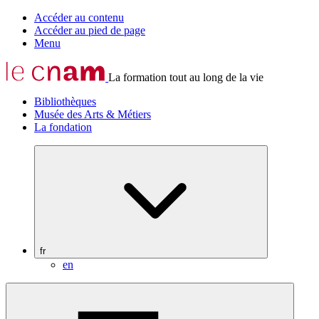
Accéder au contenu
Accéder au pied de page
Menu
La formation tout au long de la vie
Bibliothèques
Musée des Arts & Métiers
La fondation
fr
en