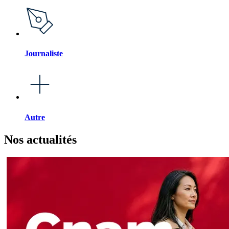
Journaliste
Autre
Nos actualités