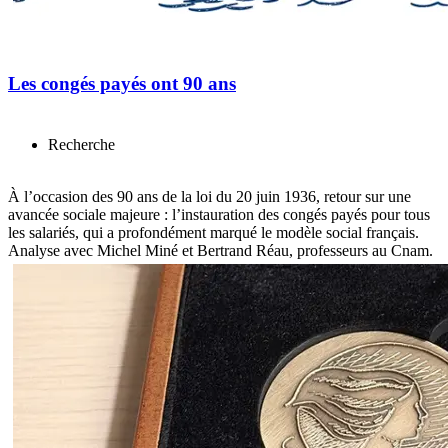
Les congés payés ont 90 ans
Recherche
À l’occasion des 90 ans de la loi du 20 juin 1936, retour sur une
avancée sociale majeure : l’instauration des congés payés pour tous
les salariés, qui a profondément marqué le modèle social français.
Analyse avec Michel Miné et Bertrand Réau, professeurs au Cnam.