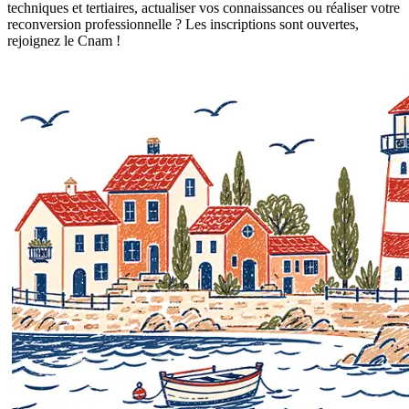
techniques et tertiaires, actualiser vos connaissances ou réaliser votre
reconversion professionnelle ? Les inscriptions sont ouvertes,
rejoignez le Cnam !