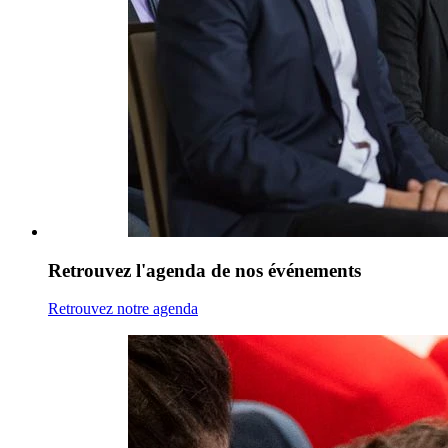
Retrouvez l'agenda de nos événements
Retrouvez notre agenda