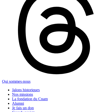
Qui sommes-nous
Jalons historiques
Nos missions
La fondation du Cnam
Alumni
Je fais un don