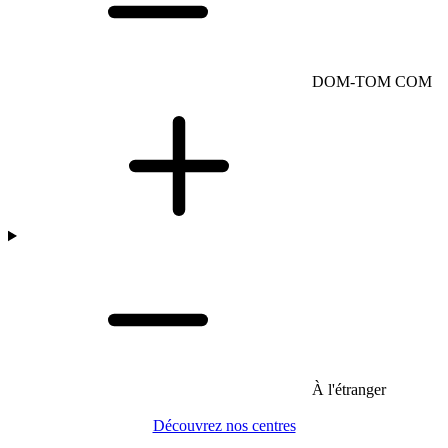
DOM-TOM COM
À l'étranger
Découvrez nos centres