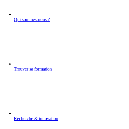
Qui sommes-nous ?
Trouver sa formation
Recherche & innovation