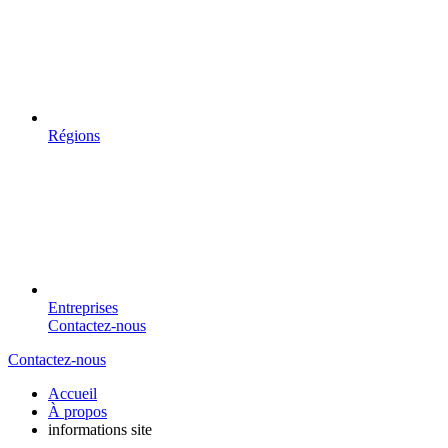
Régions
Entreprises
Contactez-nous
Contactez-nous
Accueil
À propos
informations site