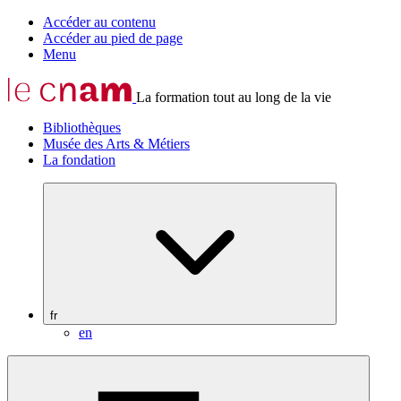
Accéder au contenu
Accéder au pied de page
Menu
La formation tout au long de la vie
Bibliothèques
Musée des Arts & Métiers
La fondation
fr
en