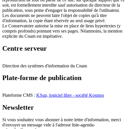
soit, est formellement interdite sauf autorisation du directeur de la
publication, sous peine d'engager la responsabilité de l'utilisateur.
Les documents ne peuvent faire l'objet de copies qu'à titre
d'information, la copie étant réservée au seul usage privé.
Le Conservatoire autorise la mise en place de liens hypertextes (y
compris profonds) pointant vers ses pages. Néanmoins, la mention
explicite du Cnam est impérative.
Centre serveur
Direction des systèmes d'information du Cnam
Plate-forme de publication
Plateforme CMS :
KSup, logiciel libre - société Kosmos
Newsletter
Si vous souhaitez vous abonner à notre lettre d'information, merci
d'envoyer un message vide à l'adresse liste-agenda-