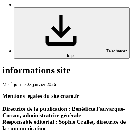
Téléchargez
le pdf
informations site
Mis à jour le 23 janvier 2026
Mentions légales du site cnam.fr
Directrice de la publication
: Bénédicte Fauvarque-
Cosson, administratrice générale
Responsable éditorial
: Sophie Grallet, directrice de
la communication