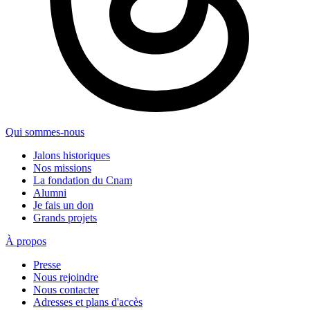
Qui sommes-nous
Jalons historiques
Nos missions
La fondation du Cnam
Alumni
Je fais un don
Grands projets
À propos
Presse
Nous rejoindre
Nous contacter
Adresses et plans d'accès