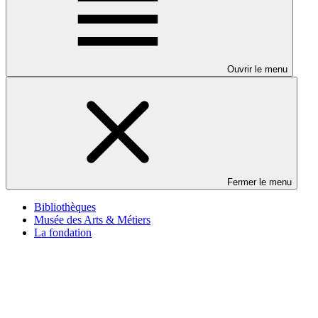
Ouvrir le menu
Fermer le menu
Bibliothèques
Musée des Arts & Métiers
La fondation