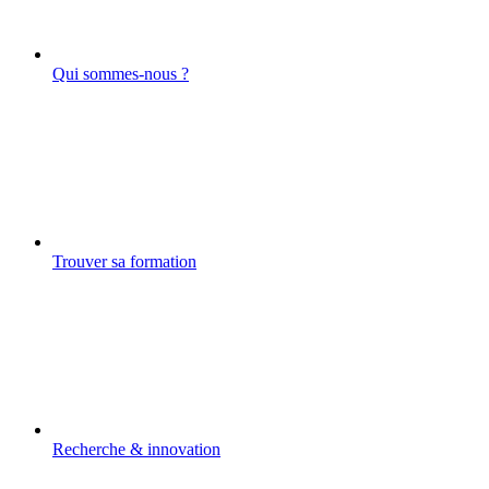
Qui sommes-nous ?
Trouver sa formation
Recherche & innovation