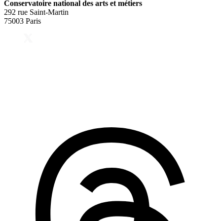
Conservatoire national des arts et métiers
292 rue Saint-Martin
75003 Paris