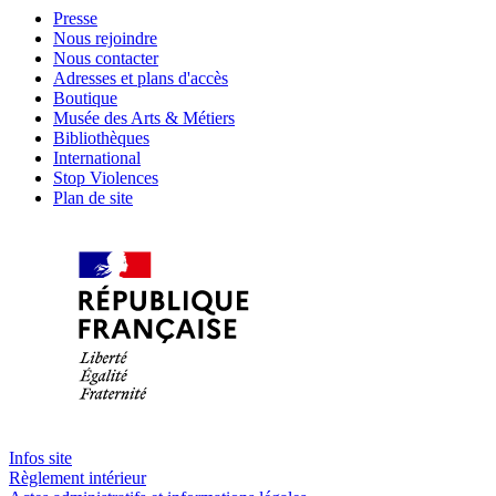
Presse
Nous rejoindre
Nous contacter
Adresses et plans d'accès
Boutique
Musée des Arts & Métiers
Bibliothèques
International
Stop Violences
Plan de site
Infos site
Règlement intérieur