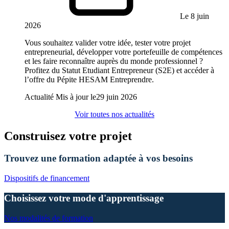
Le 8 juin
2026
Vous souhaitez valider votre idée, tester votre projet
entrepreneurial, développer votre portefeuille de compétences
et les faire reconnaître auprès du monde professionnel ?
Profitez du Statut Etudiant Entrepreneur (S2E) et accéder à
l’offre du Pépite HESAM Entreprendre.
Actualité
Mis à jour le
29 juin 2026
Voir toutes nos actualités
Construisez votre projet
Trouvez une formation adaptée à vos besoins
Dispositifs de financement
Choisissez votre mode d'apprentissage
Nos modalités de formation