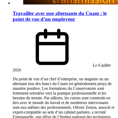
Travailler avec une alternante du Cnam : le
point de vue d’un employeur
Le 6 juillet
2026
Du point de vue d’un chef d’entreprise, un stagiaire ou un
alternant issu des bancs du Cnam est généralement perçu de
manière positive. Les formations du Conservatoire sont
fortement orientées vers la pratique professionnelle et les
besoins du terrain. Par ailleurs, les cursus sont construits en
lien avec le monde du travail et de nombreux intervenants
sont eux-mêmes des professionnels. Olivier Zenou, associé et
expert-comptable au sein d’un cabinet parisien, a recruté
Emmanuelle, une élève de l’Institut national des techniques