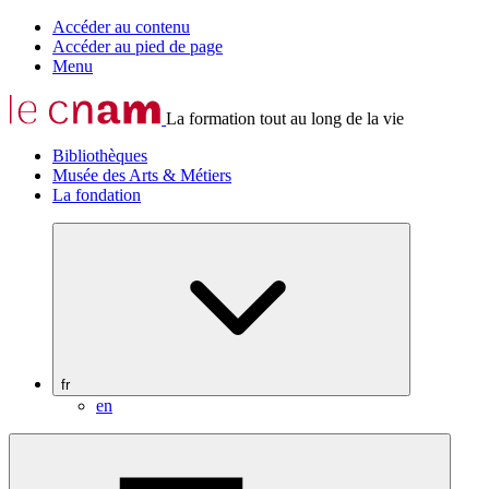
Accéder au contenu
Accéder au pied de page
Menu
La formation tout au long de la vie
Bibliothèques
Musée des Arts & Métiers
La fondation
fr
en