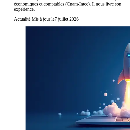
économiques et comptables (Cnam-Intec). Il nous livre son
expérience.
Actualité
Mis à jour le
7 juillet 2026