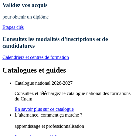
Validez vos acquis
pour obtenir un diplôme
Etapes clés
Consultez les modalités d’inscriptions et de
candidatures
Calendriers et centres de formation
Catalogues et guides
Catalogue national 2026-2027
Consultez et téléchargez le catalogue national des formations
du Cnam
En savoir plus sur ce catalogue
L’alternance, comment ça marche ?
apprentissage et professionnalisation