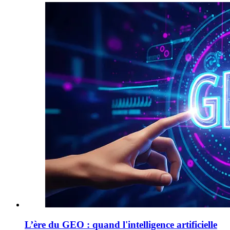
L’ère du GEO : quand l'intelligence artificielle