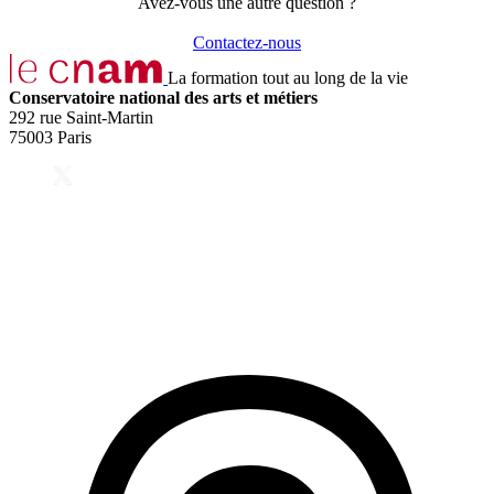
Avez-vous une autre question ?
Contactez-nous
La formation tout au long de la vie
Conservatoire national des arts et métiers
292 rue Saint-Martin
75003 Paris