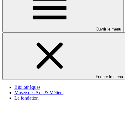
Ouvrir le menu
Fermer le menu
Bibliothèques
Musée des Arts & Métiers
La fondation