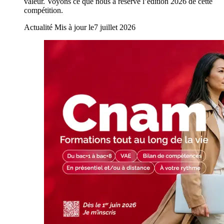
valeur. Voyons ce que nous a réservé l’édition 2026 de cette
compétition.
Actualité
Mis à jour le
7 juillet 2026