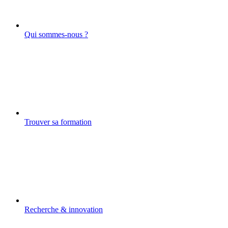
Qui sommes-nous ?
Trouver sa formation
Recherche & innovation