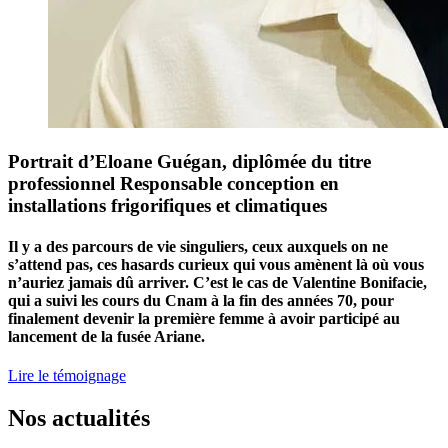
Portrait d’Eloane Guégan, diplômée du titre
professionnel Responsable conception en
installations frigorifiques et climatiques
Il y a des parcours de vie singuliers, ceux auxquels on ne
s’attend pas, ces hasards curieux qui vous amènent là où vous
n’auriez jamais dû arriver. C’est le cas de Valentine Bonifacie,
qui a suivi les cours du Cnam à la fin des années 70, pour
finalement devenir la première femme à avoir participé au
lancement de la fusée Ariane.
Lire le témoignage
Nos actualités