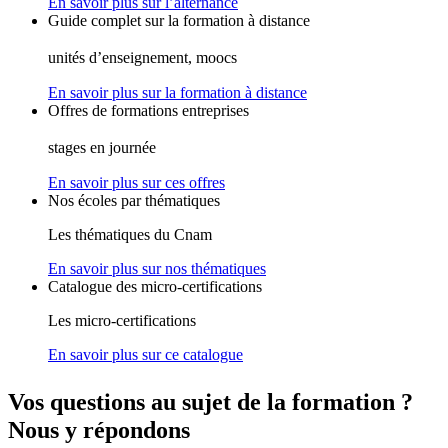
En savoir plus sur l’alternance
Guide complet sur la formation à distance
unités d’enseignement, moocs
En savoir plus sur la formation à distance
Offres de formations entreprises
stages en journée
En savoir plus sur ces offres
Nos écoles par thématiques
Les thématiques du Cnam
En savoir plus sur nos thématiques
Catalogue des micro-certifications
Les micro-certifications
En savoir plus sur ce catalogue
Vos questions au sujet de la formation ?
Nous y répondons