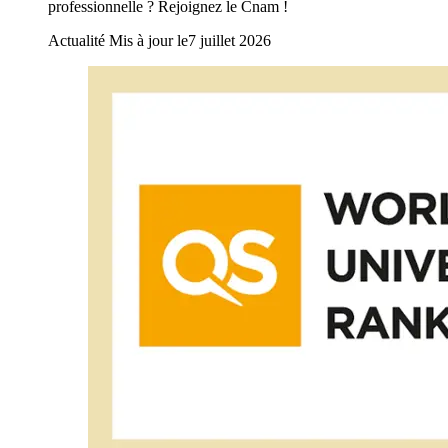
professionnelle ? Rejoignez le Cnam !
Actualité
Mis à jour le
7 juillet 2026