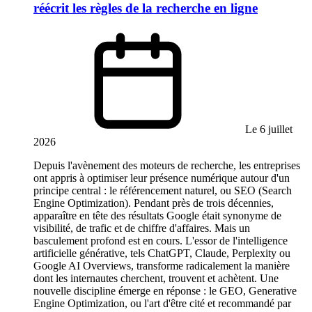
réécrit les règles de la recherche en ligne
Le 6 juillet
2026
Depuis l'avènement des moteurs de recherche, les entreprises
ont appris à optimiser leur présence numérique autour d'un
principe central : le référencement naturel, ou SEO (Search
Engine Optimization). Pendant près de trois décennies,
apparaître en tête des résultats Google était synonyme de
visibilité, de trafic et de chiffre d'affaires. Mais un
basculement profond est en cours. L'essor de l'intelligence
artificielle générative, tels ChatGPT, Claude, Perplexity ou
Google AI Overviews, transforme radicalement la manière
dont les internautes cherchent, trouvent et achètent. Une
nouvelle discipline émerge en réponse : le GEO, Generative
Engine Optimization, ou l'art d'être cité et recommandé par