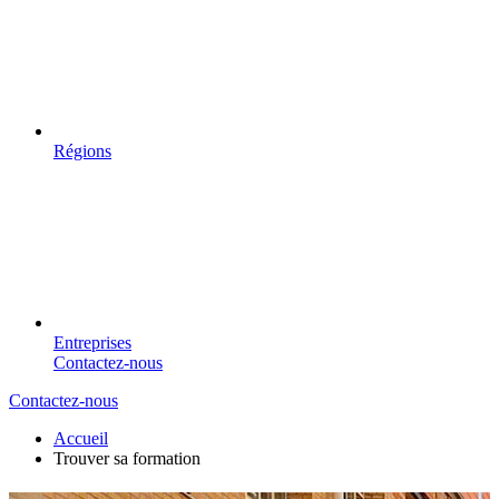
Régions
Entreprises
Contactez-nous
Contactez-nous
Accueil
Trouver sa formation