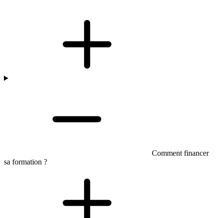
Comment financer
sa formation ?