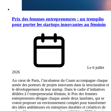
Prix des femmes entrepreneures : un tremplin
pour porter les startups innovantes au féminin
Le 6 juillet
2026
Au cœur de Paris, l’incubateur du Cnam accompagne chaque
année des porteurs de projets innovants dans la structuration et
le développement de leur startup. Dans le cadre d’initiatives
dédiées à l’entrepreneuriat féminin, le Prix des femmes
entrepreneures désigne chaque année deux lauréates, qui se
voient proposer un environnement complet pour transformer
des idées ambitieuses en entreprises durables et créatrices de