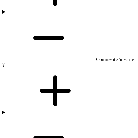
Comment s’inscrire
?