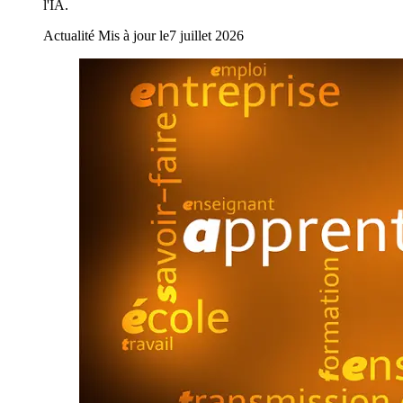
l'IA.
Actualité
Mis à jour le
7 juillet 2026