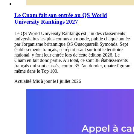
Le Cnam fait son entrée au QS World
University Rankings 2027
Le QS World University Rankings est l'un des classements
universitaires les plus connus au monde, publié chaque année
par l'organisme britannique QS Quacquarelli Symonds. Sept
établissements français, se répartissant sur tout le territoire
national, y font leur entrée lors de cette édition 2026. Le
Cnam en fait donc partie. Au total, ce sont 38 établissements
français qui sont classés, contre 35 l’an dernier, quatre figurant
même dans le Top 100.
Actualité
Mis à jour le
1 juillet 2026