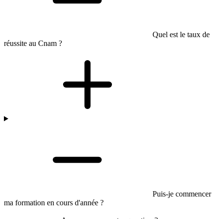
Quel est le taux de
réussite au Cnam ?
Puis-je commencer
ma formation en cours d'année ?