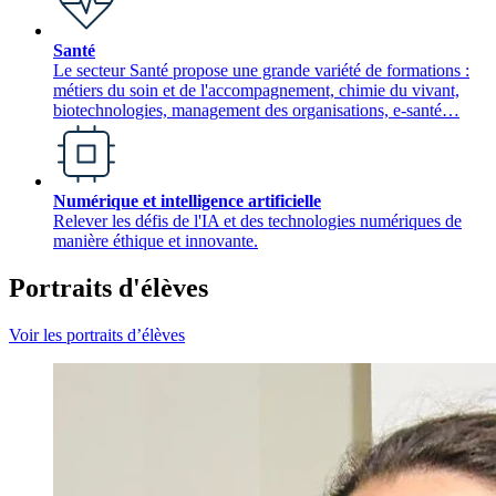
Santé
Le secteur Santé propose une grande variété de formations :
métiers du soin et de l'accompagnement, chimie du vivant,
biotechnologies, management des organisations, e-santé…
Numérique et intelligence artificielle
Relever les défis de l'IA et des technologies numériques de
manière éthique et innovante.
Portraits d'élèves
Voir les portraits d’élèves