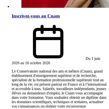
Inscrivez-vous au Cnam
Du 1 juin
2026 au 16 octobre 2026
Le Conservatoire national des arts et métiers (Cnam), grand
établissement d'enseignement supérieur et de recherche,
spécialiste de la formation professionnelle supérieure tout au
long de la vie, est présent partout en France et à l’international
et accessible à tous. Salariés, travailleurs indépendants, jeunes
élèves ou demandeurs d'emploi, le Cnam vous accompagne
dans votre formation. Vous souhaitez obtenir un diplôme dans
les domaines scientifiques, techniques et tertiaires, actualiser
vos connaissances ou réaliser votre reconversion