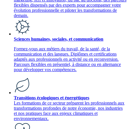
flexibles dispensés par des experts pour accompagner votre
évolution professionnelle et piloter les transformations de
demain.
Sciences humaines, sociales, et communication
Formez-vous aux métiers du travail, de la santé, de la
communication et des langues. Diplômes et certifications
adaptés aux professionnels en activité ou en reconversion.
Parcours flexibles en présentiel, à distance ou en alternance
pour développer vos compétences.
Transitions écologiques et énergétiques
Les formations de ce secteur préparent les professionnels aux
transformations profondes de notre économie, nos industries
et nos pratiques face aux enjeux climatiques et
environnementaux.