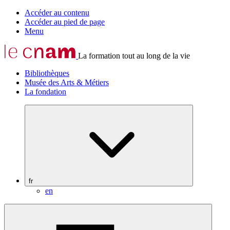
Accéder au contenu
Accéder au pied de page
Menu
La formation tout au long de la vie
Bibliothèques
Musée des Arts & Métiers
La fondation
fr
en