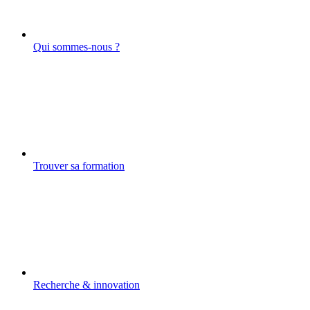
Qui sommes-nous ?
Trouver sa formation
Recherche & innovation