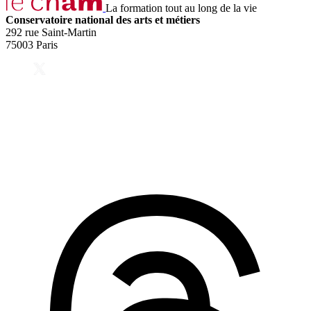
La formation tout au long de la vie
Conservatoire national des arts et métiers
292 rue Saint-Martin
75003 Paris