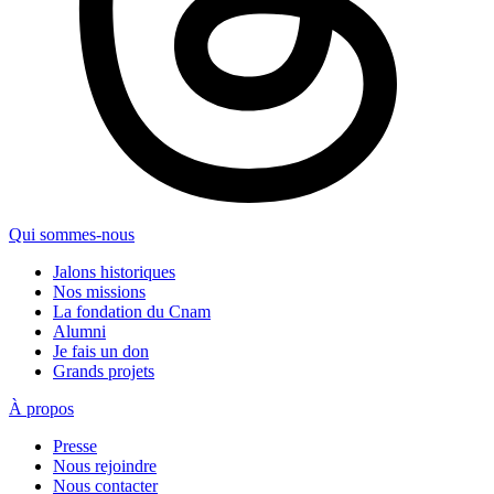
Qui sommes-nous
Jalons historiques
Nos missions
La fondation du Cnam
Alumni
Je fais un don
Grands projets
À propos
Presse
Nous rejoindre
Nous contacter