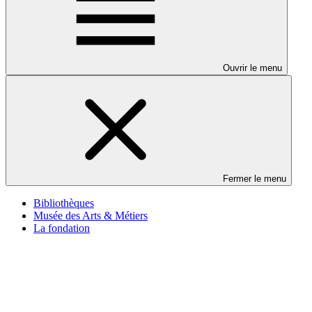
Ouvrir le menu
Fermer le menu
Bibliothèques
Musée des Arts & Métiers
La fondation