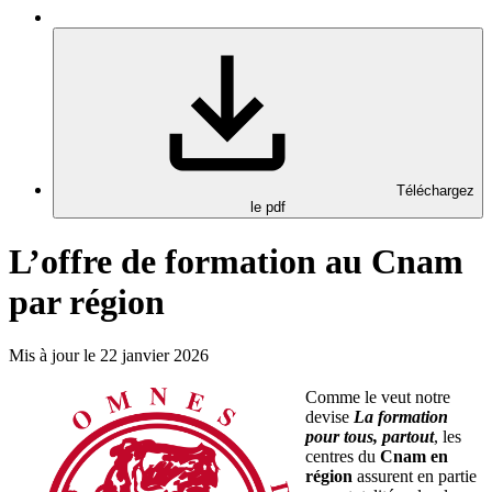
Téléchargez
le pdf
L’offre de formation au Cnam
par région
Mis à jour le 22 janvier 2026
Comme le veut notre
devise
La formation
pour tous, partout
, les
centres du
Cnam en
région
assurent en partie