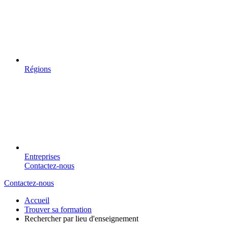
Régions
Entreprises
Contactez-nous
Contactez-nous
Accueil
Trouver sa formation
Rechercher par lieu d'enseignement