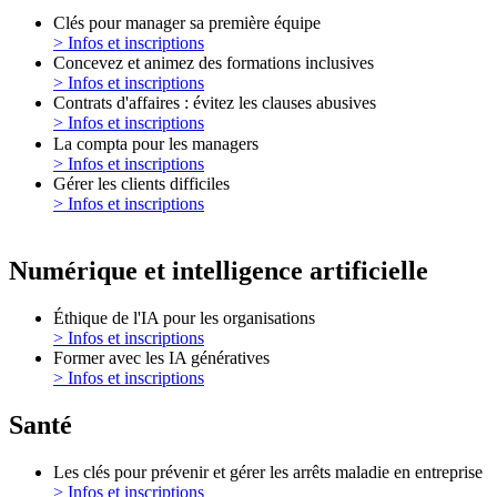
Clés pour manager sa première équipe
> Infos et inscriptions
Concevez et animez des formations inclusives
> Infos et inscriptions
Contrats d'affaires : évitez les clauses abusives
> Infos et inscriptions
La compta pour les managers
> Infos et inscriptions
Gérer les clients difficiles
> Infos et inscriptions
Numérique et intelligence artificielle
Éthique de l'IA pour les organisations
> Infos et inscriptions
Former avec les IA génératives
> Infos et inscriptions
Santé
Les clés pour prévenir et gérer les arrêts maladie en entreprise
> Infos et inscriptions