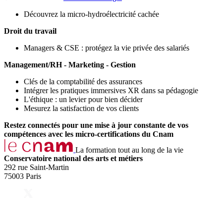
Découvrez la micro-hydroélectricité cachée
Droit du travail
Managers & CSE : protégez la vie privée des salariés
Management/RH - Marketing - Gestion
Clés de la comptabilité des assurances
Intégrer les pratiques immersives XR dans sa pédagogie
L'éthique : un levier pour bien décider
Mesurez la satisfaction de vos clients
Restez connectés pour une mise à jour constante de vos
compétences avec les micro-certifications du Cnam
La formation tout au long de la vie
Conservatoire national des arts et métiers
292 rue Saint-Martin
75003 Paris