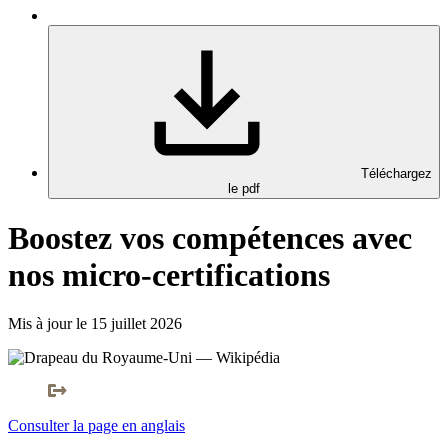
Téléchargez
le pdf
Boostez vos compétences avec
nos micro-certifications
Mis à jour le 15 juillet 2026
Consulter la page en anglais