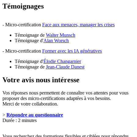
Témoignages
- Micro-certification
Face aux menaces, manager les crises
Témoignage de
Walter Munsch
Témoignage d'
Alan Worsch
- Micro-certification
Former avec les IA génératives
Témoignage d'
Élodie Changarnier
Témoignage de
Jean-Claude Danest
Votre avis nous intéresse
Vos réponses nous permettent de connaître vos attentes pour vous
proposer des micro-certifications adaptées à vos besoins.
Merci de votre collaboration.
>
Répondre au questionnaire
Durée : 2 minutes
Vous recherchez des formations flexibles et ciblées pour répondre