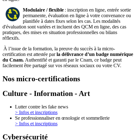
Modulaire / flexible
: inscription en ligne, entrée sortie
permanente, évaluation en ligne à votre convenance ou
planifiée à dates fixes selon les cas. Les modalités
d'évaluation sont variées et incluent des QCM en ligne, des cas
pratiques, des mises en situation professionnelles ou bilans
réflexifs.
À l’issue de la formation, la preuve du succès à la micro-
certification est attestée par
la délivrance d’un badge numérique
du Cnam
.
Authentifié et garanti par le Cnam, ce badge peut
facilement être partagé sur vos réseaux sociaux ou votre CV.
Nos micro-certifications
Culture - Information - Art
Lutter contre les fake news
> Infos et inscriptions
Se professionnaliser en œnologie et sommellerie
> Infos et inscriptions
Cybersécurité