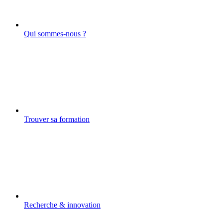
Qui sommes-nous ?
Trouver sa formation
Recherche & innovation