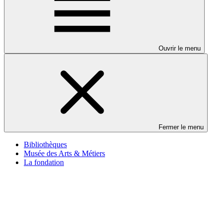
Ouvrir le menu
Fermer le menu
Bibliothèques
Musée des Arts & Métiers
La fondation