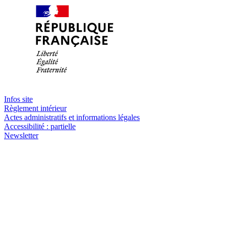
Infos site
Règlement intérieur
Actes administratifs et informations légales
Accessibilité : partielle
Newsletter