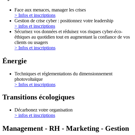
Face aux menaces, manager les crises
> Infos et inscriptions
Gestion de crise cyber : positionnez votre leadership
> infos et inscriptions
Sécurisez vos données et réduisez vos risques cyber-éco-
éthiques au quotidien tout en augmentant la confiance de vos
clients ou usagers
> Infos et inscriptions
Énergie
Techniques et réglementations du dimensionnement
photovoltaïque
> Infos et inscriptions
Transitions écologiques
Décarbonez votre organisation
> infos et inscriptions
Management - RH - Marketing - Gestion