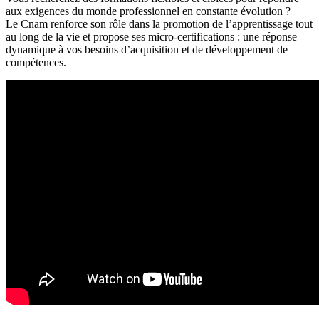
aux exigences du monde professionnel en constante évolution ?
Le Cnam renforce son rôle dans la promotion de l’apprentissage tout
au long de la vie et propose ses micro-certifications : une réponse
dynamique à vos besoins d’acquisition et de développement de
compétences.