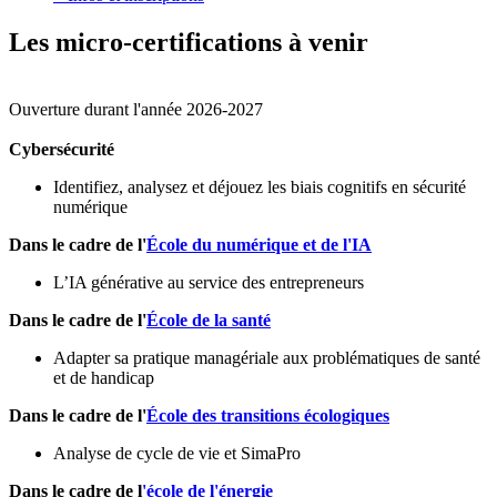
Les micro-certifications à venir
Ouverture durant l'année 2026-2027
Cybersécurité
Identifiez, analysez et déjouez les biais cognitifs en sécurité
numérique
Dans le cadre de l'
École du numérique et de l'IA
L’IA générative au service des entrepreneurs
Dans le cadre de l'
École de la santé
Adapter sa pratique managériale aux problématiques de santé
et de handicap
Dans le cadre de l'
École des transitions écologiques
Analyse de cycle de vie et SimaPro
Dans le cadre de l
'école de l'énergie