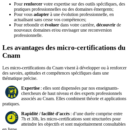
Pour
renforcer
votre expertise sur des outils spécifiques, des
pratiques professionnelles ou des domaines émergents;
Pour vous
adapter
à une évolution professionnelle, en
actualisant sans cesse vos compétences;
Pour rebondir et
évoluer
dans votre carrière,
découvrir
de
nouveaux domaines et/ou envisager une reconversion
professionnelle.
Les avantages des micro-certifications du
Cnam
Les micro-certifications du Cnam visent à développer ou à renforcer
des savoirs, aptitudes et compétences spécifiques dans une
thématique précise.
Expertise
: elles sont dispensées par nos enseignants-
chercheurs de haut niveau et des experts professionnels
associés au Cnam. Elles combinent théorie et applications
pratiques.
Rapidité / facilité d’accès
: d’une durée comprise entre
7h et 30h, les micro-certifications sont structurées pour
atteindre les objectifs et sont majoritairement consultables
en ligne.