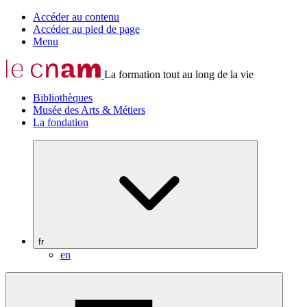
Accéder au contenu
Accéder au pied de page
Menu
La formation tout au long de la vie
Bibliothèques
Musée des Arts & Métiers
La fondation
fr
en