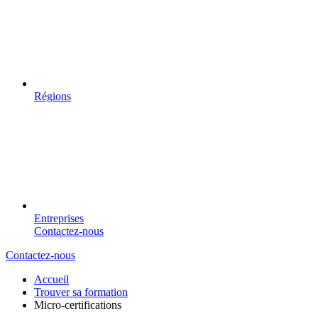
Régions
Entreprises
Contactez-nous
Contactez-nous
Accueil
Trouver sa formation
Micro-certifications