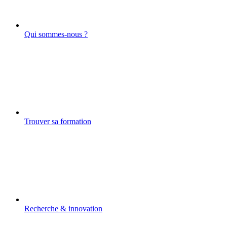
Qui sommes-nous ?
Trouver sa formation
Recherche & innovation