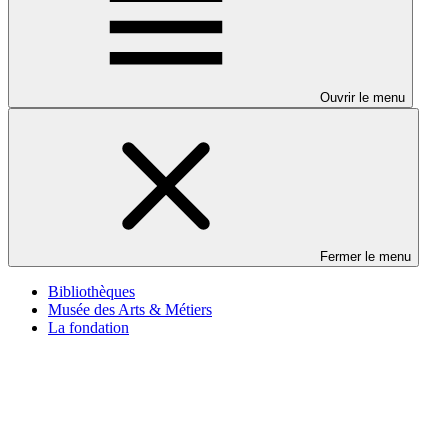
Ouvrir le menu
Fermer le menu
Bibliothèques
Musée des Arts & Métiers
La fondation