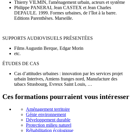
Thierry VILMIN, l'aménagement urbain, acteurs et système
Philippe PANERAI, Jean CASTEX et Jean Charles
DEPAULE. 1999. Formes urbaines, de l’îlot à la barre.
Editions Parenthèses. Marseille.
SUPPORTS AUDIOVISUELS PRÉSENTÉES
Films Augustin Berque, Edgar Morin
etc.
ÉTUDES DE CAS
Cas d’attitudes urbaines : innovation par les services projet
urbain Interives, Amiens franges nord, Manufacture des
tabacs Strasbourg, Evreux Saint Louis, …
Ces formations pourraient vous intéresser
Aménagement territoire
Génie environnement
Développement durable
Protection milieu naturel
Réhabilitation écologique