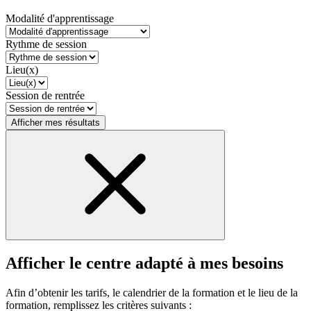
Modalité d'apprentissage
Rythme de session
Lieu(x)
Session de rentrée
Afficher mes résultats
Afficher le centre adapté à mes besoins
Afin d’obtenir les tarifs, le calendrier de la formation et le lieu de la
formation, remplissez les critères suivants :