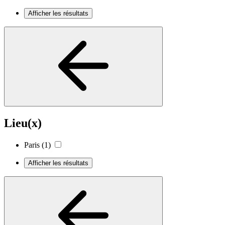
Afficher les résultats
Lieu(x)
Paris
(1)
Afficher les résultats