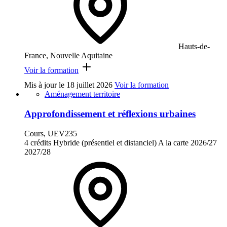
Hauts-de-
France, Nouvelle Aquitaine
Voir la formation
Mis à jour le
18 juillet 2026
Voir la formation
Aménagement territoire
Approfondissement et réflexions urbaines
Cours, UEV235
4 crédits
Hybride (présentiel et distanciel)
A la carte
2026/27
2027/28