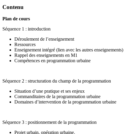
Contenu
Plan de cours
Séquence 1 : introduction
Déroulement de l’enseignement
Ressources
Enseignement intégré (lien avec les autres enseignements)
Rappel des enseignements en M1
Compétences en programmation urbaine
Séquence 2 : structuration du champ de la programmation
Situation d’une pratique et ses enjeux
Commanditaires de la programmation urbaine
Domaines d’intervention de la programmation urbaine
Séquence 3 : positionnement de la programmation
Projet urbain, opération urbaine.