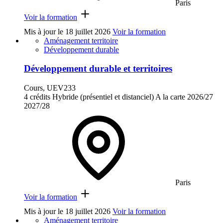
Paris
Voir la formation
Mis à jour le
18 juillet 2026
Voir la formation
Aménagement territoire
Développement durable
Développement durable et territoires
Cours, UEV233
4 crédits
Hybride (présentiel et distanciel)
A la carte
2026/27
2027/28
Paris
Voir la formation
Mis à jour le
18 juillet 2026
Voir la formation
Aménagement territoire