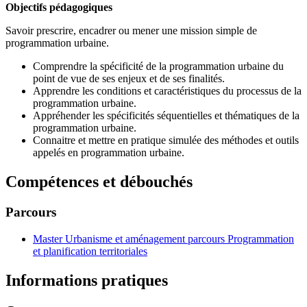
Objectifs pédagogiques
Savoir prescrire, encadrer ou mener une mission simple de
programmation urbaine.
Comprendre la spécificité de la programmation urbaine du
point de vue de ses enjeux et de ses finalités.
Apprendre les conditions et caractéristiques du processus de la
programmation urbaine.
Appréhender les spécificités séquentielles et thématiques de la
programmation urbaine.
Connaitre et mettre en pratique simulée des méthodes et outils
appelés en programmation urbaine.
Compétences et débouchés
Parcours
Master Urbanisme et aménagement parcours Programmation
et planification territoriales
Informations pratiques