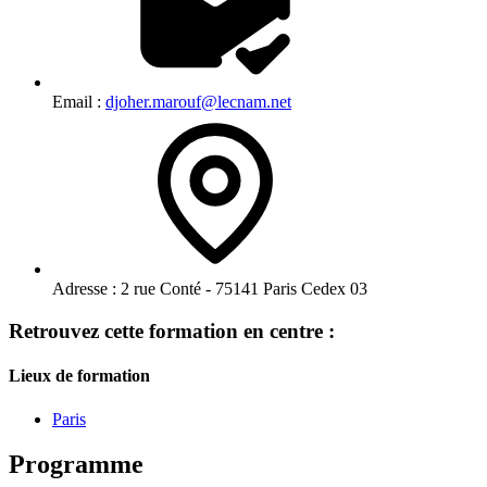
Email :
djoher.marouf@lecnam.net
Adresse :
2 rue Conté - 75141 Paris Cedex 03
Retrouvez cette formation en centre :
Lieux de formation
Paris
Programme