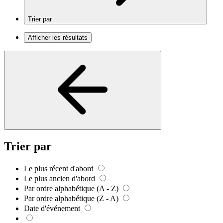
Trier par
Afficher les résultats
Trier par
Le plus récent d'abord
Le plus ancien d'abord
Par ordre alphabétique (A - Z)
Par ordre alphabétique (Z - A)
Date d'événement