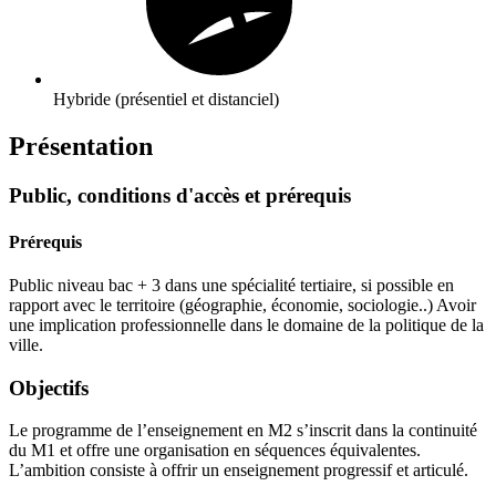
Hybride (présentiel et distanciel)
Présentation
Public, conditions d'accès et prérequis
Prérequis
Public niveau bac + 3 dans une spécialité tertiaire, si possible en
rapport avec le territoire (géographie, économie, sociologie..) Avoir
une implication professionnelle dans le domaine de la politique de la
ville.
Objectifs
Le programme de l’enseignement en M2 s’inscrit dans la continuité
du M1 et offre une organisation en séquences équivalentes.
L’ambition consiste à offrir un enseignement progressif et articulé.