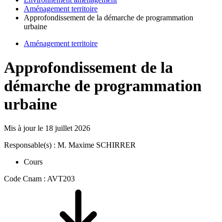
Aménagement territoire
Approfondissement de la démarche de programmation
urbaine
Aménagement territoire
Approfondissement de la
démarche de programmation
urbaine
Mis à jour le
18 juillet 2026
Responsable(s) : M. Maxime SCHIRRER
Cours
Code Cnam : AVT203