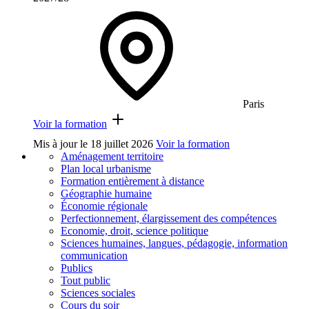
Paris
Voir la formation
Mis à jour le
18 juillet 2026
Voir la formation
Aménagement territoire
Plan local urbanisme
Formation entièrement à distance
Géographie humaine
Économie régionale
Perfectionnement, élargissement des compétences
Economie, droit, science politique
Sciences humaines, langues, pédagogie, information
communication
Publics
Tout public
Sciences sociales
Cours du soir