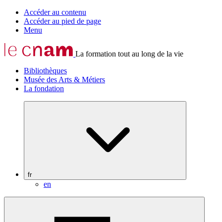
Accéder au contenu
Accéder au pied de page
Menu
La formation tout au long de la vie
Bibliothèques
Musée des Arts & Métiers
La fondation
fr
en