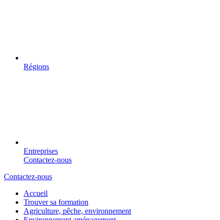
Régions
Entreprises
Contactez-nous
Contactez-nous
Accueil
Trouver sa formation
Agriculture, pêche, environnement
Environnement aménagement