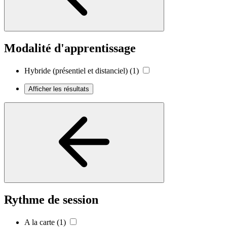
Modalité d'apprentissage
Hybride (présentiel et distanciel)
(1)
Afficher les résultats
Rythme de session
A la carte
(1)