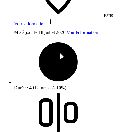
Paris
Voir la formation
Mis à jour le
18 juillet 2026
Voir la formation
Durée : 40 heures (+/- 10%)