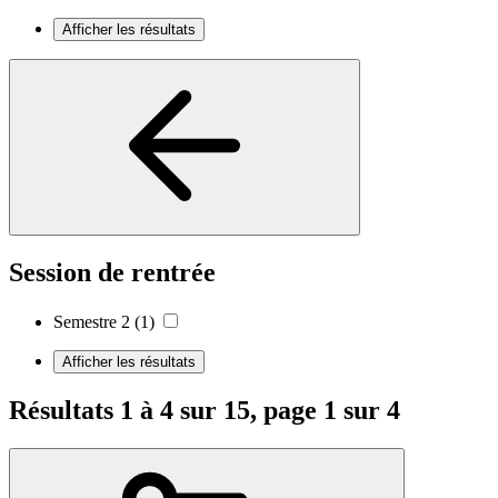
Afficher les résultats
Session de rentrée
Semestre 2
(1)
Afficher les résultats
Résultats 1 à 4 sur 15, page 1 sur 4