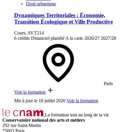
Droit urbanisme
Dynamiques Territoriales : Économie,
Transition Écologique et Ville Productive
Cours, AVT214
6 crédits
Distanciel planifié
A la carte
2026/27
2027/28
Paris
Voir la formation
Mis à jour le
18 juillet 2026
Voir la formation
La formation tout au long de la vie
Conservatoire national des arts et métiers
292 rue Saint-Martin
75003 Paris