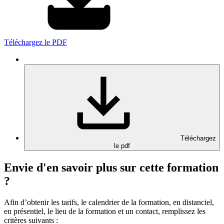
Téléchargez le PDF
Téléchargez
le pdf
Envie d'en savoir plus sur cette formation
?
Afin d’obtenir les tarifs, le calendrier de la formation, en distanciel,
en présentiel, le lieu de la formation et un contact, remplissez les
critères suivants :