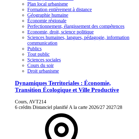
Plan local urbanisme
Formation entièrement à distance
Géographie humaine
Économie régionale
Perfectionnement, élargissement des compétences
Economie, droit, science politique
Sciences humaines, langues, pédagogie, information
communication
Publics
Tout public
Sciences sociales
Cours du soir
Droit urbanisme
Dynamiques Territoriales : Économie,
Transition Écologique et Ville Productive
Cours, AVT214
6 crédits
Distanciel planifié
A la carte
2026/27
2027/28