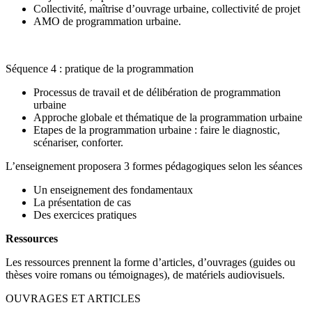
Collectivité, maîtrise d’ouvrage urbaine, collectivité de projet
AMO de programmation urbaine.
Séquence 4 : pratique de la programmation
Processus de travail et de délibération de programmation
urbaine
Approche globale et thématique de la programmation urbaine
Etapes de la programmation urbaine : faire le diagnostic,
scénariser, conforter.
L’enseignement proposera 3 formes pédagogiques selon les séances
Un enseignement des fondamentaux
La présentation de cas
Des exercices pratiques
Ressources
Les ressources prennent la forme d’articles, d’ouvrages (guides ou
thèses voire romans ou témoignages), de matériels audiovisuels.
OUVRAGES ET ARTICLES