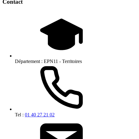
Contact
Département :
EPN11 - Territoires
Tel :
01 40 27 21 02