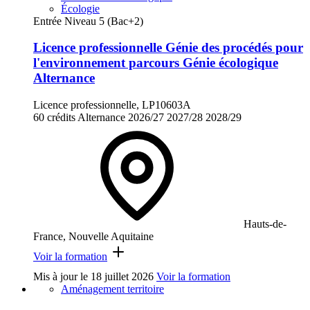
Écologie
Entrée Niveau 5 (Bac+2)
Licence professionnelle Génie des procédés pour
l'environnement parcours Génie écologique
Alternance
Licence professionnelle, LP10603A
60 crédits
Alternance
2026/27
2027/28
2028/29
Hauts-de-
France, Nouvelle Aquitaine
Voir la formation
Mis à jour le
18 juillet 2026
Voir la formation
Aménagement territoire