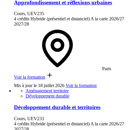
Approfondissement et réflexions urbaines
Cours, UEV235
4 crédits
Hybride (présentiel et distanciel)
A la carte
2026/27
2027/28
Paris
Voir la formation
Mis à jour le
18 juillet 2026
Voir la formation
Aménagement territoire
Développement durable
Développement durable et territoires
Cours, UEV233
4 crédits
Hybride (présentiel et distanciel)
A la carte
2026/27
2027/28