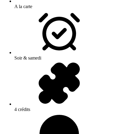
A la carte
Soir & samedi
4 crédits