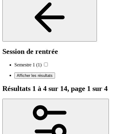
Session de rentrée
Semestre 1
(1)
Afficher les résultats
Résultats 1 à 4 sur 14, page 1 sur 4