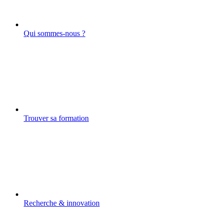
Qui sommes-nous ?
Trouver sa formation
Recherche & innovation