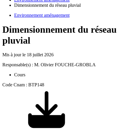
Dimensionnement du réseau pluvial
Environnement aménagement
Dimensionnement du réseau
pluvial
Mis à jour le
18 juillet 2026
Responsable(s) : M. Olivier FOUCHE-GROBLA
Cours
Code Cnam : BTP148