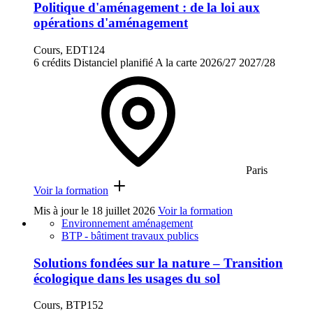
Politique d'aménagement : de la loi aux
opérations d'aménagement
Cours, EDT124
6 crédits
Distanciel planifié
A la carte
2026/27
2027/28
Paris
Voir la formation
Mis à jour le
18 juillet 2026
Voir la formation
Environnement aménagement
BTP - bâtiment travaux publics
Solutions fondées sur la nature – Transition
écologique dans les usages du sol
Cours, BTP152