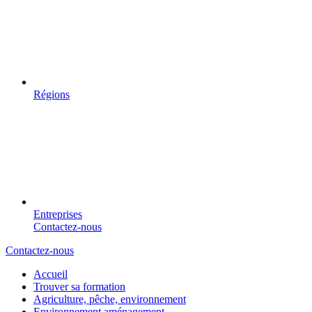
Régions
Entreprises
Contactez-nous
Contactez-nous
Accueil
Trouver sa formation
Agriculture, pêche, environnement
Environnement aménagement