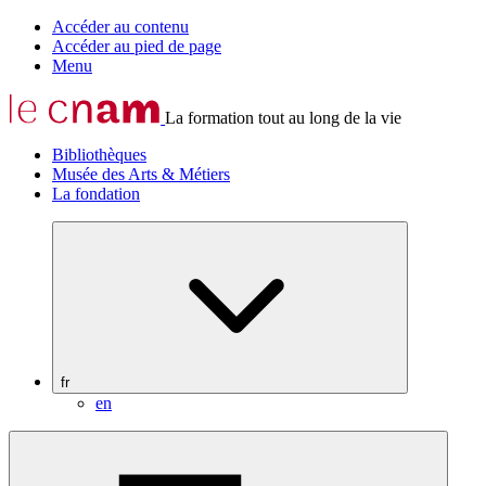
Accéder au contenu
Accéder au pied de page
Menu
La formation tout au long de la vie
Bibliothèques
Musée des Arts & Métiers
La fondation
fr
en