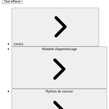
Tout effacer
Lieu(x)
Modalité d'apprentissage
Rythme de session