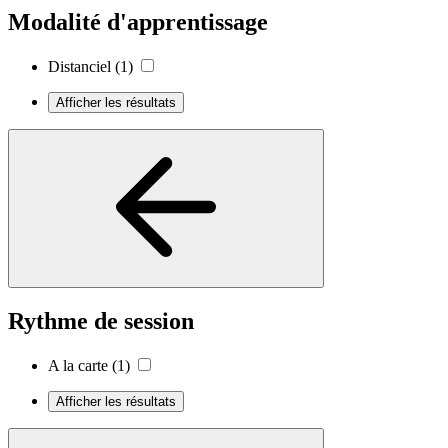
Modalité d'apprentissage
Distanciel
(1)
Afficher les résultats
Rythme de session
A la carte
(1)
Afficher les résultats