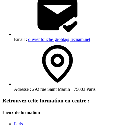
Email :
olivier.fouche-grobla@lecnam.net
Adresse :
292 rue Saint Martin - 75003 Paris
Retrouvez cette formation en centre :
Lieux de formation
Paris