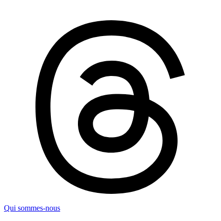
Qui sommes-nous