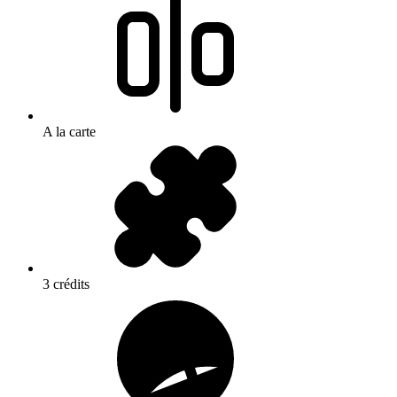
A la carte
3 crédits