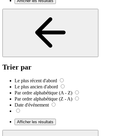
Afficher les résultats
Trier par
Le plus récent d'abord
Le plus ancien d'abord
Par ordre alphabétique (A - Z)
Par ordre alphabétique (Z - A)
Date d'événement
Afficher les résultats