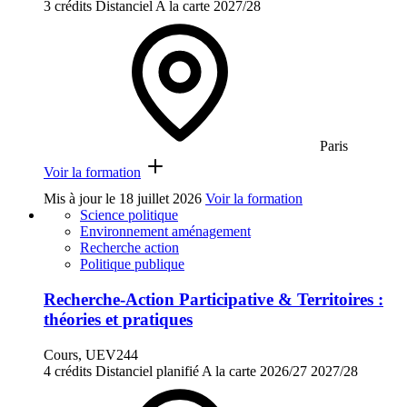
3 crédits
Distanciel
A la carte
2027/28
Paris
Voir la formation
Mis à jour le
18 juillet 2026
Voir la formation
Science politique
Environnement aménagement
Recherche action
Politique publique
Recherche-Action Participative & Territoires :
théories et pratiques
Cours, UEV244
4 crédits
Distanciel planifié
A la carte
2026/27
2027/28