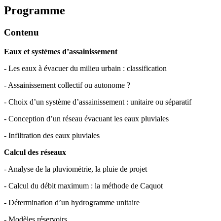
Programme
Contenu
Eaux et systèmes d’assainissement
- Les eaux à évacuer du milieu urbain : classification
- Assainissement collectif ou autonome ?
- Choix d’un système d’assainissement : unitaire ou séparatif
- Conception d’un réseau évacuant les eaux pluviales
- Infiltration des eaux pluviales
Calcul des réseaux
- Analyse de la pluviométrie, la pluie de projet
- Calcul du débit maximum : la méthode de Caquot
- Détermination d’un hydrogramme unitaire
- Modèles réservoirs