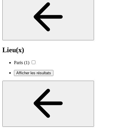
Lieu(x)
Paris
(1)
Afficher les résultats