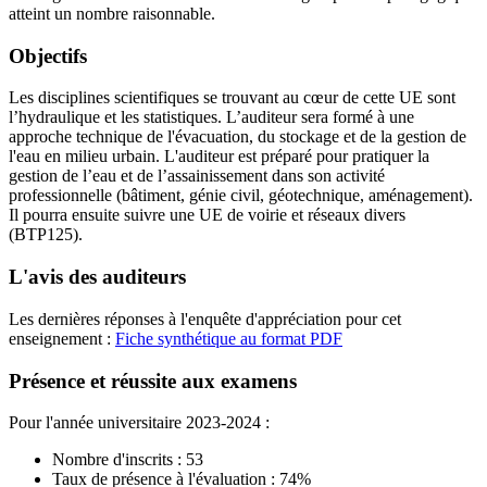
atteint un nombre raisonnable.
Objectifs
Les disciplines scientifiques se trouvant au cœur de cette UE sont
l’hydraulique et les statistiques. L’auditeur sera formé à une
approche technique de l'évacuation, du stockage et de la gestion de
l'eau en milieu urbain. L'auditeur est préparé pour pratiquer la
gestion de l’eau et de l’assainissement dans son activité
professionnelle (bâtiment, génie civil, géotechnique, aménagement).
Il pourra ensuite suivre une UE de voirie et réseaux divers
(BTP125).
L'avis des auditeurs
Les dernières réponses à l'enquête d'appréciation pour cet
enseignement :
Fiche synthétique au format PDF
Présence et réussite aux examens
Pour l'année universitaire 2023-2024 :
Nombre d'inscrits : 53
Taux de présence à l'évaluation : 74%