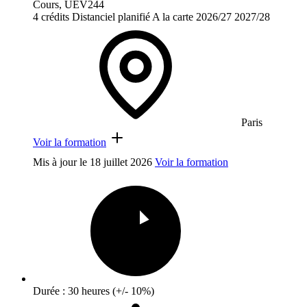
Cours, UEV244
4 crédits
Distanciel planifié
A la carte
2026/27
2027/28
Paris
Voir la formation
Mis à jour le
18 juillet 2026
Voir la formation
Durée : 30 heures (+/- 10%)