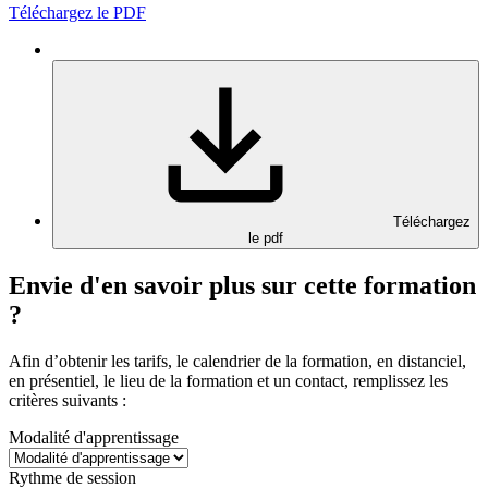
Téléchargez le PDF
Téléchargez
le pdf
Envie d'en savoir plus sur cette formation
?
Afin d’obtenir les tarifs, le calendrier de la formation, en distanciel,
en présentiel, le lieu de la formation et un contact, remplissez les
critères suivants :
Modalité d'apprentissage
Rythme de session