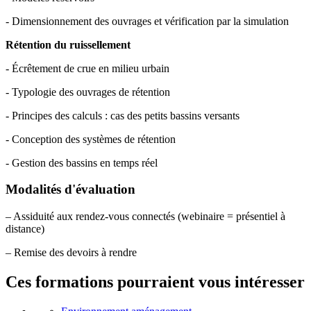
- Dimensionnement des ouvrages et vérification par la simulation
Rétention du ruissellement
- Écrêtement de crue en milieu urbain
- Typologie des ouvrages de rétention
- Principes des calculs : cas des petits bassins versants
- Conception des systèmes de rétention
- Gestion des bassins en temps réel
Modalités d'évaluation
– Assiduité aux rendez-vous connectés (webinaire = présentiel à
distance)
– Remise des devoirs à rendre
Ces formations pourraient vous intéresser