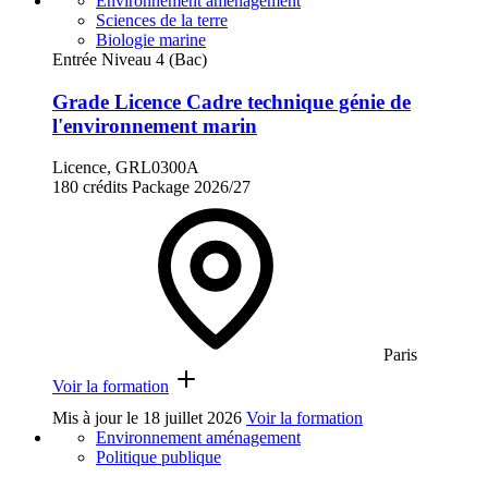
Environnement aménagement
Sciences de la terre
Biologie marine
Entrée Niveau 4 (Bac)
Grade Licence Cadre technique génie de
l'environnement marin
Licence, GRL0300A
180 crédits
Package
2026/27
Paris
Voir la formation
Mis à jour le
18 juillet 2026
Voir la formation
Environnement aménagement
Politique publique