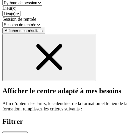
Lieu(x)
Session de rentrée
Afficher mes résultats
Afficher le centre adapté à mes besoins
Afin d’obtenir les tarifs, le calendrier de la formation et le lieu de la
formation, remplissez les critères suivants :
Filtrer