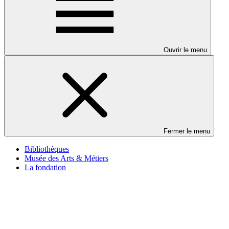
Ouvrir le menu
Fermer le menu
Bibliothèques
Musée des Arts & Métiers
La fondation