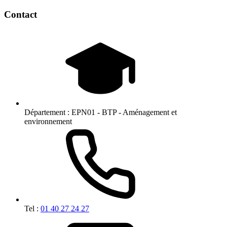
Contact
Département :
EPN01 - BTP - Aménagement et
environnement
Tel :
01 40 27 24 27