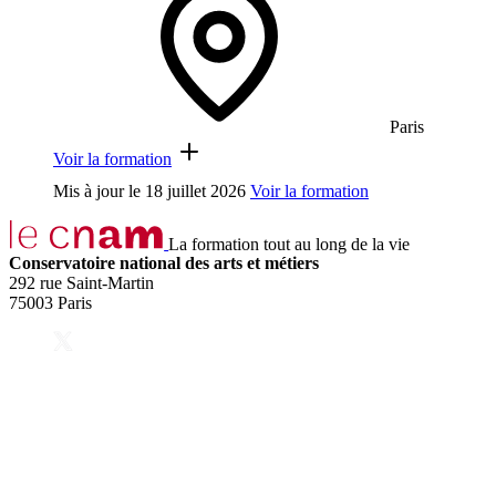
Paris
Voir la formation
Mis à jour le
18 juillet 2026
Voir la formation
La formation tout au long de la vie
Conservatoire national des arts et métiers
292 rue Saint-Martin
75003 Paris