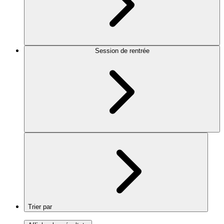
Session de rentrée
Trier par