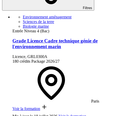
Filtres
Environnement aménagement
Sciences de la terre
Biologie marine
Entrée Niveau 4 (Bac)
Grade Licence Cadre technique génie de
l'environnement marin
Licence, GRL0300A
180 crédits
Package
2026/27
Paris
Voir la formation