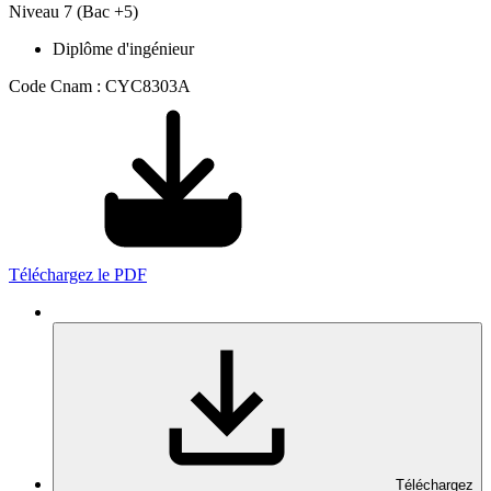
Niveau 7 (Bac +5)
Diplôme d'ingénieur
Code Cnam : CYC8303A
Téléchargez le PDF
Téléchargez