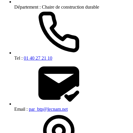
Département :
Chaire de construction durable
Tel :
01 40 27 21 10
Email :
par_btp@lecnam.net