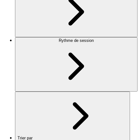
Rythme de session
Trier par