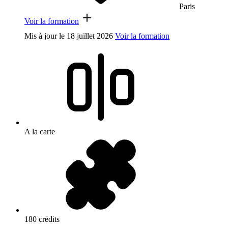
Paris
Voir la formation
Mis à jour le
18 juillet 2026
Voir la formation
A la carte
180 crédits