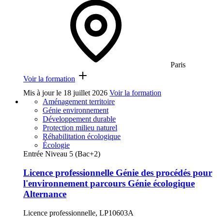
Paris
Voir la formation
Mis à jour le
18 juillet 2026
Voir la formation
Aménagement territoire
Génie environnement
Développement durable
Protection milieu naturel
Réhabilitation écologique
Écologie
Entrée Niveau 5 (Bac+2)
Licence professionnelle Génie des procédés pour
l'environnement parcours Génie écologique
Alternance
Licence professionnelle, LP10603A