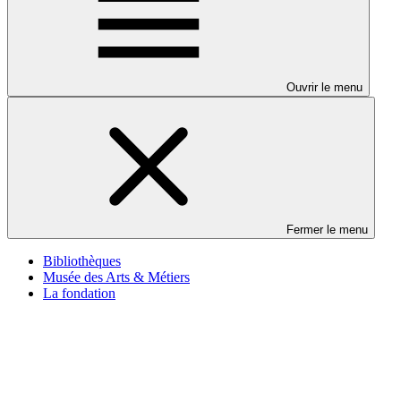
Ouvrir le menu
Fermer le menu
Bibliothèques
Musée des Arts & Métiers
La fondation