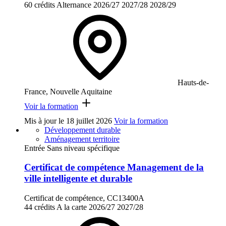
60 crédits
Alternance
2026/27
2027/28
2028/29
Hauts-de-
France, Nouvelle Aquitaine
Voir la formation
Mis à jour le
18 juillet 2026
Voir la formation
Développement durable
Aménagement territoire
Entrée Sans niveau spécifique
Certificat de compétence Management de la
ville intelligente et durable
Certificat de compétence, CC13400A
44 crédits
A la carte
2026/27
2027/28