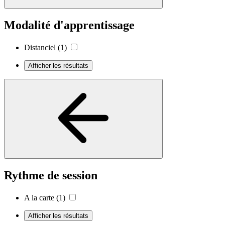
Modalité d'apprentissage
Distanciel
(1)
Afficher les résultats
Rythme de session
A la carte
(1)
Afficher les résultats