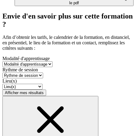
le pdf
Envie d'en savoir plus sur cette formation
?
Afin d’obtenir les tarifs, le calendrier de la formation, en distanciel,
en présentiel, le lieu de la formation et un contact, remplissez les
critères suivants :
Modalité d'apprentissage
Rythme de session
Lieu(x)
Afficher mes résultats