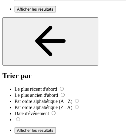
Afficher les résultats
Trier par
Le plus récent d'abord
Le plus ancien d'abord
Par ordre alphabétique (A - Z)
Par ordre alphabétique (Z - A)
Date d'événement
Afficher les résultats