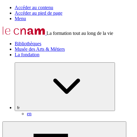
Accéder au contenu
Accéder au pied de page
Menu
La formation tout au long de la vie
Bibliothèques
Musée des Arts & Métiers
La fondation
fr
en