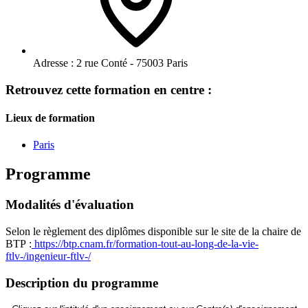
Adresse :
2 rue Conté - 75003 Paris
Retrouvez cette formation en centre :
Lieux de formation
Paris
Programme
Modalités d'évaluation
Selon le règlement des diplômes disponible sur le site de la chaire de
BTP :
https://btp.cnam.fr/formation-tout-au-long-de-la-vie-
ftlv-/ingenieur-ftlv-/
Description du programme