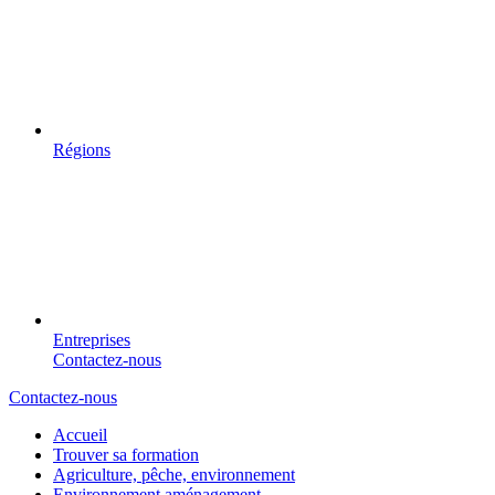
Régions
Entreprises
Contactez-nous
Contactez-nous
Accueil
Trouver sa formation
Agriculture, pêche, environnement
Environnement aménagement