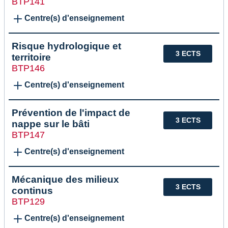
BTP141
Centre(s) d'enseignement
Risque hydrologique et
3 ECTS
territoire
BTP146
Centre(s) d'enseignement
Prévention de l'impact de
3 ECTS
nappe sur le bâti
BTP147
Centre(s) d'enseignement
Mécanique des milieux
3 ECTS
continus
BTP129
Centre(s) d'enseignement