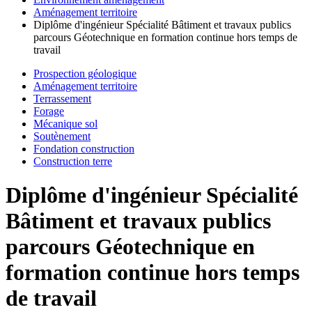
Aménagement territoire
Diplôme d'ingénieur Spécialité Bâtiment et travaux publics
parcours Géotechnique en formation continue hors temps de
travail
Prospection géologique
Aménagement territoire
Terrassement
Forage
Mécanique sol
Soutènement
Fondation construction
Construction terre
Diplôme d'ingénieur Spécialité
Bâtiment et travaux publics
parcours Géotechnique en
formation continue hors temps
de travail