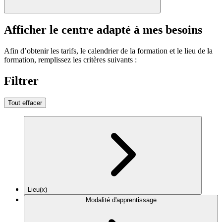
Afficher le centre adapté à mes besoins
Afin d’obtenir les tarifs, le calendrier de la formation et le lieu de la
formation, remplissez les critères suivants :
Filtrer
Tout effacer
Lieu(x)
Modalité d'apprentissage