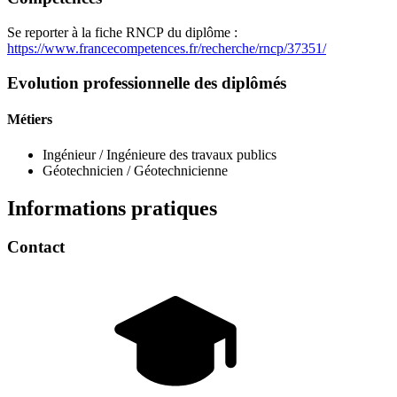
Se reporter à la fiche RNCP du diplôme :
https://www.francecompetences.fr/recherche/rncp/37351/
Evolution professionnelle des diplômés
Métiers
Ingénieur / Ingénieure des travaux publics
Géotechnicien / Géotechnicienne
Informations pratiques
Contact