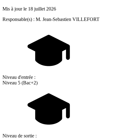
Mis à jour le
18 juillet 2026
Responsable(s) : M. Jean-Sebastien VILLEFORT
Niveau d'entrée :
Niveau 5 (Bac+2)
Niveau de sortie :