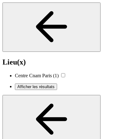
Lieu(x)
Centre Cnam Paris
(1)
Afficher les résultats