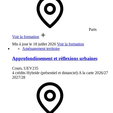
Paris
Voir la formation
Mis à jour le
18 juillet 2026
Voir la formation
Aménagement territoire
Approfondissement et réflexions urbaines
Cours, UEV235
4 crédits
Hybride (présentiel et distanciel)
A la carte
2026/27
2027/28