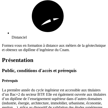
Distanciel
Formez-vous en formation à distance aux métiers de la géotechnique
et obtenez un diplôme d’ingénieur du Cnam.
Présentation
Public, conditions d'accès et prérequis
Prérequis
La première année du cycle ingénieur est accessible aux titulaires
d’un Bac+2 du secteur BTP. Elle est également ouverte aux titulaires
d’un diplôme de l’enseignement supérieur dans d’autres domaines
(industrie, énergie, architecture, immobilier, urbanisme, économie,
gestion…), grâce au dispositif de validation des études supérieures