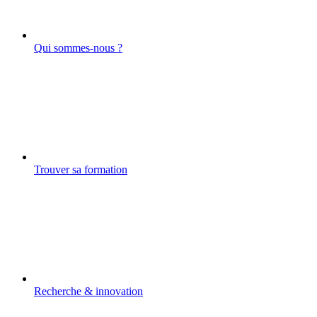
Qui sommes-nous ?
Trouver sa formation
Recherche & innovation