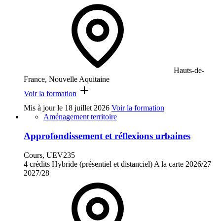
Hauts-de-
France, Nouvelle Aquitaine
Voir la formation
Mis à jour le
18 juillet 2026
Voir la formation
Aménagement territoire
Approfondissement et réflexions urbaines
Cours, UEV235
4 crédits
Hybride (présentiel et distanciel)
A la carte
2026/27
2027/28