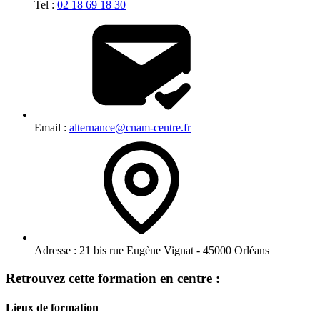
Tel :
02 18 69 18 30
Email :
alternance@cnam-centre.fr
Adresse :
21 bis rue Eugène Vignat - 45000 Orléans
Retrouvez cette formation en centre :
Lieux de formation