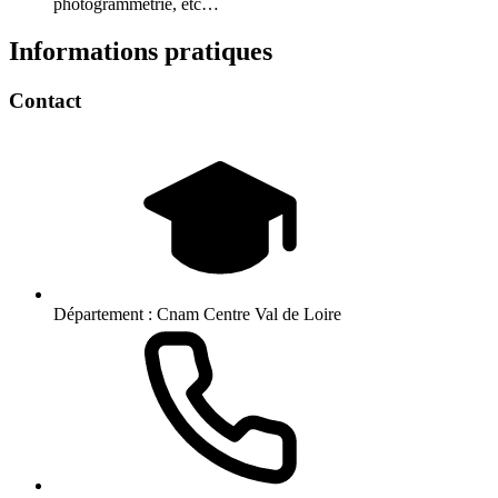
photogrammétrie, etc…
Informations pratiques
Contact
Département :
Cnam Centre Val de Loire