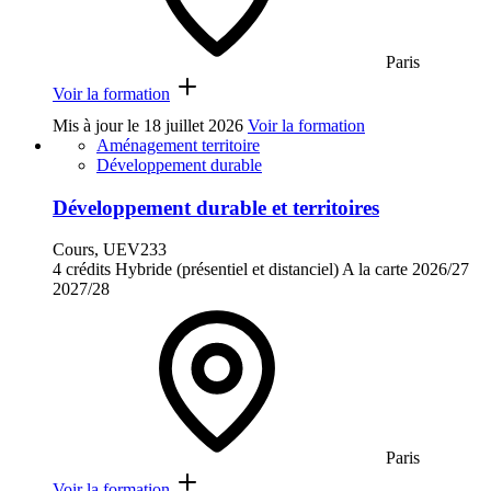
Paris
Voir la formation
Mis à jour le
18 juillet 2026
Voir la formation
Aménagement territoire
Développement durable
Développement durable et territoires
Cours, UEV233
4 crédits
Hybride (présentiel et distanciel)
A la carte
2026/27
2027/28
Paris
Voir la formation