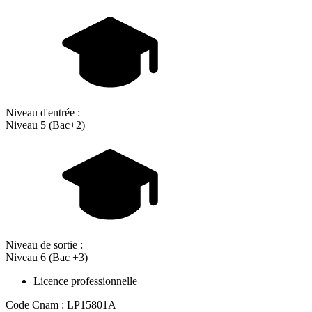
Niveau d'entrée :
Niveau 5 (Bac+2)
Niveau de sortie :
Niveau 6 (Bac +3)
Licence professionnelle
Code Cnam : LP15801A