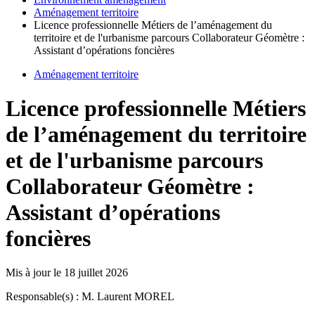
Aménagement territoire
Licence professionnelle Métiers de l’aménagement du
territoire et de l'urbanisme parcours Collaborateur Géomètre :
Assistant d’opérations foncières
Aménagement territoire
Licence professionnelle Métiers
de l’aménagement du territoire
et de l'urbanisme parcours
Collaborateur Géomètre :
Assistant d’opérations
foncières
Mis à jour le
18 juillet 2026
Responsable(s) : M. Laurent MOREL