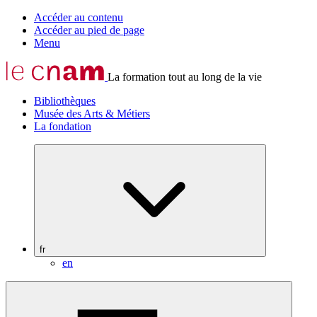
Accéder au contenu
Accéder au pied de page
Menu
La formation tout au long de la vie
Bibliothèques
Musée des Arts & Métiers
La fondation
fr
en