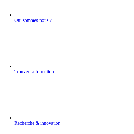
Qui sommes-nous ?
Trouver sa formation
Recherche & innovation