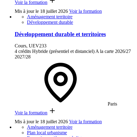
Voir la formation
Mis à jour le
18 juillet 2026
Voir la formation
Aménagement territoire
Développement durable
Développement durable et territoires
Cours, UEV233
4 crédits
Hybride (présentiel et distanciel)
A la carte
2026/27
2027/28
Paris
Voir la formation
Mis à jour le
18 juillet 2026
Voir la formation
Aménagement territoire
Plan local urbanisme