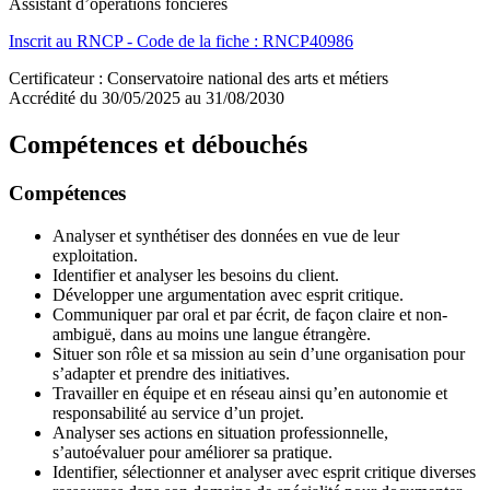
Assistant d’opérations foncières
Inscrit au RNCP - Code de la fiche : RNCP40986
Certificateur : Conservatoire national des arts et métiers
Accrédité du 30/05/2025 au 31/08/2030
Compétences et débouchés
Compétences
Analyser et synthétiser des données en vue de leur
exploitation.
Identifier et analyser les besoins du client.
Développer une argumentation avec esprit critique.
Communiquer par oral et par écrit, de façon claire et non-
ambiguë, dans au moins une langue étrangère.
Situer son rôle et sa mission au sein d’une organisation pour
s’adapter et prendre des initiatives.
Travailler en équipe et en réseau ainsi qu’en autonomie et
responsabilité au service d’un projet.
Analyser ses actions en situation professionnelle,
s’autoévaluer pour améliorer sa pratique.
Identifier, sélectionner et analyser avec esprit critique diverses