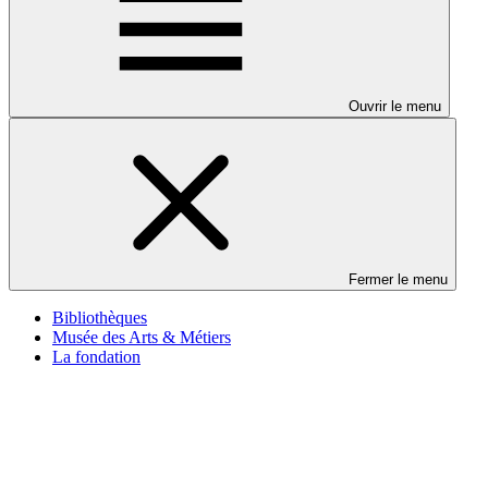
Ouvrir le menu
Fermer le menu
Bibliothèques
Musée des Arts & Métiers
La fondation