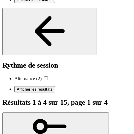
Rythme de session
Alternance
(2)
Afficher les résultats
Résultats 1 à 4 sur 15, page 1 sur 4