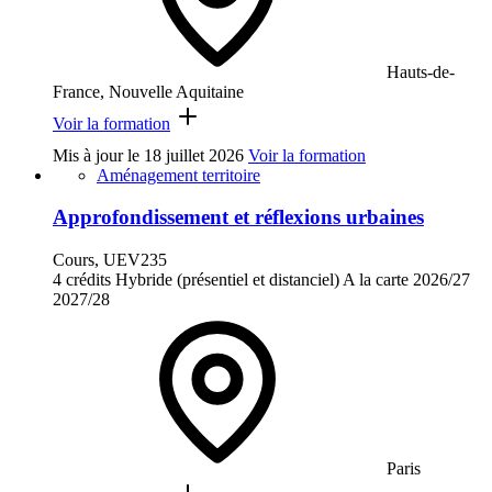
Hauts-de-
France, Nouvelle Aquitaine
Voir la formation
Mis à jour le
18 juillet 2026
Voir la formation
Aménagement territoire
Approfondissement et réflexions urbaines
Cours, UEV235
4 crédits
Hybride (présentiel et distanciel)
A la carte
2026/27
2027/28
Paris