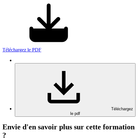
Téléchargez le PDF
Téléchargez
le pdf
Envie d'en savoir plus sur cette formation
?