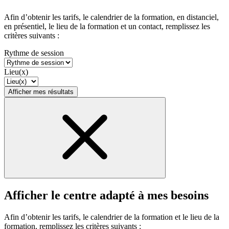
Afin d’obtenir les tarifs, le calendrier de la formation, en distanciel,
en présentiel, le lieu de la formation et un contact, remplissez les
critères suivants :
Rythme de session
Lieu(x)
Afficher mes résultats
Afficher le centre adapté à mes besoins
Afin d’obtenir les tarifs, le calendrier de la formation et le lieu de la
formation, remplissez les critères suivants :