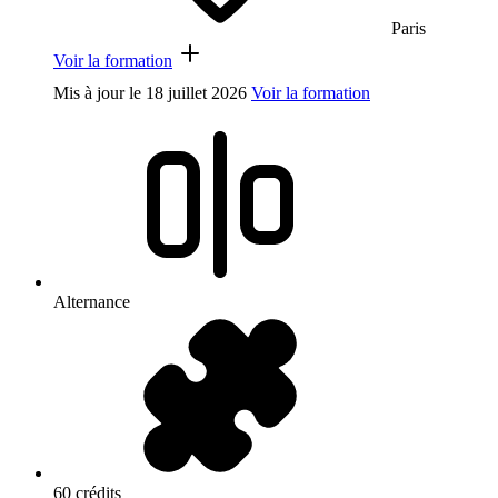
Paris
Voir la formation
Mis à jour le
18 juillet 2026
Voir la formation
Alternance
60 crédits