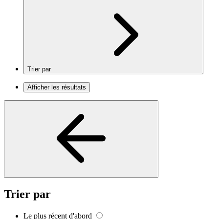
Trier par
Afficher les résultats
Trier par
Le plus récent d'abord