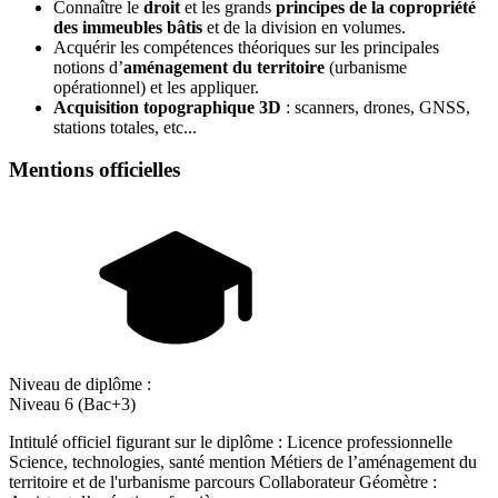
Connaître le
droit
et les grands
principes de la copropriété
des immeubles bâtis
et de la division en volumes.
Acquérir les compétences théoriques sur les principales
notions d’
aménagement du territoire
(urbanisme
opérationnel) et les appliquer.
Acquisition topographique 3D
: scanners, drones, GNSS,
stations totales, etc...
Mentions officielles
Niveau de diplôme :
Niveau 6 (Bac+3)
Intitulé officiel figurant sur le diplôme : Licence professionnelle
Science, technologies, santé mention Métiers de l’aménagement du
territoire et de l'urbanisme parcours Collaborateur Géomètre :