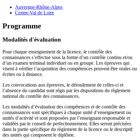
Auvergne-Rhône-Alpes
Centre-Val de Loire
Programme
Modalités d'évaluation
Pour chaque enseignement de la licence, le contrôle des
connaissances s’effectue sous la forme d’un contrôle continu et/ou
d’un examen terminal individuel ou en groupe. Les épreuves qui
visent à vérifier l’acquisition des compétences peuvent être orales ou
écrites ou à distance.
Les convocations aux épreuves, le déroulement de celles-ci et
l’absence du candidat sont régis par les dispositions du règlement
national du contrôle des connaissances.
Les modalités d’évaluation des compétences et de contrôle des
connaissances sont spécifiques à chaque unité d’enseignement ou
unités d’activité et sont proposées par l’enseignant responsable et
validées par le conseil de perfectionnement. Elles seront précisées
dans la partie spécifique du règlement de la licence ou le descriptif
des unités qui composent le diplôme.