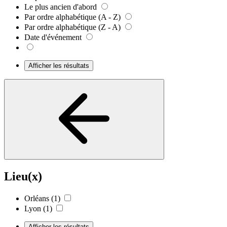
Le plus ancien d'abord
Par ordre alphabétique (A - Z)
Par ordre alphabétique (Z - A)
Date d'événement
Afficher les résultats
Lieu(x)
Orléans
(1)
Lyon
(1)
Afficher les résultats