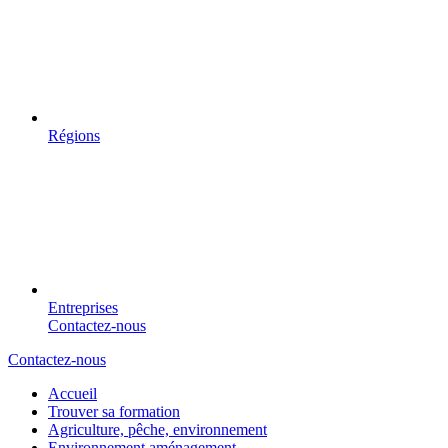
Régions
Entreprises
Contactez-nous
Contactez-nous
Accueil
Trouver sa formation
Agriculture, pêche, environnement
Environnement aménagement