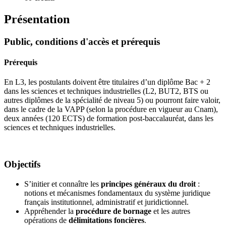
Présentation
Public, conditions d'accès et prérequis
Prérequis
En L3, les postulants doivent être titulaires d’un diplôme Bac + 2
dans les sciences et techniques industrielles (L2, BUT2, BTS ou
autres diplômes de la spécialité de niveau 5) ou pourront faire valoir,
dans le cadre de la VAPP (selon la procédure en vigueur au Cnam),
deux années (120 ECTS) de formation post-baccalauréat, dans les
sciences et techniques industrielles.
Objectifs
S’initier et connaître les
principes généraux du droit
:
notions et mécanismes fondamentaux du système juridique
français institutionnel, administratif et juridictionnel.
Appréhender la
procédure de bornage
et les autres
opérations de
délimitations foncières
.