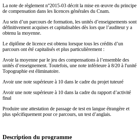
La note de règlement n°2015-03 décrit la mise en œuvre du principe
de compensation dans les licences générales du Cnam.
Au sein d’un parcours de formation, les unités d’enseignements sont
définitivement acquises et capitalisables dès lors que l’auditeur y a
obtenu la moyenne.
Le diplôme de licence est obtenu lorsque tous les crédits d’un
parcours ont été capitalisés et plus particulièrement :
Avoir la moyenne par le jeu des compensations à l’ensemble des
unités d’enseignement. Toutefois, une note inférieure à 8/20 à l'unité
Topographie est éliminatoire.
Avoir une note supérieure à 10 dans le cadre du projet tuteuré
Avoir une note supérieure à 10 dans la cadre du rapport d’activité
final
Produire une attestation de passage de test en langue étrangère et
plus spécifiquement pour ce parcours, un test d’anglais.
Description du programme