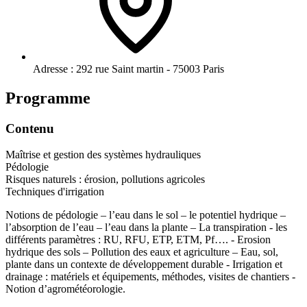
Adresse :
292 rue Saint martin - 75003 Paris
Programme
Contenu
Maîtrise et gestion des systèmes hydrauliques
Pédologie
Risques naturels : érosion, pollutions agricoles
Techniques d'irrigation
Notions de pédologie – l’eau dans le sol – le potentiel hydrique –
l’absorption de l’eau – l’eau dans la plante – La transpiration - les
différents paramètres : RU, RFU, ETP, ETM, Pf…. - Erosion
hydrique des sols – Pollution des eaux et agriculture – Eau, sol,
plante dans un contexte de développement durable - Irrigation et
drainage : matériels et équipements, méthodes, visites de chantiers -
Notion d’agrométéorologie.