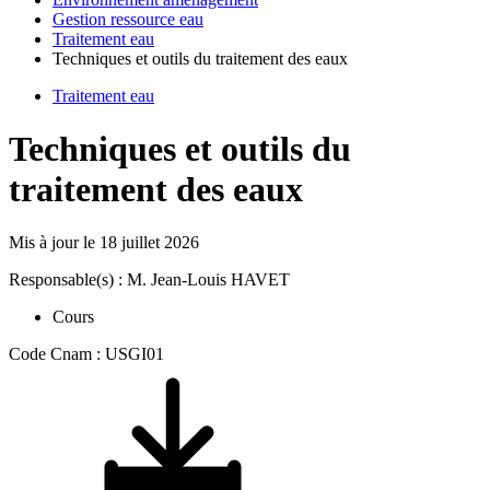
Gestion ressource eau
Traitement eau
Techniques et outils du traitement des eaux
Traitement eau
Techniques et outils du
traitement des eaux
Mis à jour le
18 juillet 2026
Responsable(s) : M. Jean-Louis HAVET
Cours
Code Cnam : USGI01