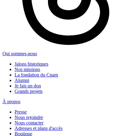
Qui sommes-nous
Jalons historiques
Nos missions
La fondation du Cnam
Alumni
Je fais un don
Grands projets
À propos
Presse
Nous rejoindre
Nous contacter
Adresses et plans d'accès
Boutique