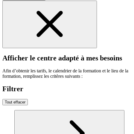
Afficher le centre adapté à mes besoins
Afin d’obtenir les tarifs, le calendrier de la formation et le lieu de la
formation, remplissez les critères suivants :
Filtrer
Tout effacer