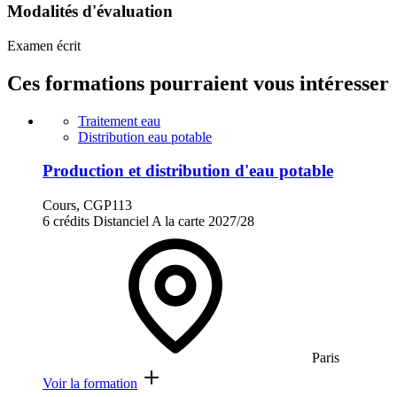
Modalités d'évaluation
Examen écrit
Ces formations pourraient vous intéresser
Traitement eau
Distribution eau potable
Production et distribution d'eau potable
Cours, CGP113
6 crédits
Distanciel
A la carte
2027/28
Paris
Voir la formation