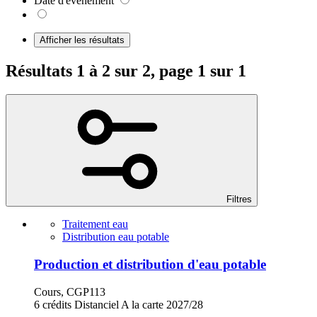
Date d'événement
Afficher les résultats
Résultats 1 à 2 sur 2, page 1 sur 1
Filtres
Traitement eau
Distribution eau potable
Production et distribution d'eau potable
Cours, CGP113
6 crédits
Distanciel
A la carte
2027/28