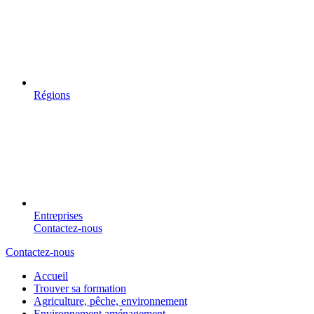
Régions
Entreprises
Contactez-nous
Contactez-nous
Accueil
Trouver sa formation
Agriculture, pêche, environnement
Environnement aménagement