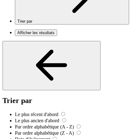
Trier par
Afficher les résultats
Trier par
Le plus récent d'abord
Le plus ancien d'abord
Par ordre alphabétique (A - Z)
Par ordre alphabétique (Z - A)