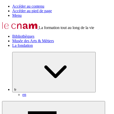
Accéder au contenu
Accéder au pied de page
Menu
La formation tout au long de la vie
Bibliothèques
Musée des Arts & Métiers
La fondation
fr
en