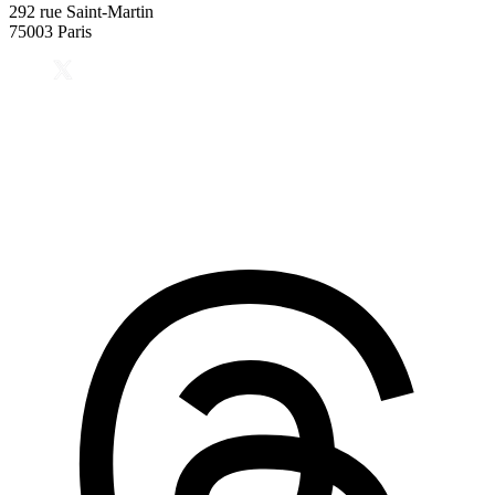
292 rue Saint-Martin
75003 Paris