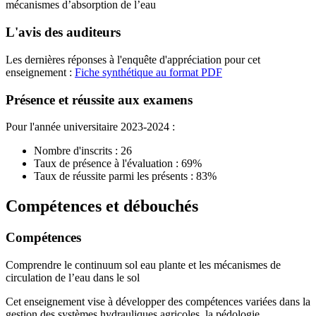
mécanismes d’absorption de l’eau
L'avis des auditeurs
Les dernières réponses à l'enquête d'appréciation pour cet
enseignement :
Fiche synthétique au format PDF
Présence et réussite aux examens
Pour l'année universitaire 2023-2024 :
Nombre d'inscrits : 26
Taux de présence à l'évaluation : 69%
Taux de réussite parmi les présents : 83%
Compétences et débouchés
Compétences
Comprendre le continuum sol eau plante et les mécanismes de
circulation de l’eau dans le sol
Cet enseignement vise à développer des compétences variées dans la
gestion des systèmes hydrauliques agricoles, la pédologie,