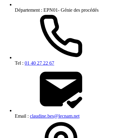
Département :
EPN01- Génie des procédés
Tel :
01 40 27 22 67
Email :
claudine.bes@lecnam.net