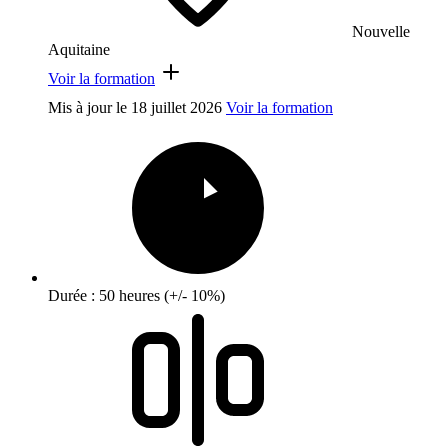
Nouvelle
Aquitaine
Voir la formation
Mis à jour le
18 juillet 2026
Voir la formation
Durée : 50 heures (+/- 10%)