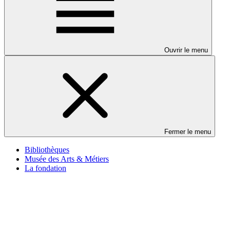
Ouvrir le menu
Fermer le menu
Bibliothèques
Musée des Arts & Métiers
La fondation