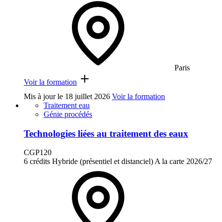
Paris
Voir la formation
Mis à jour le
18 juillet 2026
Voir la formation
Traitement eau
Génie procédés
Technologies liées au traitement des eaux
CGP120
6 crédits
Hybride (présentiel et distanciel)
A la carte
2026/27