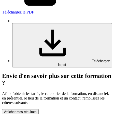
Téléchargez le PDF
Téléchargez
le pdf
Envie d'en savoir plus sur cette formation
?
Afin d’obtenir les tarifs, le calendrier de la formation, en distanciel,
en présentiel, le lieu de la formation et un contact, remplissez les
critères suivants :
Afficher mes résultats