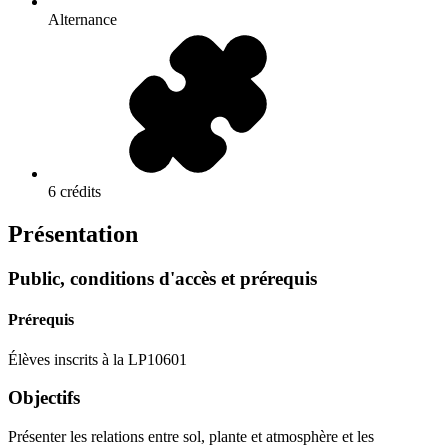
Alternance
6 crédits
Présentation
Public, conditions d'accès et prérequis
Prérequis
Élèves inscrits à la LP10601
Objectifs
Présenter les relations entre sol, plante et atmosphère et les