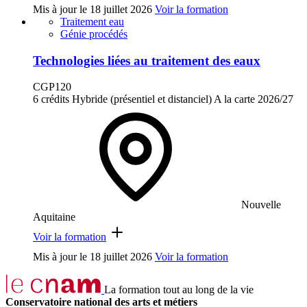
Mis à jour le
18 juillet 2026
Voir la formation
Traitement eau
Génie procédés
Technologies liées au traitement des eaux
CGP120
6 crédits
Hybride (présentiel et distanciel)
A la carte
2026/27
Nouvelle
Aquitaine
Voir la formation
Mis à jour le
18 juillet 2026
Voir la formation
La formation tout au long de la vie
Conservatoire national des arts et métiers