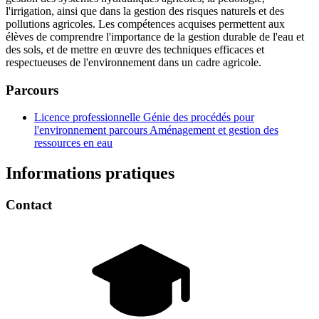
l'irrigation, ainsi que dans la gestion des risques naturels et des
pollutions agricoles. Les compétences acquises permettent aux
élèves de comprendre l'importance de la gestion durable de l'eau et
des sols, et de mettre en œuvre des techniques efficaces et
respectueuses de l'environnement dans un cadre agricole.
Parcours
Licence professionnelle Génie des procédés pour
l'environnement parcours Aménagement et gestion des
ressources en eau
Informations pratiques
Contact