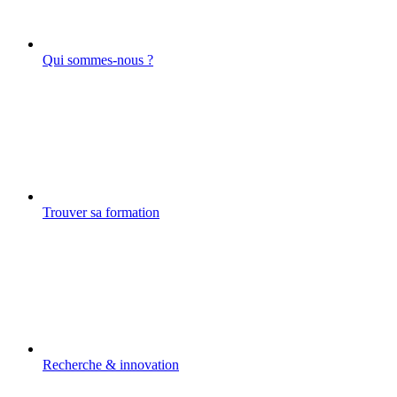
Qui sommes-nous ?
Trouver sa formation
Recherche & innovation