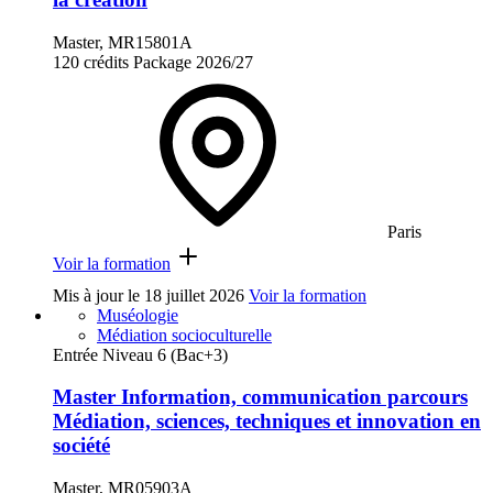
Master, MR15801A
120 crédits
Package
2026/27
Paris
Voir la formation
Mis à jour le
18 juillet 2026
Voir la formation
Muséologie
Médiation socioculturelle
Entrée Niveau 6 (Bac+3)
Master Information, communication parcours
Médiation, sciences, techniques et innovation en
société
Master, MR05903A