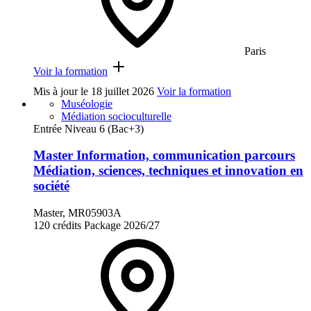
Paris
Voir la formation
Mis à jour le
18 juillet 2026
Voir la formation
Muséologie
Médiation socioculturelle
Entrée Niveau 6 (Bac+3)
Master Information, communication parcours
Médiation, sciences, techniques et innovation en
société
Master, MR05903A
120 crédits
Package
2026/27