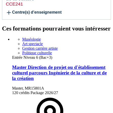
CCE241
Centre(s) d'enseignement
Ces formations pourraient vous intéresser
Muséologie
Art spectacle
Gestion carrière artiste
Politique culturelle
Entrée Niveau 6 (Bac+3)
Master Direction de projet ou d'établissement
culturel parcours Ingénierie de la culture et de
la création
Master, MR15801A
120 crédits
Package
2026/27