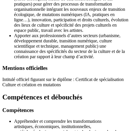
pratiques) pour gérer des processus de transformation
organisationnelle intégrant les nouveaux enjeux de transition
écologique, de mutations numériques (IA, pratiques en
ligne…), innovation, participation et droits culturels, évolution
des lieux de culture et spécificité des projets culturels en
espace public, travail avec les artistes.
Apporter aux professionnels d’autres secteurs (urbanisme,
développement durable, transition numérique, culture
scientifique et technique, management public) une
connaissance des spécificités du secteur de la culture et de la
création par rapport à leur champ d’activité.
Mentions officielles
Intitulé officiel figurant sur le diplôme : Certificat de spécialisation
Culture et création en mutations
Compétences et débouchés
Compétences
Appréhender et comprendre les transformations
artistiques, économiques, institutionnelles,