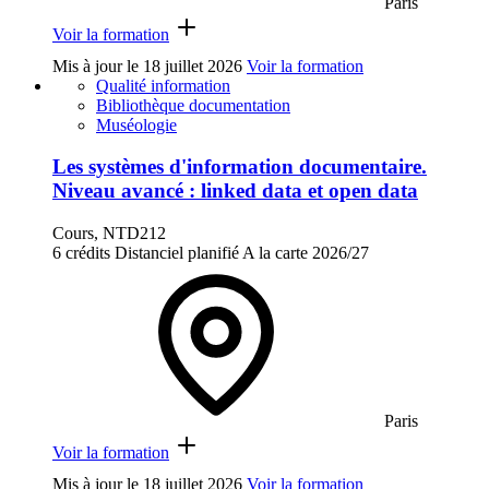
Paris
Voir la formation
Mis à jour le
18 juillet 2026
Voir la formation
Qualité information
Bibliothèque documentation
Muséologie
Les systèmes d'information documentaire.
Niveau avancé : linked data et open data
Cours, NTD212
6 crédits
Distanciel planifié
A la carte
2026/27
Paris
Voir la formation
Mis à jour le
18 juillet 2026
Voir la formation