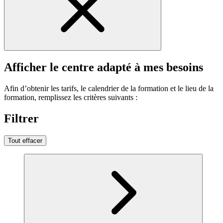
Afficher le centre adapté à mes besoins
Afin d’obtenir les tarifs, le calendrier de la formation et le lieu de la
formation, remplissez les critères suivants :
Filtrer
Tout effacer