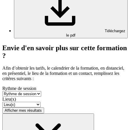
Téléchargez
le pdf
Envie d'en savoir plus sur cette formation
?
Afin d’obtenir les tarifs, le calendrier de la formation, en distanciel,
en présentiel, le lieu de la formation et un contact, remplissez les
critères suivants :
Rythme de session
Lieu(x)
Afficher mes résultats