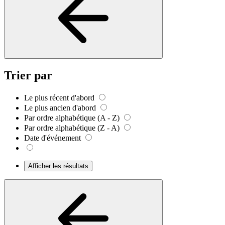
Trier par
Le plus récent d'abord
Le plus ancien d'abord
Par ordre alphabétique (A - Z)
Par ordre alphabétique (Z - A)
Date d'événement
Afficher les résultats