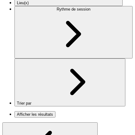
Lieu(x)
Rythme de session
Trier par
Afficher les résultats