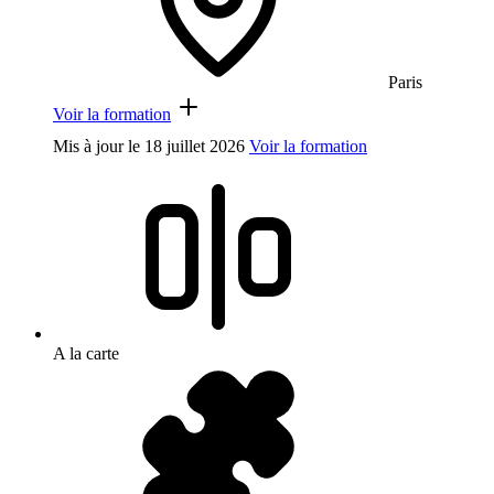
Paris
Voir la formation
Mis à jour le
18 juillet 2026
Voir la formation
A la carte