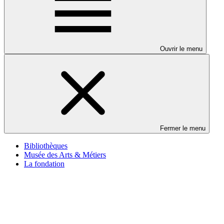
Ouvrir le menu
Fermer le menu
Bibliothèques
Musée des Arts & Métiers
La fondation