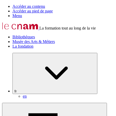
Accéder au contenu
Accéder au pied de page
Menu
La formation tout au long de la vie
Bibliothèques
Musée des Arts & Métiers
La fondation
fr
en