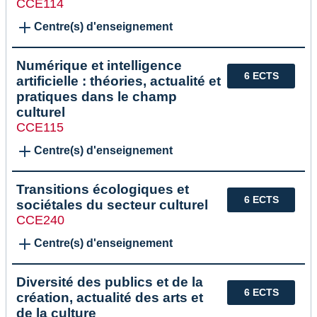
CCE114
Centre(s) d'enseignement
Numérique et intelligence
6 ECTS
artificielle : théories, actualité et
pratiques dans le champ
culturel
CCE115
Centre(s) d'enseignement
Transitions écologiques et
6 ECTS
sociétales du secteur culturel
CCE240
Centre(s) d'enseignement
Diversité des publics et de la
6 ECTS
création, actualité des arts et
de la culture