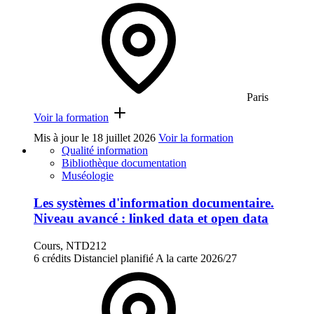
Paris
Voir la formation
Mis à jour le
18 juillet 2026
Voir la formation
Qualité information
Bibliothèque documentation
Muséologie
Les systèmes d'information documentaire.
Niveau avancé : linked data et open data
Cours, NTD212
6 crédits
Distanciel planifié
A la carte
2026/27