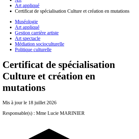
Art appliqué
Certificat de spécialisation Culture et création en mutations
Muséologie
Art appliqué
Gestion carrière artiste
Art spectacle
Médiation socioculturelle
Politique culturelle
Certificat de spécialisation
Culture et création en
mutations
Mis à jour le
18 juillet 2026
Responsable(s) : Mme Lucie MARINIER