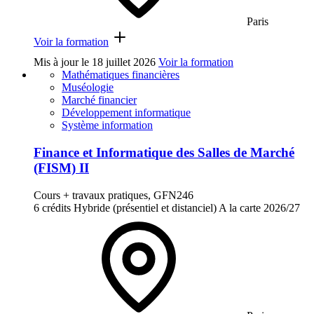
Paris
Voir la formation
Mis à jour le
18 juillet 2026
Voir la formation
Mathématiques financières
Muséologie
Marché financier
Développement informatique
Système information
Finance et Informatique des Salles de Marché
(FISM) II
Cours + travaux pratiques, GFN246
6 crédits
Hybride (présentiel et distanciel)
A la carte
2026/27