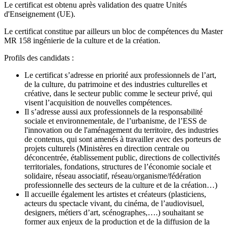
Le certificat est obtenu après validation des quatre Unités
d'Enseignement (UE).
Le certificat constitue par ailleurs un bloc de compétences du Master
MR 158 ingénierie de la culture et de la création.
Profils des candidats :
Le certificat s’adresse en priorité aux professionnels de l’art,
de la culture, du patrimoine et des industries culturelles et
créative, dans le secteur public comme le secteur privé, qui
visent l’acquisition de nouvelles compétences.
Il s’adresse aussi aux professionnels de la responsabilité
sociale et environnementale, de l’urbanisme, de l’ESS de
l'innovation ou de l'aménagement du territoire, des industries
de contenus, qui sont amenés à travailler avec des porteurs de
projets culturels (Ministères en direction centrale ou
déconcentrée, établissement public, directions de collectivités
territoriales, fondations, structures de l’économie sociale et
solidaire, réseau associatif, réseau/organisme/fédération
professionnelle des secteurs de la culture et de la création…)
Il accueille également les artistes et créateurs (plasticiens,
acteurs du spectacle vivant, du cinéma, de l’audiovisuel,
designers, métiers d’art, scénographes,….) souhaitant se
former aux enjeux de la production et de la diffusion de la