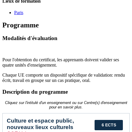
Lieux de formation
Paris
Programme
Modalités d'évaluation
Pour l'obtention du certificat, les apprenants doivent valider ses
quatre unités d'enseignement.
Chaque UE comporte un dispositif spécifique de validation: rendu
écrit, travail en groupe sur un cas pratique, oral.
Description du programme
Cliquez sur l'intitulé d'un enseignement ou sur Centre(s) d'enseignement
pour en savoir plus.
Culture et espace public,
6 ECTS
nouveaux lieux culturels