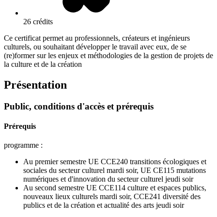
26 crédits
Ce certificat permet au professionnels, créateurs et ingénieurs
culturels, ou souhaitant développer le travail avec eux, de se
(re)former sur les enjeux et méthodologies de la gestion de projets de
la culture et de la création
Présentation
Public, conditions d'accès et prérequis
Prérequis
programme :
Au premier semestre UE CCE240 transitions écologiques et
sociales du secteur culturel mardi soir, UE CE115 mutations
numériques et d'innovation du secteur culturel jeudi soir
Au second semestre UE CCE114 culture et espaces publics,
nouveaux lieux culturels mardi soir, CCE241 diversité des
publics et de la création et actualité des arts jeudi soir