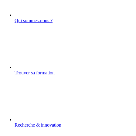
Qui sommes-nous ?
Trouver sa formation
Recherche & innovation