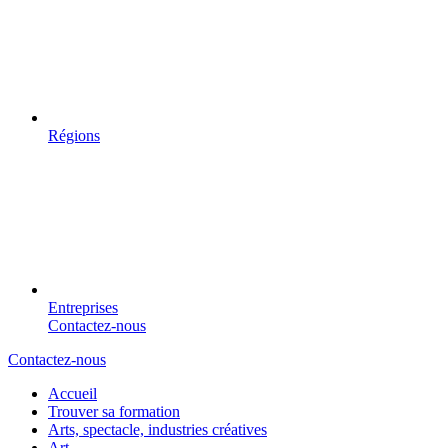
Régions
Entreprises
Contactez-nous
Contactez-nous
Accueil
Trouver sa formation
Arts, spectacle, industries créatives
Art