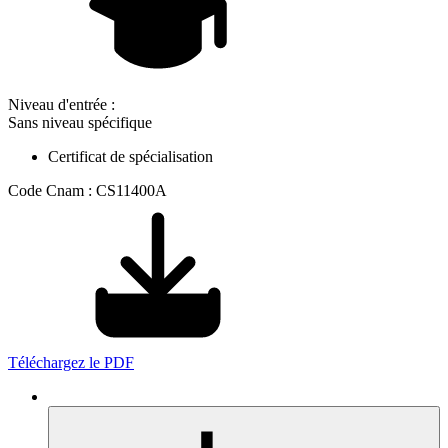
Niveau d'entrée :
Sans niveau spécifique
Certificat de spécialisation
Code Cnam : CS11400A
Téléchargez le PDF