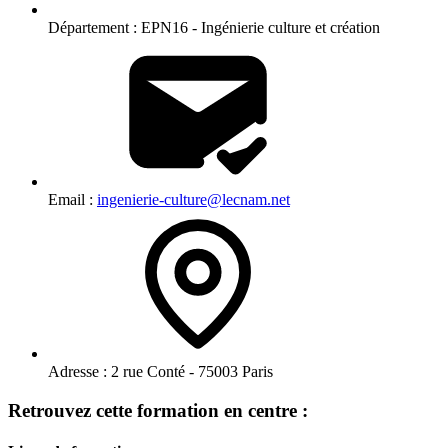
Département :
EPN16 - Ingénierie culture et création
Email :
ingenierie-culture@lecnam.net
Adresse :
2 rue Conté - 75003 Paris
Retrouvez cette formation en centre :