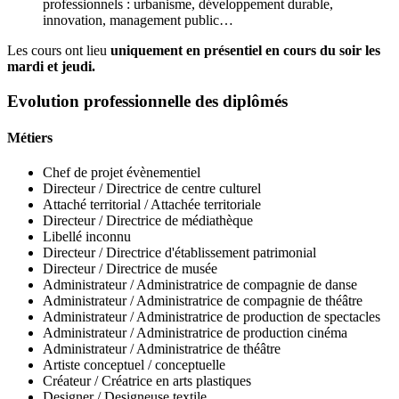
professionnels : urbanisme, développement durable,
innovation, management public…
Les cours ont lieu
uniquement en présentiel en cours du soir les
mardi et jeudi.
Evolution professionnelle des diplômés
Métiers
Chef de projet évènementiel
Directeur / Directrice de centre culturel
Attaché territorial / Attachée territoriale
Directeur / Directrice de médiathèque
Libellé inconnu
Directeur / Directrice d'établissement patrimonial
Directeur / Directrice de musée
Administrateur / Administratrice de compagnie de danse
Administrateur / Administratrice de compagnie de théâtre
Administrateur / Administratrice de production de spectacles
Administrateur / Administratrice de production cinéma
Administrateur / Administratrice de théâtre
Artiste conceptuel / conceptuelle
Créateur / Créatrice en arts plastiques
Designer / Designeuse textile