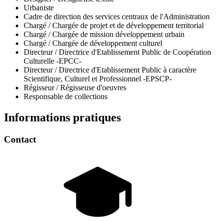
Urbaniste
Cadre de direction des services centraux de l'Administration
Chargé / Chargée de projet et de développement territorial
Chargé / Chargée de mission développement urbain
Chargé / Chargée de développement culturel
Directeur / Directrice d'Etablissement Public de Coopération
Culturelle -EPCC-
Directeur / Directrice d'Etablissement Public à caractère
Scientifique, Culturel et Professionnel -EPSCP-
Régisseur / Régisseuse d'oeuvres
Responsable de collections
Informations pratiques
Contact