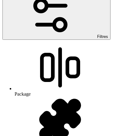
Filtres
Package