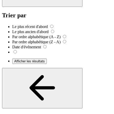
Trier par
Le plus récent d'abord
Le plus ancien d'abord
Par ordre alphabétique (A - Z)
Par ordre alphabétique (Z - A)
Date d'événement
Afficher les résultats