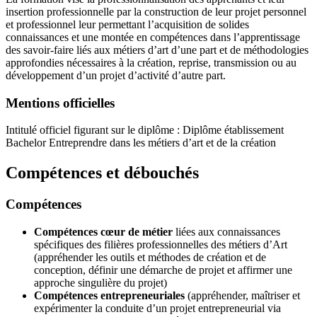
insertion professionnelle par la construction de leur projet personnel
et professionnel leur permettant l’acquisition de solides
connaissances et une montée en compétences dans l’apprentissage
des savoir-faire liés aux métiers d’art d’une part et de méthodologies
approfondies nécessaires à la création, reprise, transmission ou au
développement d’un projet d’activité d’autre part.
Mentions officielles
Intitulé officiel figurant sur le diplôme : Diplôme établissement
Bachelor Entreprendre dans les métiers d’art et de la création
Compétences et débouchés
Compétences
Compétences cœur de métier
liées aux connaissances
spécifiques des filières professionnelles des métiers d’Art
(appréhender les outils et méthodes de création et de
conception, définir une démarche de projet et affirmer une
approche singulière du projet)
Compétences entrepreneuriales
(appréhender, maîtriser et
expérimenter la conduite d’un projet entrepreneurial via