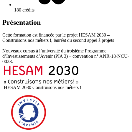
180 crédits
Présentation
Cette formation est financée par le projet HESAM 2030 –
Construisons nos métiers !, lauréat du second appel à projets
Nouveaux cursus à l’université du troisième Programme
d’Investissements d’Avenir (PIA 3) – convention n° ANR-18-NCU-
0028.
HESAM 2030 Construisons nos métiers !