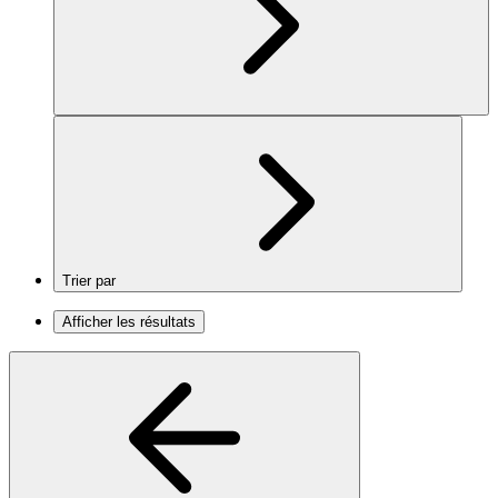
Trier par
Afficher les résultats