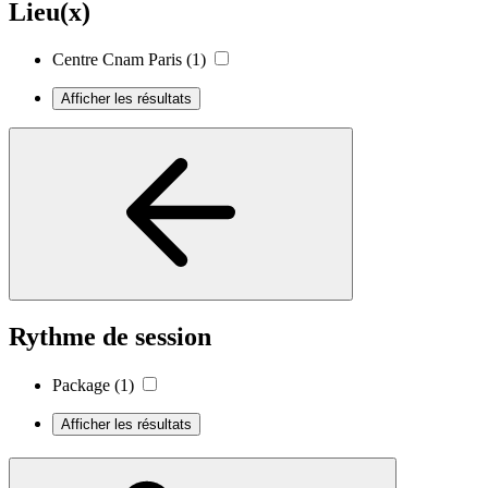
Lieu(x)
Centre Cnam Paris
(1)
Afficher les résultats
Rythme de session
Package
(1)
Afficher les résultats