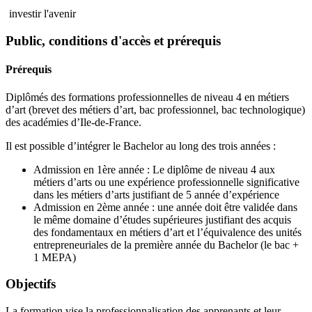
investir l'avenir
Public, conditions d'accès et prérequis
Prérequis
Diplômés des formations professionnelles de niveau 4 en métiers
d’art (brevet des métiers d’art, bac professionnel, bac technologique)
des académies d’Ile-de-France.
Il est possible d’intégrer le Bachelor au long des trois années :
Admission en 1ère année : Le diplôme de niveau 4 aux
métiers d’arts ou une expérience professionnelle significative
dans les métiers d’arts justifiant de 5 année d’expérience
Admission en 2ème année : une année doit être validée dans
le même domaine d’études supérieures justifiant des acquis
des fondamentaux en métiers d’art et l’équivalence des unités
entrepreneuriales de la première année du Bachelor (le bac +
1 MEPA)
Objectifs
La formation vise la professionnalisation des apprenants et leur