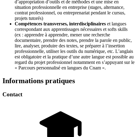
d’appropriation d’outils et de méthodes et une mise en
situation professionnelle en entreprise (stages, alternance,
contrat professionnel, ou entreprenariat pendant le cursus,
projets tutorés)
Compétences transverses, interdisciplinaires
et langues
correspondant aux apprentissages nécessaires et softs skills
(ex : apprendre à apprendre, mener une recherche
documentaire, prendre des notes, prendre la parole en public,
lire, analyser, produire des textes, se préparer à l’insertion
professionnelle, utiliser les outils du numérique, etc. L’anglais
est obligatoire et la pratique d’une autre langue est possible au
regard du projet professionnel notamment en s’appuyant sur le
« Parcours personnalisé en langues du Cnam ».
Informations pratiques
Contact