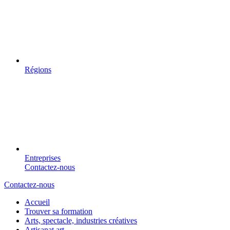
Régions
Entreprises
Contactez-nous
Contactez-nous
Accueil
Trouver sa formation
Arts, spectacle, industries créatives
Artisanat art