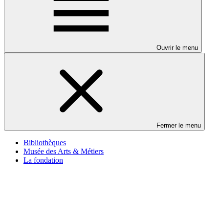
Ouvrir le menu
Fermer le menu
Bibliothèques
Musée des Arts & Métiers
La fondation