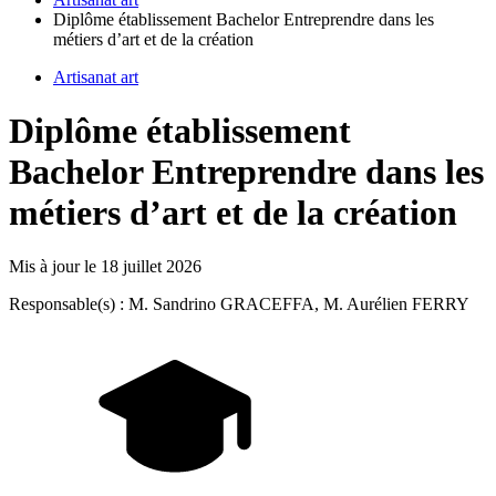
Diplôme établissement Bachelor Entreprendre dans les
métiers d’art et de la création
Artisanat art
Diplôme établissement
Bachelor Entreprendre dans les
métiers d’art et de la création
Mis à jour le
18 juillet 2026
Responsable(s) : M. Sandrino GRACEFFA, M. Aurélien FERRY