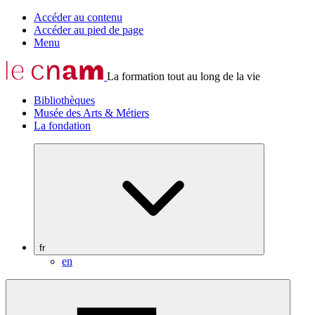
Accéder au contenu
Accéder au pied de page
Menu
La formation tout au long de la vie
Bibliothèques
Musée des Arts & Métiers
La fondation
fr
en