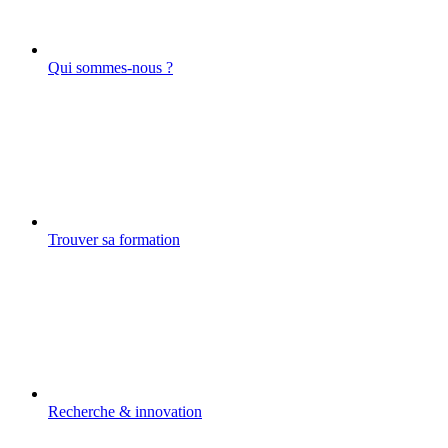
Qui sommes-nous ?
Trouver sa formation
Recherche & innovation