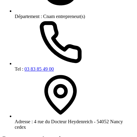
Département :
Cnam entrepreneur(s)
Tel :
03 83 85 49 00
Adresse :
4 rue du Docteur Heydenreich - 54052 Nancy
cedex