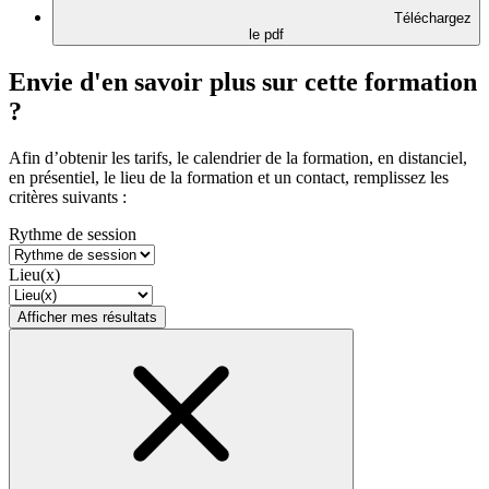
Téléchargez
le pdf
Envie d'en savoir plus sur cette formation
?
Afin d’obtenir les tarifs, le calendrier de la formation, en distanciel,
en présentiel, le lieu de la formation et un contact, remplissez les
critères suivants :
Rythme de session
Lieu(x)
Afficher mes résultats