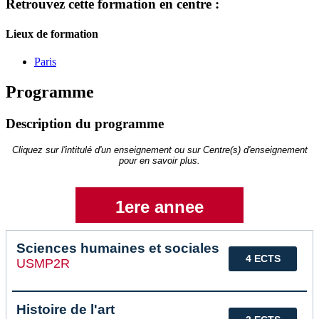
Retrouvez cette formation en centre :
Lieux de formation
Paris
Programme
Description du programme
Cliquez sur l'intitulé d'un enseignement ou sur Centre(s) d'enseignement
pour en savoir plus.
1ere annee
Sciences humaines et sociales
4 ECTS
USMP2R
Histoire de l'art