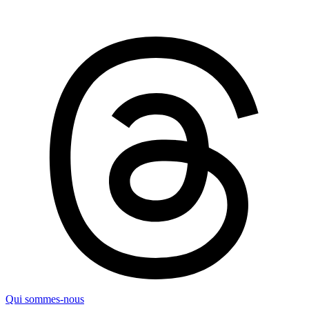
Qui sommes-nous