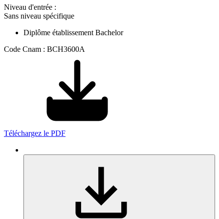
Niveau d'entrée :
Sans niveau spécifique
Diplôme établissement Bachelor
Code Cnam : BCH3600A
Téléchargez le PDF