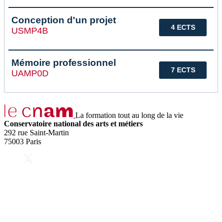
Conception d'un projet
4 ECTS
USMP4B
Mémoire professionnel
7 ECTS
UAMP0D
La formation tout au long de la vie
Conservatoire national des arts et métiers
292 rue Saint-Martin
75003 Paris