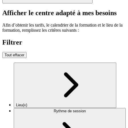
Afficher le centre adapté à mes besoins
Afin d’obtenir les tarifs, le calendrier de la formation et le lieu de la
formation, remplissez les critères suivants :
Filtrer
Tout effacer
Lieu(x)
Rythme de session