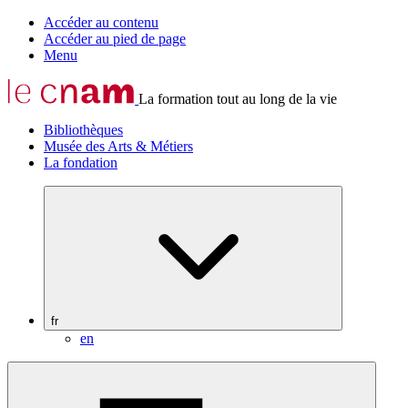
Accéder au contenu
Accéder au pied de page
Menu
La formation tout au long de la vie
Bibliothèques
Musée des Arts & Métiers
La fondation
fr
en