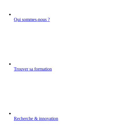
Qui sommes-nous ?
Trouver sa formation
Recherche & innovation