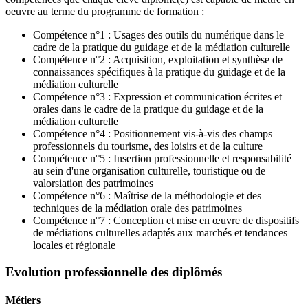
oeuvre au terme du programme de formation :
Compétence n°1 : Usages des outils du numérique dans le
cadre de la pratique du guidage et de la médiation culturelle
Compétence n°2 : Acquisition, exploitation et synthèse de
connaissances spécifiques à la pratique du guidage et de la
médiation culturelle
Compétence n°3 : Expression et communication écrites et
orales dans le cadre de la pratique du guidage et de la
médiation culturelle
Compétence n°4 : Positionnement vis-à-vis des champs
professionnels du tourisme, des loisirs et de la culture
Compétence n°5 : Insertion professionnelle et responsabilité
au sein d'une organisation culturelle, touristique ou de
valorsiation des patrimoines
Compétence n°6 : Maîtrise de la méthodologie et des
techniques de la médiation orale des patrimoines
Compétence n°7 : Conception et mise en œuvre de dispositifs
de médiations culturelles adaptés aux marchés et tendances
locales et régionale
Evolution professionnelle des diplômés
Métiers