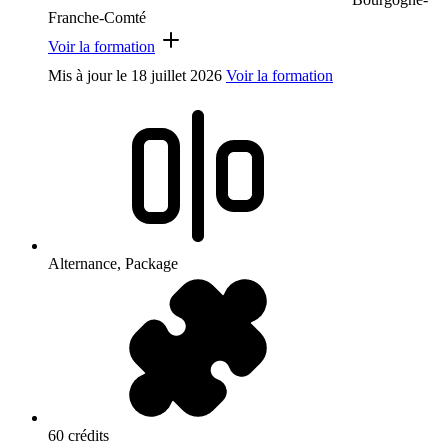
Franche-Comté
Voir la formation
Mis à jour le
18 juillet 2026
Voir la formation
Alternance, Package
60 crédits