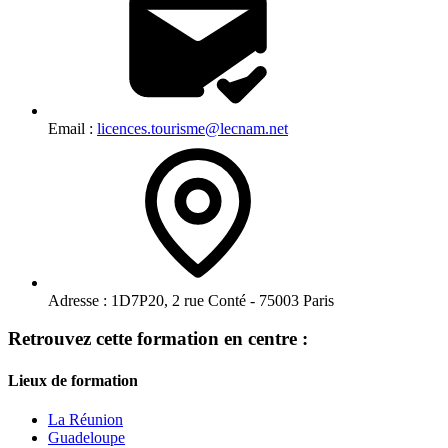
Email :
licences.tourisme@lecnam.net
Adresse :
1D7P20, 2 rue Conté - 75003 Paris
Retrouvez cette formation en centre :
Lieux de formation
La Réunion
Guadeloupe