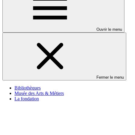
Ouvrir le menu
Fermer le menu
Bibliothèques
Musée des Arts & Métiers
La fondation