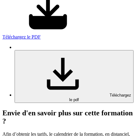
Téléchargez le PDF
Téléchargez
le pdf
Envie d'en savoir plus sur cette formation
?
Afin d’obtenir les tarifs, le calendrier de la formation, en distanciel,