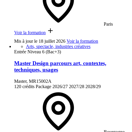
Paris
Voir la formation
Mis à jour le
18 juillet 2026
Voir la formation
Arts, spectacle, industries créatives
Entrée Niveau 6 (Bac+3)
Master Design parcours art, contextes,
techniques, usages
Master, MR15002A
120 crédits
Package
2026/27
2027/28
2028/29
Bourgogne-