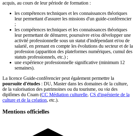
acquis, au cours de leur période de formation :
les compétences techniques et les connaissances théoriques
leur permettant d'assurer les missions d'un guide-conférencier
;
les compétences techniques et les connaissances théoriques
leur permettant de démarrer, poursuivre et/ou développer une
activité professionnelle sous un statut d'indépendant et/ou de
salarié, en prenant en compte les évolutions du secteur et de la
profession (apparition des plateformes numériques, cumul des
statuts professionnels, etc.) ;
une expérience professionnelle significative (minimum 12
semaines).
La licence Guide-conférencier peut également permettre la
poursuite d'études
: DU, Master dans les domaines de la culture,
de la valorisation des patrimoines ou du tourisme, ou
via
des
diplômes du Cnam (
CC Médiation culturelle
,
CS d'ingénierie de la
culture et de la création
, etc.).
Mentions officielles