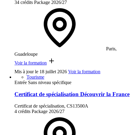
34 crédits
Package
2026/27
Paris,
Guadeloupe
Voir la formation
Mis à jour le
18 juillet 2026
Voir la formation
Tourisme
Entrée Sans niveau spécifique
Certificat de spécialisation Découvrir la France
Certificat de spécialisation, CS13500A
4 crédits
Package
2026/27