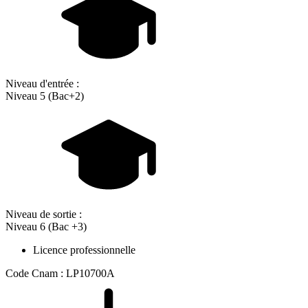
Niveau d'entrée :
Niveau 5 (Bac+2)
Niveau de sortie :
Niveau 6 (Bac +3)
Licence professionnelle
Code Cnam : LP10700A