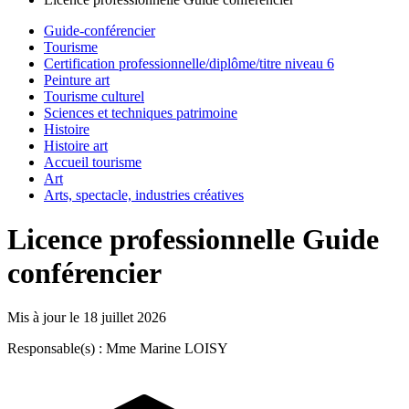
Guide-conférencier
Tourisme
Certification professionnelle/diplôme/titre niveau 6
Peinture art
Tourisme culturel
Sciences et techniques patrimoine
Histoire
Histoire art
Accueil tourisme
Art
Arts, spectacle, industries créatives
Licence professionnelle Guide
conférencier
Mis à jour le
18 juillet 2026
Responsable(s) : Mme Marine LOISY