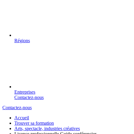
Régions
Entreprises
Contactez-nous
Contactez-nous
Accueil
Trouver sa formation
Arts, spectacle, industries créatives
Licence professionnelle Guide conférencier