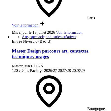
Paris
Voir la formation
Mis à jour le
18 juillet 2026
Voir la formation
Arts, spectacle, industries créatives
Entrée Niveau 6 (Bac+3)
Master Design parcours art, contextes,
techniques, usages
Master, MR15002A
120 crédits
Package
2026/27
2027/28
2028/29
Bourgogne-