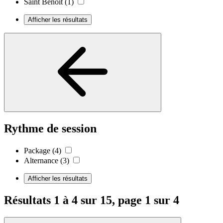
Saint Benoit
(1)
Afficher les résultats
Rythme de session
Package
(4)
Alternance
(3)
Afficher les résultats
Résultats 1 à 4 sur 15, page 1 sur 4