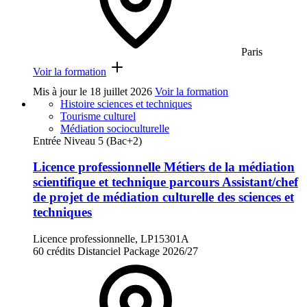
Paris
Voir la formation
Mis à jour le
18 juillet 2026
Voir la formation
Histoire sciences et techniques
Tourisme culturel
Médiation socioculturelle
Entrée Niveau 5 (Bac+2)
Licence professionnelle Métiers de la médiation
scientifique et technique parcours Assistant/chef
de projet de médiation culturelle des sciences et
techniques
Licence professionnelle, LP15301A
60 crédits
Distanciel
Package
2026/27