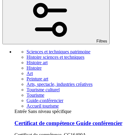
Filtres
Sciences et techniques patrimoine
Histoire sciences et techniques
Histoire art
Histoire
Art
Peinture art
Arts, spectacle, industries créatives
Tourisme culturel
Tourisme
Guide-conférencier
Accueil tourisme
Entrée Sans niveau spécifique
Certificat de compétence Guide conférencier
Certificat de compétence, CC16400A