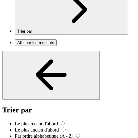
Trier par
Afficher les résultats
Trier par
Le plus récent d'abord
Le plus ancien d'abord
Par ordre alphabétique (A - Z)