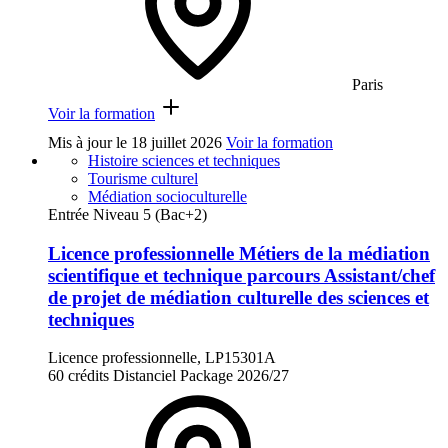
Paris
Voir la formation
Mis à jour le
18 juillet 2026
Voir la formation
Histoire sciences et techniques
Tourisme culturel
Médiation socioculturelle
Entrée Niveau 5 (Bac+2)
Licence professionnelle Métiers de la médiation
scientifique et technique parcours Assistant/chef
de projet de médiation culturelle des sciences et
techniques
Licence professionnelle, LP15301A
60 crédits
Distanciel
Package
2026/27