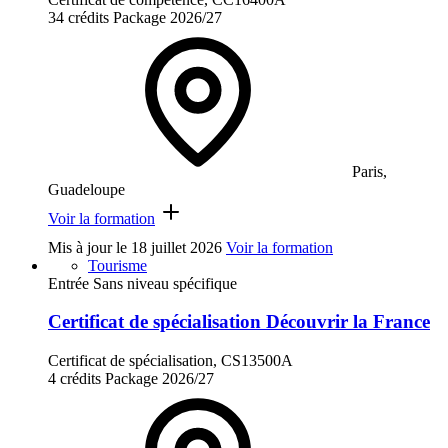
34 crédits
Package
2026/27
Paris,
Guadeloupe
Voir la formation
Mis à jour le
18 juillet 2026
Voir la formation
Tourisme
Entrée Sans niveau spécifique
Certificat de spécialisation Découvrir la France
Certificat de spécialisation, CS13500A
4 crédits
Package
2026/27