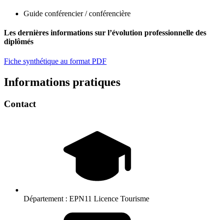
Guide conférencier / conférencière
Les dernières informations sur l’évolution professionnelle des
diplômés
Fiche synthétique au format PDF
Informations pratiques
Contact
Département :
EPN11 Licence Tourisme