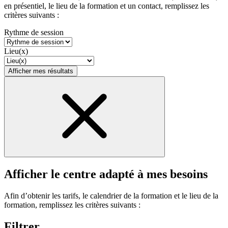
en présentiel, le lieu de la formation et un contact, remplissez les
critères suivants :
Rythme de session
Lieu(x)
Afficher mes résultats
Afficher le centre adapté à mes besoins
Afin d’obtenir les tarifs, le calendrier de la formation et le lieu de la
formation, remplissez les critères suivants :
Filtrer