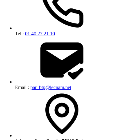
Tel :
01 40 27 21 10
Email :
par_btp@lecnam.net