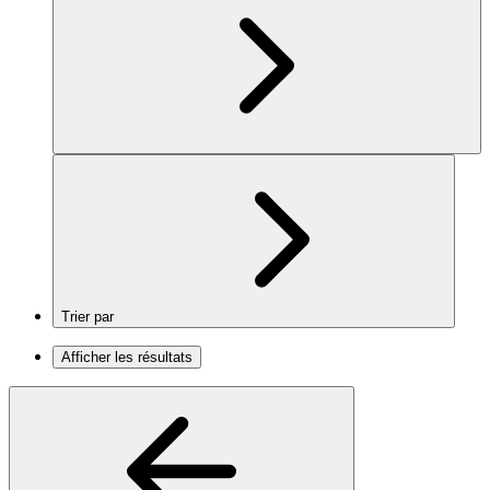
Trier par
Afficher les résultats