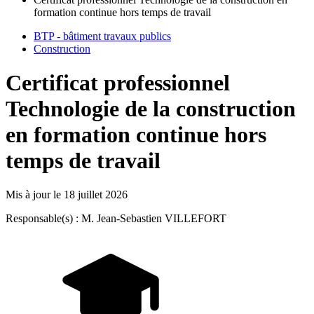
formation continue hors temps de travail
BTP - bâtiment travaux publics
Construction
Certificat professionnel
Technologie de la construction
en formation continue hors
temps de travail
Mis à jour le
18 juillet 2026
Responsable(s) : M. Jean-Sebastien VILLEFORT