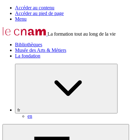
Accéder au contenu
Accéder au pied de page
Menu
La formation tout au long de la vie
Bibliothèques
Musée des Arts & Métiers
La fondation
fr
en