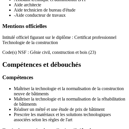
Aide architecte
Aide technicien de bureau d'étude
-Aide conducteur de travaux
Mentions officielles
Intitulé officiel figurant sur le diplôme : Certificat professionnel
Technologie de la construction
Code(s) NSF : Génie civil, construction et bois (23)
Compétences et débouchés
Compétences
Maîtriser la technologie et la normalisation de la construction
neuve de bâtiments
Maîtriser la technologie et la normalisation de la réhabilitation
de bâtiments
Réaliser un métré et une étude de prix de bâtiment
Prescrire les matériaux et les solutions technologiques
associées selon les règles de l'art