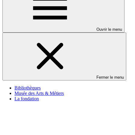
Ouvrir le menu
Fermer le menu
Bibliothèques
Musée des Arts & Métiers
La fondation