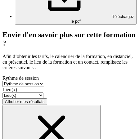
Téléchargez
le pdf
Envie d'en savoir plus sur cette formation
?
Afin d’obtenir les tarifs, le calendrier de la formation, en distanciel,
en présentiel, le lieu de la formation et un contact, remplissez les
critères suivants :
Rythme de session
Lieu(x)
Afficher mes résultats