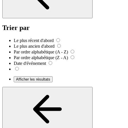
Trier par
Le plus récent d'abord
Le plus ancien d'abord
Par ordre alphabétique (A - Z)
Par ordre alphabétique (Z - A)
Date d'événement
Afficher les résultats