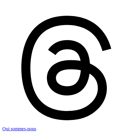
Qui sommes-nous