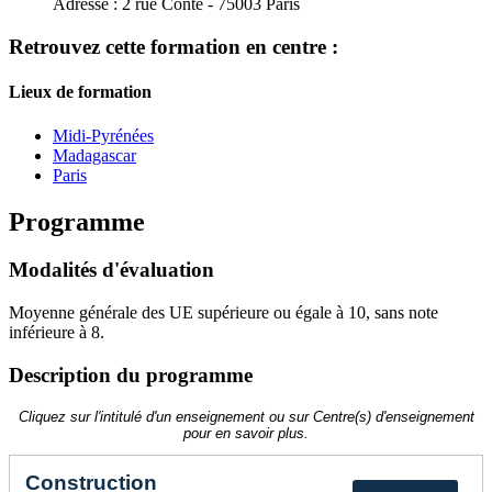
Adresse :
2 rue Conté - 75003 Paris
Retrouvez cette formation en centre :
Lieux de formation
Midi-Pyrénées
Madagascar
Paris
Programme
Modalités d'évaluation
Moyenne générale des UE supérieure ou égale à 10, sans note
inférieure à 8.
Description du programme
Cliquez sur l'intitulé d'un enseignement ou sur Centre(s) d'enseignement
pour en savoir plus.
Construction