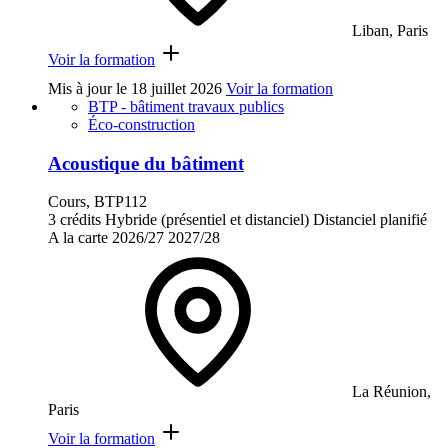
Liban, Paris
Voir la formation
Mis à jour le
18 juillet 2026
Voir la formation
BTP - bâtiment travaux publics
Éco-construction
Acoustique du bâtiment
Cours, BTP112
3 crédits
Hybride (présentiel et distanciel)
Distanciel planifié
A la carte
2026/27
2027/28
La Réunion,
Paris
Voir la formation