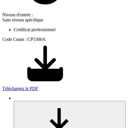
Niveau d'entrée :
Sans niveau spécifique
Certificat professionnel
Code Cnam : CP5300A
Téléchargez le PDF