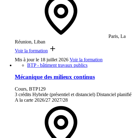
Paris, La
Réunion, Liban
Voir la formation
Mis à jour le
18 juillet 2026
Voir la formation
BTP - bâtiment travaux publics
Mécanique des milieux continus
Cours, BTP129
3 crédits
Hybride (présentiel et distanciel)
Distanciel planifié
A la carte
2026/27
2027/28