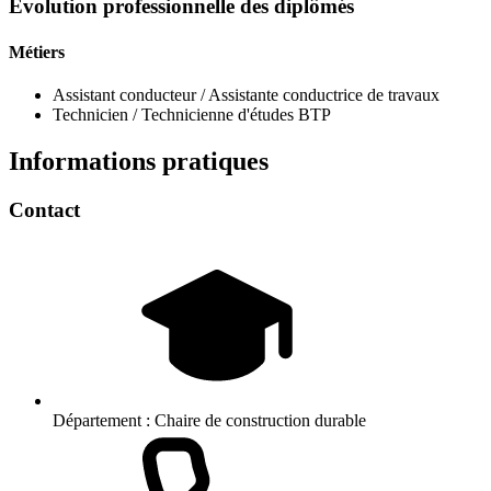
Evolution professionnelle des diplômés
Métiers
Assistant conducteur / Assistante conductrice de travaux
Technicien / Technicienne d'études BTP
Informations pratiques
Contact
Département :
Chaire de construction durable