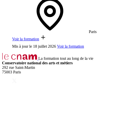
Paris
Voir la formation
Mis à jour le
18 juillet 2026
Voir la formation
La formation tout au long de la vie
Conservatoire national des arts et métiers
292 rue Saint-Martin
75003 Paris