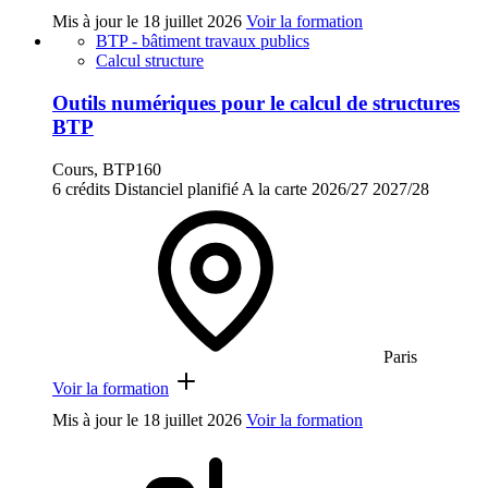
Mis à jour le
18 juillet 2026
Voir la formation
BTP - bâtiment travaux publics
Calcul structure
Outils numériques pour le calcul de structures
BTP
Cours, BTP160
6 crédits
Distanciel planifié
A la carte
2026/27
2027/28
Paris
Voir la formation
Mis à jour le
18 juillet 2026
Voir la formation