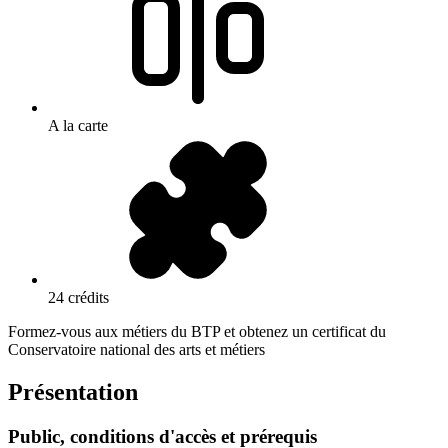
A la carte
24 crédits
Formez-vous aux métiers du BTP et obtenez un certificat du
Conservatoire national des arts et métiers
Présentation
Public, conditions d'accès et prérequis