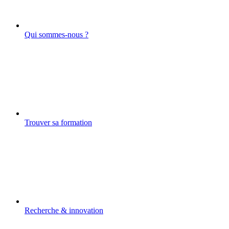
Qui sommes-nous ?
Trouver sa formation
Recherche & innovation