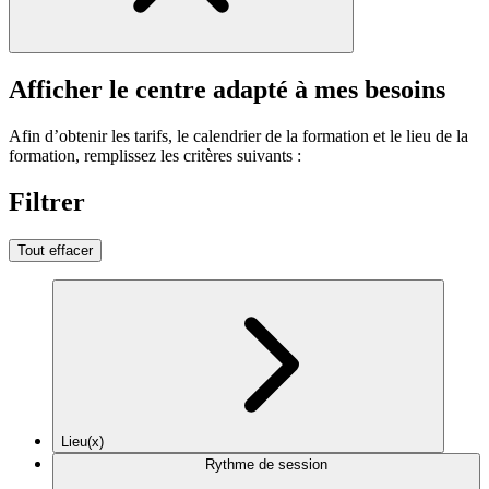
Afficher le centre adapté à mes besoins
Afin d’obtenir les tarifs, le calendrier de la formation et le lieu de la
formation, remplissez les critères suivants :
Filtrer
Tout effacer
Lieu(x)
Rythme de session