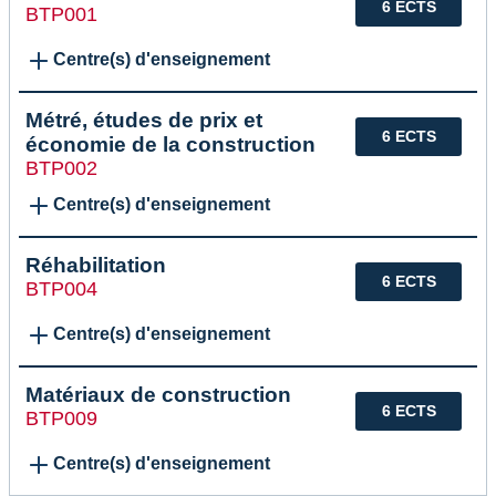
6 ECTS
BTP001
Centre(s) d'enseignement
Métré, études de prix et
6 ECTS
économie de la construction
BTP002
Centre(s) d'enseignement
Réhabilitation
6 ECTS
BTP004
Centre(s) d'enseignement
Matériaux de construction
6 ECTS
BTP009
Centre(s) d'enseignement