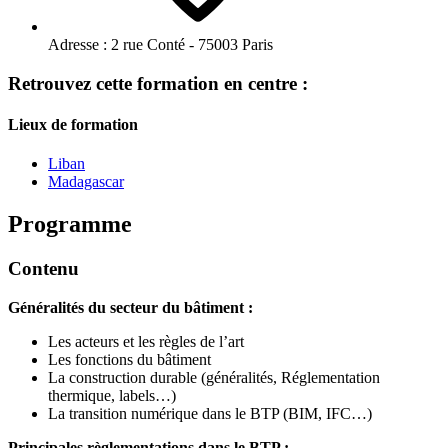
Adresse :
2 rue Conté - 75003 Paris
Retrouvez cette formation en centre :
Lieux de formation
Liban
Madagascar
Programme
Contenu
Généralités du secteur du bâtiment :
Les acteurs et les règles de l’art
Les fonctions du bâtiment
La construction durable (généralités, Réglementation
thermique, labels…)
La transition numérique dans le BTP (BIM, IFC…)
Principales règlementations dans le BTP :