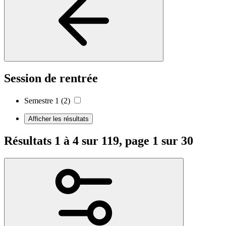
Session de rentrée
Semestre 1
(2)
Afficher les résultats
Résultats 1 à 4 sur 119, page 1 sur 30