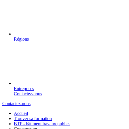
Régions
Entreprises
Contactez-nous
Contactez-nous
Accueil
Trouver sa formation
BTP - bâtiment travaux publics
Construction