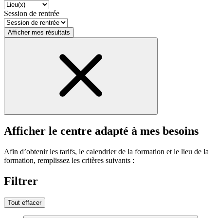
Session de rentrée
Afficher mes résultats
Afficher le centre adapté à mes besoins
Afin d’obtenir les tarifs, le calendrier de la formation et le lieu de la
formation, remplissez les critères suivants :
Filtrer
Tout effacer