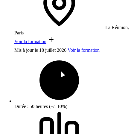
La Réunion,
Paris
Voir la formation
Mis à jour le
18 juillet 2026
Voir la formation
Durée : 50 heures (+/- 10%)