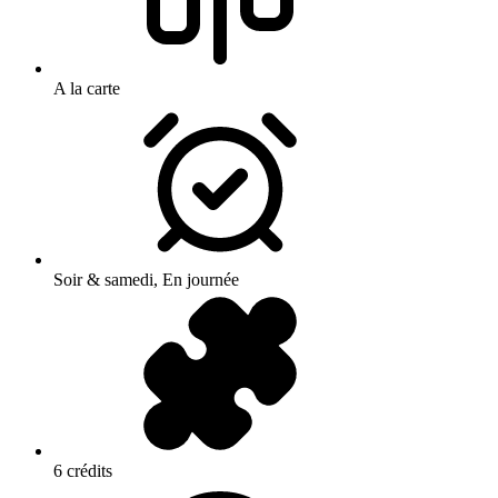
A la carte
Soir & samedi, En journée
6 crédits