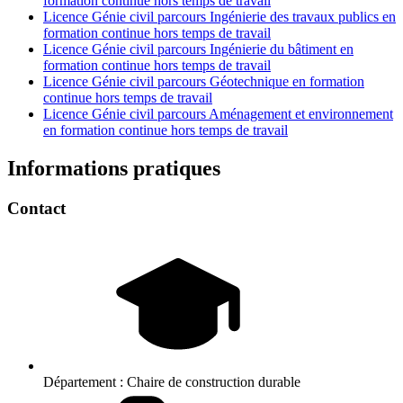
formation continue hors temps de travail
Licence Génie civil parcours Ingénierie des travaux publics en
formation continue hors temps de travail
Licence Génie civil parcours Ingénierie du bâtiment en
formation continue hors temps de travail
Licence Génie civil parcours Géotechnique en formation
continue hors temps de travail
Licence Génie civil parcours Aménagement et environnement
en formation continue hors temps de travail
Informations pratiques
Contact
Département :
Chaire de construction durable