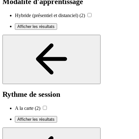
Modalité d'apprentissage
Hybride (présentiel et distanciel)
(2)
Afficher les résultats
Rythme de session
A la carte
(2)
Afficher les résultats