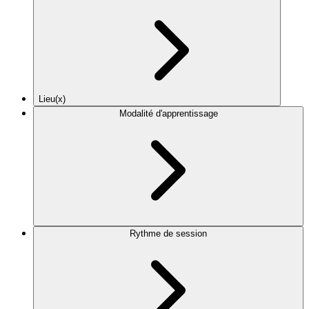
Lieu(x)
Modalité d'apprentissage
Rythme de session