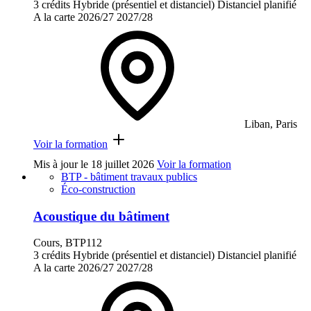
3 crédits
Hybride (présentiel et distanciel)
Distanciel planifié
A la carte
2026/27
2027/28
Liban, Paris
Voir la formation
Mis à jour le
18 juillet 2026
Voir la formation
BTP - bâtiment travaux publics
Éco-construction
Acoustique du bâtiment
Cours, BTP112
3 crédits
Hybride (présentiel et distanciel)
Distanciel planifié
A la carte
2026/27
2027/28