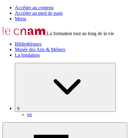
Accéder au contenu
Accéder au pied de page
Menu
La formation tout au long de la vie
Bibliothèques
Musée des Arts & Métiers
La fondation
fr
en