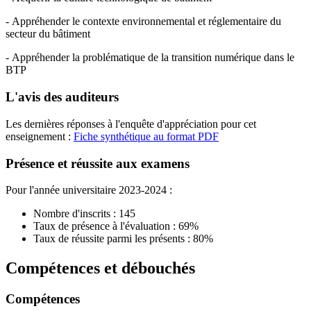
- Appréhender le contexte environnemental et réglementaire du
secteur du bâtiment
- Appréhender la problématique de la transition numérique dans le
BTP
L'avis des auditeurs
Les dernières réponses à l'enquête d'appréciation pour cet
enseignement :
Fiche synthétique au format PDF
Présence et réussite aux examens
Pour l'année universitaire 2023-2024 :
Nombre d'inscrits : 145
Taux de présence à l'évaluation : 69%
Taux de réussite parmi les présents : 80%
Compétences et débouchés
Compétences