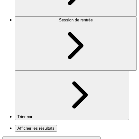
Session de rentrée
Trier par
Afficher les résultats