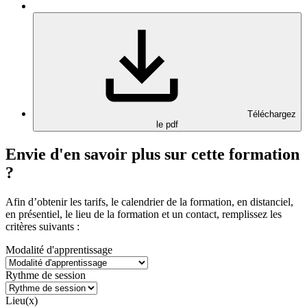
Téléchargez
le pdf
Envie d'en savoir plus sur cette formation
?
Afin d’obtenir les tarifs, le calendrier de la formation, en distanciel,
en présentiel, le lieu de la formation et un contact, remplissez les
critères suivants :
Modalité d'apprentissage
Rythme de session
Lieu(x)