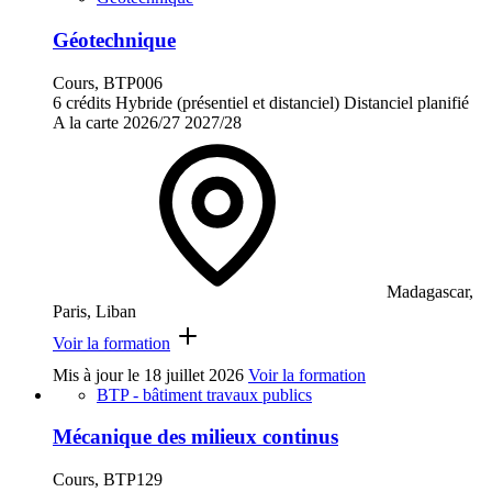
Géotechnique
Cours, BTP006
6 crédits
Hybride (présentiel et distanciel)
Distanciel planifié
A la carte
2026/27
2027/28
Madagascar,
Paris, Liban
Voir la formation
Mis à jour le
18 juillet 2026
Voir la formation
BTP - bâtiment travaux publics
Mécanique des milieux continus
Cours, BTP129