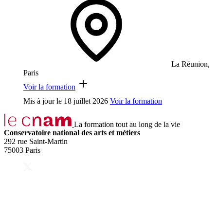
La Réunion,
Paris
Voir la formation
Mis à jour le
18 juillet 2026
Voir la formation
La formation tout au long de la vie
Conservatoire national des arts et métiers
292 rue Saint-Martin
75003 Paris