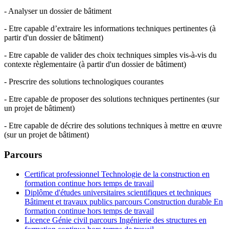
- Analyser un dossier de bâtiment
- Etre capable d’extraire les informations techniques pertinentes (à
partir d'un dossier de bâtiment)
- Etre capable de valider des choix techniques simples vis-à-vis du
contexte règlementaire (à partir d'un dossier de bâtiment)
- Prescrire des solutions technologiques courantes
- Etre capable de proposer des solutions techniques pertinentes (sur
un projet de bâtiment)
- Etre capable de décrire des solutions techniques à mettre en œuvre
(sur un projet de bâtiment)
Parcours
Certificat professionnel Technologie de la construction en
formation continue hors temps de travail
Diplôme d'études universitaires scientifiques et techniques
Bâtiment et travaux publics parcours Construction durable En
formation continue hors temps de travail
Licence Génie civil parcours Ingénierie des structures en