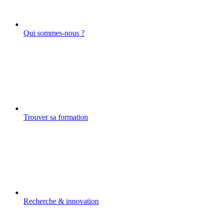
Qui sommes-nous ?
Trouver sa formation
Recherche & innovation