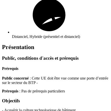
Distanciel, Hybride (présentiel et distanciel)
Présentation
Public, conditions d'accès et prérequis
Prérequis
Public concerné
: Cette UE doit être vue comme une porte d’entrée
sur le secteur du BTP -
Prérequis
: Pas de prérequis particuliers
Objectifs
- Acquérir la culture technologique de bâtiment