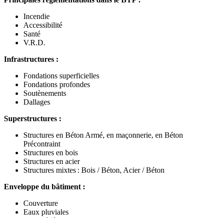
Incendie
Accessibilité
Santé
V.R.D.
Infrastructures :
Fondations superficielles
Fondations profondes
Soutènements
Dallages
Superstructures :
Structures en Béton Armé, en maçonnerie, en Béton
Précontraint
Structures en bois
Structures en acier
Structures mixtes : Bois / Béton, Acier / Béton
Enveloppe du bâtiment :
Couverture
Eaux pluviales