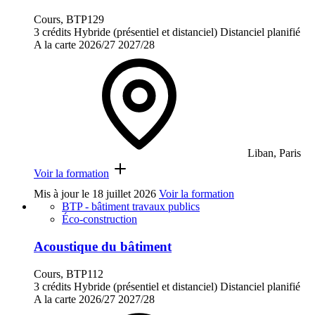
Cours, BTP129
3 crédits
Hybride (présentiel et distanciel)
Distanciel planifié
A la carte
2026/27
2027/28
Liban, Paris
Voir la formation
Mis à jour le
18 juillet 2026
Voir la formation
BTP - bâtiment travaux publics
Éco-construction
Acoustique du bâtiment
Cours, BTP112
3 crédits
Hybride (présentiel et distanciel)
Distanciel planifié
A la carte
2026/27
2027/28