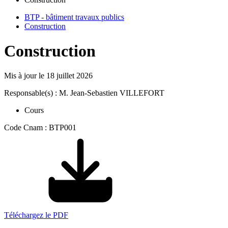
BTP - bâtiment travaux publics
Construction
Construction
Mis à jour le
18 juillet 2026
Responsable(s) : M. Jean-Sebastien VILLEFORT
Cours
Code Cnam : BTP001
Téléchargez le PDF