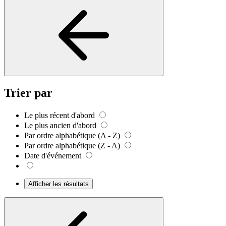
Trier par
Le plus récent d'abord
Le plus ancien d'abord
Par ordre alphabétique (A - Z)
Par ordre alphabétique (Z - A)
Date d'événement
Afficher les résultats