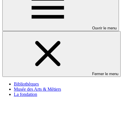
Ouvrir le menu
Fermer le menu
Bibliothèques
Musée des Arts & Métiers
La fondation