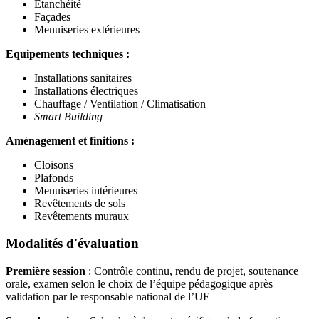
Etanchéité
Façades
Menuiseries extérieures
Equipements techniques :
Installations sanitaires
Installations électriques
Chauffage / Ventilation / Climatisation
Smart Building
Aménagement et finitions :
Cloisons
Plafonds
Menuiseries intérieures
Revêtements de sols
Revêtements muraux
Modalités d'évaluation
Première session
: Contrôle continu, rendu de projet, soutenance
orale, examen selon le choix de l’équipe pédagogique après
validation par le responsable national de l’UE