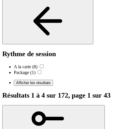
Rythme de session
A la carte
(8)
Package
(1)
Afficher les résultats
Résultats 1 à 4 sur 172, page 1 sur 43