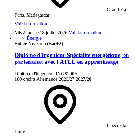
Grand Est,
Paris, Madagascar
Voir la formation
Mis à jour le
18 juillet 2026
Voir la formation
Énergie
Entrée Niveau 5 (Bac+2)
Diplôme d'ingénieur Spécialité énergétique, en
partenariat avec l'ATEE en apprentissage
Diplôme d'ingénieur, ING8200A
180 crédits
Alternance
2026/27
2027/28
Pays de la
Loire