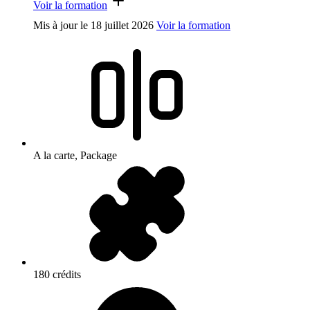
Voir la formation
Mis à jour le
18 juillet 2026
Voir la formation
A la carte, Package
180 crédits