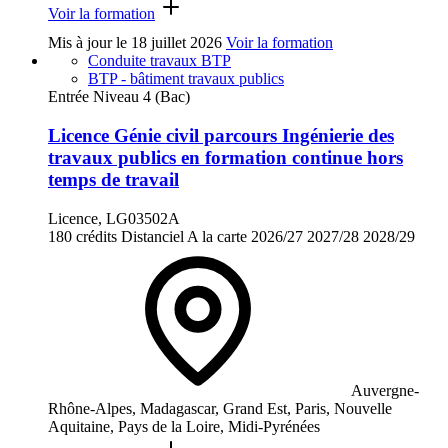
Voir la formation
Mis à jour le
18 juillet 2026
Voir la formation
Conduite travaux BTP
BTP - bâtiment travaux publics
Entrée Niveau 4 (Bac)
Licence Génie civil parcours Ingénierie des
travaux publics en formation continue hors
temps de travail
Licence, LG03502A
180 crédits
Distanciel
A la carte
2026/27
2027/28
2028/29
Auvergne-
Rhône-Alpes, Madagascar, Grand Est, Paris, Nouvelle
Aquitaine, Pays de la Loire, Midi-Pyrénées