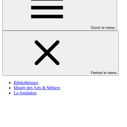
Ouvrir le menu
Fermer le menu
Bibliothèques
Musée des Arts & Métiers
La fondation