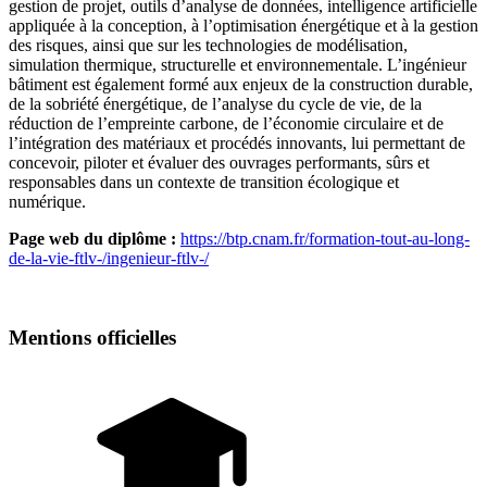
gestion de projet, outils d’analyse de données, intelligence artificielle
appliquée à la conception, à l’optimisation énergétique et à la gestion
des risques, ainsi que sur les technologies de modélisation,
simulation thermique, structurelle et environnementale. L’ingénieur
bâtiment est également formé aux enjeux de la construction durable,
de la sobriété énergétique, de l’analyse du cycle de vie, de la
réduction de l’empreinte carbone, de l’économie circulaire et de
l’intégration des matériaux et procédés innovants, lui permettant de
concevoir, piloter et évaluer des ouvrages performants, sûrs et
responsables dans un contexte de transition écologique et
numérique.
Page web du diplôme :
https://btp.cnam.fr/formation-tout-au-long-
de-la-vie-ftlv-/ingenieur-ftlv-/
Mentions officielles