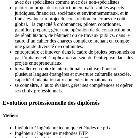
avec des spécialistes comme avec des non-spécialistes
piloter un projet de construction en maîtrisant les aspects
juridiques, financiers, sociétaux et environnementaux, et in
fine à évaluer un projet de construction en termes de coût
global. - la capacité à ordonnancer, piloter, coordonner,
planifier, préparer, gérer une opération de de construction ou
de réhabilitation, de bâtiment ou de travaux publics, dans le
cadre d’un cahier des charges complexe prenant en compte
une grande diversité de contraintes.
entreprendre et innover, dans le cadre de projets personnels ou
par l’initiative et l’implication au sein de l’entreprise dans des
projets entrepreneuriaux
travailler en contexte international : maîtrise d’une ou
plusieurs langues étrangères et ouverture culturelle associée,
capacité d’adaptation aux contextes internationaux
se connaître, s ’auto-évaluer, gérer ses compétences et opérer
ses choix professionnels.
Evolution professionnelle des diplômés
Métiers
Ingénieur / Ingénieure technique et études de prix
Ingénieur / Ingénieure méthodes BTP