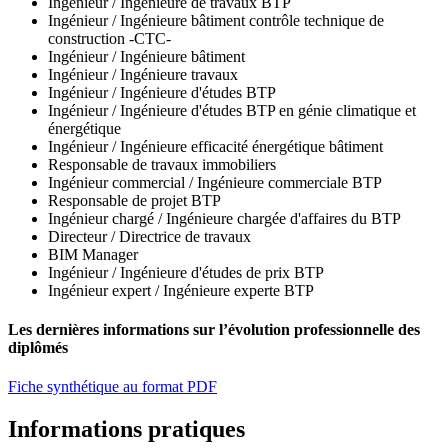
Ingénieur / Ingénieure de travaux BTP
Ingénieur / Ingénieure bâtiment contrôle technique de
construction -CTC-
Ingénieur / Ingénieure bâtiment
Ingénieur / Ingénieure travaux
Ingénieur / Ingénieure d'études BTP
Ingénieur / Ingénieure d'études BTP en génie climatique et
énergétique
Ingénieur / Ingénieure efficacité énergétique bâtiment
Responsable de travaux immobiliers
Ingénieur commercial / Ingénieure commerciale BTP
Responsable de projet BTP
Ingénieur chargé / Ingénieure chargée d'affaires du BTP
Directeur / Directrice de travaux
BIM Manager
Ingénieur / Ingénieure d'études de prix BTP
Ingénieur expert / Ingénieure experte BTP
Les dernières informations sur l’évolution professionnelle des
diplômés
Fiche synthétique au format PDF
Informations pratiques