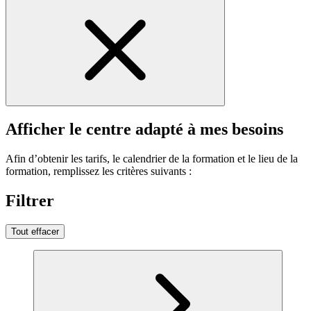
Afficher le centre adapté à mes besoins
Afin d’obtenir les tarifs, le calendrier de la formation et le lieu de la
formation, remplissez les critères suivants :
Filtrer
Tout effacer