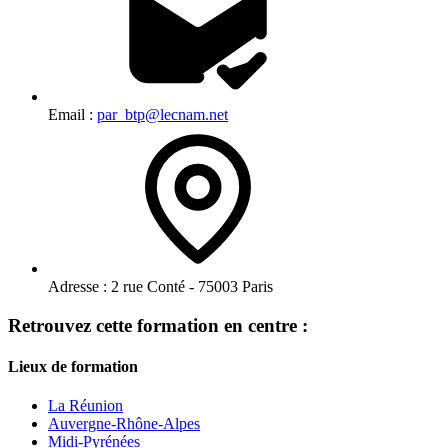
Email :
par_btp@lecnam.net
Adresse :
2 rue Conté - 75003 Paris
Retrouvez cette formation en centre :
Lieux de formation
La Réunion
Auvergne-Rhône-Alpes
Midi-Pyrénées