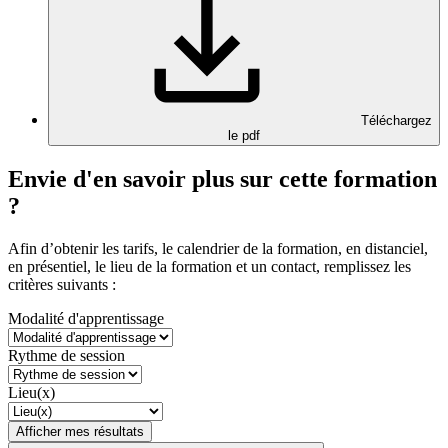
Téléchargez
le pdf
Envie d'en savoir plus sur cette formation
?
Afin d’obtenir les tarifs, le calendrier de la formation, en distanciel,
en présentiel, le lieu de la formation et un contact, remplissez les
critères suivants :
Modalité d'apprentissage
Rythme de session
Lieu(x)
Afficher mes résultats