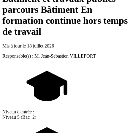
parcours Bâtiment En
formation continue hors temps
de travail
Mis à jour le
18 juillet 2026
Responsable(s) : M. Jean-Sebastien VILLEFORT
Niveau d'entrée :
Niveau 5 (Bac+2)