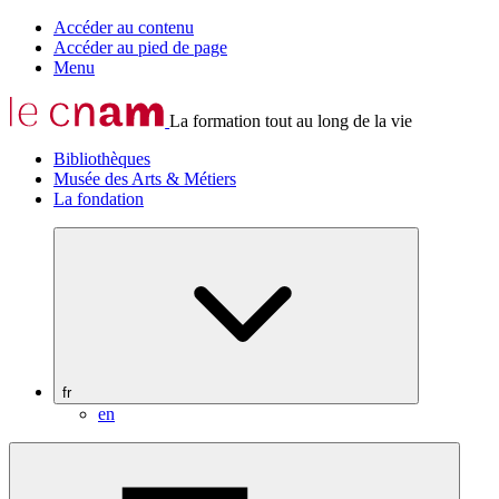
Accéder au contenu
Accéder au pied de page
Menu
La formation tout au long de la vie
Bibliothèques
Musée des Arts & Métiers
La fondation
fr
en