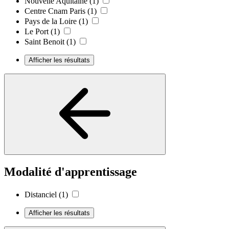
Nouvelle Aquitaine
(1)
Centre Cnam Paris
(1)
Pays de la Loire
(1)
Le Port
(1)
Saint Benoit
(1)
Afficher les résultats
Modalité d'apprentissage
Distanciel
(1)
Afficher les résultats