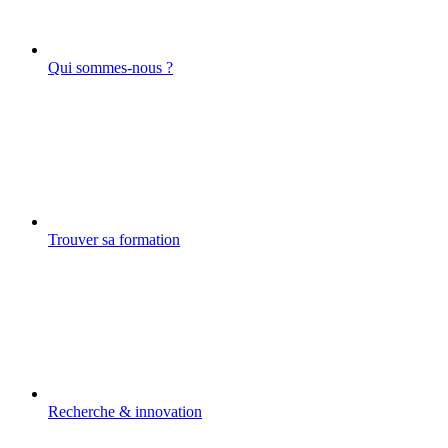
Qui sommes-nous ?
Trouver sa formation
Recherche & innovation