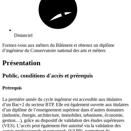
Distanciel
Formez-vous aux métiers du Bâtiment et obtenez un diplôme
d’ingénieur du Conservatoire national des arts et métiers
Présentation
Public, conditions d'accès et prérequis
Prérequis
La première année du cycle ingénieur est accessible aux titulaires
d’un Bac+2 du secteur BTP. Elle est également ouverte aux titulaires
d’un diplôme de l’enseignement supérieur dans d’autres domaines
(industrie, énergie, architecture, immobilier, urbanisme, économie,
gestion…), grâce au dispositif de validation des études supérieures
(VES). L’accès peut également être autorisé via la validation des
acquis professionnels et personnels (VAPP), permettant de