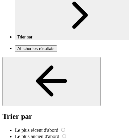
Trier par
Afficher les résultats
Trier par
Le plus récent d'abord
Le plus ancien d'abord