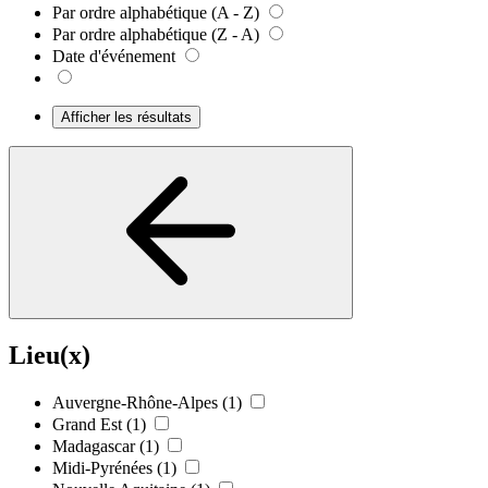
Par ordre alphabétique (A - Z)
Par ordre alphabétique (Z - A)
Date d'événement
Afficher les résultats
Lieu(x)
Auvergne-Rhône-Alpes
(1)
Grand Est
(1)
Madagascar
(1)
Midi-Pyrénées
(1)