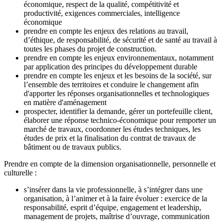
économique, respect de la qualité, compétitivité et
productivité, exigences commerciales, intelligence
économique
prendre en compte les enjeux des relations au travail,
d’éthique, de responsabilité, de sécurité et de santé au travail à
toutes les phases du projet de construction.
prendre en compte les enjeux environnementaux, notamment
par application des principes du développement durable
prendre en compte les enjeux et les besoins de la société, sur
l’ensemble des territoires et conduire le changement afin
d'apporter les réponses organisationnelles et technologiques
en matière d'aménagement
prospecter, identifier la demande, gérer un portefeuille client,
élaborer une réponse technico-économique pour remporter un
marché de travaux, coordonner les études techniques, les
études de prix et la finalisation du contrat de travaux de
bâtiment ou de travaux publics.
Prendre en compte de la dimension organisationnelle, personnelle et
culturelle :
s’insérer dans la vie professionnelle, à s’intégrer dans une
organisation, à l’animer et à la faire évoluer : exercice de la
responsabilité, esprit d’équipe, engagement et leadership,
management de projets, maîtrise d’ouvrage, communication