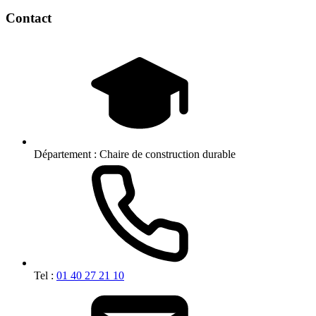
Contact
Département :
Chaire de construction durable
Tel :
01 40 27 21 10