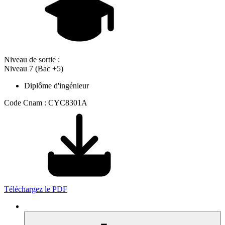
Niveau de sortie :
Niveau 7 (Bac +5)
Diplôme d'ingénieur
Code Cnam : CYC8301A
Téléchargez le PDF