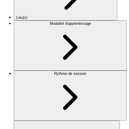
Lieu(x)
Modalité d'apprentissage
Rythme de session