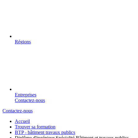
Régions
Entreprises
Contactez-nous
Contactez-nous
Accueil
Trouver sa formation
BTP - bâtiment travaux publics
Diplôme d'ingénieur Spécialité Bâtiment et travaux publics