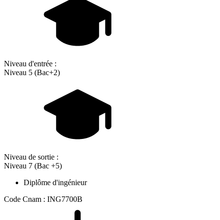
Niveau d'entrée :
Niveau 5 (Bac+2)
Niveau de sortie :
Niveau 7 (Bac +5)
Diplôme d'ingénieur
Code Cnam : ING7700B