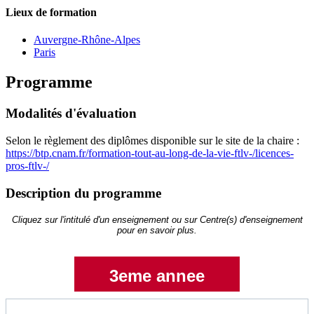
Lieux de formation
Auvergne-Rhône-Alpes
Paris
Programme
Modalités d'évaluation
Selon le règlement des diplômes disponible sur le site de la chaire :
https://btp.cnam.fr/formation-tout-au-long-de-la-vie-ftlv-/licences-
pros-ftlv-/
Description du programme
Cliquez sur l'intitulé d'un enseignement ou sur Centre(s) d'enseignement
pour en savoir plus.
3eme annee