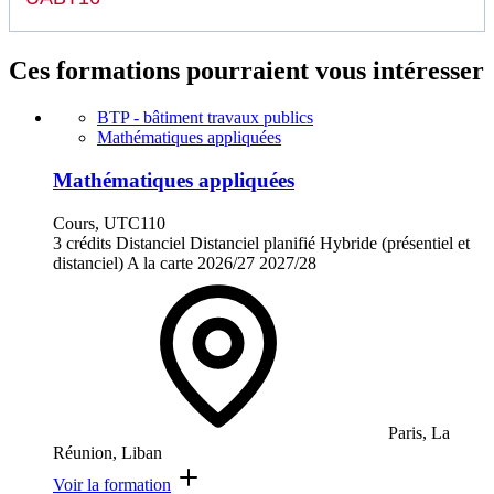
Ces formations pourraient vous intéresser
BTP - bâtiment travaux publics
Mathématiques appliquées
Mathématiques appliquées
Cours, UTC110
3 crédits
Distanciel
Distanciel planifié
Hybride (présentiel et
distanciel)
A la carte
2026/27
2027/28
Paris, La
Réunion, Liban
Voir la formation