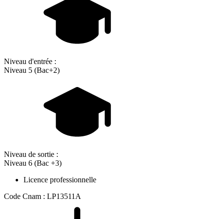
Niveau d'entrée :
Niveau 5 (Bac+2)
Niveau de sortie :
Niveau 6 (Bac +3)
Licence professionnelle
Code Cnam : LP13511A