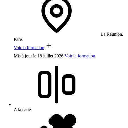
La Réunion,
Paris
Voir la formation
Mis à jour le
18 juillet 2026
Voir la formation
A la carte