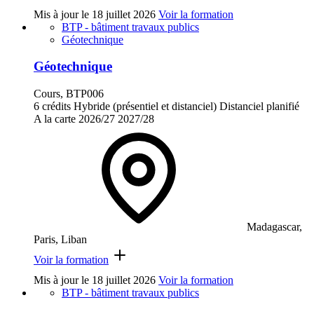
Mis à jour le
18 juillet 2026
Voir la formation
BTP - bâtiment travaux publics
Géotechnique
Géotechnique
Cours, BTP006
6 crédits
Hybride (présentiel et distanciel)
Distanciel planifié
A la carte
2026/27
2027/28
Madagascar,
Paris, Liban
Voir la formation
Mis à jour le
18 juillet 2026
Voir la formation
BTP - bâtiment travaux publics