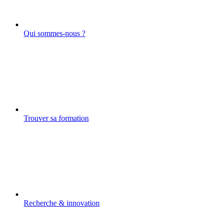
Qui sommes-nous ?
Trouver sa formation
Recherche & innovation