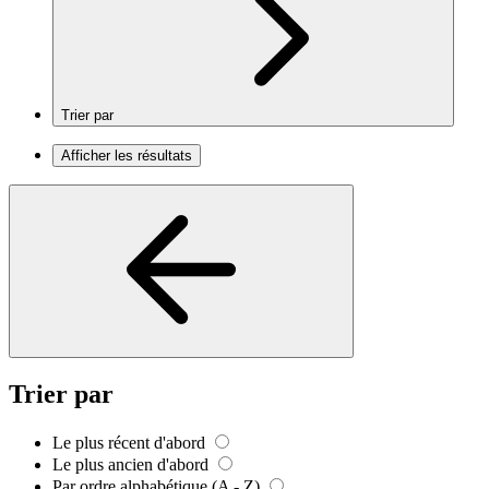
Trier par
Afficher les résultats
Trier par
Le plus récent d'abord
Le plus ancien d'abord
Par ordre alphabétique (A - Z)