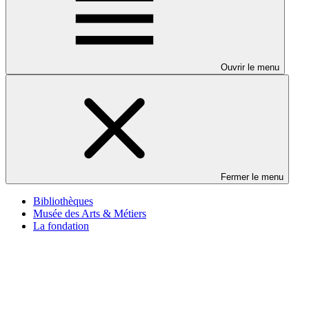
Ouvrir le menu
Fermer le menu
Bibliothèques
Musée des Arts & Métiers
La fondation