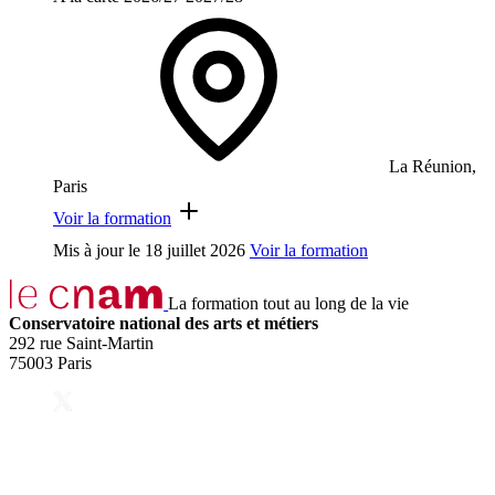
La Réunion,
Paris
Voir la formation
Mis à jour le
18 juillet 2026
Voir la formation
La formation tout au long de la vie
Conservatoire national des arts et métiers
292 rue Saint-Martin
75003 Paris