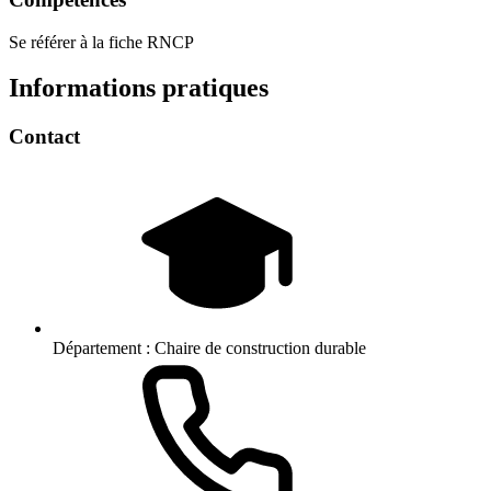
Se référer à la fiche RNCP
Informations pratiques
Contact
Département :
Chaire de construction durable