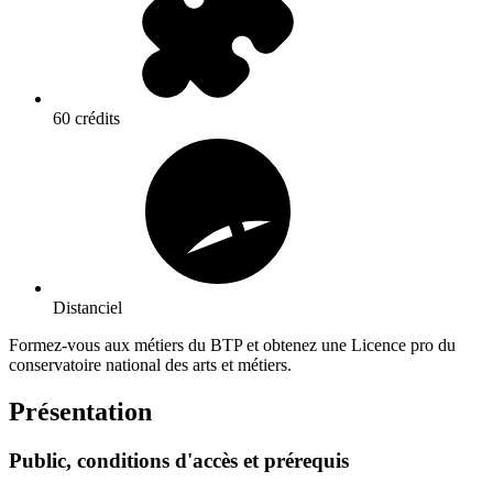
60 crédits
Distanciel
Formez-vous aux métiers du BTP et obtenez une Licence pro du
conservatoire national des arts et métiers.
Présentation
Public, conditions d'accès et prérequis