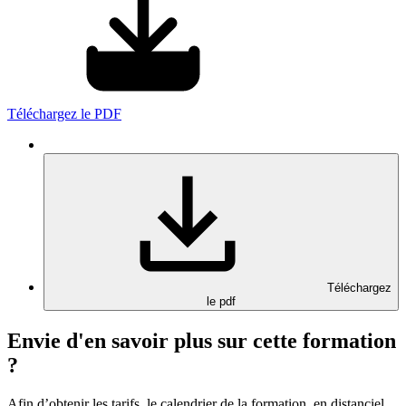
Téléchargez le PDF
Téléchargez
le pdf
Envie d'en savoir plus sur cette formation
?
Afin d’obtenir les tarifs, le calendrier de la formation, en distanciel,