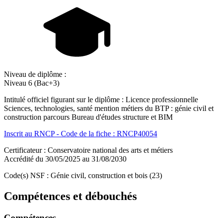
Niveau de diplôme :
Niveau 6 (Bac+3)
Intitulé officiel figurant sur le diplôme : Licence professionnelle
Sciences, technologies, santé mention métiers du BTP : génie civil et
construction parcours Bureau d'études structure et BIM
Inscrit au RNCP - Code de la fiche : RNCP40054
Certificateur : Conservatoire national des arts et métiers
Accrédité du 30/05/2025 au 31/08/2030
Code(s) NSF : Génie civil, construction et bois (23)
Compétences et débouchés
Compétences