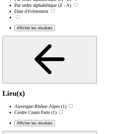
Par ordre alphabétique (Z - A)
Date d'événement
Afficher les résultats
Lieu(x)
Auvergne-Rhône-Alpes
(1)
Centre Cnam Paris
(1)
Afficher les résultats