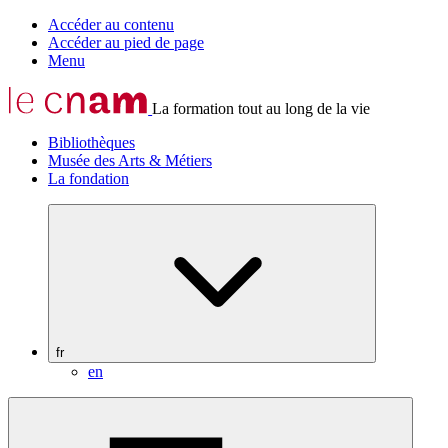
Accéder au contenu
Accéder au pied de page
Menu
La formation tout au long de la vie
Bibliothèques
Musée des Arts & Métiers
La fondation
fr
en