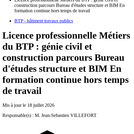
construction parcours Bureau d'études structure et BIM En
formation continue hors temps de travail
BTP - bâtiment travaux publics
Licence professionnelle Métiers
du BTP : génie civil et
construction parcours Bureau
d'études structure et BIM En
formation continue hors temps
de travail
Mis à jour le
18 juillet 2026
Responsable(s) : M. Jean-Sebastien VILLEFORT