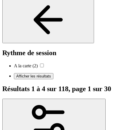
Rythme de session
A la carte
(2)
Afficher les résultats
Résultats 1 à 4 sur 118, page 1 sur 30