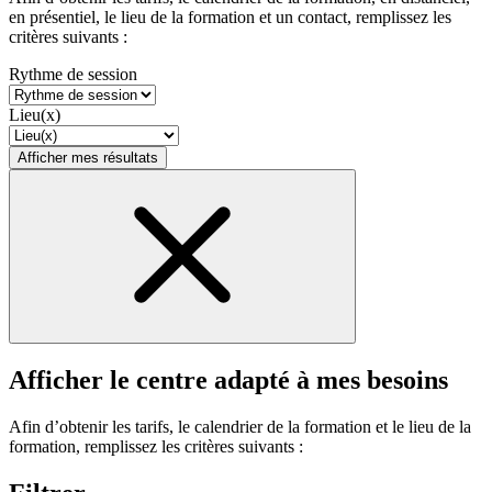
en présentiel, le lieu de la formation et un contact, remplissez les
critères suivants :
Rythme de session
Lieu(x)
Afficher mes résultats
Afficher le centre adapté à mes besoins
Afin d’obtenir les tarifs, le calendrier de la formation et le lieu de la
formation, remplissez les critères suivants :