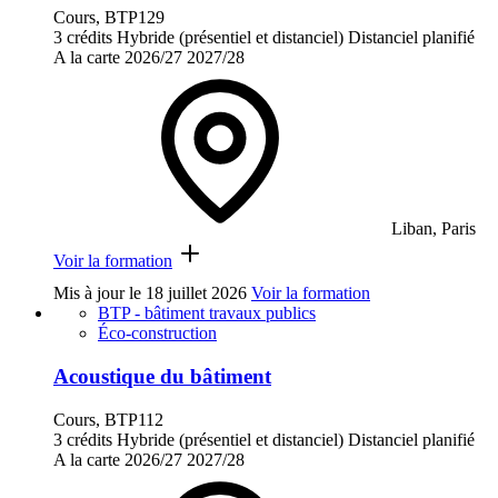
Cours, BTP129
3 crédits
Hybride (présentiel et distanciel)
Distanciel planifié
A la carte
2026/27
2027/28
Liban, Paris
Voir la formation
Mis à jour le
18 juillet 2026
Voir la formation
BTP - bâtiment travaux publics
Éco-construction
Acoustique du bâtiment
Cours, BTP112
3 crédits
Hybride (présentiel et distanciel)
Distanciel planifié
A la carte
2026/27
2027/28