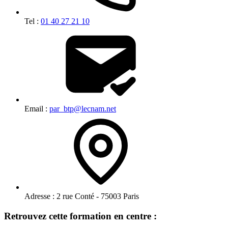
Tel :
01 40 27 21 10
Email :
par_btp@lecnam.net
Adresse :
2 rue Conté - 75003 Paris
Retrouvez cette formation en centre :