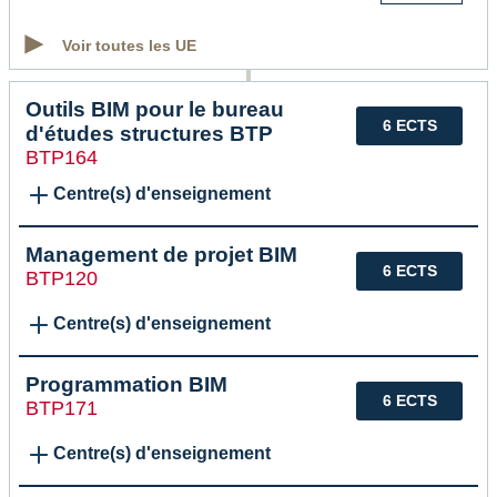
Voir toutes les UE
Outils BIM pour le bureau
6 ECTS
d'études structures BTP
BTP164
Centre(s) d'enseignement
Management de projet BIM
6 ECTS
BTP120
Centre(s) d'enseignement
Programmation BIM
6 ECTS
BTP171
Centre(s) d'enseignement