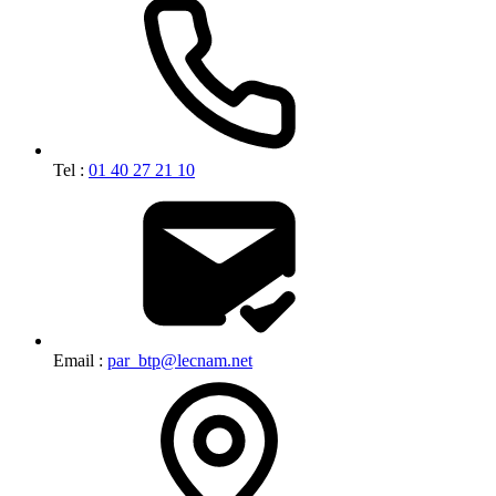
Tel :
01 40 27 21 10
Email :
par_btp@lecnam.net