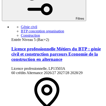
Filtres
Génie civil
BTP conception organisation
Construction
Entrée Niveau 5 (Bac+2)
Licence professionnelle Métiers du BTP : génie
civil et construction parcours Economie de la
construction en alternance
Licence professionnelle, LP13503A
60 crédits
Alternance
2026/27
2027/28
2028/29