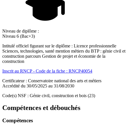
Niveau de diplôme :
Niveau 6 (Bac+3)
Intitulé officiel figurant sur le diplôme : Licence professionnelle
Sciences, technologies, santé mention métiers du BTP : génie civil et
construction parcours Gestion de projet et économie de la
construction
Inscrit au RNCP - Code de la fiche : RNCP40054
Certificateur : Conservatoire national des arts et métiers
Accrédité du 30/05/2025 au 31/08/2030
Code(s) NSF : Génie civil, construction et bois (23)
Compétences et débouchés
Compétences