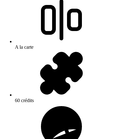
A la carte
60 crédits