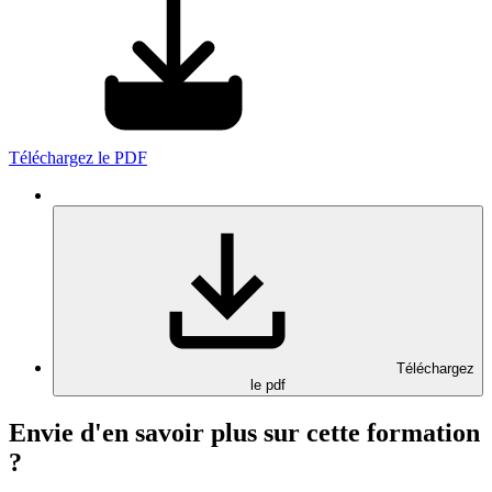
Téléchargez le PDF
Téléchargez
le pdf
Envie d'en savoir plus sur cette formation
?