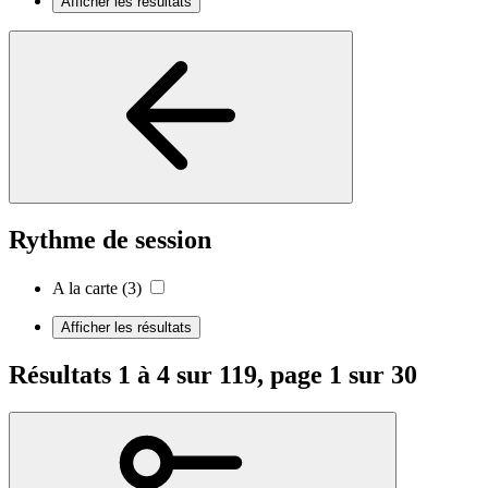
Afficher les résultats
Rythme de session
A la carte
(3)
Afficher les résultats
Résultats 1 à 4 sur 119, page 1 sur 30