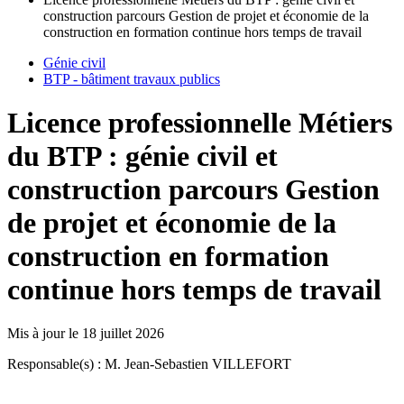
construction parcours Gestion de projet et économie de la
construction en formation continue hors temps de travail
Génie civil
BTP - bâtiment travaux publics
Licence professionnelle Métiers
du BTP : génie civil et
construction parcours Gestion
de projet et économie de la
construction en formation
continue hors temps de travail
Mis à jour le
18 juillet 2026
Responsable(s) : M. Jean-Sebastien VILLEFORT