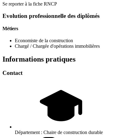
Se reporter à la fiche RNCP
Evolution professionnelle des diplômés
Métiers
Economiste de la construction
Chargé / Chargée d'opérations immobilières
Informations pratiques
Contact
Département :
Chaire de construction durable