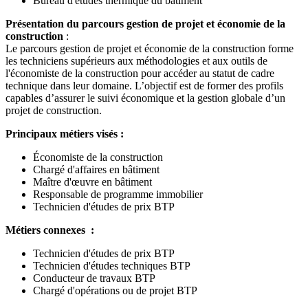
Bureau d'études thermique du bâtiment
Présentation du parcours gestion de projet et économie de la
construction
:
Le parcours gestion de projet et économie de la construction forme
les techniciens supérieurs aux méthodologies et aux outils de
l'économiste de la construction pour accéder au statut de cadre
technique dans leur domaine. L’objectif est de former des profils
capables d’assurer le suivi économique et la gestion globale d’un
projet de construction.
Principaux métiers visés :
Économiste de la construction
Chargé d'affaires en bâtiment
Maître d'œuvre en bâtiment
Responsable de programme immobilier
Technicien d'études de prix BTP
Métiers connexes :
Technicien d'études de prix BTP
Technicien d'études techniques BTP
Conducteur de travaux BTP
Chargé d'opérations ou de projet BTP