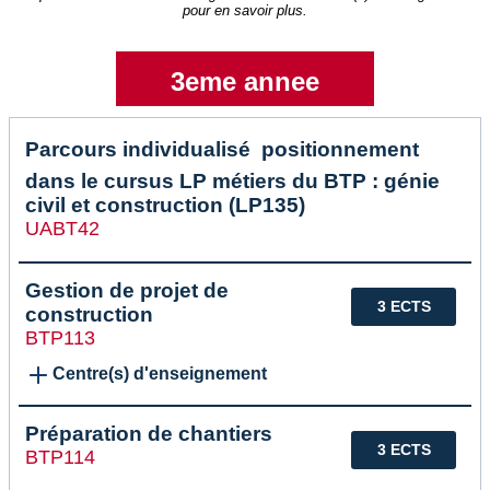
pour en savoir plus.
3eme annee
Parcours individualisé  positionnement
dans le cursus LP métiers du BTP : génie
civil et construction (LP135)
UABT42
Gestion de projet de
3 ECTS
construction
BTP113
Centre(s) d'enseignement
Préparation de chantiers
3 ECTS
BTP114