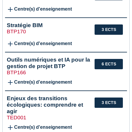
Centre(s) d'enseignement
Stratégie BIM
3 ECTS
BTP170
Centre(s) d'enseignement
Outils numériques et IA pour la
6 ECTS
gestion de projet BTP
BTP166
Centre(s) d'enseignement
Enjeux des transitions
3 ECTS
écologiques: comprendre et
agir
TED001
Centre(s) d'enseignement