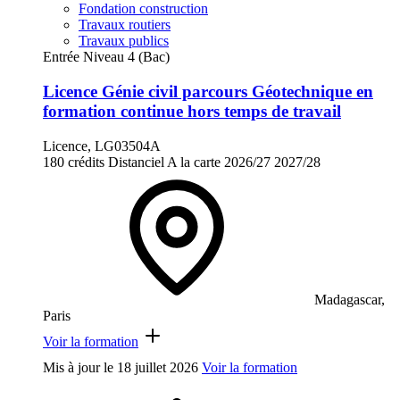
Fondation construction
Travaux routiers
Travaux publics
Entrée Niveau 4 (Bac)
Licence Génie civil parcours Géotechnique en
formation continue hors temps de travail
Licence, LG03504A
180 crédits
Distanciel
A la carte
2026/27
2027/28
Madagascar,
Paris
Voir la formation
Mis à jour le
18 juillet 2026
Voir la formation