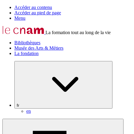
Accéder au contenu
Accéder au pied de page
Menu
La formation tout au long de la vie
Bibliothèques
Musée des Arts & Métiers
La fondation
fr
en