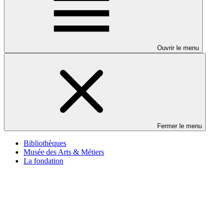
Ouvrir le menu
Fermer le menu
Bibliothèques
Musée des Arts & Métiers
La fondation