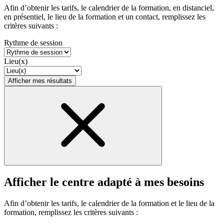
Afin d’obtenir les tarifs, le calendrier de la formation, en distanciel,
en présentiel, le lieu de la formation et un contact, remplissez les
critères suivants :
Rythme de session
Lieu(x)
Afficher mes résultats
Afficher le centre adapté à mes besoins
Afin d’obtenir les tarifs, le calendrier de la formation et le lieu de la
formation, remplissez les critères suivants :