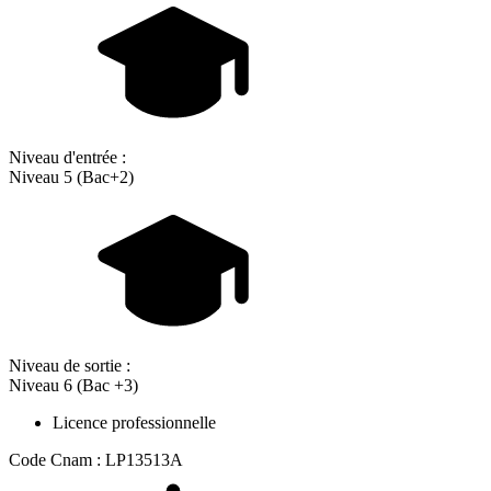
Niveau d'entrée :
Niveau 5 (Bac+2)
Niveau de sortie :
Niveau 6 (Bac +3)
Licence professionnelle
Code Cnam : LP13513A