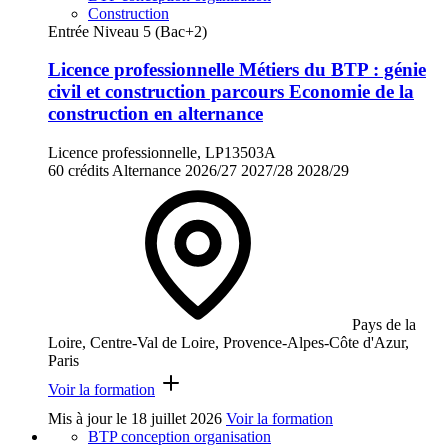
Construction
Entrée Niveau 5 (Bac+2)
Licence professionnelle Métiers du BTP : génie
civil et construction parcours Economie de la
construction en alternance
Licence professionnelle, LP13503A
60 crédits
Alternance
2026/27
2027/28
2028/29
Pays de la
Loire, Centre-Val de Loire, Provence-Alpes-Côte d'Azur,
Paris
Voir la formation
Mis à jour le
18 juillet 2026
Voir la formation
BTP conception organisation