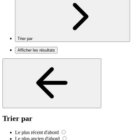
Trier par
Afficher les résultats
Trier par
Le plus récent d'abord
Le plus ancien d'abord