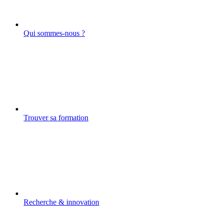
Qui sommes-nous ?
Trouver sa formation
Recherche & innovation