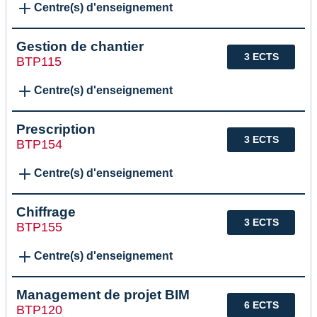
Centre(s) d'enseignement
Gestion de chantier
3 ECTS
BTP115
Centre(s) d'enseignement
Prescription
3 ECTS
BTP154
Centre(s) d'enseignement
Chiffrage
3 ECTS
BTP155
Centre(s) d'enseignement
Management de projet BIM
6 ECTS
BTP120