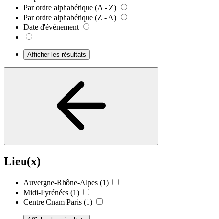
Par ordre alphabétique (A - Z)
Par ordre alphabétique (Z - A)
Date d'événement
Afficher les résultats
Lieu(x)
Auvergne-Rhône-Alpes
(1)
Midi-Pyrénées
(1)
Centre Cnam Paris
(1)