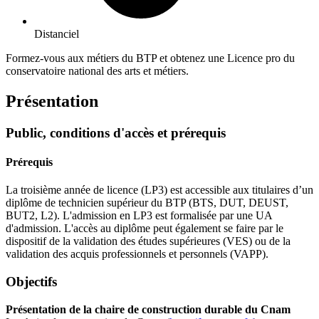
Distanciel
Formez-vous aux métiers du BTP et obtenez une Licence pro du
conservatoire national des arts et métiers.
Présentation
Public, conditions d'accès et prérequis
Prérequis
La troisième année de licence (LP3) est accessible aux titulaires d’un
diplôme de technicien supérieur du BTP (BTS, DUT, DEUST,
BUT2, L2). L'admission en LP3 est formalisée par une UA
d'admission. L'accès au diplôme peut également se faire par le
dispositif de la validation des études supérieures (VES) ou de la
validation des acquis professionnels et personnels (VAPP).
Objectifs
Présentation de la chaire de construction durable du Cnam