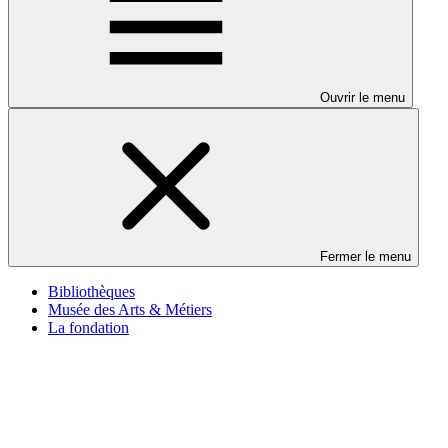
Ouvrir le menu
Fermer le menu
Bibliothèques
Musée des Arts & Métiers
La fondation