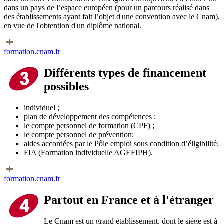
dans un pays de l’espace européen (pour un parcours réalisé dans
des établissements ayant fait l’objet d'une convention avec le Cnam),
en vue de l'obtention d'un diplôme national.
formation.cnam.fr
Différe
nts types de financement
possibles
individuel ;
plan de développement des compétences ;
le compte personnel de formation (CPF) ;
le compte personnel de prévention;
aides accordées par le Pôle emploi sous condition d’éligibilité;
FIA (Formation individuelle AGEFIPH).
formation.cnam.fr
Partout en France et à l'étranger
Le Cnam est un grand établissement, dont le siège est à