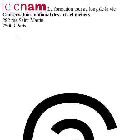
La formation tout au long de la vie
Conservatoire national des arts et métiers
292 rue Saint-Martin
75003 Paris