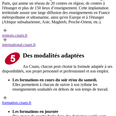
Paris, qui anime un réseau de 20 centres en région, de centres à
l'étranger et plus de 150 lieux d’enseignement. Cette implantation
territoriale assure une large diffusion des enseignements en France
métropolitaine et ultramarine, ainsi qu'en Europe et à l'étranger
(Afrique subsaharienne, Asie, Maghreb, Proche-Orient, etc.).
regions.cnam.fr
international.cnam.fr
Des modalités adaptées
Au Cnam, chacun peut choisir la formule adaptée à ses
disponibilités, son projet personnel et professionnel et son emploi.
Les formations en cours du soir et/ou du samedi.
Elles permettent à chacun de suivre à son rythme les
enseignements souhaités en dehors de son temps de travail.
formation.cnam.fr
Les formations en journée