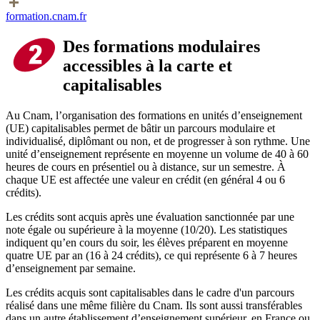
formation.cnam.fr
Des formations modulaires
accessibles à la carte et
capitalisables
Au Cnam, l’organisation des formations en unités d’enseignement
(UE) capitalisables permet de bâtir un parcours modulaire et
individualisé, diplômant ou non, et de progresser à son rythme. Une
unité d’enseignement représente en moyenne un volume de 40 à 60
heures de cours en présentiel ou à distance, sur un semestre. À
chaque UE est affectée une valeur en crédit (en général 4 ou 6
crédits).
Les crédits sont acquis après une évaluation sanctionnée par une
note égale ou supérieure à la moyenne (10/20). Les statistiques
indiquent qu’en cours du soir, les élèves préparent en moyenne
quatre UE par an (16 à 24 crédits), ce qui représente 6 à 7 heures
d’enseignement par semaine.
Les crédits acquis sont capitalisables dans le cadre d'un parcours
réalisé dans une même filière du Cnam. Ils sont aussi transférables
dans un autre établissement d’enseignement supérieur, en France ou