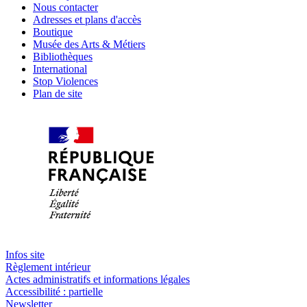
Nous contacter
Adresses et plans d'accès
Boutique
Musée des Arts & Métiers
Bibliothèques
International
Stop Violences
Plan de site
Infos site
Règlement intérieur
Actes administratifs et informations légales
Accessibilité : partielle
Newsletter