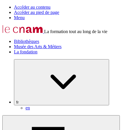
Accéder au contenu
Accéder au pied de page
Menu
La formation tout au long de la vie
Bibliothèques
Musée des Arts & Métiers
La fondation
fr
en