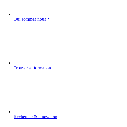
Qui sommes-nous ?
Trouver sa formation
Recherche & innovation