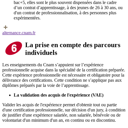
bac+5, elles sont le plus souvent dispensées dans le cadre
d’un contrat d’apprentissage, à des jeunes de 26 à 30 ans, ou
d'un contrat de professionnalisation, à des personnes plus
expérimentées.
alternance.cnam.fr
La prise en compte des parcours
individuels
Les enseignements du Cnam s’appuient sur l’expérience
professionnelle acquise dans la spécialité de la certification préparée.
Cette expérience professionnelle est nécessaire et obligatoire pour la
délivrance des certifications. Cette condition ne s’applique pas aux
diplômes préparés par la voie de l’apprentissage.
La validation des acquis de l'expérience (VAE)
Valider les acquis de l'expérience permet d'obtenir tout ou partie
d'une certification professionnelle, sur décision d'un jury, à condition
de justifier d'une expérience salariée, non salariée, bénévole ou de
volontariat d'un minimum d'un an, en continu ou en discontinu.