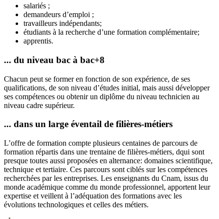
salariés ;
demandeurs d’emploi ;
travailleurs indépendants;
étudiants à la recherche d’une formation complémentaire;
apprentis.
... du niveau bac à bac+8
Chacun peut se former en fonction de son expérience, de ses
qualifications, de son niveau d’études initial, mais aussi développer
ses compétences ou obtenir un diplôme du niveau technicien au
niveau cadre supérieur.
... dans un large éventail de filières-métiers
L’offre de formation compte plusieurs centaines de parcours de
formation répartis dans une trentaine de filières-métiers, dqui sont
presque toutes aussi proposées en alternance: domaines scientifique,
technique et tertiaire. Ces parcours sont ciblés sur les compétences
recherchées par les entreprises. Les enseignants du Cnam, issus du
monde académique comme du monde professionnel, apportent leur
expertise et veillent à l’adéquation des formations avec les
évolutions technologiques et celles des métiers.