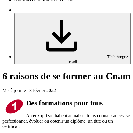
Téléchargez
le pdf
6 raisons de se former au Cnam
Mis à jour le 18 février 2022
Des formations pour tous
À ceux qui souhaitent actualiser leurs connaissances, se
perfectionner, évoluer ou obtenir un diplôme, un titre ou un
certificat: