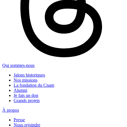
Qui sommes-nous
Jalons historiques
Nos missions
La fondation du Cnam
Alumni
Je fais un don
Grands projets
À propos
Presse
Nous rejoindre