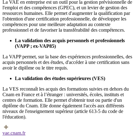
La VAE en entreprise est un outil pour la gestion prévisionnelle de
l'emploi et des compétences (GPEC), et un levier de gestion des
ressources humaines. Elle permet d'augmenter la qualification par
l'obtention d'une certification professionnelle, de développer les
compétences pour une meilleure adaptation au contexte
professionnel et de favoriser la transférabilité des compétences.
La validation des acquis personnels et professionnels
(VAPP ; ex-VAP85)
La VAPP permet, sur la base des expériences professionnelles, des
acquis personnels et des études, d'accéder à une certification sans
avoir le diplôme ou le titre requis.
La validation des études supérieures (VES)
La VES reconnaît les acquis des formations suivies en dehors du
Cnam en France et à l’étranger : universités, écoles, instituts et
centres de formation. Elle permet d'obtenir tout ou partie d'un
diplôme du Cnam. Elle donne également l'accès aux différents
niveaux de l'enseignement supérieur (article 613-5 du code de
l'éducation).
vae.cnam.fr