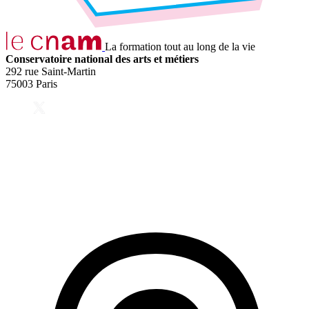
La formation tout au long de la vie
Conservatoire national des arts et métiers
292 rue Saint-Martin
75003 Paris