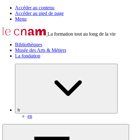
Accéder au contenu
Accéder au pied de page
Menu
La formation tout au long de la vie
Bibliothèques
Musée des Arts & Métiers
La fondation
fr
en