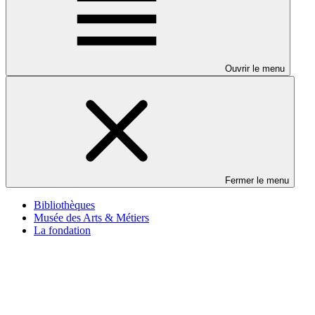
Ouvrir le menu
Fermer le menu
Bibliothèques
Musée des Arts & Métiers
La fondation