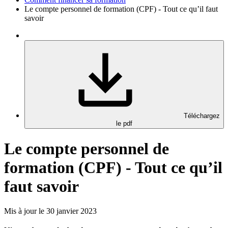
Le compte personnel de formation (CPF) - Tout ce qu’il faut
savoir
Téléchargez
le pdf
Le compte personnel de
formation (CPF) - Tout ce qu’il
faut savoir
Mis à jour le 30 janvier 2023