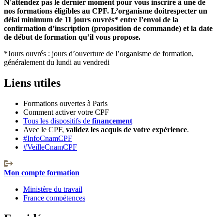
N'attendez pas le dernier moment pour vous inscrire à une de
nos formations éligibles au CPF. L’organisme doitrespecter un
délai minimum de 11 jours ouvrés* entre l’envoi de la
confirmation d’inscription (proposition de commande) et la date
de début de formation qu’il vous propose.
*Jours ouvrés : jours d’ouverture de l’organisme de formation,
généralement du lundi au vendredi
Liens utiles
Formations ouvertes à Paris
Comment activer votre CPF
Tous les dispositifs de
financement
Avec le CPF,
validez les
acquis de votre expérience
.
#InfoCnamCPF
#VeilleCnamCPF
Mon compte formation
Ministère du travail
France compétences