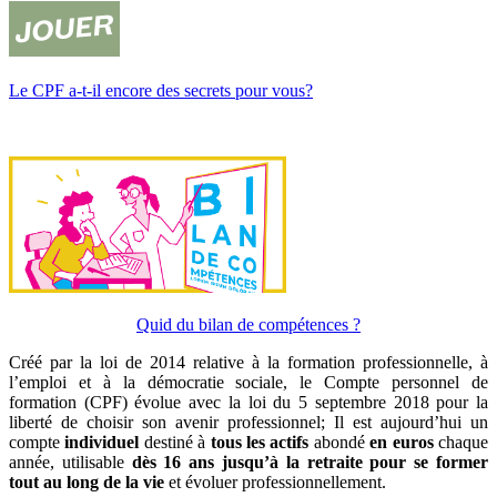
Le CPF a-t-il encore des secrets pour vous?
Quid du bilan de compétences ?
Créé par la loi de 2014 relative à la formation professionnelle, à
l’emploi et à la démocratie sociale, le Compte personnel de
formation (CPF) évolue avec la loi du 5 septembre 2018 pour la
liberté de choisir son avenir professionnel; Il est aujourd’hui un
compte
individuel
destiné à
tous les actifs
abondé
en euros
chaque
année, utilisable
dès 16 ans jusqu’à la retraite
pour se former
tout au long de la vie
et évoluer professionnellement.