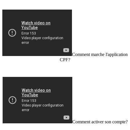
Comment marche l'application
CPF?
Comment activer son compte?