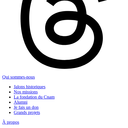
Qui sommes-nous
Jalons historiques
Nos missions
La fondation du Cnam
Alumni
Je fais un don
Grands projets
À propos