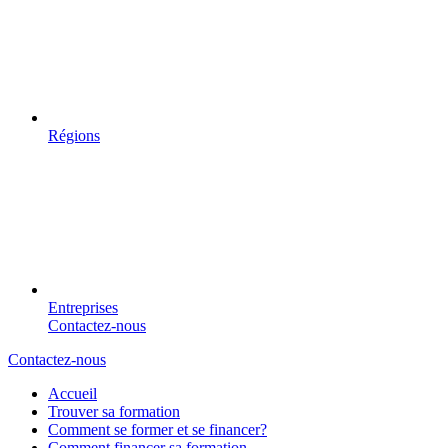
Régions
Entreprises
Contactez-nous
Contactez-nous
Accueil
Trouver sa formation
Comment se former et se financer?
Comment financer sa formation