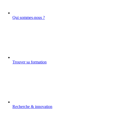
Qui sommes-nous ?
Trouver sa formation
Recherche & innovation