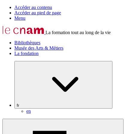
Accéder au contenu
Accéder au pied de page
Menu
La formation tout au long de la vie
Bibliothèques
Musée des Arts & Métiers
La fondation
fr
en