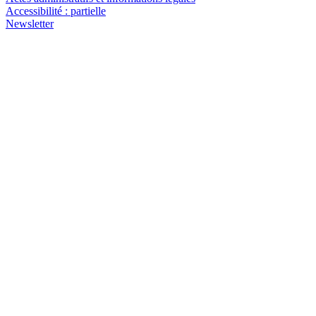
Accessibilité : partielle
Newsletter