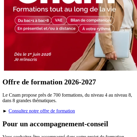
Offre de formation 2026-2027
Le Cnam propose près de 700 formations, du niveau 4 au niveau 8,
dans 8 grandes thématiques.
►
Consultez notre offre de formation
Pour un accompagnement-conseil
Vous souhaitez être accompagné dans votre projet de formation