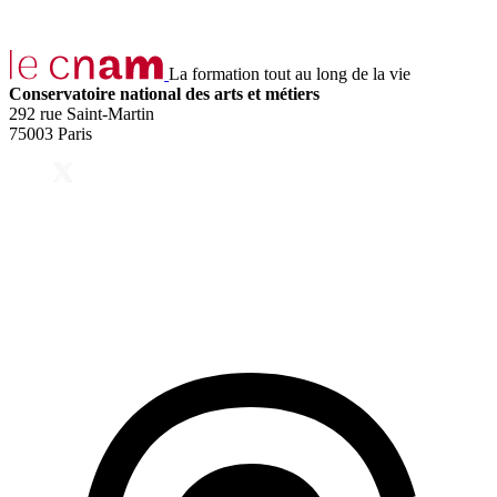
La formation tout au long de la vie
Conservatoire national des arts et métiers
292 rue Saint-Martin
75003 Paris