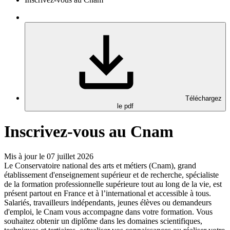
Téléchargez
le pdf
Inscrivez-vous au Cnam
Mis à jour le 07 juillet 2026
Le Conservatoire national des arts et métiers (Cnam), grand
établissement d'enseignement supérieur et de recherche, spécialiste
de la formation professionnelle supérieure tout au long de la vie, est
présent partout en France et à l’international et accessible à tous.
Salariés, travailleurs indépendants, jeunes élèves ou demandeurs
d'emploi, le Cnam vous accompagne dans votre formation. Vous
souhaitez obtenir un diplôme dans les domaines scientifiques,