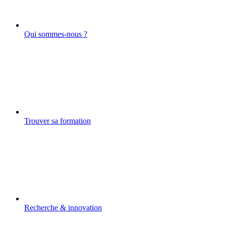
Qui sommes-nous ?
Trouver sa formation
Recherche & innovation