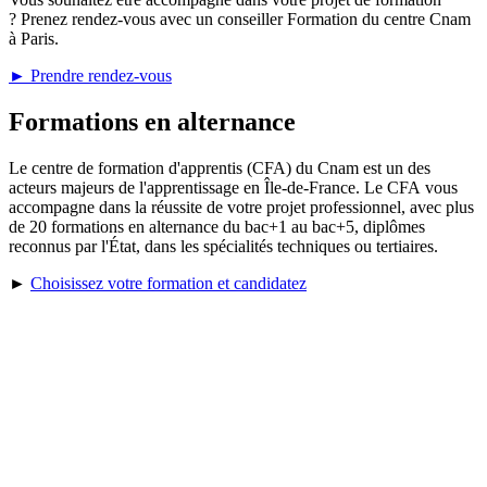
? Prenez rendez-vous avec un conseiller Formation du centre Cnam
à Paris.
► Prendre rendez-vous
Formations en alternance
Le centre de formation d'apprentis (CFA) du Cnam est un des
acteurs majeurs de l'apprentissage en Île-de-France. Le CFA vous
accompagne dans la réussite de votre projet professionnel, avec plus
de 20 formations en alternance du bac+1 au bac+5, diplômes
reconnus par l'État, dans les spécialités techniques ou tertiaires.
►
Choisissez votre formation et candidatez