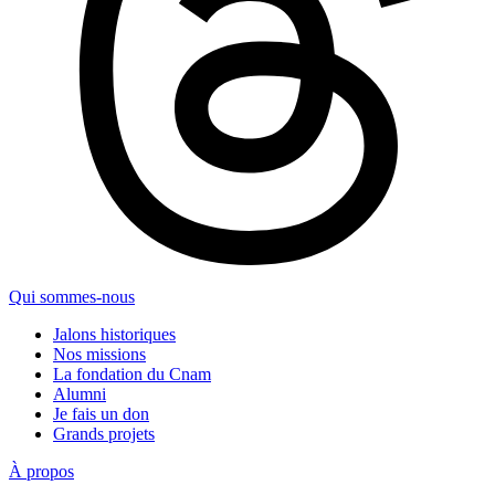
Qui sommes-nous
Jalons historiques
Nos missions
La fondation du Cnam
Alumni
Je fais un don
Grands projets
À propos