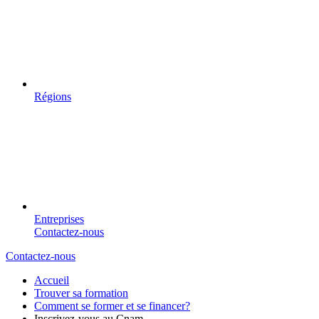
Régions
Entreprises
Contactez-nous
Contactez-nous
Accueil
Trouver sa formation
Comment se former et se financer?
Inscrivez-vous au Cnam