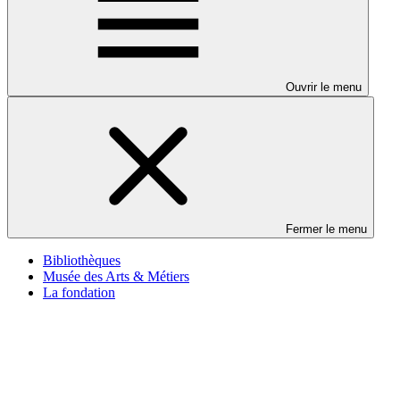
Ouvrir le menu
Fermer le menu
Bibliothèques
Musée des Arts & Métiers
La fondation