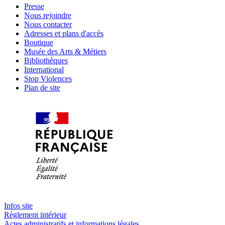
Presse
Nous rejoindre
Nous contacter
Adresses et plans d'accès
Boutique
Musée des Arts & Métiers
Bibliothèques
International
Stop Violences
Plan de site
Infos site
Règlement intérieur
Actes administratifs et informations légales