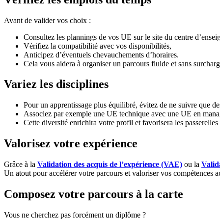
Avant de valider vos choix :
Consultez les plannings de vos UE sur le site du centre d’ense
Vérifiez la compatibilité avec vos disponibilités,
Anticipez d’éventuels chevauchements d’horaires.
Cela vous aidera à organiser un parcours fluide et sans surchar
Variez les disciplines
Pour un apprentissage plus équilibré, évitez de ne suivre qu
Associez par exemple une UE technique avec une UE en man
Cette diversité enrichira votre profil et favorisera les passerelles 
Valorisez votre expérience
Grâce à la
Validation des acquis de l’expérience (VAE)
ou la
Valid
Un atout pour accélérer votre parcours et valoriser vos compétences ac
Composez votre parcours à la carte
Vous ne cherchez pas forcément un diplôme ?