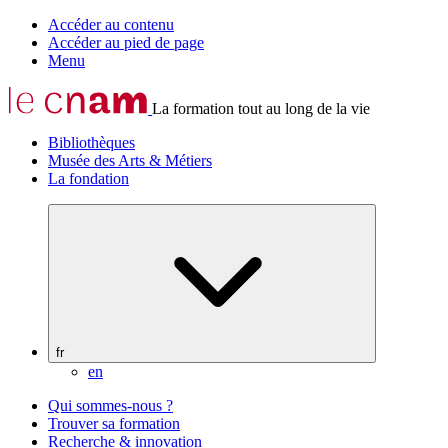
Accéder au contenu
Accéder au pied de page
Menu
La formation tout au long de la vie
Bibliothèques
Musée des Arts & Métiers
La fondation
fr
en
Qui sommes-nous ?
Trouver sa formation
Recherche & innovation