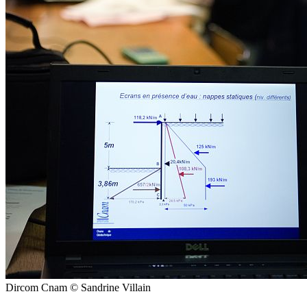
Dircom Cnam © Sandrine Villain