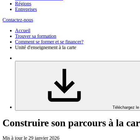
Régions
Entreprises
Contactez-nous
Accueil
Trouver sa formation
Comment se former et se financer?
Unité d'enseignement à la carte
Téléchargez le
Construire son parcours à la ca
Mis à jour le 29 janvier 2026