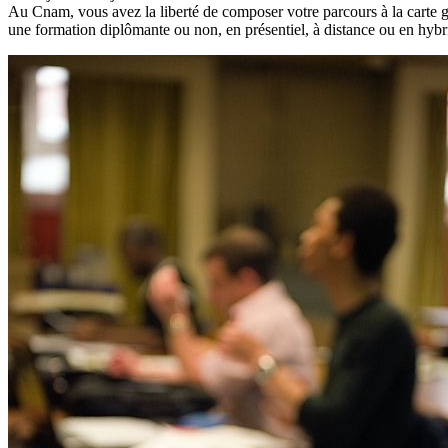
Au Cnam, vous avez la liberté de composer votre parcours à la carte g
une formation diplômante ou non, en présentiel, à distance ou en hyb