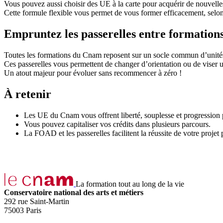
Vous pouvez aussi choisir des UE à la carte pour acquérir de nouvel
Cette formule flexible vous permet de vous former efficacement, selon
Empruntez les passerelles entre formation
Toutes les formations du Cnam reposent sur un socle commun d’unités d’
Ces passerelles vous permettent de changer d’orientation ou de viser 
Un atout majeur pour évoluer sans recommencer à zéro !
À retenir
Les UE du Cnam vous offrent liberté, souplesse et progression
Vous pouvez capitaliser vos crédits dans plusieurs parcours.
La FOAD et les passerelles facilitent la réussite de votre projet
La formation tout au long de la vie
Conservatoire national des arts et métiers
292 rue Saint-Martin
75003 Paris