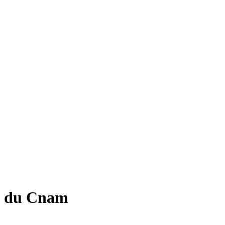
nt du Cnam