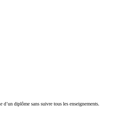
tie d’un diplôme sans suivre tous les enseignements.