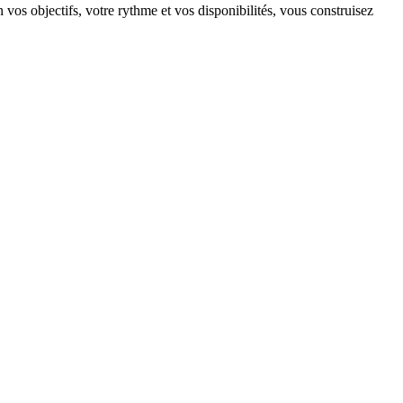
os objectifs, votre rythme et vos disponibilités, vous construisez