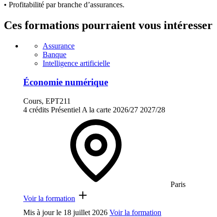
• Profitabilité par branche d’assurances.
Ces formations pourraient vous intéresser
Assurance
Banque
Intelligence artificielle
Économie numérique
Cours, EPT211
4 crédits
Présentiel
A la carte
2026/27
2027/28
Paris
Voir la formation
Mis à jour le
18 juillet 2026
Voir la formation