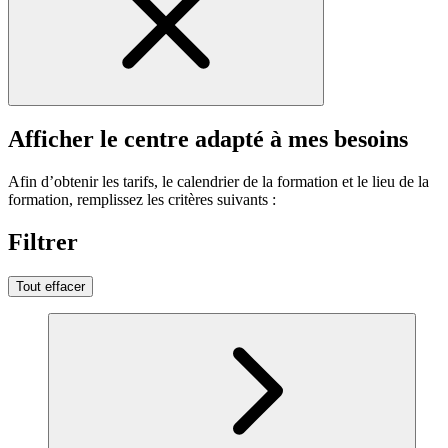
Afficher le centre adapté à mes besoins
Afin d’obtenir les tarifs, le calendrier de la formation et le lieu de la
formation, remplissez les critères suivants :
Filtrer
Tout effacer