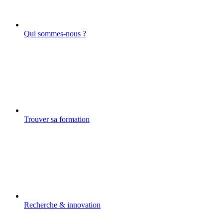
Qui sommes-nous ?
Trouver sa formation
Recherche & innovation