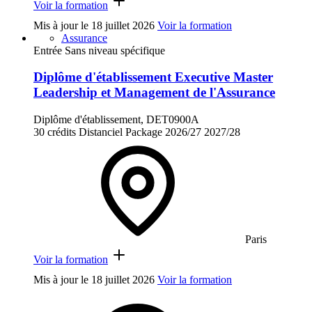
Voir la formation
Mis à jour le
18 juillet 2026
Voir la formation
Assurance
Entrée Sans niveau spécifique
Diplôme d'établissement Executive Master
Leadership et Management de l'Assurance
Diplôme d'établissement, DET0900A
30 crédits
Distanciel
Package
2026/27
2027/28
Paris
Voir la formation
Mis à jour le
18 juillet 2026
Voir la formation