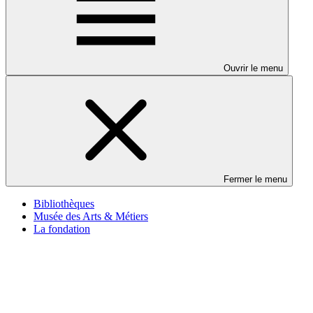
Ouvrir le menu
Fermer le menu
Bibliothèques
Musée des Arts & Métiers
La fondation