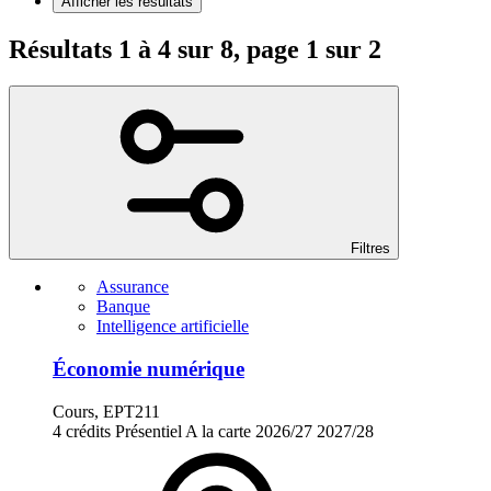
Afficher les résultats
Résultats 1 à 4 sur 8, page 1 sur 2
Filtres
Assurance
Banque
Intelligence artificielle
Économie numérique
Cours, EPT211
4 crédits
Présentiel
A la carte
2026/27
2027/28