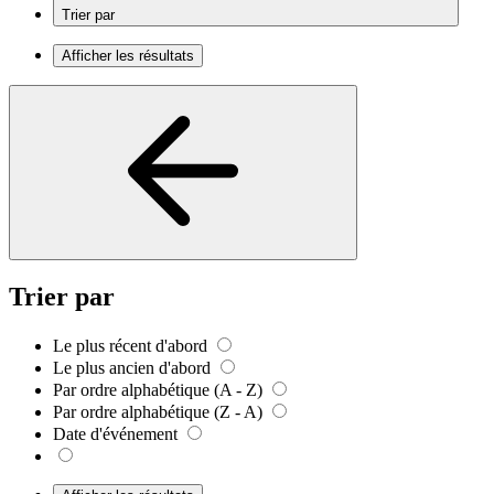
Trier par
Afficher les résultats
Trier par
Le plus récent d'abord
Le plus ancien d'abord
Par ordre alphabétique (A - Z)
Par ordre alphabétique (Z - A)
Date d'événement