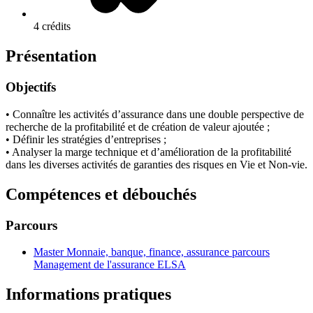
4 crédits
Présentation
Objectifs
• Connaître les activités d’assurance dans une double perspective de
recherche de la profitabilité et de création de valeur ajoutée ;
• Définir les stratégies d’entreprises ;
• Analyser la marge technique et d’amélioration de la profitabilité
dans les diverses activités de garanties des risques en Vie et Non-vie.
Compétences et débouchés
Parcours
Master Monnaie, banque, finance, assurance parcours
Management de l'assurance ELSA
Informations pratiques