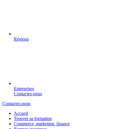
Régions
Entreprises
Contactez-nous
Contactez-nous
Accueil
Trouver sa formation
Commerce, marketing, finance
Banque assurance