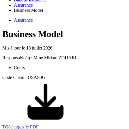
Assurance
Business Model
Assurance
Business Model
Mis à jour le
18 juillet 2026
Responsable(s) : Mme Miriam ZOUARI
Cours
Code Cnam : USAS3G
Téléchargez le PDF