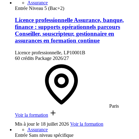
Assurance
Entrée Niveau 5 (Bac+2)
Licence professionnelle Assurance, banque,
finance : supports opérationnels parcours
Conseiller, souscripteur, gestionnaire en
assurances en formation continue
Licence professionnelle, LP10001B
60 crédits
Package
2026/27
Paris
Voir la formation
Mis à jour le
18 juillet 2026
Voir la formation
Assurance
Entrée Sans niveau spécifique