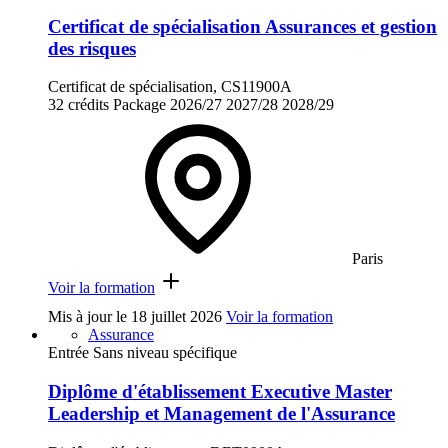
Certificat de spécialisation Assurances et gestion
des risques
Certificat de spécialisation, CS11900A
32 crédits
Package
2026/27
2027/28
2028/29
Paris
Voir la formation
Mis à jour le
18 juillet 2026
Voir la formation
Assurance
Entrée Sans niveau spécifique
Diplôme d'établissement Executive Master
Leadership et Management de l'Assurance