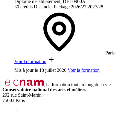
Diplôme d'établissement, DET0900A
30 crédits
Distanciel
Package
2026/27
2027/28
Paris
Voir la formation
Mis à jour le
18 juillet 2026
Voir la formation
La formation tout au long de la vie
Conservatoire national des arts et métiers
292 rue Saint-Martin
75003 Paris