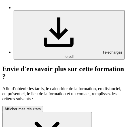
Téléchargez
le pdf
Envie d'en savoir plus sur cette formation
?
Afin d’obtenir les tarifs, le calendrier de la formation, en distanciel,
en présentiel, le lieu de la formation et un contact, remplissez les
critères suivants :
Afficher mes résultats