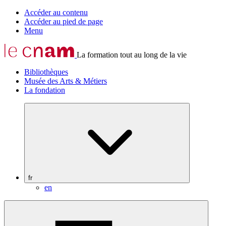
Accéder au contenu
Accéder au pied de page
Menu
La formation tout au long de la vie
Bibliothèques
Musée des Arts & Métiers
La fondation
fr
en