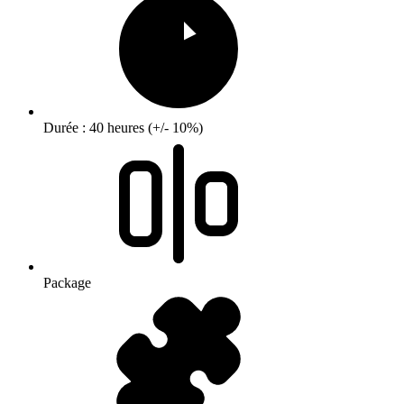
Durée : 40 heures (+/- 10%)
Package