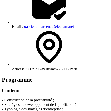
Email :
gabrielle.marcenac@lecnam.net
Adresse :
41 rue Gay lussac - 75005 Paris
Programme
Contenu
• Construction de la profitabilité ;
• Stratégies de développement de la profitabilité ;
• Typologie des stratégies d’entreprise ;