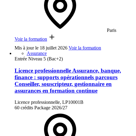
Paris
Voir la formation
Mis à jour le
18 juillet 2026
Voir la formation
Assurance
Entrée Niveau 5 (Bac+2)
Licence professionnelle Assurance, banque,
finance : supports opérationnels parcours
Conseiller, souscripteur, gestionnaire en
assurances en formation continue
Licence professionnelle, LP10001B
60 crédits
Package
2026/27