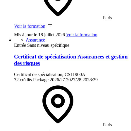
Paris
Voir la formation
Mis à jour le
18 juillet 2026
Voir la formation
Assurance
Entrée Sans niveau spécifique
Certificat de spécialisation Assurances et gestion
des risques
Certificat de spécialisation, CS11900A
32 crédits
Package
2026/27
2027/28
2028/29
Paris