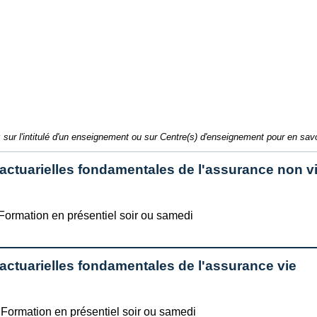
 sur l'intitulé d'un enseignement ou sur Centre(s) d'enseignement pour en savo
ctuarielles fondamentales de l'assurance non v
 Formation en présentiel soir ou samedi
ctuarielles fondamentales de l'assurance vie
 Formation en présentiel soir ou samedi