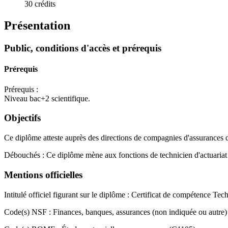
30 crédits
Présentation
Public, conditions d'accès et prérequis
Prérequis
Prérequis :
Niveau bac+2 scientifique.
Objectifs
Ce diplôme atteste auprès des directions de compagnies d'assurances d
Débouchés : Ce diplôme mène aux fonctions de technicien d'actuariat da
Mentions officielles
Intitulé officiel figurant sur le diplôme : Certificat de compétence Tec
Code(s) NSF : Finances, banques, assurances (non indiquée ou autre