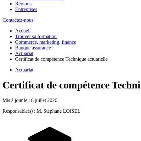
Régions
Entreprises
Contactez-nous
Accueil
Trouver sa formation
Commerce, marketing, finance
Banque assurance
Actuariat
Certificat de compétence Technique actuarielle
Actuariat
Certificat de compétence Techni
Mis à jour le
18 juillet 2026
Responsable(s) : M. Stephane LOISEL