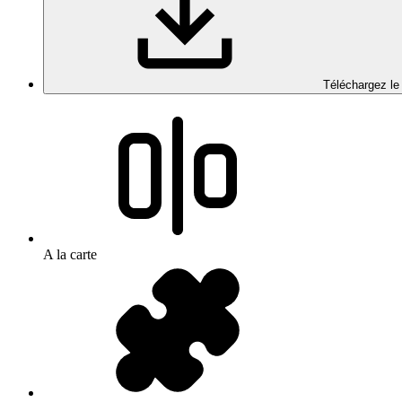
Téléchargez le
A la carte