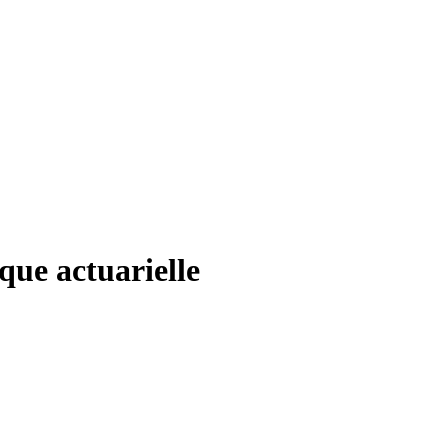
que actuarielle