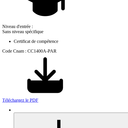
Niveau d'entrée :
Sans niveau spécifique
Certificat de compétence
Code Cnam : CC1400A-PAR
Téléchargez le PDF