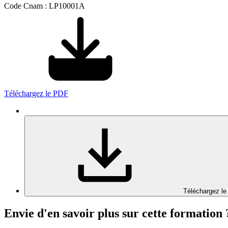
Code Cnam : LP10001A
Téléchargez le PDF
Téléchargez le
Envie d'en savoir plus sur cette formation 