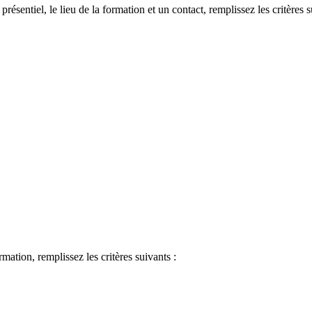
 présentiel, le lieu de la formation et un contact, remplissez les critères s
ormation, remplissez les critères suivants :