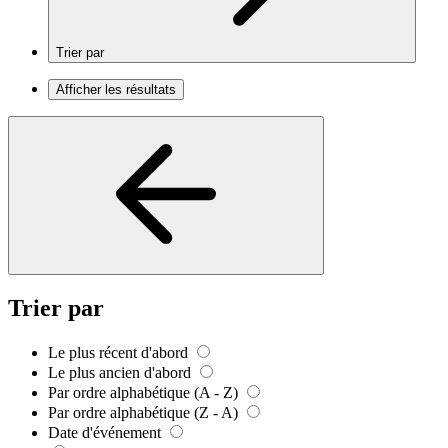
Trier par
Afficher les résultats
Trier par
Le plus récent d'abord
Le plus ancien d'abord
Par ordre alphabétique (A - Z)
Par ordre alphabétique (Z - A)
Date d'événement