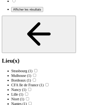
Afficher les résultats
Lieu(x)
Strasbourg
(1)
Mulhouse
(1)
Bordeaux
(1)
CFA Ile de France
(1)
Nancy
(1)
Lille
(1)
Niort
(1)
Nantes
(1)