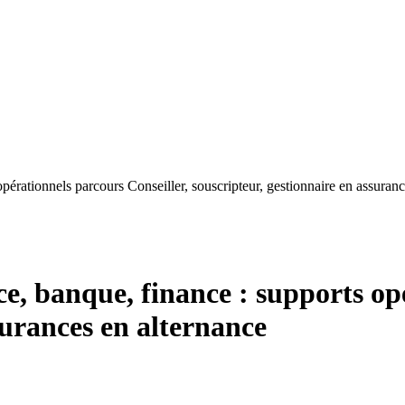
pérationnels parcours Conseiller, souscripteur, gestionnaire en assuranc
e, banque, finance : supports op
surances en alternance