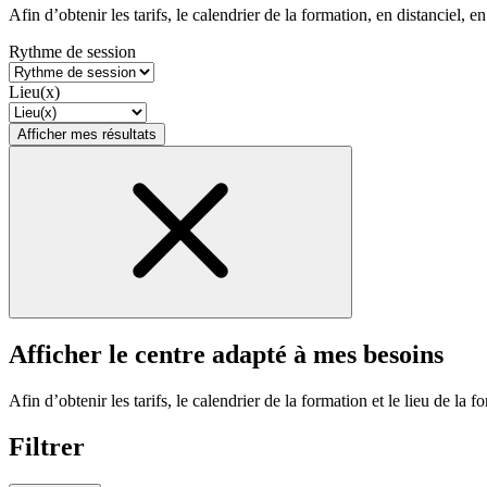
Afin d’obtenir les tarifs, le calendrier de la formation, en distanciel, en
Rythme de session
Lieu(x)
Afficher mes résultats
Afficher le centre adapté à mes besoins
Afin d’obtenir les tarifs, le calendrier de la formation et le lieu de la f
Filtrer