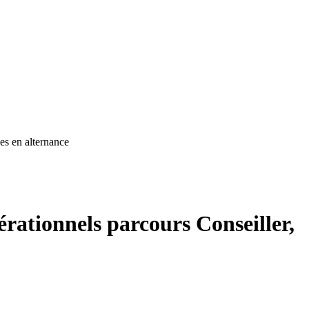
es en alternance
érationnels parcours Conseiller,