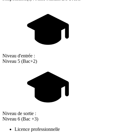
Niveau d'entrée :
Niveau 5 (Bac+2)
Niveau de sortie :
Niveau 6 (Bac +3)
Licence professionnelle