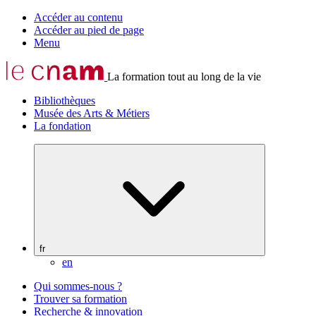
Accéder au contenu
Accéder au pied de page
Menu
La formation tout au long de la vie
Bibliothèques
Musée des Arts & Métiers
La fondation
fr
en
Qui sommes-nous ?
Trouver sa formation
Recherche & innovation