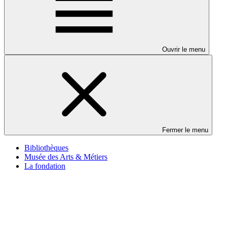
Ouvrir le menu
Fermer le menu
Bibliothèques
Musée des Arts & Métiers
La fondation