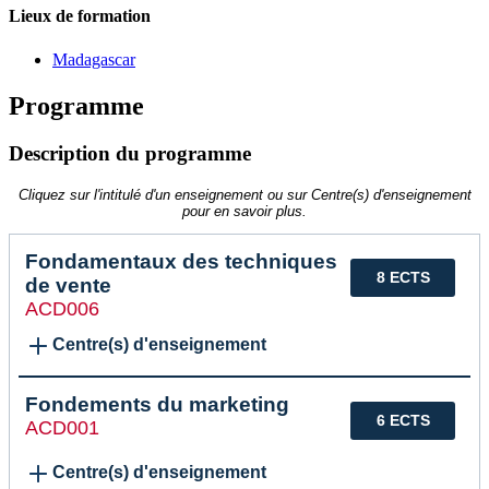
Lieux de formation
Madagascar
Programme
Description du programme
Cliquez sur l'intitulé d'un enseignement ou sur Centre(s) d'enseignement
pour en savoir plus.
Fondamentaux des techniques
8 ECTS
de vente
ACD006
Centre(s) d'enseignement
Fondements du marketing
6 ECTS
ACD001
Centre(s) d'enseignement