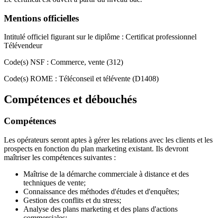
Mentions officielles
Intitulé officiel figurant sur le diplôme : Certificat professionnel
Télévendeur
Code(s) NSF : Commerce, vente (312)
Code(s) ROME : Téléconseil et télévente (D1408)
Compétences et débouchés
Compétences
Les opérateurs seront aptes à gérer les relations avec les clients et les
prospects en fonction du plan marketing existant. Ils devront
maîtriser les compétences suivantes :
Maîtrise de la démarche commerciale à distance et des
techniques de vente;
Connaissance des méthodes d'études et d'enquêtes;
Gestion des conflits et du stress;
Analyse des plans marketing et des plans d'actions
commerciales;