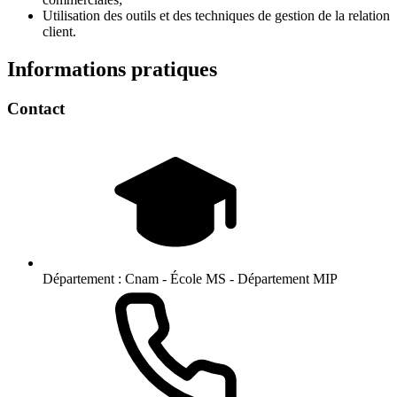
Utilisation des outils et des techniques de gestion de la relation
client.
Informations pratiques
Contact
Département :
Cnam - École MS - Département MIP