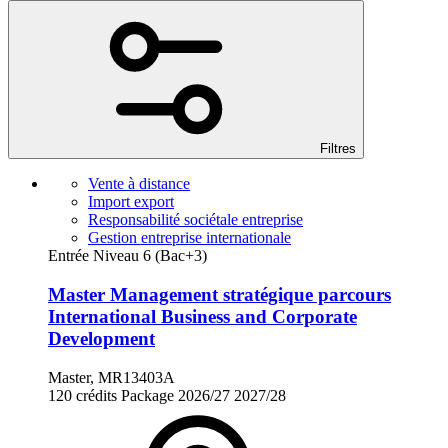
Filtres
Vente à distance
Import export
Responsabilité sociétale entreprise
Gestion entreprise internationale
Entrée Niveau 6 (Bac+3)
Master Management stratégique parcours
International Business and Corporate
Development
Master, MR13403A
120 crédits
Package
2026/27
2027/28