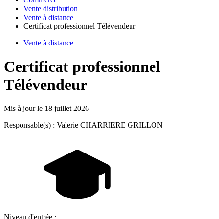
Vente distribution
Vente à distance
Certificat professionnel Télévendeur
Vente à distance
Certificat professionnel
Télévendeur
Mis à jour le
18 juillet 2026
Responsable(s) : Valerie CHARRIERE GRILLON
Niveau d'entrée :