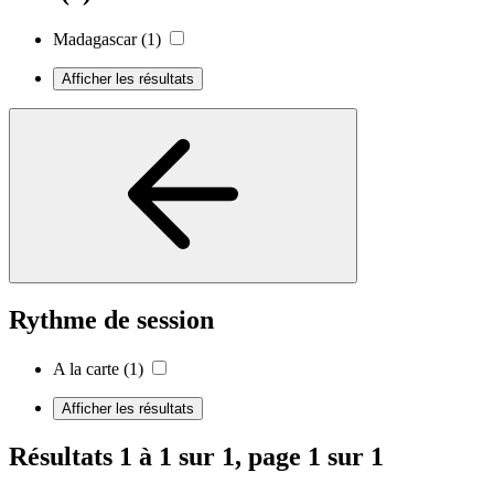
Madagascar
(1)
Afficher les résultats
Rythme de session
A la carte
(1)
Afficher les résultats
Résultats 1 à 1 sur 1, page 1 sur 1