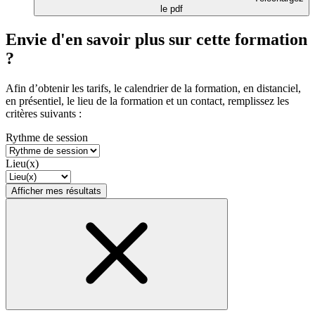
le pdf
Envie d'en savoir plus sur cette formation
?
Afin d’obtenir les tarifs, le calendrier de la formation, en distanciel,
en présentiel, le lieu de la formation et un contact, remplissez les
critères suivants :
Rythme de session
Lieu(x)
Afficher mes résultats