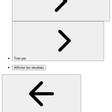
Trier par
Afficher les résultats