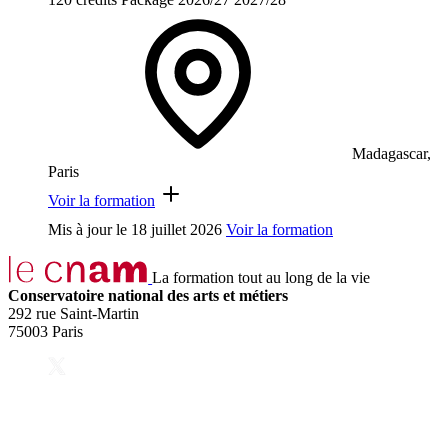
Madagascar,
Paris
Voir la formation
Mis à jour le
18 juillet 2026
Voir la formation
La formation tout au long de la vie
Conservatoire national des arts et métiers
292 rue Saint-Martin
75003 Paris