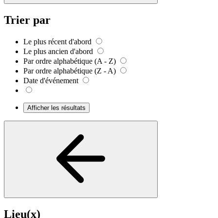
Trier par
Le plus récent d'abord
Le plus ancien d'abord
Par ordre alphabétique (A - Z)
Par ordre alphabétique (Z - A)
Date d'événement
Afficher les résultats
Lieu(x)