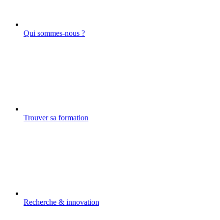
Qui sommes-nous ?
Trouver sa formation
Recherche & innovation