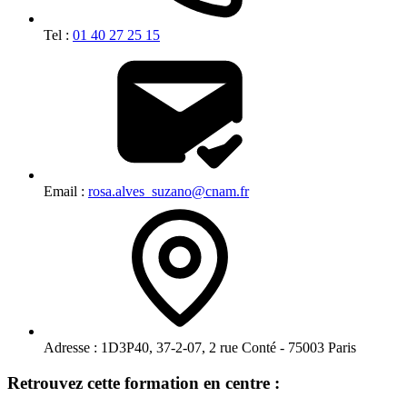
Tel :
01 40 27 25 15
Email :
rosa.alves_suzano@cnam.fr
Adresse :
1D3P40, 37-2-07, 2 rue Conté - 75003 Paris
Retrouvez cette formation en centre :