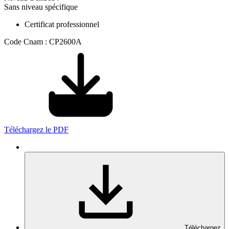
Sans niveau spécifique
Certificat professionnel
Code Cnam : CP2600A
Téléchargez le PDF
Téléchargez