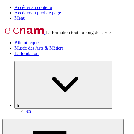
Accéder au contenu
Accéder au pied de page
Menu
La formation tout au long de la vie
Bibliothèques
Musée des Arts & Métiers
La fondation
fr
en