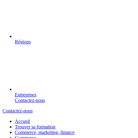
Régions
Entreprises
Contactez-nous
Contactez-nous
Accueil
Trouver sa formation
Commerce, marketing, finance
Commerce