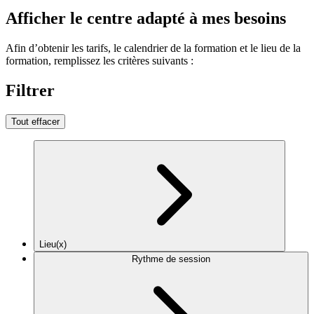
Afficher le centre adapté à mes besoins
Afin d’obtenir les tarifs, le calendrier de la formation et le lieu de la
formation, remplissez les critères suivants :
Filtrer
Tout effacer
Lieu(x)
Rythme de session