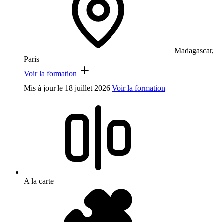
Madagascar,
Paris
Voir la formation
Mis à jour le
18 juillet 2026
Voir la formation
A la carte