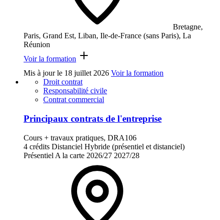
Bretagne,
Paris, Grand Est, Liban, Ile-de-France (sans Paris), La
Réunion
Voir la formation
Mis à jour le
18 juillet 2026
Voir la formation
Droit contrat
Responsabilité civile
Contrat commercial
Principaux contrats de l'entreprise
Cours + travaux pratiques, DRA106
4 crédits
Distanciel
Hybride (présentiel et distanciel)
Présentiel
A la carte
2026/27
2027/28