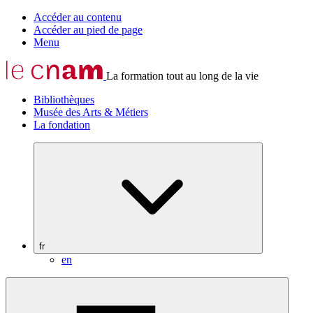
Accéder au contenu
Accéder au pied de page
Menu
La formation tout au long de la vie
Bibliothèques
Musée des Arts & Métiers
La fondation
fr
en