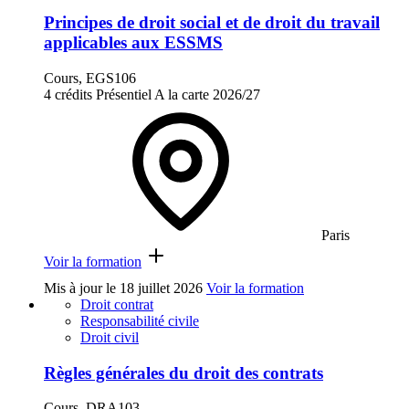
Principes de droit social et de droit du travail
applicables aux ESSMS
Cours, EGS106
4 crédits
Présentiel
A la carte
2026/27
Paris
Voir la formation
Mis à jour le
18 juillet 2026
Voir la formation
Droit contrat
Responsabilité civile
Droit civil
Règles générales du droit des contrats
Cours, DRA103