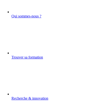
Qui sommes-nous ?
Trouver sa formation
Recherche & innovation