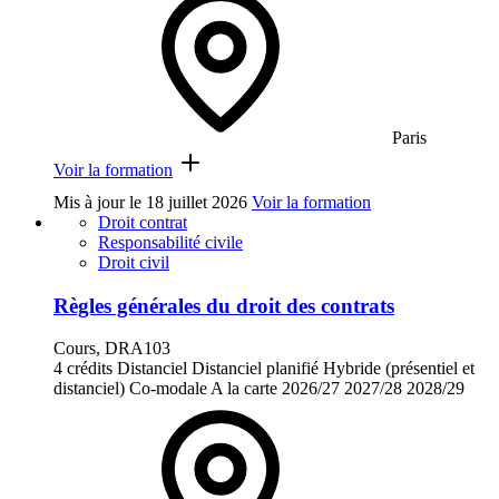
Paris
Voir la formation
Mis à jour le
18 juillet 2026
Voir la formation
Droit contrat
Responsabilité civile
Droit civil
Règles générales du droit des contrats
Cours, DRA103
4 crédits
Distanciel
Distanciel planifié
Hybride (présentiel et
distanciel)
Co-modale
A la carte
2026/27
2027/28
2028/29