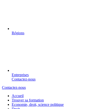
Régions
Entreprises
Contactez-nous
Contactez-nous
Accueil
Trouver sa formation
Economie, droit, science politique
Droit