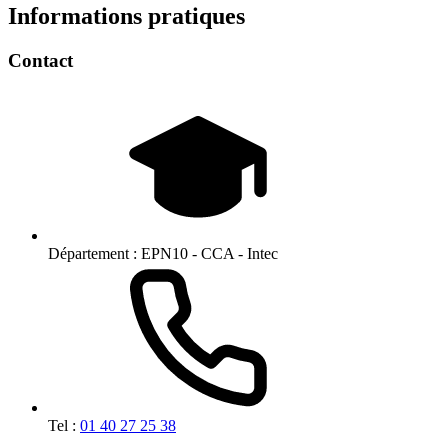
Informations pratiques
Contact
Département :
EPN10 - CCA - Intec
Tel :
01 40 27 25 38