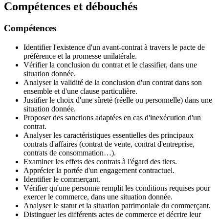
Compétences et débouchés
Compétences
Identifier l'existence d'un avant-contrat à travers le pacte de
préférence et la promesse unilatérale.
Vérifier la conclusion du contrat et le classifier, dans une
situation donnée.
Analyser la validité de la conclusion d'un contrat dans son
ensemble et d'une clause particulière.
Justifier le choix d'une sûreté (réelle ou personnelle) dans une
situation donnée.
Proposer des sanctions adaptées en cas d'inexécution d'un
contrat.
Analyser les caractéristiques essentielles des principaux
contrats d'affaires (contrat de vente, contrat d'entreprise,
contrats de consommation…).
Examiner les effets des contrats à l'égard des tiers.
Apprécier la portée d'un engagement contractuel.
Identifier le commerçant.
Vérifier qu'une personne remplit les conditions requises pour
exercer le commerce, dans une situation donnée.
Analyser le statut et la situation patrimoniale du commerçant.
Distinguer les différents actes de commerce et décrire leur