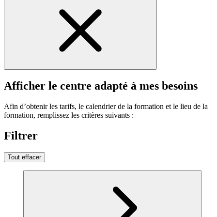
Afficher le centre adapté à mes besoins
Afin d’obtenir les tarifs, le calendrier de la formation et le lieu de la
formation, remplissez les critères suivants :
Filtrer
Tout effacer