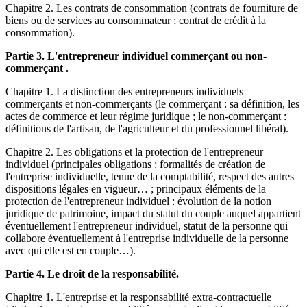
Chapitre 2. Les contrats de consommation (contrats de fourniture de
biens ou de services au consommateur ; contrat de crédit à la
consommation).
Partie 3. L'entrepreneur individuel commerçant ou non-
commerçant .
Chapitre 1. La distinction des entrepreneurs individuels
commerçants et non-commerçants (le commerçant : sa définition, les
actes de commerce et leur régime juridique ; le non-commerçant :
définitions de l'artisan, de l'agriculteur et du professionnel libéral).
Chapitre 2. Les obligations et la protection de l'entrepreneur
individuel (principales obligations : formalités de création de
l'entreprise individuelle, tenue de la comptabilité, respect des autres
dispositions légales en vigueur… ; principaux éléments de la
protection de l'entrepreneur individuel : évolution de la notion
juridique de patrimoine, impact du statut du couple auquel appartient
éventuellement l'entrepreneur individuel, statut de la personne qui
collabore éventuellement à l'entreprise individuelle de la personne
avec qui elle est en couple…).
Partie 4. Le droit de la responsabilité.
Chapitre 1. L'entreprise et la responsabilité extra-contractuelle