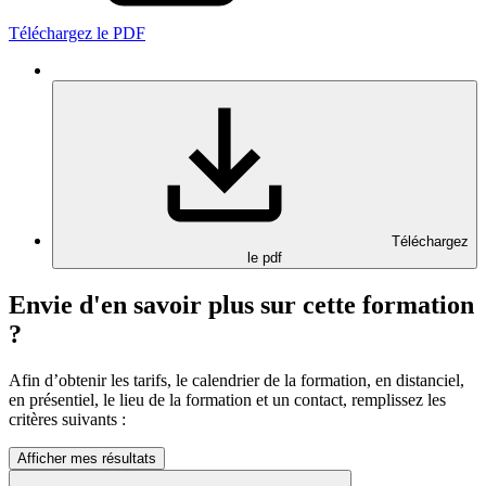
Téléchargez le PDF
Téléchargez
le pdf
Envie d'en savoir plus sur cette formation
?
Afin d’obtenir les tarifs, le calendrier de la formation, en distanciel,
en présentiel, le lieu de la formation et un contact, remplissez les
critères suivants :
Afficher mes résultats