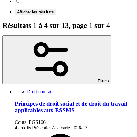
Afficher les résultats
Résultats 1 à 4 sur 13, page 1 sur 4
Filtres
Droit contrat
Principes de droit social et de droit du travail
applicables aux ESSMS
Cours, EGS106
4 crédits
Présentiel
A la carte
2026/27