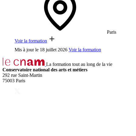
Paris
Voir la formation
Mis à jour le
18 juillet 2026
Voir la formation
La formation tout au long de la vie
Conservatoire national des arts et métiers
292 rue Saint-Martin
75003 Paris