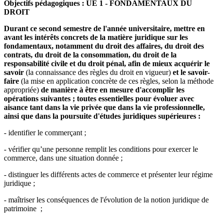
Objectifs pédagogiques : UE 1 - FONDAMENTAUX DU
DROIT
Durant ce second semestre de l'année universitaire, mettre en
avant les intérêts concrets de la matière juridique sur les
fondamentaux, notamment du droit des affaires, du droit des
contrats, du droit de la consommation, du droit de la
responsabilité civile et du droit pénal, afin de mieux acquérir le
savoir
(la connaissance des règles du droit en vigueur)
et le savoir-
faire
(la mise en application concrète de ces règles, selon la méthode
appropriée)
de manière à être en mesure d'accomplir les
opérations suivantes ; toutes essentielles pour évoluer avec
aisance tant dans la vie privée que dans la vie professionnelle,
ainsi que dans la poursuite d'études juridiques supérieures :
- identifier le commerçant ;
- vérifier qu’une personne remplit les conditions pour exercer le
commerce, dans une situation donnée ;
- distinguer les différents actes de commerce et présenter leur régime
juridique ;
- maîtriser les conséquences de l'évolution de la notion juridique de
patrimoine ;