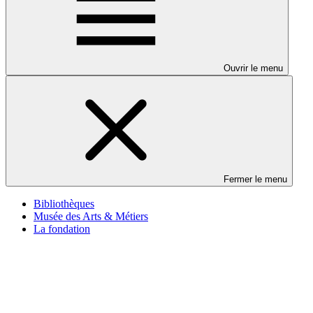
Ouvrir le menu
Fermer le menu
Bibliothèques
Musée des Arts & Métiers
La fondation