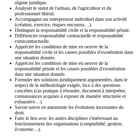
régime juridique.
Analyser le statut de l'artisan, de l'agriculteur et du
professionnel libéral.
Accompagner un entrepreneur individuel dans son activité
(création, exercice, risques encourus…).
Distinguer la responsabilité civile et la responsabilité pénale.
Différencier responsabilité contractuelle et responsabilité
extracontractuelle.
Apprécier les conditions de mise en oeuvre de la
responsabilité civile et les causes possibles d'exonération dans
une situation donnée.
Apprécier les conditions de mise en oeuvre de la
responsabilité pénale et les causes possibles d'exonération
dans une situation donnée.
Formuler des solutions juridiquement argumentées, dans le
respect de la méthodologie exigée, face à des questions
concrètes (cas pratique à résoudre, document à interpréter,
connaissances acquises à exposer de manière structurée et
exhaustive…).
Savoir suivre en autonomie les évolutions incessantes du
droit.
Faire le lien avec les autres disciplines s'intéressant au
fonctionnement des organisations (comptabilité, gestion,
économie…).