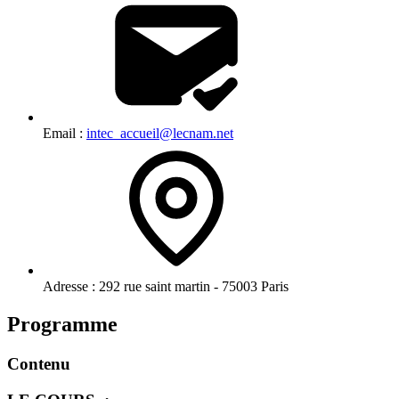
Email :
intec_accueil@lecnam.net
Adresse :
292 rue saint martin - 75003 Paris
Programme
Contenu