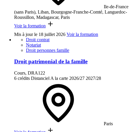
Ile-de-France
(sans Paris), Liban, Bourgogne-Franche-Comté, Languedoc-
Roussillon, Madagascar, Paris
Voir la formation
Mis à jour le
18 juillet 2026
Voir la formation
Droit contrat
Notariat
Droit personnes famille
Droit patrimonial de la famille
Cours, DRA122
6 crédits
Distanciel
A la carte
2026/27
2027/28
Paris