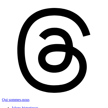
Qui sommes-nous
Jalons historiques