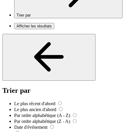
Trier par
Afficher les résultats
Trier par
Le plus récent d'abord
Le plus ancien d'abord
Par ordre alphabétique (A - Z)
Par ordre alphabétique (Z - A)
Date d'événement