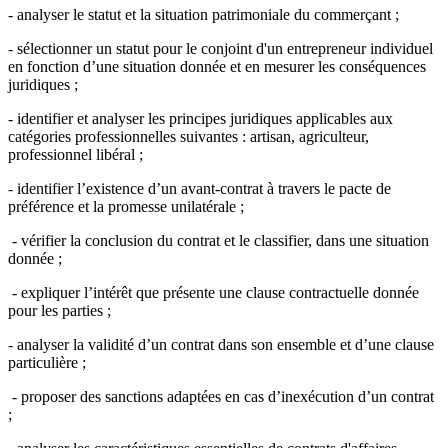
- analyser le statut et la situation patrimoniale du commerçant ;
- sélectionner un statut pour le conjoint d'un entrepreneur individuel
en fonction d’une situation donnée et en mesurer les conséquences
juridiques ;
- identifier et analyser les principes juridiques applicables aux
catégories professionnelles suivantes : artisan, agriculteur,
professionnel libéral ;
- identifier l’existence d’un avant-contrat à travers le pacte de
préférence et la promesse unilatérale ;
- vérifier la conclusion du contrat et le classifier, dans une situation
donnée ;
- expliquer l’intérêt que présente une clause contractuelle donnée
pour les parties ;
- analyser la validité d’un contrat dans son ensemble et d’une clause
particulière ;
- proposer des sanctions adaptées en cas d’inexécution d’un contrat
;