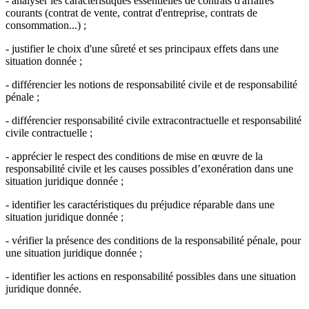
- analyser les caractéristiques essentielles de contrats d'affaires
courants (contrat de vente, contrat d'entreprise, contrats de
consommation...) ;
- justifier le choix d'une sûreté et ses principaux effets dans une
situation donnée ;
- différencier les notions de responsabilité civile et de responsabilité
pénale ;
- différencier responsabilité civile extracontractuelle et responsabilité
civile contractuelle ;
- apprécier le respect des conditions de mise en œuvre de la
responsabilité civile et les causes possibles d’exonération dans une
situation juridique donnée ;
- identifier les caractéristiques du préjudice réparable dans une
situation juridique donnée ;
- vérifier la présence des conditions de la responsabilité pénale, pour
une situation juridique donnée ;
- identifier les actions en responsabilité possibles dans une situation
juridique donnée.