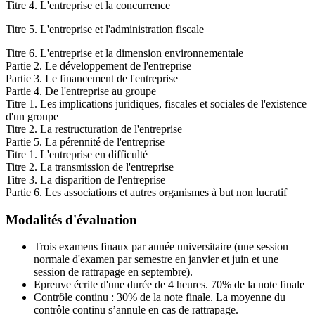
Titre 4. L'entreprise et la concurrence
Titre 5. L'entreprise et l'administration fiscale
Titre 6. L'entreprise et la dimension environnementale
Partie 2. Le développement de l'entreprise
Partie 3. Le financement de l'entreprise
Partie 4. De l'entreprise au groupe
Titre 1. Les implications juridiques, fiscales et sociales de l'existence
d'un groupe
Titre 2. La restructuration de l'entreprise
Partie 5. La pérennité de l'entreprise
Titre 1. L'entreprise en difficulté
Titre 2. La transmission de l'entreprise
Titre 3. La disparition de l'entreprise
Partie 6. Les associations et autres organismes à but non lucratif
Modalités d'évaluation
Trois examens finaux par année universitaire (une session
normale d'examen par semestre en janvier et juin et une
session de rattrapage en septembre).
Epreuve écrite d'une durée de 4 heures. 70% de la note finale
Contrôle continu : 30% de la note finale. La moyenne du
contrôle continu s’annule en cas de rattrapage.