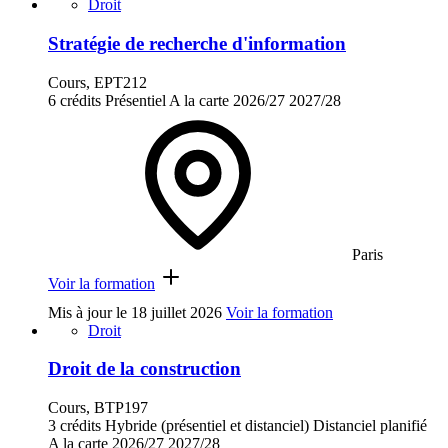
Droit
Stratégie de recherche d'information
Cours, EPT212
6 crédits
Présentiel
A la carte
2026/27
2027/28
Paris
Voir la formation
Mis à jour le
18 juillet 2026
Voir la formation
Droit
Droit de la construction
Cours, BTP197
3 crédits
Hybride (présentiel et distanciel)
Distanciel planifié
A la carte
2026/27
2027/28