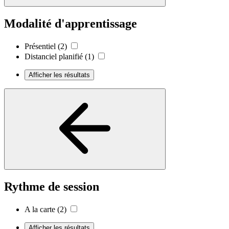
Modalité d'apprentissage
Présentiel
(2)
Distanciel planifié
(1)
Afficher les résultats
Rythme de session
A la carte
(2)
Afficher les résultats