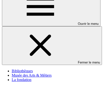
Ouvrir le menu
Fermer le menu
Bibliothèques
Musée des Arts & Métiers
La fondation