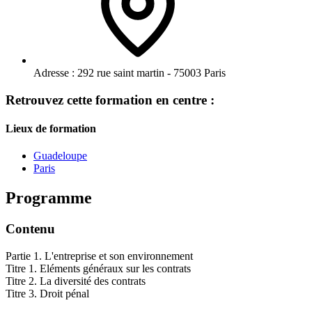
Adresse :
292 rue saint martin - 75003 Paris
Retrouvez cette formation en centre :
Lieux de formation
Guadeloupe
Paris
Programme
Contenu
Partie 1. L'entreprise et son environnement
Titre 1. Eléments généraux sur les contrats
Titre 2. La diversité des contrats
Titre 3. Droit pénal