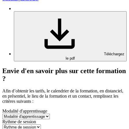
Téléchargez
le pdf
Envie d'en savoir plus sur cette formation
?
Afin d’obtenir les tarifs, le calendrier de la formation, en distanciel,
en présentiel, le lieu de la formation et un contact, remplissez les
critères suivants :
Modalité d'apprentissage
Rythme de session