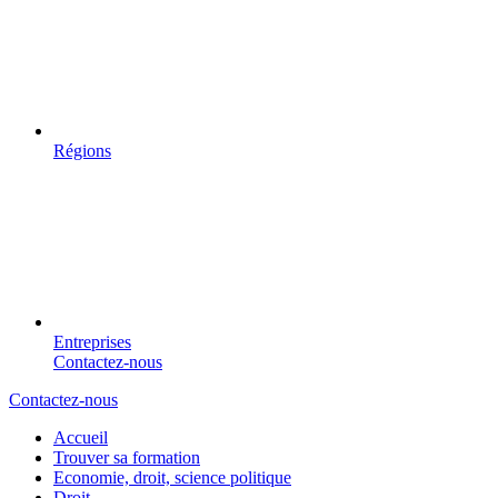
Régions
Entreprises
Contactez-nous
Contactez-nous
Accueil
Trouver sa formation
Economie, droit, science politique
Droit