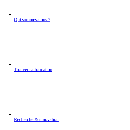
Qui sommes-nous ?
Trouver sa formation
Recherche & innovation