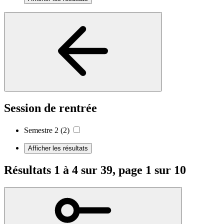
Session de rentrée
Semestre 2
(2)
Afficher les résultats
Résultats 1 à 4 sur 39, page 1 sur 10