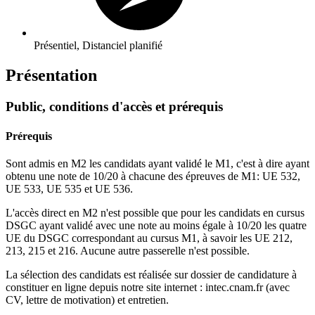
Présentiel, Distanciel planifié
Présentation
Public, conditions d'accès et prérequis
Prérequis
Sont admis en M2 les candidats ayant validé le M1, c'est à dire ayant
obtenu une note de 10/20 à chacune des épreuves de M1: UE 532,
UE 533, UE 535 et UE 536.
L'accès direct en M2 n'est possible que pour les candidats en cursus
DSGC ayant validé avec une note au moins égale à 10/20 les quatre
UE du DSGC correspondant au cursus M1, à savoir les UE 212,
213, 215 et 216. Aucune autre passerelle n'est possible.
La sélection des candidats est réalisée sur dossier de candidature à
constituer en ligne depuis notre site internet : intec.cnam.fr (avec
CV, lettre de motivation) et entretien.