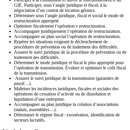
GIE. Participer, sous l’angle juridique et fiscal, à la
négociation d’un contrat de location gérance.
Déterminer sous l’angle juridique, fiscal et social le mode de
restructuration approprié.
Optimiser fiscalement l’opération e restructuration.
Accompagner juridiquement l’opération de restructuration.
Accompagner au plan social l’opération de restructuration.
Repérer les situations exigeant le déclenchement de
procédures de prévention ou de traitement des difficultés.
Assurer le suivi juridique de la procédure de prévention ou de
traitement des difficultés.
Déterminer le mode juridique et fiscal le plus approprié pour
l’opération de transmission. Évaluer et optimiser le coût fiscal
de la transmission.
Assurer le suivi juridique de la transmission (garanties de
passif…).
Maîtriser les incidences juridiques, fiscales et sociales des
opérations de cessation d’activité ou de dissolution et
liquidation d’une entreprise.
Accompagner au plan juridique la création d’associations
(statuts, assemblées…).
Déterminer le régime fiscal : exonération, identification de
secteurs lucratifs.