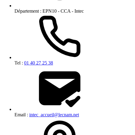
Département :
EPN10 - CCA - Intec
Tel :
01 40 27 25 38
Email :
intec_accueil@lecnam.net