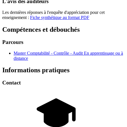
L'avis des auditeurs
Les dernières réponses à l'enquête d'appréciation pour cet
enseignement :
Fiche synthétique au format PDF
Compétences et débouchés
Parcours
Master Comptabilité - Contrôle - Audit En apprentissage ou à
distance
Informations pratiques
Contact