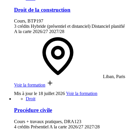
Droit de la construction
Cours, BTP197
3 crédits
Hybride (présentiel et distanciel)
Distanciel planifié
A la carte
2026/27
2027/28
Liban, Paris
Voir la formation
Mis à jour le
18 juillet 2026
Voir la formation
Droit
Procédure civile
Cours + travaux pratiques, DRA123
4 crédits
Présentiel
A la carte
2026/27
2027/28