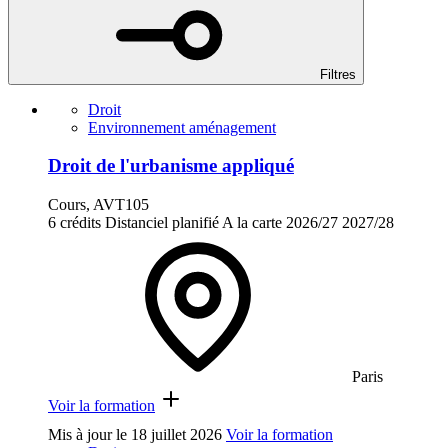
Filtres
Droit
Environnement aménagement
Droit de l'urbanisme appliqué
Cours, AVT105
6 crédits
Distanciel planifié
A la carte
2026/27
2027/28
Paris
Voir la formation
Mis à jour le
18 juillet 2026
Voir la formation