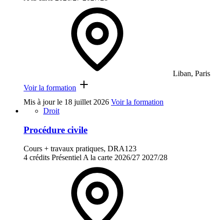
Liban, Paris
Voir la formation
Mis à jour le
18 juillet 2026
Voir la formation
Droit
Procédure civile
Cours + travaux pratiques, DRA123
4 crédits
Présentiel
A la carte
2026/27
2027/28