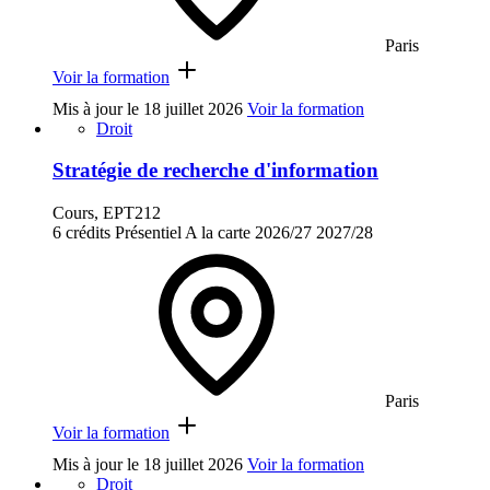
Paris
Voir la formation
Mis à jour le
18 juillet 2026
Voir la formation
Droit
Stratégie de recherche d'information
Cours, EPT212
6 crédits
Présentiel
A la carte
2026/27
2027/28
Paris
Voir la formation
Mis à jour le
18 juillet 2026
Voir la formation
Droit