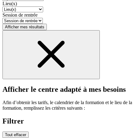
Lieu(x)
Session de rentrée
Afficher mes résultats
Afficher le centre adapté à mes besoins
Afin d’obtenir les tarifs, le calendrier de la formation et le lieu de la
formation, remplissez les critères suivants :
Filtrer
Tout effacer