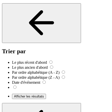
Trier par
Le plus récent d'abord
Le plus ancien d'abord
Par ordre alphabétique (A - Z)
Par ordre alphabétique (Z - A)
Date d'événement
Afficher les résultats