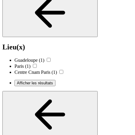
Lieu(x)
Guadeloupe
(1)
Paris
(1)
Centre Cnam Paris
(1)
Afficher les résultats