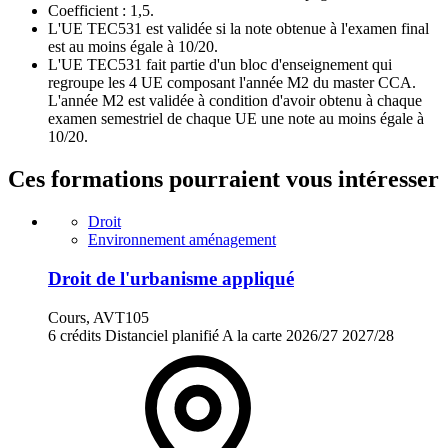
Coefficient : 1,5.
L'UE TEC531 est validée si la note obtenue à l'examen final
est au moins égale à 10/20.
L'UE TEC531 fait partie d'un bloc d'enseignement qui
regroupe les 4 UE composant l'année M2 du master CCA.
L'année M2 est validée à condition d'avoir obtenu à chaque
examen semestriel de chaque UE une note au moins égale à
10/20.
Ces formations pourraient vous intéresser
Droit
Environnement aménagement
Droit de l'urbanisme appliqué
Cours, AVT105
6 crédits
Distanciel planifié
A la carte
2026/27
2027/28