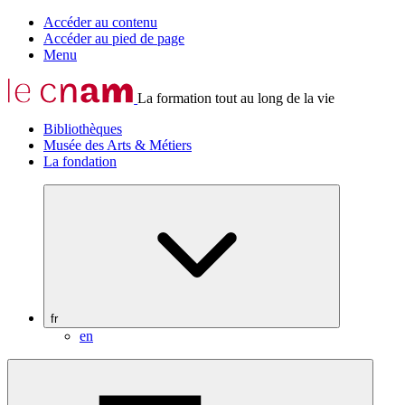
Accéder au contenu
Accéder au pied de page
Menu
La formation tout au long de la vie
Bibliothèques
Musée des Arts & Métiers
La fondation
fr
en