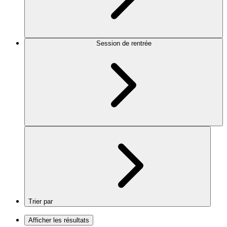
Session de rentrée
Trier par
Afficher les résultats