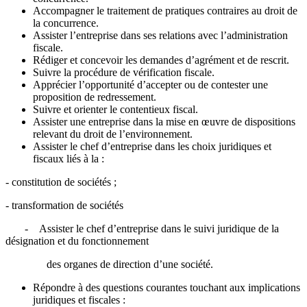
Accompagner le traitement de pratiques contraires au droit de
la concurrence.
Assister l’entreprise dans ses relations avec l’administration
fiscale.
Rédiger et concevoir les demandes d’agrément et de rescrit.
Suivre la procédure de vérification fiscale.
Apprécier l’opportunité d’accepter ou de contester une
proposition de redressement.
Suivre et orienter le contentieux fiscal.
Assister une entreprise dans la mise en œuvre de dispositions
relevant du droit de l’environnement.
Assister le chef d’entreprise dans les choix juridiques et
fiscaux liés à la :
- constitution de sociétés ;
- transformation de sociétés
- Assister le chef d’entreprise dans le suivi juridique de la
désignation et du fonctionnement
des organes de direction d’une société.
Répondre à des questions courantes touchant aux implications
juridiques et fiscales :