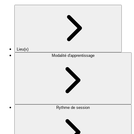
Lieu(x)
Modalité d'apprentissage
Rythme de session