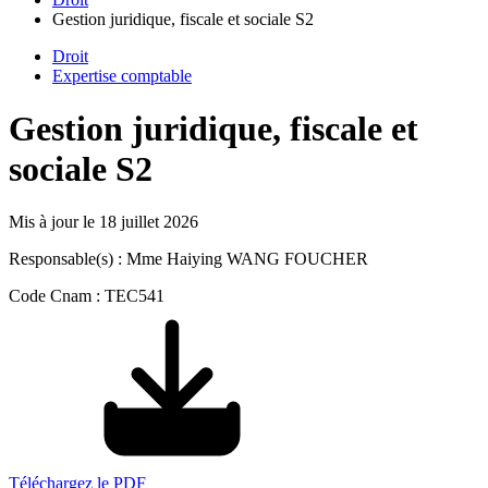
Gestion juridique, fiscale et sociale S2
Droit
Expertise comptable
Gestion juridique, fiscale et
sociale S2
Mis à jour le
18 juillet 2026
Responsable(s) : Mme Haiying WANG FOUCHER
Code Cnam : TEC541
Téléchargez le PDF