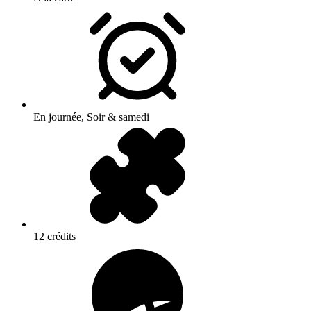
En journée, Soir & samedi
12 crédits