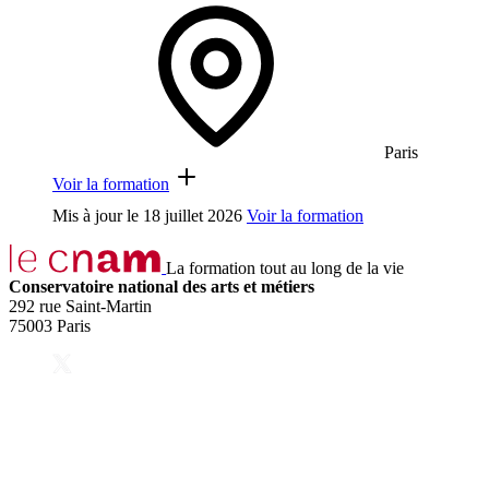
Paris
Voir la formation
Mis à jour le
18 juillet 2026
Voir la formation
La formation tout au long de la vie
Conservatoire national des arts et métiers
292 rue Saint-Martin
75003 Paris