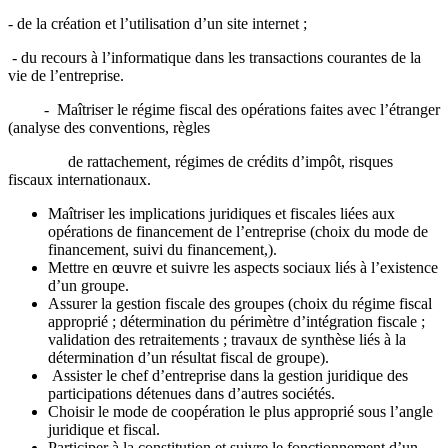
- de la création et l’utilisation d’un site internet ;
- du recours à l’informatique dans les transactions courantes de la
vie de l’entreprise.
- Maîtriser le régime fiscal des opérations faites avec l’étranger
(analyse des conventions, règles
de rattachement, régimes de crédits d’impôt, risques
fiscaux internationaux.
Maîtriser les implications juridiques et fiscales liées aux
opérations de financement de l’entreprise (choix du mode de
financement, suivi du financement,).
Mettre en œuvre et suivre les aspects sociaux liés à l’existence
d’un groupe.
Assurer la gestion fiscale des groupes (choix du régime fiscal
approprié ; détermination du périmètre d’intégration fiscale ;
validation des retraitements ; travaux de synthèse liés à la
détermination d’un résultat fiscal de groupe).
Assister le chef d’entreprise dans la gestion juridique des
participations détenues dans d’autres sociétés.
Choisir le mode de coopération le plus approprié sous l’angle
juridique et fiscal.
Participer à la constitution et suivre le fonctionnement d’un