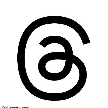
Qui sommes-nous