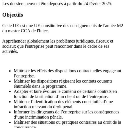
Les dossiers peuvent être déposés à partir du 24 février 2025.
Objectifs
Cette UE est une UE constitutive des enseignements de l'année M2
du master CCA de l'Intec.
Appréhender globalement les problèmes juridiques, fiscaux et
sociaux que l'entreprise peut rencontrer dans le cadre de ses
activités.
Maîtriser les effets des dispositions contractuelles engageant
l’entreprise.
Maîtriser les dispositions régissant les contrats courants
énumérés dans le programme.
Adapter et faire évoluer le contenu de certains contrats en
fonction de la situation d’un client ou de l’entreprise.
Maîtriser l’identification des éléments constitutifs d’une
infraction relevant du droit pénal.
Informer les dirigeants de l’entreprise sur les conséquences
d’une incrimination pénale.
Maîtriser des situations ou pratiques contraires au droit de la
concurrence.