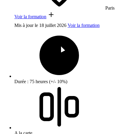
Paris
Voir la formation
Mis à jour le
18 juillet 2026
Voir la formation
Durée : 75 heures (+/- 10%)
A la carte