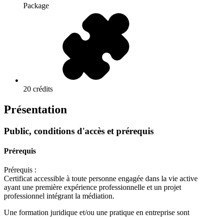
Package
20 crédits
Présentation
Public, conditions d'accès et prérequis
Prérequis
Prérequis :
Certificat accessible à toute personne engagée dans la vie active
ayant une première expérience professionnelle et un projet
professionnel intégrant la médiation.
Une formation juridique et/ou une pratique en entreprise sont