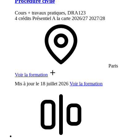
Procédure civile
Cours + travaux pratiques, DRA123
4 crédits
Présentiel
A la carte
2026/27
2027/28
Paris
Voir la formation
Mis à jour le
18 juillet 2026
Voir la formation