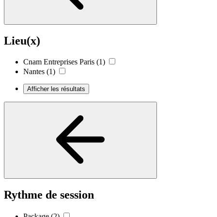
Lieu(x)
Cnam Entreprises Paris
(1)
Nantes
(1)
Afficher les résultats
Rythme de session
Package
(2)