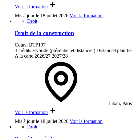
Voir la formation
Mis à jour le
18 juillet 2026
Voir la formation
Droit
Droit de la construction
Cours, BTP197
3 crédits
Hybride (présentiel et distanciel)
Distanciel planifié
A la carte
2026/27
2027/28
Liban, Paris
Voir la formation
Mis à jour le
18 juillet 2026
Voir la formation
Droit