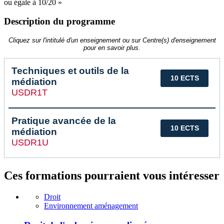
ou égale à 10/20 »
Description du programme
Cliquez sur l'intitulé d'un enseignement ou sur Centre(s) d'enseignement
pour en savoir plus.
Techniques et outils de la
10 ECTS
médiation
USDR1T
Pratique avancée de la
10 ECTS
médiation
USDR1U
Ces formations pourraient vous intéresser
Droit
Environnement aménagement