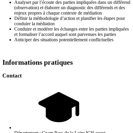
Analyser par l’écoute des parties impliquées dans un différend
(observation) et élaborer un diagnostic des différends et des
enjeux propres à chaque contexte de médiation
Définir la méthodologie d’action et planifier les étapes pour
conduire la médiation
Conduire et modérer les échanges entre les parties impliquées
et formaliser l’accord auquel sont parvenues les parties
Anticiper des situations potentiellement conflictuelles
Informations pratiques
Contact
Département :
Cnam Pays de la Loire ICH-ouest