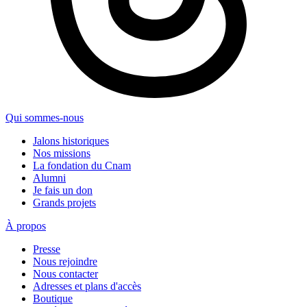
Qui sommes-nous
Jalons historiques
Nos missions
La fondation du Cnam
Alumni
Je fais un don
Grands projets
À propos
Presse
Nous rejoindre
Nous contacter
Adresses et plans d'accès
Boutique