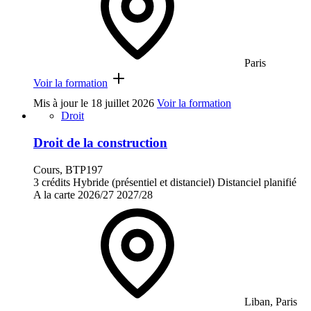
Paris
Voir la formation
Mis à jour le
18 juillet 2026
Voir la formation
Droit
Droit de la construction
Cours, BTP197
3 crédits
Hybride (présentiel et distanciel)
Distanciel planifié
A la carte
2026/27
2027/28
Liban, Paris