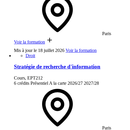
Paris
Voir la formation
Mis à jour le
18 juillet 2026
Voir la formation
Droit
Stratégie de recherche d'information
Cours, EPT212
6 crédits
Présentiel
A la carte
2026/27
2027/28
Paris