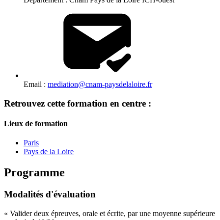
Email :
mediation@cnam-paysdelaloire.fr
Retrouvez cette formation en centre :
Lieux de formation
Paris
Pays de la Loire
Programme
Modalités d'évaluation
« Valider deux épreuves, orale et écrite, par une moyenne supérieure