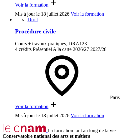
Voir la formation
Mis à jour le
18 juillet 2026
Voir la formation
Droit
Procédure civile
Cours + travaux pratiques, DRA123
4 crédits
Présentiel
A la carte
2026/27
2027/28
Paris
Voir la formation
Mis à jour le
18 juillet 2026
Voir la formation
La formation tout au long de la vie
Conservatoire national des arts et métiers