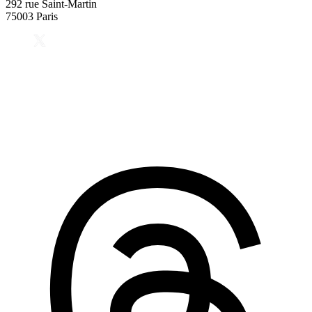
292 rue Saint-Martin
75003 Paris