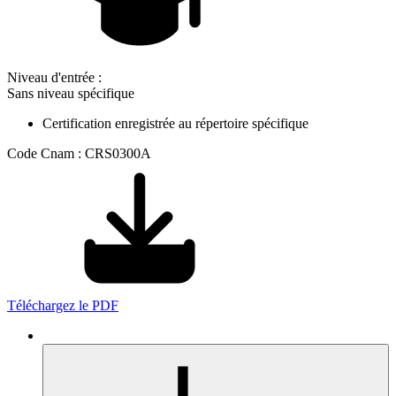
Niveau d'entrée :
Sans niveau spécifique
Certification enregistrée au répertoire spécifique
Code Cnam : CRS0300A
Téléchargez le PDF