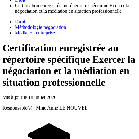
Certification enregistrée au répertoire spécifique Exercer la
négociation et la médiation en situation professionnelle
Droit
Méthodologie négociation
Médiation entreprise
Certification enregistrée au
répertoire spécifique Exercer la
négociation et la médiation en
situation professionnelle
Mis à jour le
18 juillet 2026
Responsable(s) : Mme Anne LE NOUVEL