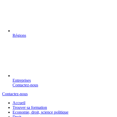
Régions
Entreprises
Contactez-nous
Contactez-nous
Accueil
Trouver sa formation
Economie, droit, science politique
Droit