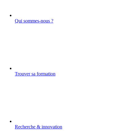
Qui sommes-nous ?
Trouver sa formation
Recherche & innovation