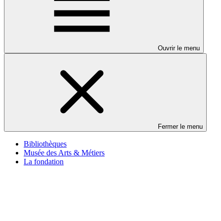
Ouvrir le menu
Fermer le menu
Bibliothèques
Musée des Arts & Métiers
La fondation