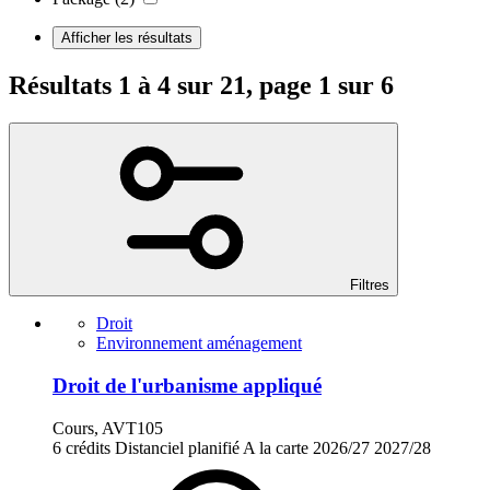
Afficher les résultats
Résultats 1 à 4 sur 21, page 1 sur 6
Filtres
Droit
Environnement aménagement
Droit de l'urbanisme appliqué
Cours, AVT105
6 crédits
Distanciel planifié
A la carte
2026/27
2027/28