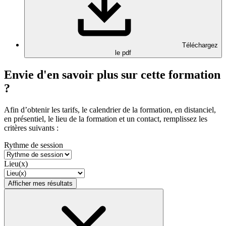
Téléchargez
le pdf
Envie d'en savoir plus sur cette formation
?
Afin d’obtenir les tarifs, le calendrier de la formation, en distanciel,
en présentiel, le lieu de la formation et un contact, remplissez les
critères suivants :
Rythme de session
Lieu(x)
Afficher mes résultats