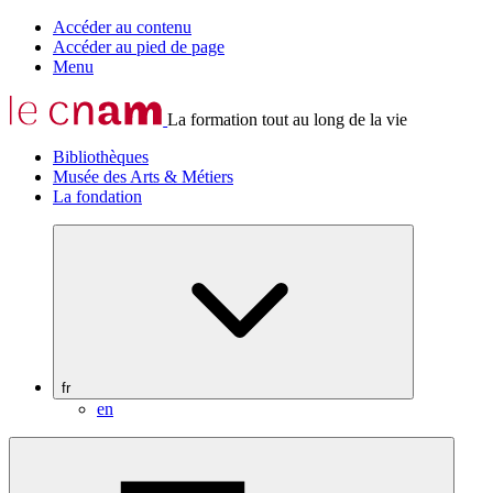
Accéder au contenu
Accéder au pied de page
Menu
La formation tout au long de la vie
Bibliothèques
Musée des Arts & Métiers
La fondation
fr
en