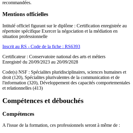
recommandées.
Mentions officielles
Intitulé officiel figurant sur le diplôme : Certification enregistrée au
répertoire spécifique Exercer la négociation et la médiation en
situation professionnelle
Inscrit au RS - Code de la fiche : RS6393
Certificateur : Conservatoire national des arts et métiers
Enregistré du 20/09/2023 au 20/09/2028
Code(s) NSF : Spécialites pluridisciplinaires, sciences humaines et
droit (120), Spécialites plurivalentes de la communication et de
l'information (320), Développement des capacités comportementales
et relationnelles (413)
Compétences et débouchés
Compétences
A l'issue de la formation, ces professionnels seront à même de :