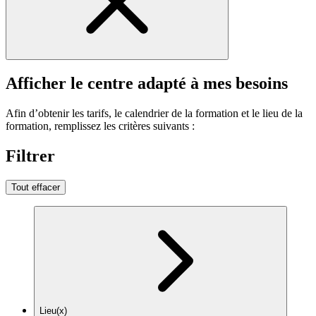
Afficher le centre adapté à mes besoins
Afin d’obtenir les tarifs, le calendrier de la formation et le lieu de la
formation, remplissez les critères suivants :
Filtrer
Tout effacer
Lieu(x)