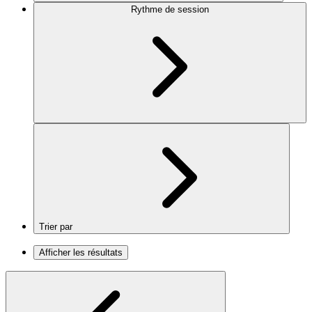
Rythme de session
Trier par
Afficher les résultats