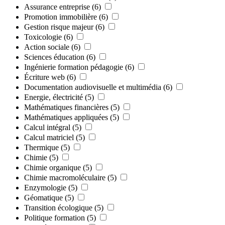
Assurance entreprise
(6)
Promotion immobilière
(6)
Gestion risque majeur
(6)
Toxicologie
(6)
Action sociale
(6)
Sciences éducation
(6)
Ingénierie formation pédagogie
(6)
Écriture web
(6)
Documentation audiovisuelle et multimédia
(6)
Energie, électricité
(5)
Mathématiques financières
(5)
Mathématiques appliquées
(5)
Calcul intégral
(5)
Calcul matriciel
(5)
Thermique
(5)
Chimie
(5)
Chimie organique
(5)
Chimie macromoléculaire
(5)
Enzymologie
(5)
Géomatique
(5)
Transition écologique
(5)
Politique formation
(5)