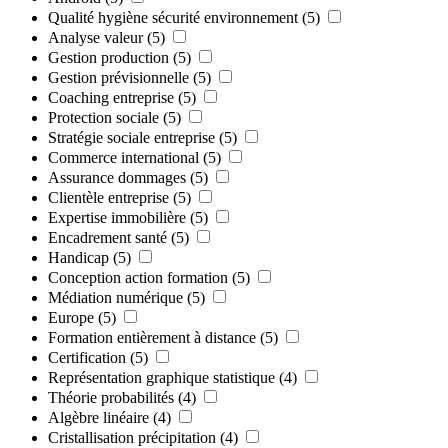
Qualité hygiène sécurité environnement
(5)
Analyse valeur
(5)
Gestion production
(5)
Gestion prévisionnelle
(5)
Coaching entreprise
(5)
Protection sociale
(5)
Stratégie sociale entreprise
(5)
Commerce international
(5)
Assurance dommages
(5)
Clientèle entreprise
(5)
Expertise immobilière
(5)
Encadrement santé
(5)
Handicap
(5)
Conception action formation
(5)
Médiation numérique
(5)
Europe
(5)
Formation entièrement à distance
(5)
Certification
(5)
Représentation graphique statistique
(4)
Théorie probabilités
(4)
Algèbre linéaire
(4)
Cristallisation précipitation
(4)