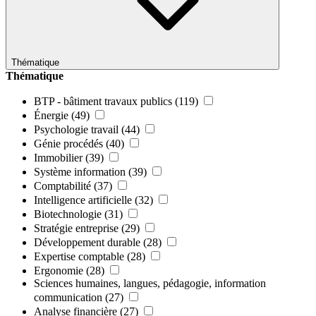
Thématique
Thématique
BTP - bâtiment travaux publics
(119)
Énergie
(49)
Psychologie travail
(44)
Génie procédés
(40)
Immobilier
(39)
Système information
(39)
Comptabilité
(37)
Intelligence artificielle
(32)
Biotechnologie
(31)
Stratégie entreprise
(29)
Développement durable
(28)
Expertise comptable
(28)
Ergonomie
(28)
Sciences humaines, langues, pédagogie, information
communication
(27)
Analyse financière
(27)