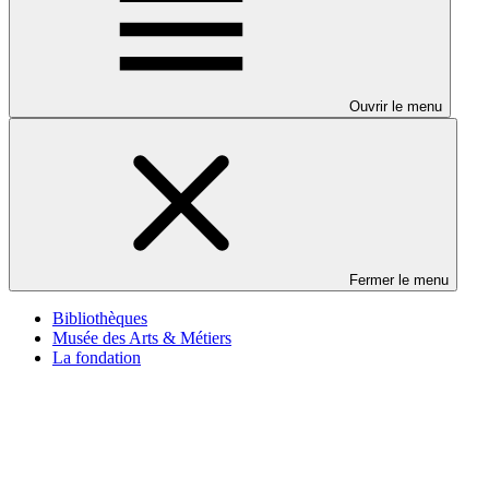
Ouvrir le menu
Fermer le menu
Bibliothèques
Musée des Arts & Métiers
La fondation