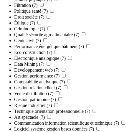
Filtration
(7)
Politique santé
(7)
Droit société
(7)
Éthique
(7)
Criminologie
(7)
Qualité sécurité agroalimentaire
(7)
Génie civil
(7)
Performance énergétique bâtiment
(7)
Éco-construction
(7)
Électronique analogique
(7)
Data Mining
(7)
Développement web
(7)
Gestion performance
(7)
Comptabilité analytique
(7)
Gestion relation client
(7)
Vente distribution
(7)
Gestion patrimoine
(7)
Risque industriel
(7)
Technique orientation professionnelle
(7)
Art spectacle
(7)
Communication information scientifique et technique
(7)
Logiciel système gestion bases données
(7)