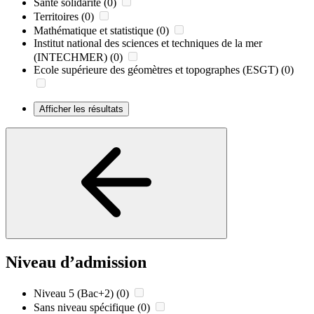
Santé solidarité
(0)
Territoires
(0)
Mathématique et statistique
(0)
Institut national des sciences et techniques de la mer
(INTECHMER)
(0)
Ecole supérieure des géomètres et topographes (ESGT)
(0)
Afficher les résultats
Niveau d’admission
Niveau 5 (Bac+2)
(0)
Sans niveau spécifique
(0)