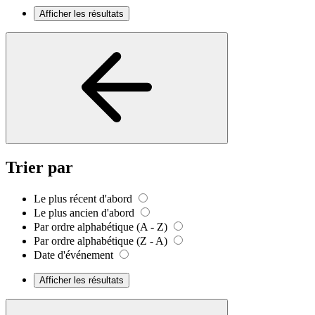
Afficher les résultats
Trier par
Le plus récent d'abord
Le plus ancien d'abord
Par ordre alphabétique (A - Z)
Par ordre alphabétique (Z - A)
Date d'événement
Afficher les résultats