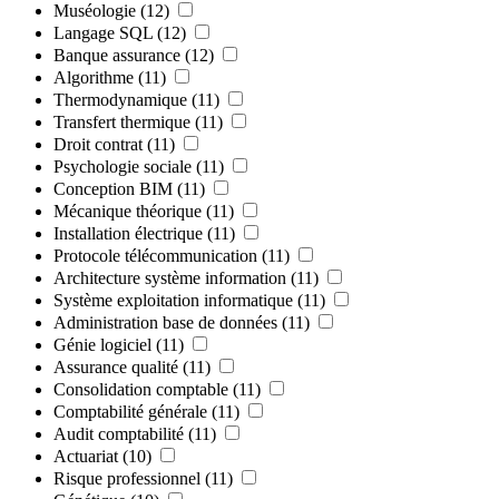
Muséologie
(12)
Langage SQL
(12)
Banque assurance
(12)
Algorithme
(11)
Thermodynamique
(11)
Transfert thermique
(11)
Droit contrat
(11)
Psychologie sociale
(11)
Conception BIM
(11)
Mécanique théorique
(11)
Installation électrique
(11)
Protocole télécommunication
(11)
Architecture système information
(11)
Système exploitation informatique
(11)
Administration base de données
(11)
Génie logiciel
(11)
Assurance qualité
(11)
Consolidation comptable
(11)
Comptabilité générale
(11)
Audit comptabilité
(11)
Actuariat
(10)
Risque professionnel
(11)