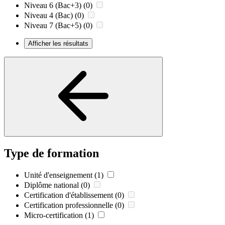
Niveau 6 (Bac+3)
(0)
Niveau 4 (Bac)
(0)
Niveau 7 (Bac+5)
(0)
Afficher les résultats
Type de formation
Unité d'enseignement
(1)
Diplôme national
(0)
Certification d'établissement
(0)
Certification professionnelle
(0)
Micro-certification
(1)