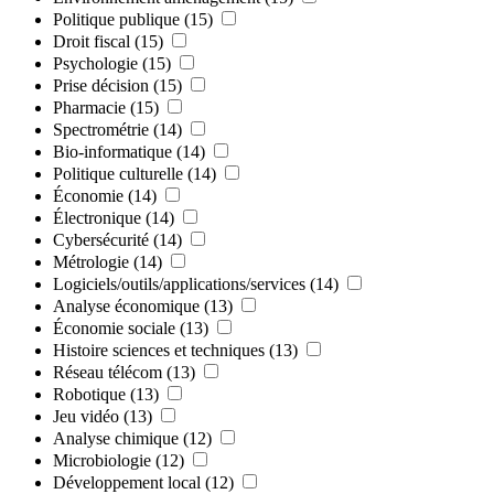
Politique publique
(15)
Droit fiscal
(15)
Psychologie
(15)
Prise décision
(15)
Pharmacie
(15)
Spectrométrie
(14)
Bio-informatique
(14)
Politique culturelle
(14)
Économie
(14)
Électronique
(14)
Cybersécurité
(14)
Métrologie
(14)
Logiciels/outils/applications/services
(14)
Analyse économique
(13)
Économie sociale
(13)
Histoire sciences et techniques
(13)
Réseau télécom
(13)
Robotique
(13)
Jeu vidéo
(13)
Analyse chimique
(12)
Microbiologie
(12)
Développement local
(12)