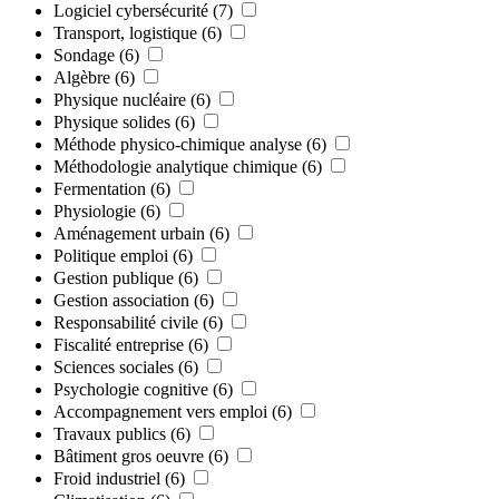
Logiciel cybersécurité
(7)
Transport, logistique
(6)
Sondage
(6)
Algèbre
(6)
Physique nucléaire
(6)
Physique solides
(6)
Méthode physico-chimique analyse
(6)
Méthodologie analytique chimique
(6)
Fermentation
(6)
Physiologie
(6)
Aménagement urbain
(6)
Politique emploi
(6)
Gestion publique
(6)
Gestion association
(6)
Responsabilité civile
(6)
Fiscalité entreprise
(6)
Sciences sociales
(6)
Psychologie cognitive
(6)
Accompagnement vers emploi
(6)
Travaux publics
(6)
Bâtiment gros oeuvre
(6)
Froid industriel
(6)