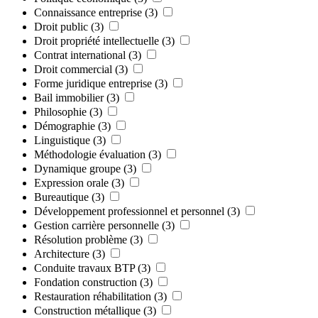
Connaissance entreprise
(3)
Droit public
(3)
Droit propriété intellectuelle
(3)
Contrat international
(3)
Droit commercial
(3)
Forme juridique entreprise
(3)
Bail immobilier
(3)
Philosophie
(3)
Démographie
(3)
Linguistique
(3)
Méthodologie évaluation
(3)
Dynamique groupe
(3)
Expression orale
(3)
Bureautique
(3)
Développement professionnel et personnel
(3)
Gestion carrière personnelle
(3)
Résolution problème
(3)
Architecture
(3)
Conduite travaux BTP
(3)
Fondation construction
(3)
Restauration réhabilitation
(3)
Construction métallique
(3)