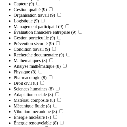
Capteur
(9)
Gestion qualité
(9)
Organisation travail
(9)
Logistique
(9)
Management participatif
(9)
Évaluation financière entreprise
(9)
Gestion portefeuille
(9)
Prévention sécurité
(9)
Condition travail
(9)
Recherche documentaire
(9)
Mathématiques
(8)
Analyse mathématique
(8)
Physique
(8)
Pharmacologie
(8)
Droit civil
(8)
Sciences humaines
(8)
Adaptation sociale
(8)
Matériau composite
(8)
Mécanique fluide
(8)
Vibration mécanique
(8)
Énergie nucléaire
(7)
Énergie renouvelable
(8)