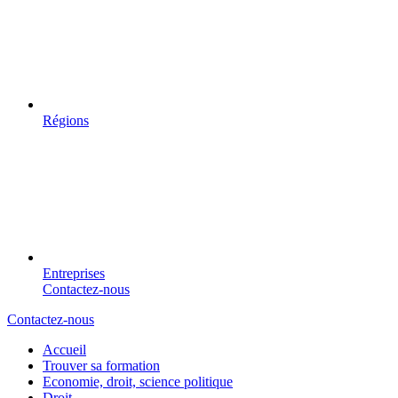
Régions
Entreprises
Contactez-nous
Contactez-nous
Accueil
Trouver sa formation
Economie, droit, science politique
Droit