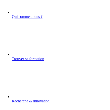
Qui sommes-nous ?
Trouver sa formation
Recherche & innovation