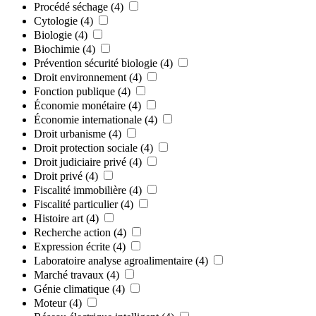
Procédé séchage
(4)
Cytologie
(4)
Biologie
(4)
Biochimie
(4)
Prévention sécurité biologie
(4)
Droit environnement
(4)
Fonction publique
(4)
Économie monétaire
(4)
Économie internationale
(4)
Droit urbanisme
(4)
Droit protection sociale
(4)
Droit judiciaire privé
(4)
Droit privé
(4)
Fiscalité immobilière
(4)
Fiscalité particulier
(4)
Histoire art
(4)
Recherche action
(4)
Expression écrite
(4)
Laboratoire analyse agroalimentaire
(4)
Marché travaux
(4)
Génie climatique
(4)
Moteur
(4)