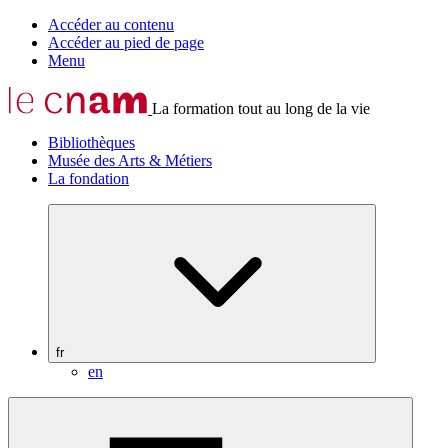
Accéder au contenu
Accéder au pied de page
Menu
La formation tout au long de la vie
Bibliothèques
Musée des Arts & Métiers
La fondation
fr
en