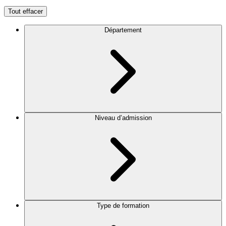
Tout effacer
Département
Niveau d’admission
Type de formation