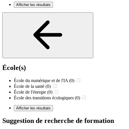
Afficher les résultats
École(s)
École du numérique et de l'IA
(0)
École de la santé
(0)
École de l'énergie
(0)
École des transitions écologiques
(0)
Afficher les résultats
Suggestion de recherche de formation