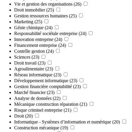
Vie et gestion des organisations
(26)
Droit immobilier
(25)
Gestion ressources humaines
(25)
Marketing
(25)
Génie chimique
(24)
Responsabilité sociétale entreprise
(24)
Innovation entreprise
(24)
Financement entreprise
(24)
Contrôle gestion
(24)
Sciences
(23)
Droit travail
(23)
Agroalimentaire
(23)
Réseau informatique
(23)
Développement informatique
(23)
Gestion financière comptabilité
(23)
Marché financier
(23)
Analyse de données
(22)
Mécanique construction réparation
(21)
Risque criminel entreprise
(21)
Droit
(20)
Informatique - Systèmes d’information et numérique
(20)
Construction mécanique
(19)