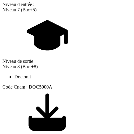
Niveau d'entrée :
Niveau 7 (Bac+5)
Niveau de sortie :
Niveau 8 (Bac +8)
Doctorat
Code Cnam : DOC5000A