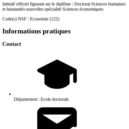
Intitulé officiel figurant sur le diplôme : Doctorat Sciences humaines
et humanités nouvelles spécialité Sciences économiques
Code(s) NSF : Economie (122)
Informations pratiques
Contact
Département :
Ecole doctorale