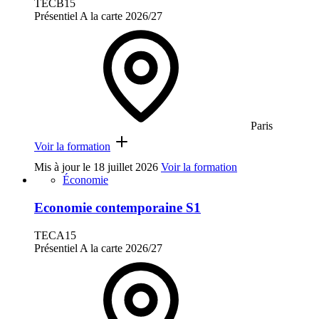
TECB15
Présentiel
A la carte
2026/27
Paris
Voir la formation
Mis à jour le
18 juillet 2026
Voir la formation
Économie
Economie contemporaine S1
TECA15
Présentiel
A la carte
2026/27