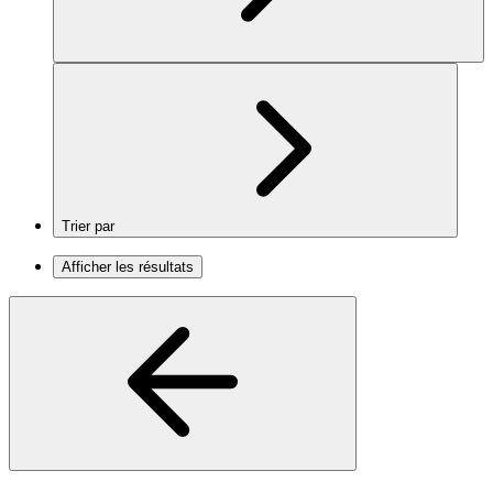
Trier par
Afficher les résultats