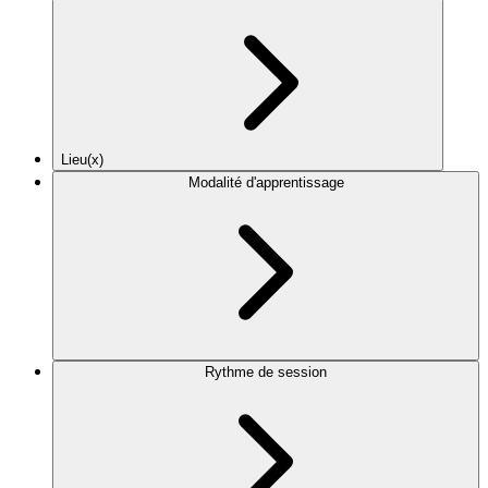
Lieu(x)
Modalité d'apprentissage
Rythme de session