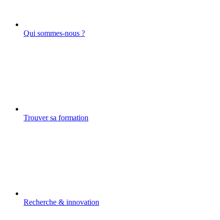
Qui sommes-nous ?
Trouver sa formation
Recherche & innovation