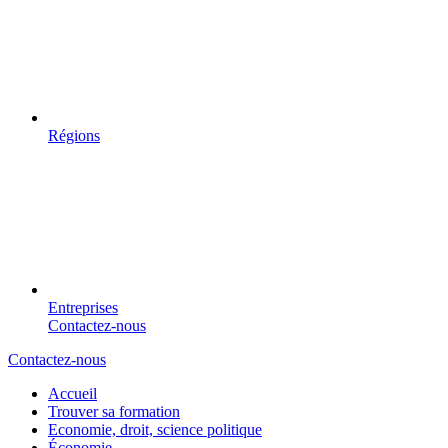
Régions
Entreprises
Contactez-nous
Contactez-nous
Accueil
Trouver sa formation
Economie, droit, science politique
Économie