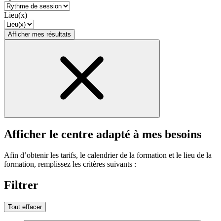
Lieu(x)
Afficher mes résultats
Afficher le centre adapté à mes besoins
Afin d’obtenir les tarifs, le calendrier de la formation et le lieu de la
formation, remplissez les critères suivants :
Filtrer
Tout effacer