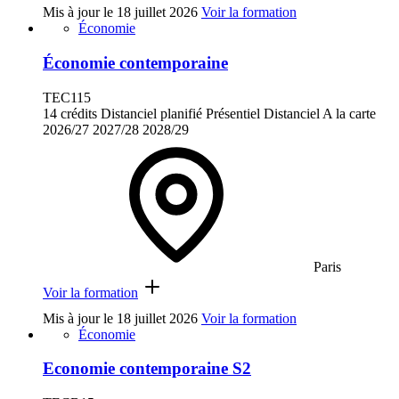
Mis à jour le
18 juillet 2026
Voir la formation
Économie
Économie contemporaine
TEC115
14 crédits
Distanciel planifié
Présentiel
Distanciel
A la carte
2026/27
2027/28
2028/29
Paris
Voir la formation
Mis à jour le
18 juillet 2026
Voir la formation
Économie
Economie contemporaine S2