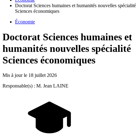
Doctorat Sciences humaines et humanités nouvelles spécialité
Sciences économiques
Économie
Doctorat Sciences humaines et
humanités nouvelles spécialité
Sciences économiques
Mis à jour le
18 juillet 2026
Responsable(s) : M. Jean LAINE