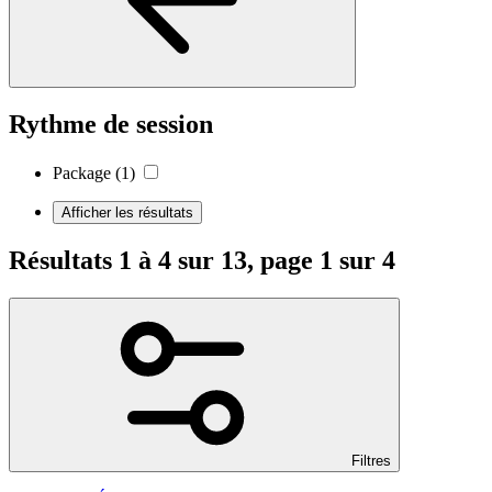
Rythme de session
Package
(1)
Afficher les résultats
Résultats 1 à 4 sur 13, page 1 sur 4
Filtres