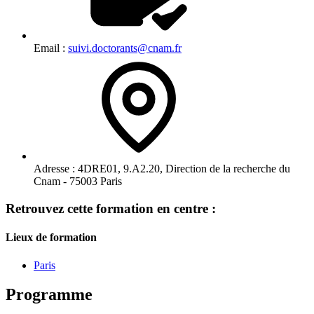
Email :
suivi.doctorants@cnam.fr
Adresse :
4DRE01, 9.A2.20, Direction de la recherche du
Cnam - 75003 Paris
Retrouvez cette formation en centre :
Lieux de formation
Paris
Programme