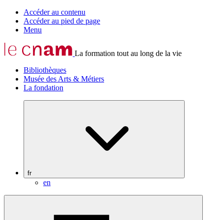
Accéder au contenu
Accéder au pied de page
Menu
La formation tout au long de la vie
Bibliothèques
Musée des Arts & Métiers
La fondation
fr
en