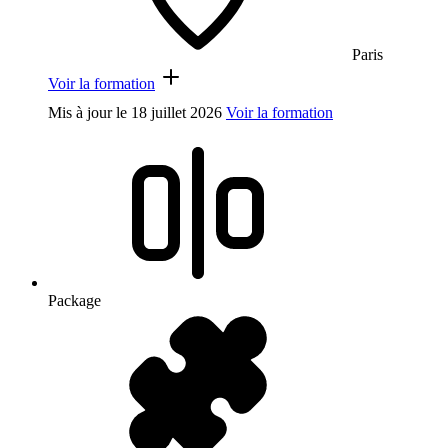
Paris
Voir la formation
Mis à jour le
18 juillet 2026
Voir la formation
Package