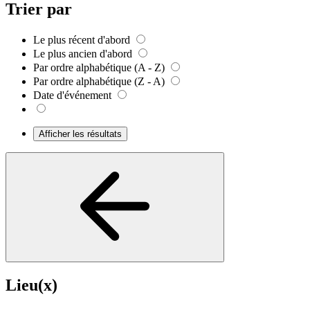
Trier par
Le plus récent d'abord
Le plus ancien d'abord
Par ordre alphabétique (A - Z)
Par ordre alphabétique (Z - A)
Date d'événement
Afficher les résultats
Lieu(x)