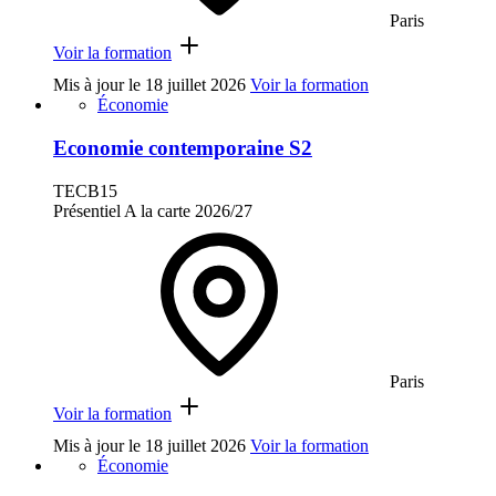
Paris
Voir la formation
Mis à jour le
18 juillet 2026
Voir la formation
Économie
Economie contemporaine S2
TECB15
Présentiel
A la carte
2026/27
Paris
Voir la formation
Mis à jour le
18 juillet 2026
Voir la formation
Économie