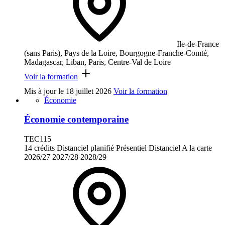
Ile-de-France
(sans Paris), Pays de la Loire, Bourgogne-Franche-Comté,
Madagascar, Liban, Paris, Centre-Val de Loire
Voir la formation
Mis à jour le
18 juillet 2026
Voir la formation
Économie
Économie contemporaine
TEC115
14 crédits
Distanciel planifié
Présentiel
Distanciel
A la carte
2026/27
2027/28
2028/29