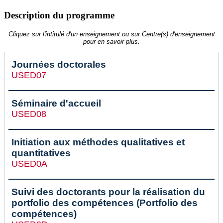
Description du programme
Cliquez sur l'intitulé d'un enseignement ou sur Centre(s) d'enseignement
pour en savoir plus.
Journées doctorales
USED07
Séminaire d'accueil
USED08
Initiation aux méthodes qualitatives et
quantitatives
USED0A
Suivi des doctorants pour la réalisation du
portfolio des compétences (Portfolio des
compétences)