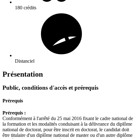
180 crédits
Distanciel
Présentation
Public, conditions d'accès et prérequis
Prérequis
Prérequis :
Conformément à l'arrêté du 25 mai 2016 fixant le cadre national de
la formation et les modalités conduisant à la délivrance du diplôme
national de doctorat, pour être inscrit en doctorat, le candidat doit
être titulaire d'un diplôme national de master ou d'un autre diplôme