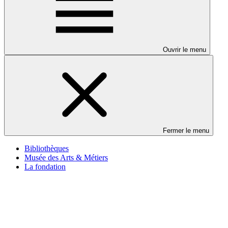
Ouvrir le menu
Fermer le menu
Bibliothèques
Musée des Arts & Métiers
La fondation