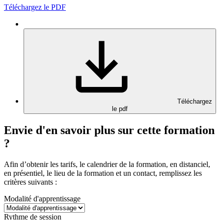
Téléchargez le PDF
Téléchargez
le pdf
Envie d'en savoir plus sur cette formation
?
Afin d’obtenir les tarifs, le calendrier de la formation, en distanciel,
en présentiel, le lieu de la formation et un contact, remplissez les
critères suivants :
Modalité d'apprentissage
Rythme de session