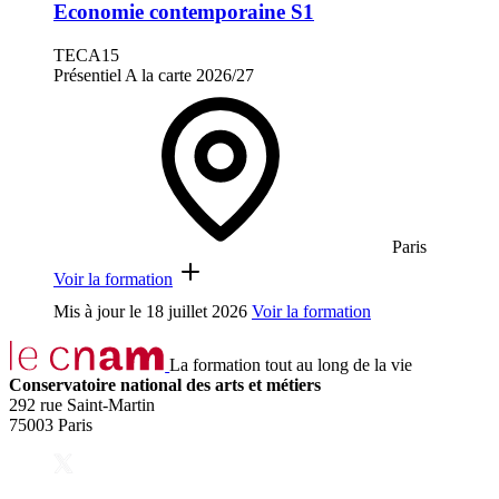
Economie contemporaine S1
TECA15
Présentiel
A la carte
2026/27
Paris
Voir la formation
Mis à jour le
18 juillet 2026
Voir la formation
La formation tout au long de la vie
Conservatoire national des arts et métiers
292 rue Saint-Martin
75003 Paris