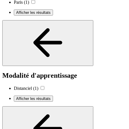
Paris
(1)
Afficher les résultats
Modalité d'apprentissage
Distanciel
(1)
Afficher les résultats