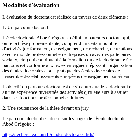
Modalités d'évaluation
L'évaluation du doctorat est réalisée au travers de deux éléments :
1. Un parcours doctoral
L'école doctorale Abbé Grégoire a défini un parcours doctoral qui,
outre la thèse proprement dite, comprend un certain nombre
d'activités (de formation, d'enseignement, de recherche, de relations
avec le monde professionnel en entreprises ou avec des partenaires
sociaux, etc.) qui contribuent à la formation du.de la doctorant.e Ce
parcours est conforme aux textes en vigueur régissant l'organisation
des études doctorales et à la pratique des écoles doctorales de
l'ensemble des établissements européens d'enseignement supérieur.
L'objectif du parcours doctoral est de s'assurer que le.la doctorant.e
ait une expérience diversifiée des activités qu'il.elle aura à assurer
dans ses fonctions professionnelles futures.
2. Une soutenance de la thèse devant un jury
Le parcours doctoral est décrit sur les pages de l'École doctorale
Abbé Grégoire :
https://recherche.cnam.fr/etudes-doctorales-hdr/