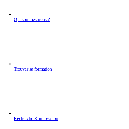
Qui sommes-nous ?
Trouver sa formation
Recherche & innovation