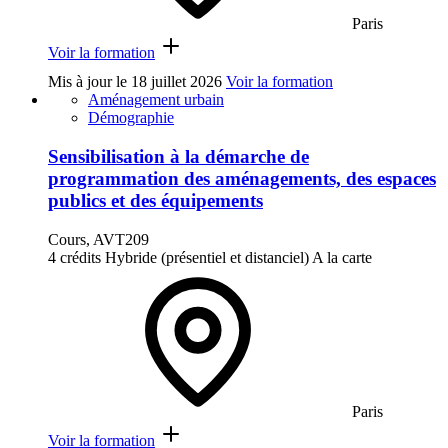
Paris
Voir la formation
Mis à jour le
18 juillet 2026
Voir la formation
Aménagement urbain
Démographie
Sensibilisation à la démarche de
programmation des aménagements, des espaces
publics et des équipements
Cours, AVT209
4 crédits
Hybride (présentiel et distanciel)
A la carte
Paris
Voir la formation