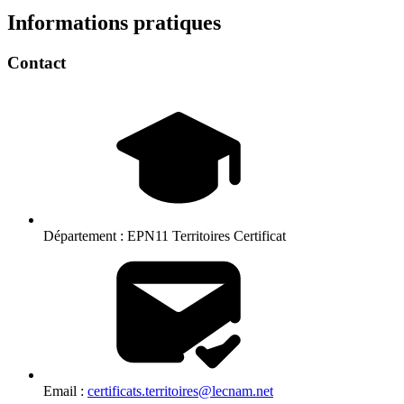
Informations pratiques
Contact
Département :
EPN11 Territoires Certificat
Email :
certificats.territoires@lecnam.net