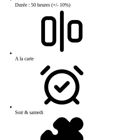
Durée : 50 heures (+/- 10%)
A la carte
Soir & samedi