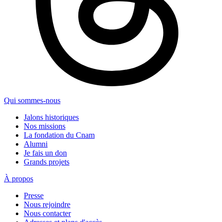
Qui sommes-nous
Jalons historiques
Nos missions
La fondation du Cnam
Alumni
Je fais un don
Grands projets
À propos
Presse
Nous rejoindre
Nous contacter