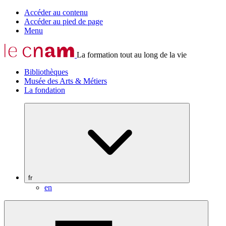
Accéder au contenu
Accéder au pied de page
Menu
La formation tout au long de la vie
Bibliothèques
Musée des Arts & Métiers
La fondation
fr
en