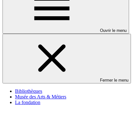
Ouvrir le menu
Fermer le menu
Bibliothèques
Musée des Arts & Métiers
La fondation