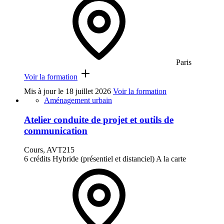
Paris
Voir la formation
Mis à jour le
18 juillet 2026
Voir la formation
Aménagement urbain
Atelier conduite de projet et outils de
communication
Cours, AVT215
6 crédits
Hybride (présentiel et distanciel)
A la carte