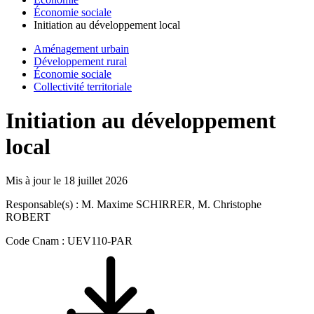
Économie sociale
Initiation au développement local
Aménagement urbain
Développement rural
Économie sociale
Collectivité territoriale
Initiation au développement
local
Mis à jour le
18 juillet 2026
Responsable(s) : M. Maxime SCHIRRER, M. Christophe
ROBERT
Code Cnam : UEV110-PAR