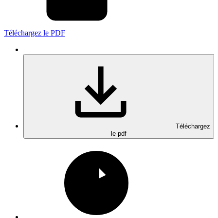
Téléchargez le PDF
Téléchargez
le pdf