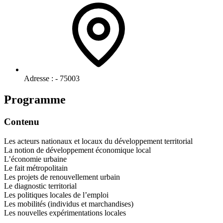
Adresse :
- 75003
Programme
Contenu
Les acteurs nationaux et locaux du développement territorial
La notion de développement économique local
L’économie urbaine
Le fait métropolitain
Les projets de renouvellement urbain
Le diagnostic territorial
Les politiques locales de l’emploi
Les mobilités (individus et marchandises)
Les nouvelles expérimentations locales