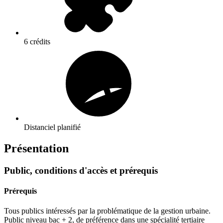
6 crédits
Distanciel planifié
Présentation
Public, conditions d'accès et prérequis
Prérequis
Tous publics intéressés par la problématique de la gestion urbaine.
Public niveau bac + 2, de préférence dans une spécialité tertiaire