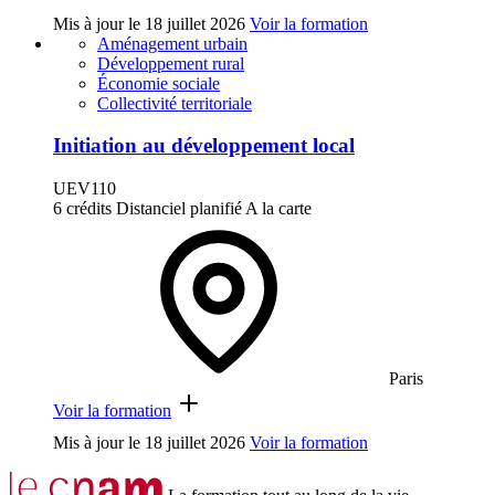
Mis à jour le
18 juillet 2026
Voir la formation
Aménagement urbain
Développement rural
Économie sociale
Collectivité territoriale
Initiation au développement local
UEV110
6 crédits
Distanciel planifié
A la carte
Paris
Voir la formation
Mis à jour le
18 juillet 2026
Voir la formation