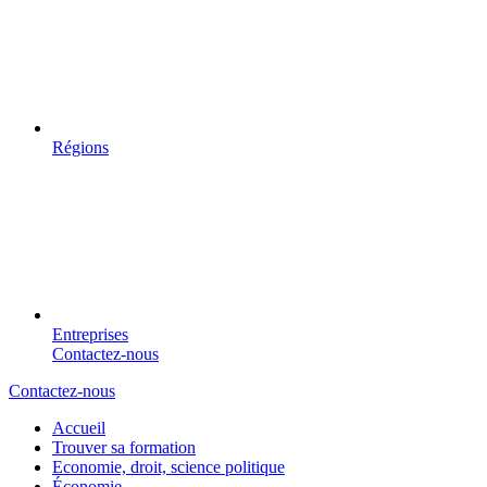
Régions
Entreprises
Contactez-nous
Contactez-nous
Accueil
Trouver sa formation
Economie, droit, science politique
Économie