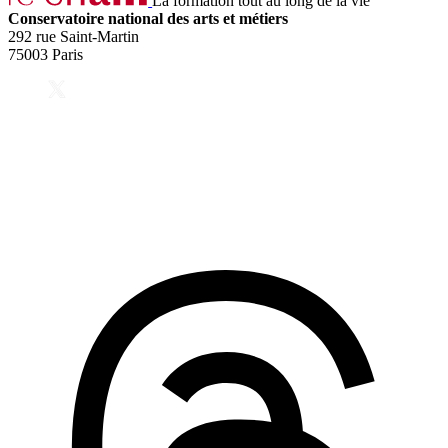
La formation tout au long de la vie
Conservatoire national des arts et métiers
292 rue Saint-Martin
75003 Paris