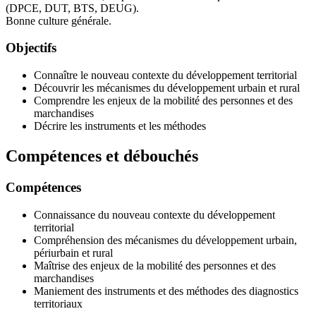
(DPCE, DUT, BTS, DEUG).
Bonne culture générale.
Objectifs
Connaître le nouveau contexte du développement territorial
Découvrir les mécanismes du développement urbain et rural
Comprendre les enjeux de la mobilité des personnes et des
marchandises
Décrire les instruments et les méthodes
Compétences et débouchés
Compétences
Connaissance du nouveau contexte du développement
territorial
Compréhension des mécanismes du développement urbain,
périurbain et rural
Maîtrise des enjeux de la mobilité des personnes et des
marchandises
Maniement des instruments et des méthodes des diagnostics
territoriaux