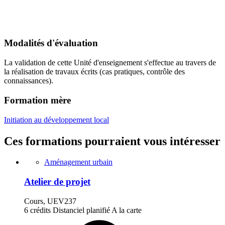
Modalités d'évaluation
La validation de cette Unité d'enseignement s'effectue au travers de
la réalisation de travaux écrits (cas pratiques, contrôle des
connaissances).
Formation mère
Initiation au développement local
Ces formations pourraient vous intéresser
Aménagement urbain
Atelier de projet
Cours, UEV237
6 crédits
Distanciel planifié
A la carte