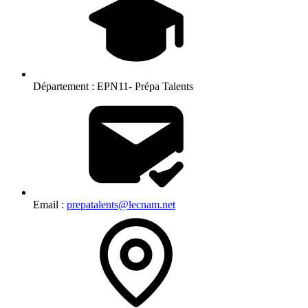
Département :
EPN11- Prépa Talents
Email :
prepatalents@lecnam.net