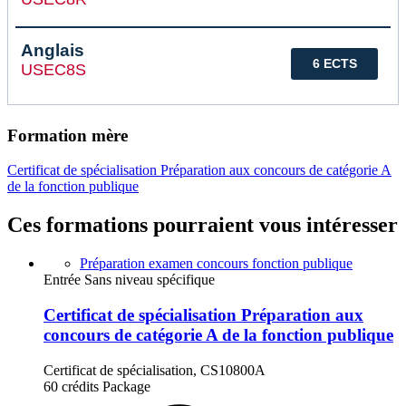
Anglais
6 ECTS
USEC8S
Formation mère
Certificat de spécialisation Préparation aux concours de catégorie A
de la fonction publique
Ces formations pourraient vous intéresser
Préparation examen concours fonction publique
Entrée Sans niveau spécifique
Certificat de spécialisation Préparation aux
concours de catégorie A de la fonction publique
Certificat de spécialisation, CS10800A
60 crédits
Package