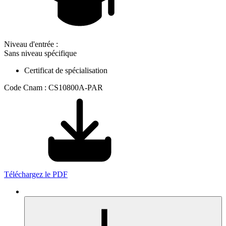
Niveau d'entrée :
Sans niveau spécifique
Certificat de spécialisation
Code Cnam : CS10800A-PAR
Téléchargez le PDF