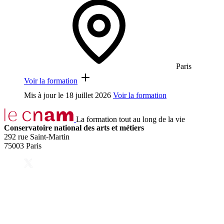
Paris
Voir la formation
Mis à jour le
18 juillet 2026
Voir la formation
La formation tout au long de la vie
Conservatoire national des arts et métiers
292 rue Saint-Martin
75003 Paris