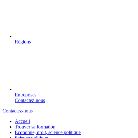
Régions
Entreprises
Contactez-nous
Contactez-nous
Accueil
Trouver sa formation
Economie, droit, science politique
Science politique