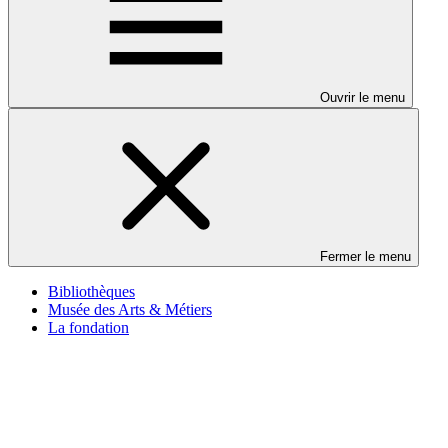
Ouvrir le menu
Fermer le menu
Bibliothèques
Musée des Arts & Métiers
La fondation