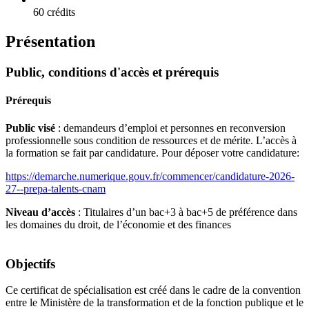
60 crédits
Présentation
Public, conditions d'accès et prérequis
Prérequis
Public visé
: demandeurs d’emploi et personnes en reconversion
professionnelle sous condition de ressources et de mérite. L’accès à
la formation se fait par candidature. Pour déposer votre candidature:
https://demarche.numerique.gouv.fr/commencer/candidature-2026-
27--prepa-talents-cnam
Niveau d’accès
: Titulaires d’un bac+3 à bac+5 de préférence dans
les domaines du droit, de l’économie et des finances
Objectifs
Ce certificat de spécialisation est créé dans le cadre de la convention
entre le Ministère de la transformation et de la fonction publique et le