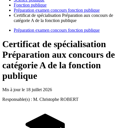
Fonction publique
Préparation examen concours fonction publique
Certificat de spécialisation Préparation aux concours de
catégorie A de la fonction publique
Préparation examen concours fonction publique
Certificat de spécialisation
Préparation aux concours de
catégorie A de la fonction
publique
Mis à jour le
18 juillet 2026
Responsable(s) : M. Christophe ROBERT