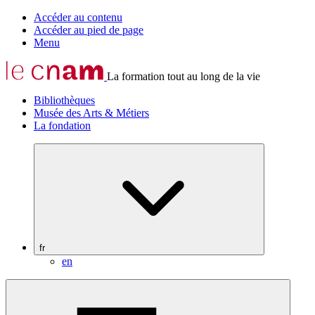
Accéder au contenu
Accéder au pied de page
Menu
La formation tout au long de la vie
Bibliothèques
Musée des Arts & Métiers
La fondation
fr
en