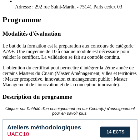
Adresse :
292 rue Saint-Martin - 75141 Paris cedex 03
Programme
Modalités d'évaluation
Le but de la formation est la préparation aux concours de catégorie
A/A+. Une moyenne de 10 à chaque module est nécessaire pour
valider le certificat. La validation se fait au contrôle continu.
L'obtention du certificat peut permettre d'intégrer la 2ème année de
certains Masters du Cnam (Master Aménagement, villes et territoires
; Master prospective, innovation et management public ; Master
Management de l'innovation et de la conception innovante).
Description du programme
Cliquez sur l'intitulé d'un enseignement ou sur Centre(s) d'enseignement
pour en savoir plus.
Ateliers méthodologiques
14 ECTS
UAEC10