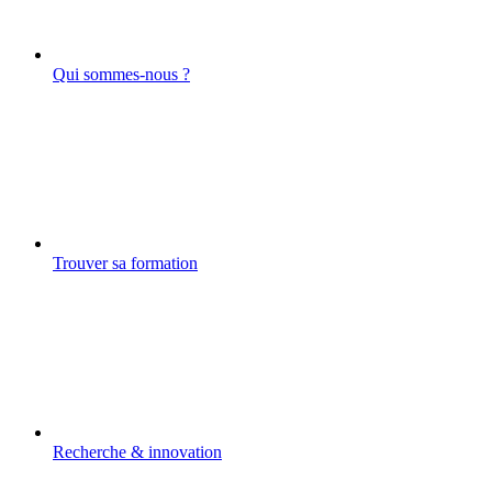
Qui sommes-nous ?
Trouver sa formation
Recherche & innovation