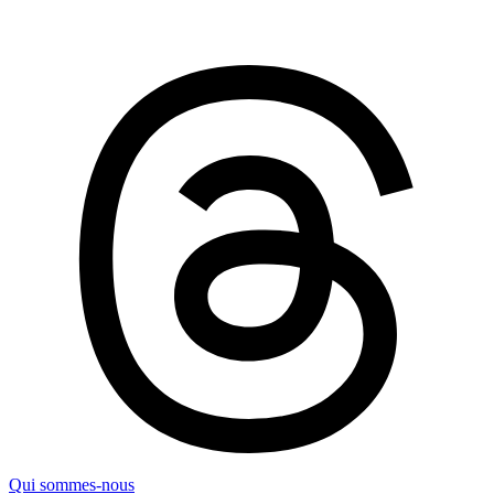
Qui sommes-nous