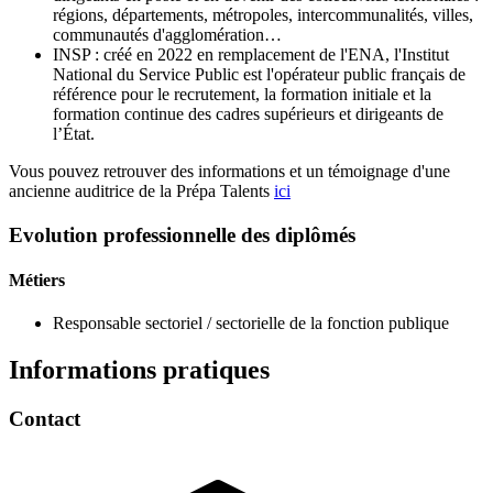
régions, départements, métropoles, intercommunalités, villes,
communautés d'agglomération…
INSP : créé en 2022 en remplacement de l'ENA, l'Institut
National du Service Public est l'opérateur public français de
référence pour le recrutement, la formation initiale et la
formation continue des cadres supérieurs et dirigeants de
l’État.
Vous pouvez retrouver des informations et un témoignage d'une
ancienne auditrice de la Prépa Talents
ici
Evolution professionnelle des diplômés
Métiers
Responsable sectoriel / sectorielle de la fonction publique
Informations pratiques
Contact