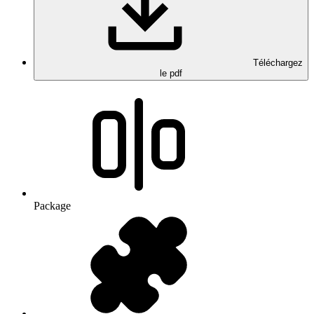
Téléchargez
le pdf
Package