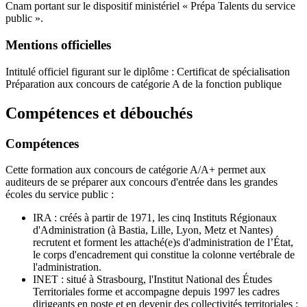
Cnam portant sur le dispositif ministériel « Prépa Talents du service
public ».
Mentions officielles
Intitulé officiel figurant sur le diplôme : Certificat de spécialisation
Préparation aux concours de catégorie A de la fonction publique
Compétences et débouchés
Compétences
Cette formation aux concours de catégorie A/A+ permet aux
auditeurs de se préparer aux concours d'entrée dans les grandes
écoles du service public :
IRA : créés à partir de 1971, les cinq Instituts Régionaux
d'Administration (à Bastia, Lille, Lyon, Metz et Nantes)
recrutent et forment les attaché(e)s d'administration de l’État,
le corps d'encadrement qui constitue la colonne vertébrale de
l'administration.
INET : situé à Strasbourg, l'Institut National des Études
Territoriales forme et accompagne depuis 1997 les cadres
dirigeants en poste et en devenir des collectivités territoriales :