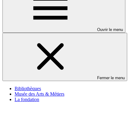
Ouvrir le menu
Fermer le menu
Bibliothèques
Musée des Arts & Métiers
La fondation