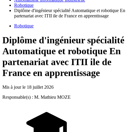
Robotique
Diplôme d'ingénieur spécialité Automatique et robotique En
partenariat avec ITII ile de France en apprentissage
Robotique
Diplôme d'ingénieur spécialité
Automatique et robotique En
partenariat avec ITII ile de
France en apprentissage
Mis à jour le
18 juillet 2026
Responsable(s) : M. Mathieu MOZE