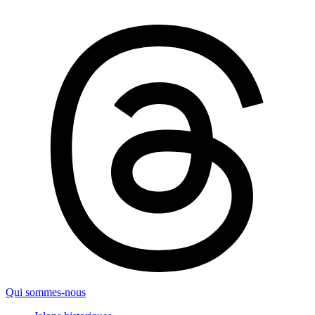
Qui sommes-nous