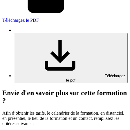
Téléchargez le PDF
Téléchargez
le pdf
Envie d'en savoir plus sur cette formation
?
Afin d’obtenir les tarifs, le calendrier de la formation, en distanciel,
en présentiel, le lieu de la formation et un contact, remplissez les
critères suivants :