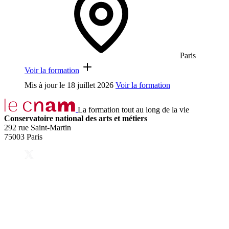
Paris
Voir la formation
Mis à jour le
18 juillet 2026
Voir la formation
La formation tout au long de la vie
Conservatoire national des arts et métiers
292 rue Saint-Martin
75003 Paris