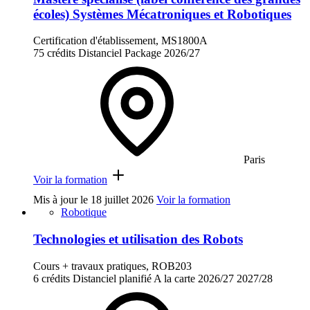
écoles) Systèmes Mécatroniques et Robotiques
Certification d'établissement, MS1800A
75 crédits
Distanciel
Package
2026/27
Paris
Voir la formation
Mis à jour le
18 juillet 2026
Voir la formation
Robotique
Technologies et utilisation des Robots
Cours + travaux pratiques, ROB203
6 crédits
Distanciel planifié
A la carte
2026/27
2027/28