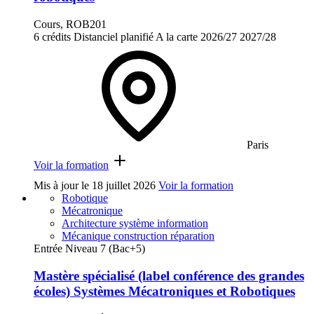
Cours, ROB201
6 crédits
Distanciel planifié
A la carte
2026/27
2027/28
Paris
Voir la formation
Mis à jour le
18 juillet 2026
Voir la formation
Robotique
Mécatronique
Architecture système information
Mécanique construction réparation
Entrée Niveau 7 (Bac+5)
Mastère spécialisé (label conférence des grandes
écoles) Systèmes Mécatroniques et Robotiques