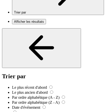
Trier par
Afficher les résultats
Trier par
Le plus récent d'abord
Le plus ancien d'abord
Par ordre alphabétique (A - Z)
Par ordre alphabétique (Z - A)
Date d'événement