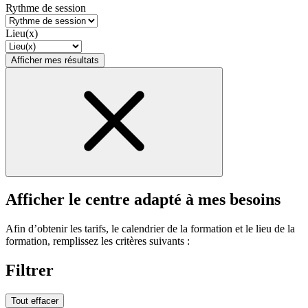
Rythme de session
Lieu(x)
Afficher mes résultats
Afficher le centre adapté à mes besoins
Afin d’obtenir les tarifs, le calendrier de la formation et le lieu de la
formation, remplissez les critères suivants :
Filtrer
Tout effacer