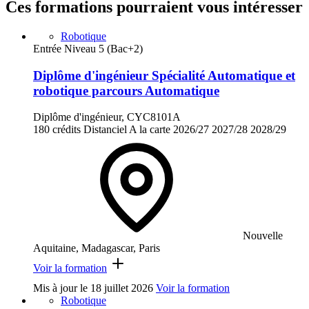
Ces formations pourraient vous intéresser
Robotique
Entrée Niveau 5 (Bac+2)
Diplôme d'ingénieur Spécialité Automatique et
robotique parcours Automatique
Diplôme d'ingénieur, CYC8101A
180 crédits
Distanciel
A la carte
2026/27
2027/28
2028/29
Nouvelle
Aquitaine, Madagascar, Paris
Voir la formation
Mis à jour le
18 juillet 2026
Voir la formation
Robotique