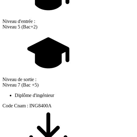
Niveau d'entrée :
Niveau 5 (Bac+2)
Niveau de sortie :
Niveau 7 (Bac +5)
Diplôme d'ingénieur
Code Cnam : ING8400A