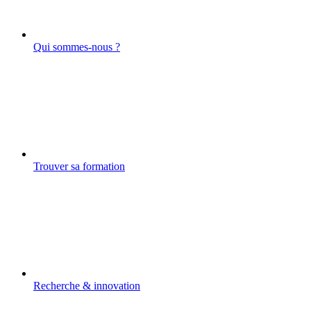
Qui sommes-nous ?
Trouver sa formation
Recherche & innovation