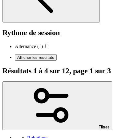
Rythme de session
Alternance
(1)
Afficher les résultats
Résultats 1 à 4 sur 12, page 1 sur 3
Filtres
Robotique