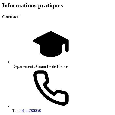
Informations pratiques
Contact
Département :
Cnam Ile de France
Tel :
0144786050