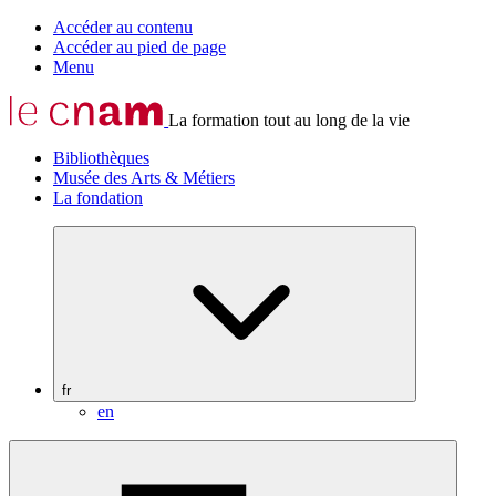
Accéder au contenu
Accéder au pied de page
Menu
La formation tout au long de la vie
Bibliothèques
Musée des Arts & Métiers
La fondation
fr
en