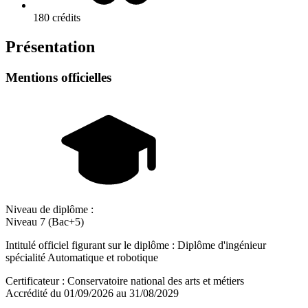
180 crédits
Présentation
Mentions officielles
Niveau de diplôme :
Niveau 7 (Bac+5)
Intitulé officiel figurant sur le diplôme : Diplôme d'ingénieur
spécialité Automatique et robotique
Certificateur : Conservatoire national des arts et métiers
Accrédité du 01/09/2026 au 31/08/2029