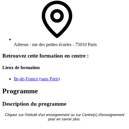
Adresse :
rue des petites écuries - 75010 Paris
Retrouvez cette formation en centre :
Lieux de formation
Ile-de-France (sans Paris)
Programme
Description du programme
Cliquez sur l'intitulé d'un enseignement ou sur Centre(s) d'enseignement
pour en savoir plus.