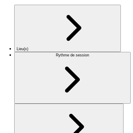
Lieu(x)
Rythme de session