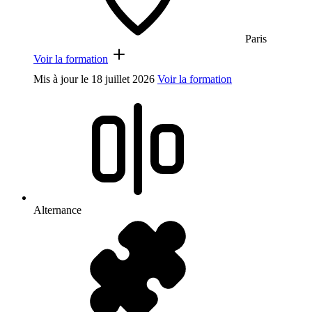
Paris
Voir la formation
Mis à jour le
18 juillet 2026
Voir la formation
Alternance