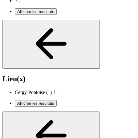
Afficher les résultats
Lieu(x)
Cergy-Pontoise
(1)
Afficher les résultats