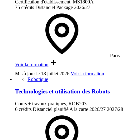
Certification d'établissement, MS1800A
75 crédits
Distanciel
Package
2026/27
Paris
Voir la formation
Mis à jour le
18 juillet 2026
Voir la formation
Robotique
Technologies et utilisation des Robots
Cours + travaux pratiques, ROB203
6 crédits
Distanciel planifié
A la carte
2026/27
2027/28