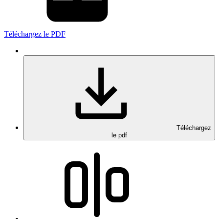
Téléchargez le PDF
Téléchargez
le pdf