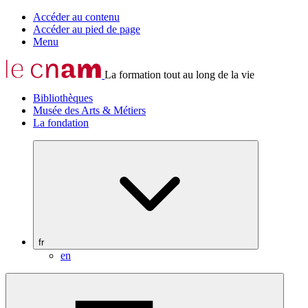
Accéder au contenu
Accéder au pied de page
Menu
La formation tout au long de la vie
Bibliothèques
Musée des Arts & Métiers
La fondation
fr
en