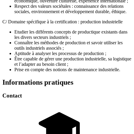
économique, ouverture culturelle, expérience internationale ;
Respect des valeurs sociétales : connaissance des relations
sociales, environnement et développement durable, éthique.
C/ Domaine spécifique à la certification : production industrielle
Etudier les différents concepts de productique existants dans
les divers secteurs industriels ;
Connaître les méthodes de production et savoir utiliser les
outils industriels associés ;
Aptitude à analyser les processus de production ;
Être capable de gérer une production industrielle, sa logistique
et l’adapter au besoin client ;
Prise en compte des notions de maintenance industrielle.
Informations pratiques
Contact