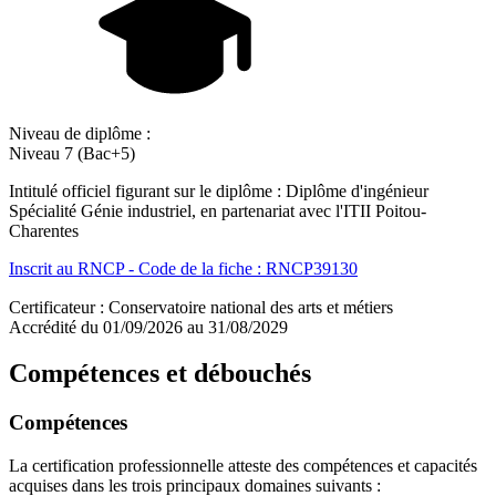
Niveau de diplôme :
Niveau 7 (Bac+5)
Intitulé officiel figurant sur le diplôme : Diplôme d'ingénieur
Spécialité Génie industriel, en partenariat avec l'ITII Poitou-
Charentes
Inscrit au RNCP - Code de la fiche : RNCP39130
Certificateur : Conservatoire national des arts et métiers
Accrédité du 01/09/2026 au 31/08/2029
Compétences et débouchés
Compétences
La certification professionnelle atteste des compétences et capacités
acquises dans les trois principaux domaines suivants :