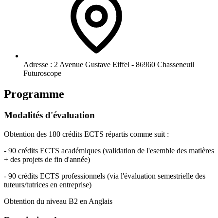
Adresse :
2 Avenue Gustave Eiffel - 86960 Chasseneuil
Futuroscope
Programme
Modalités d'évaluation
Obtention des 180 crédits ECTS répartis comme suit :
- 90 crédits ECTS académiques (validation de l'esemble des matières
+ des projets de fin d'année)
- 90 crédits ECTS professionnels (via l'évaluation semestrielle des
tuteurs/tutrices en entreprise)
Obtention du niveau B2 en Anglais