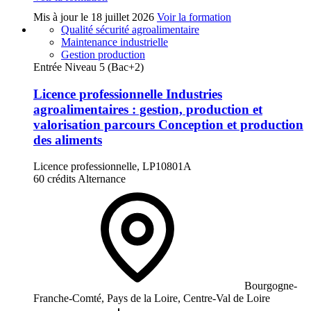
Mis à jour le
18 juillet 2026
Voir la formation
Qualité sécurité agroalimentaire
Maintenance industrielle
Gestion production
Entrée Niveau 5 (Bac+2)
Licence professionnelle Industries
agroalimentaires : gestion, production et
valorisation parcours Conception et production
des aliments
Licence professionnelle, LP10801A
60 crédits
Alternance
Bourgogne-
Franche-Comté, Pays de la Loire, Centre-Val de Loire