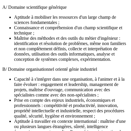
A/ Domaine scientifique générique
Aptitude à mobiliser les ressources d'un large champ de
sciences fondamentales ;
Connaissance et compréhension d'un champ scientifique et
technique ;
Maîtrise des méthodes et des outils du métier d'ingénieur :
identification et résolution de problèmes, même non familiers
et non complètement définis, collecte et interprétation de
données, utilisation des outils informatiques, analyse et
conception de systèmes complexes, expérimentation.
B/ Domaine organisationnel orienté génie industriel
Capacité à s'intégrer dans une organisation, à l'animer et à la
faire évoluer : engagement et leadership, management de
projets, maîtrise d'ouvrage, communication avec des
spécialistes comme avec des non-spécialistes ;
Prise en compte des enjeux industriels, économiques et
professionnels : compétitivité et productivité, innovation,
propriété intellectuelle et industrielle, respect des procédures
qualité, sécurité, hygiène et environnement ;
Aptitude à travailler en contexte international : maîtrise d'une
ou plusieurs langues étrangères, sûreté, intelligence