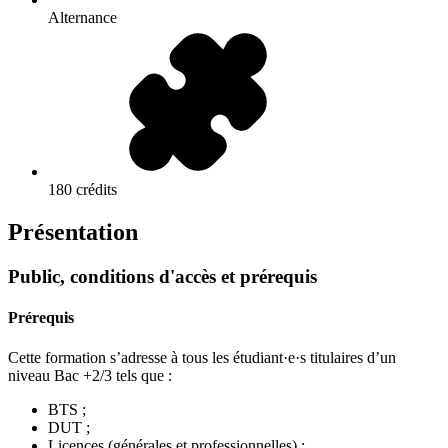
Alternance
180 crédits
Présentation
Public, conditions d'accès et prérequis
Prérequis
Cette formation s’adresse à tous les étudiant·e·s titulaires d’un
niveau Bac +2/3 tels que :
BTS ;
DUT ;
Licences (générales et professionnelles) ;