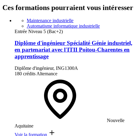
Ces formations pourraient vous intéresser
Maintenance industrielle
Automatisme informatique industrielle
Entrée Niveau 5 (Bac+2)
Diplôme d'ingénieur Spécialité Génie industriel,
en partenariat avec l'ITII Poitou-Charentes en
apprentissage
Diplôme d'ingénieur, ING1300A
180 crédits
Alternance
Nouvelle
Aquitaine
Voir la formation