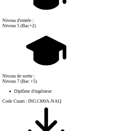
Niveau d'entrée :
Niveau 5 (Bac+2)
Niveau de sortie :
Niveau 7 (Bac +5)
Diplôme d'ingénieur
Code Cnam : ING1300A-NAQ