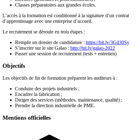
Classes préparatoires aux grandes écoles.
L’accès à la formation est conditionné à la signature d’un contrat
d’apprentissage avec une entreprise d’accueil.
Le recrutement se déroule en trois étapes :
Remplir un dossier de candidature :
https://bit.ly/3Gd30Sy
S’inscrire sur le site Galao :
http://bit.ly/galao-2022
Passer une session de recrutement (tests + entretien)
Objectifs
Les objectifs de fin de formation préparent les auditeurs à :
Conduire des projets industriels ;
Encadrer la fabrication ;
Diriger des services (méthodes, maintenance, qualité) ;
Prendre la direction industrielle de PME.
Mentions officielles