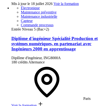
Mis à jour le
18 juillet 2026
Voir la formation
Électronique
Maintenance préventive
Maintenance industrielle
Capteur
Commande processus
Entrée Niveau 5 (Bac+2)
Diplôme d'ingénieur Spécialité Production et
systèmes numériques, en partenariat avec
Ingénieurs 2000 en apprentissage
Diplôme d'ingénieur, ING8000A
180 crédits
Alternance
Paris
Voir la formation