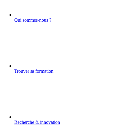
Qui sommes-nous ?
Trouver sa formation
Recherche & innovation