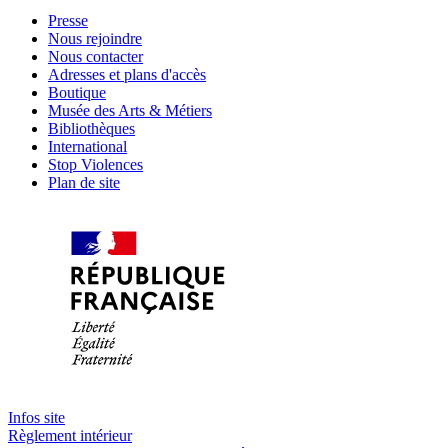
Presse
Nous rejoindre
Nous contacter
Adresses et plans d'accès
Boutique
Musée des Arts & Métiers
Bibliothèques
International
Stop Violences
Plan de site
Infos site
Règlement intérieur