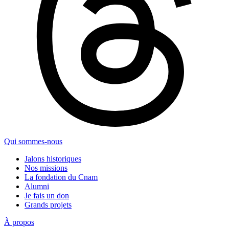
Qui sommes-nous
Jalons historiques
Nos missions
La fondation du Cnam
Alumni
Je fais un don
Grands projets
À propos