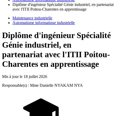
Diplôme d'ingénieur Spécialité Génie industriel, en partenariat
avec l'ITII Poitou-Charentes en apprentissage
Maintenance industrielle
Automatisme informatique industrielle
Diplôme d'ingénieur Spécialité
Génie industriel, en
partenariat avec l'ITII Poitou-
Charentes en apprentissage
Mis à jour le
18 juillet 2026
Responsable(s) : Mme Danielle NYAKAM NYA