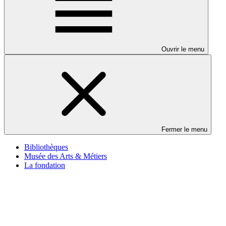
Ouvrir le menu
Fermer le menu
Bibliothèques
Musée des Arts & Métiers
La fondation