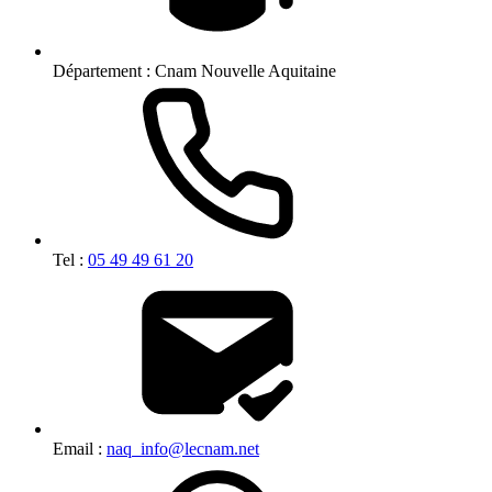
Département :
Cnam Nouvelle Aquitaine
Tel :
05 49 49 61 20
Email :
naq_info@lecnam.net