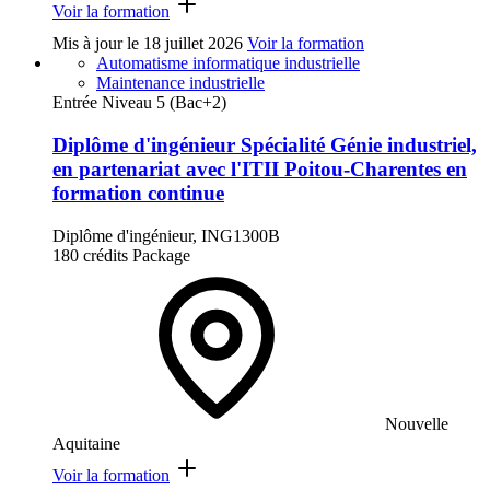
Voir la formation
Mis à jour le
18 juillet 2026
Voir la formation
Automatisme informatique industrielle
Maintenance industrielle
Entrée Niveau 5 (Bac+2)
Diplôme d'ingénieur Spécialité Génie industriel,
en partenariat avec l'ITII Poitou-Charentes en
formation continue
Diplôme d'ingénieur, ING1300B
180 crédits
Package
Nouvelle
Aquitaine
Voir la formation