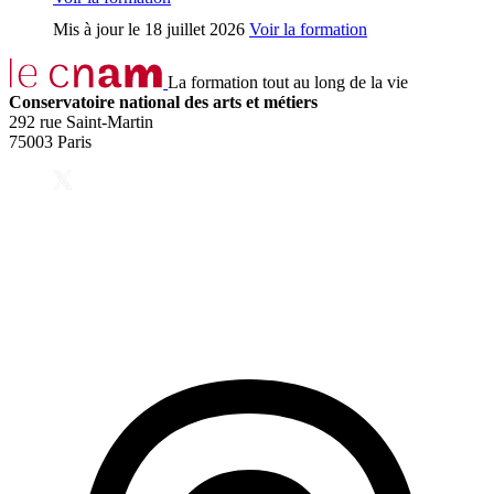
Mis à jour le
18 juillet 2026
Voir la formation
La formation tout au long de la vie
Conservatoire national des arts et métiers
292 rue Saint-Martin
75003 Paris