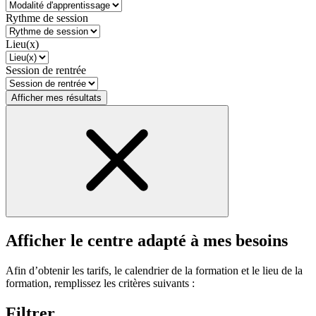
Rythme de session
Lieu(x)
Session de rentrée
Afficher mes résultats
Afficher le centre adapté à mes besoins
Afin d’obtenir les tarifs, le calendrier de la formation et le lieu de la
formation, remplissez les critères suivants :
Filtrer