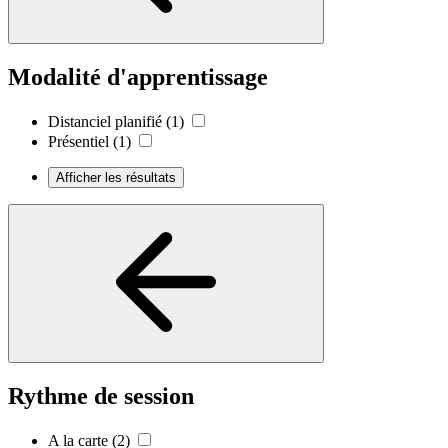
Modalité d'apprentissage
Distanciel planifié
(1)
Présentiel
(1)
Afficher les résultats
Rythme de session
A la carte
(2)