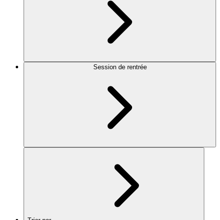
Session de rentrée