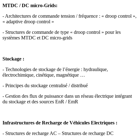
MTDC / DC micro-Grids:
- Architectures de commande tension / fréquence : « droop control »,
« adaptive droop control »
- Structures de commande de type « droop control » pour les
systèmes MTDC et DC micro-grids
Stockage :
- Technologies de stockage de l’énergie : hydraulique,
électrochimique, cinétique, magnétique …
- Principes du stockage centralisé / distribué
- Gestion des flux de puissance dans un réseau électrique intégrant
du stockage et des sources EnR / EmR
Infrastructures de Recharge de Véhicules Electriques :
- Structures de recharge AC – Structures de recharge DC