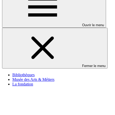
Ouvrir le menu
Fermer le menu
Bibliothèques
Musée des Arts & Métiers
La fondation