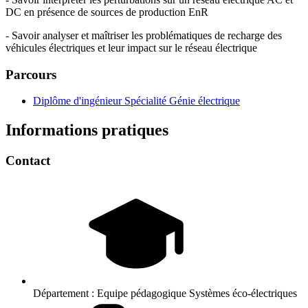
DC en présence de sources de production EnR
- Savoir analyser et maîtriser les problématiques de recharge des
véhicules électriques et leur impact sur le réseau électrique
Parcours
Diplôme d'ingénieur Spécialité Génie électrique
Informations pratiques
Contact
Département :
Equipe pédagogique Systèmes éco-électriques