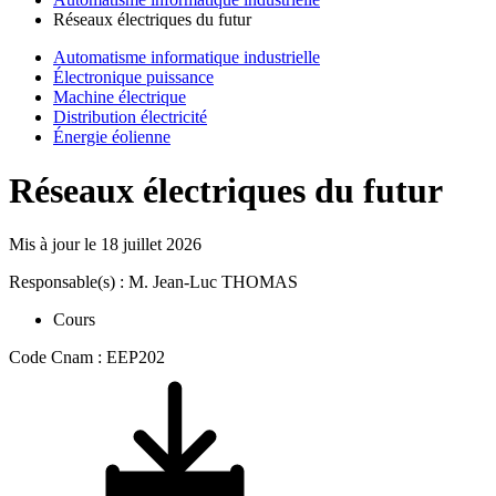
Réseaux électriques du futur
Automatisme informatique industrielle
Électronique puissance
Machine électrique
Distribution électricité
Énergie éolienne
Réseaux électriques du futur
Mis à jour le
18 juillet 2026
Responsable(s) : M. Jean-Luc THOMAS
Cours
Code Cnam : EEP202