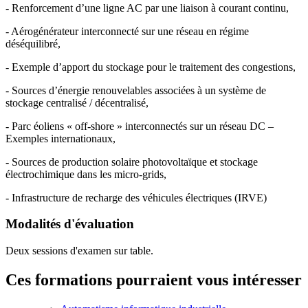
- Renforcement d’une ligne AC par une liaison à courant continu,
- Aérogénérateur interconnecté sur une réseau en régime
déséquilibré,
- Exemple d’apport du stockage pour le traitement des congestions,
- Sources d’énergie renouvelables associées à un système de
stockage centralisé / décentralisé,
- Parc éoliens « off-shore » interconnectés sur un réseau DC –
Exemples internationaux,
- Sources de production solaire photovoltaïque et stockage
électrochimique dans les micro-grids,
- Infrastructure de recharge des véhicules électriques (IRVE)
Modalités d'évaluation
Deux sessions d'examen sur table.
Ces formations pourraient vous intéresser