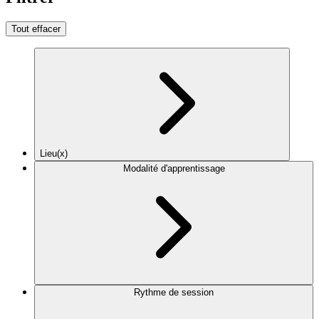
Tout effacer
Lieu(x)
Modalité d'apprentissage
Rythme de session