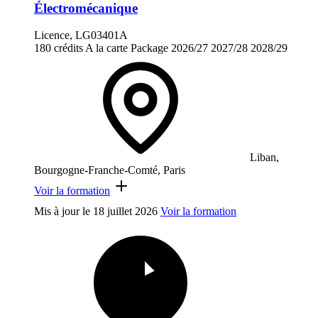
Électromécanique
Licence, LG03401A
180 crédits
A la carte
Package
2026/27
2027/28
2028/29
Liban,
Bourgogne-Franche-Comté, Paris
Voir la formation
Mis à jour le
18 juillet 2026
Voir la formation