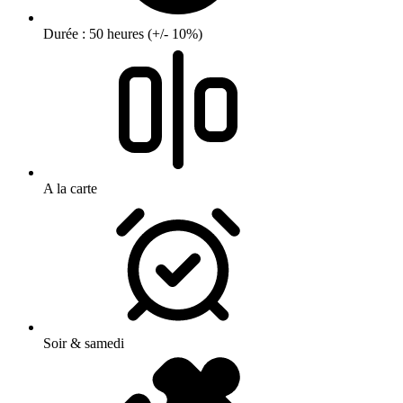
Durée : 50 heures (+/- 10%)
A la carte
Soir & samedi