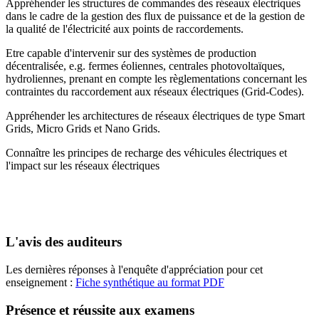
Appréhender les structures de commandes des réseaux électriques
dans le cadre de la gestion des flux de puissance et de la gestion de
la qualité de l'électricité aux points de raccordements.
Etre capable d'intervenir sur des systèmes de production
décentralisée, e.g. fermes éoliennes, centrales photovoltaïques,
hydroliennes, prenant en compte les règlementations concernant les
contraintes du raccordement aux réseaux électriques (Grid-Codes).
Appréhender les architectures de réseaux électriques de type Smart
Grids, Micro Grids et Nano Grids.
Connaître les principes de recharge des véhicules électriques et
l'impact sur les réseaux électriques
L'avis des auditeurs
Les dernières réponses à l'enquête d'appréciation pour cet
enseignement :
Fiche synthétique au format PDF
Présence et réussite aux examens