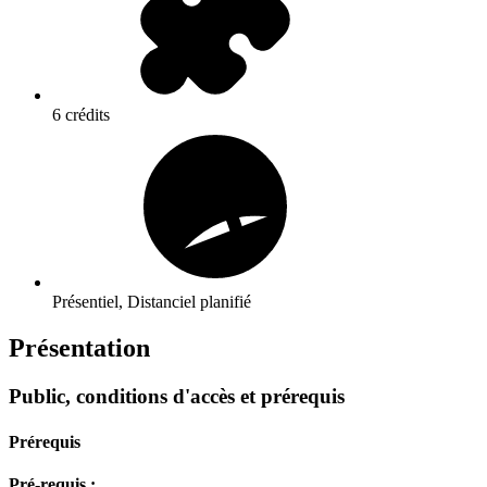
6 crédits
Présentiel, Distanciel planifié
Présentation
Public, conditions d'accès et prérequis
Prérequis
Pré-requis :