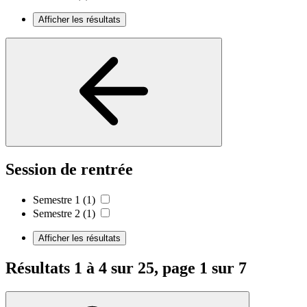
Afficher les résultats
Session de rentrée
Semestre 1
(1)
Semestre 2
(1)
Afficher les résultats
Résultats 1 à 4 sur 25, page 1 sur 7