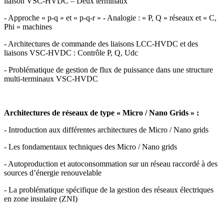
liaison VSC-HVDC – Deux terminaux
- Approche « p-q » et « p-q-r » - Analogie : « P, Q » réseaux et « C,
Phi » machines
- Architectures de commande des liaisons LCC-HVDC et des
liaisons VSC-HVDC : Contrôle P, Q, Udc
- Problématique de gestion de flux de puissance dans une structure
multi-terminaux VSC-HVDC
Architectures de réseaux de type « Micro / Nano Grids » :
- Introduction aux différentes architectures de Micro / Nano grids
- Les fondamentaux techniques des Micro / Nano grids
- Autoproduction et autoconsommation sur un réseau raccordé à des
sources d’énergie renouvelable
- La problématique spécifique de la gestion des réseaux électriques
en zone insulaire (ZNI)