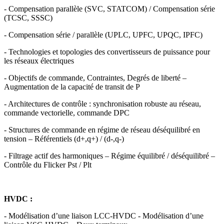
- Compensation parallèle (SVC, STATCOM) / Compensation série
(TCSC, SSSC)
- Compensation série / parallèle (UPLC, UPFC, UPQC, IPFC)
- Technologies et topologies des convertisseurs de puissance pour
les réseaux électriques
- Objectifs de commande, Contraintes, Degrés de liberté –
Augmentation de la capacité de transit de P
- Architectures de contrôle : synchronisation robuste au réseau,
commande vectorielle, commande DPC
- Structures de commande en régime de réseau déséquilibré en
tension – Référentiels (d+,q+) / (d-,q-)
- Filtrage actif des harmoniques – Régime équilibré / déséquilibré –
Contrôle du Flicker Pst / Plt
HVDC :
- Modélisation d’une liaison LCC-HVDC - Modélisation d’une