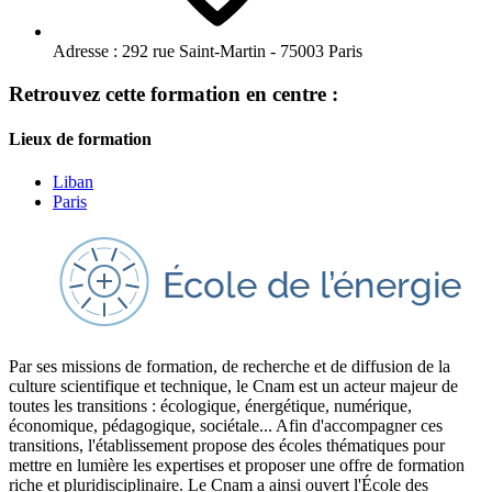
Adresse :
292 rue Saint-Martin - 75003 Paris
Retrouvez cette formation en centre :
Lieux de formation
Liban
Paris
Par ses missions de formation, de recherche et de diffusion de la
culture scientifique et technique, le Cnam est un acteur majeur de
toutes les transitions : écologique, énergétique, numérique,
économique, pédagogique, sociétale... Afin d'accompagner ces
transitions, l'établissement propose des écoles thématiques pour
mettre en lumière les expertises et proposer une offre de formation
riche et pluridisciplinaire. Le Cnam a ainsi ouvert l'École des