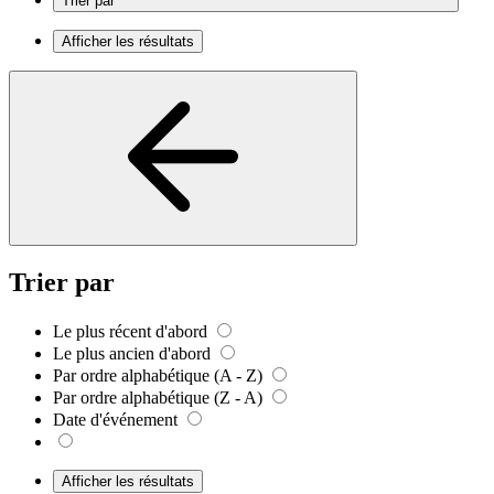
Trier par
Afficher les résultats
Trier par
Le plus récent d'abord
Le plus ancien d'abord
Par ordre alphabétique (A - Z)
Par ordre alphabétique (Z - A)
Date d'événement
Afficher les résultats