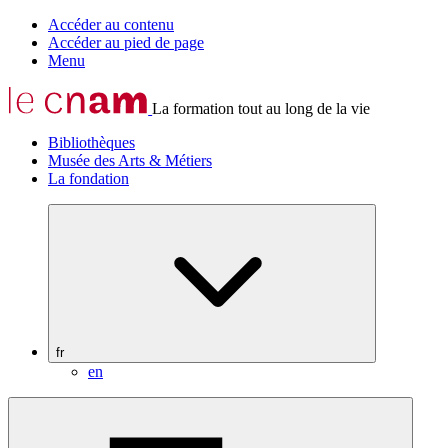
Accéder au contenu
Accéder au pied de page
Menu
La formation tout au long de la vie
Bibliothèques
Musée des Arts & Métiers
La fondation
fr
en