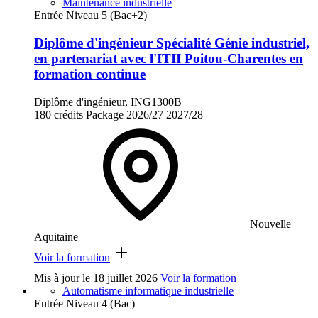
Maintenance industrielle
Entrée Niveau 5 (Bac+2)
Diplôme d'ingénieur Spécialité Génie industriel,
en partenariat avec l'ITII Poitou-Charentes en
formation continue
Diplôme d'ingénieur, ING1300B
180 crédits
Package
2026/27
2027/28
Nouvelle
Aquitaine
Voir la formation
Mis à jour le
18 juillet 2026
Voir la formation
Automatisme informatique industrielle
Entrée Niveau 4 (Bac)