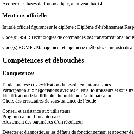
Acquérir les bases de l'automatique, au niveau bac+4.
Mentions officielles
Intitulé officiel figurant sur le diplôme : Diplôme d'établissement Re
Code(s) NSF : Technologies de commandes des transformations indust
Code(s) ROME : Management et ingénierie méthodes et industrialisati
Compétences et débouchés
Compétences
Étude, analyse et spécification du besoin en automatismes
Participation aux négociations avec les clients, fournisseurs et sous-tra
Identification de la difficulté du problème d’automatisation
Choix des prestataires de sous-traitance de l’étude
Conseil et assistance aux utilisateurs
Programmation d’un automate
Ajustement des paramètres d’un régulateur
Détecter et diagnostiquer les défauts de fonctionnement et apporter des