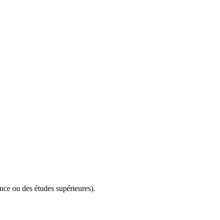
nce ou des études supérieures).