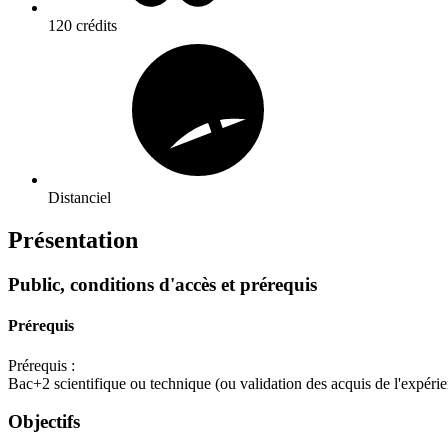
120 crédits
Distanciel
Présentation
Public, conditions d'accès et prérequis
Prérequis
Prérequis :
Bac+2 scientifique ou technique (ou validation des acquis de l'expérie
Objectifs