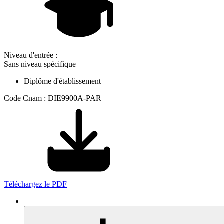
Niveau d'entrée :
Sans niveau spécifique
Diplôme d'établissement
Code Cnam : DIE9900A-PAR
Téléchargez le PDF