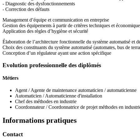
- Diagnostic des dysfonctionnements
- Correction des défauts
Management d’équipe et communication en entreprise
Gestion des équipements à partir de critères techniques et économique
Application des règles d’hygiène et sécurité
Élaboration de l’architecture fonctionnelle du système automatisé et d
Choix des constituants du système automatisé (automates, bus de terrai
Conception d’un régulateur ayant une action spécifique
Evolution professionnelle des diplômés
Métiers
Agent / Agente de maintenance automaticien / automaticienne
Automaticien / Automaticienne d'installation
Chef des méthodes en industrie
Coordonnateur / Coordonnatrice de projet méthodes en industri
Informations pratiques
Contact