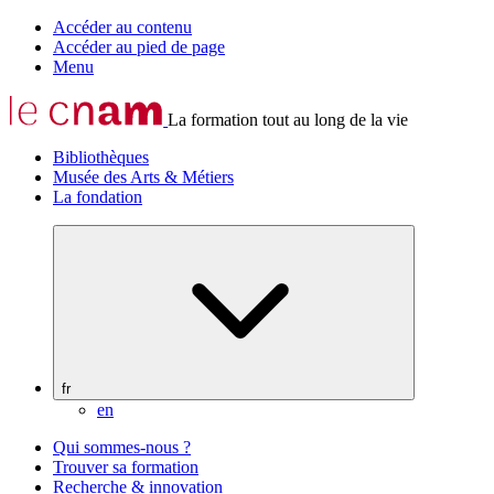
Accéder au contenu
Accéder au pied de page
Menu
La formation tout au long de la vie
Bibliothèques
Musée des Arts & Métiers
La fondation
fr
en
Qui sommes-nous ?
Trouver sa formation
Recherche & innovation