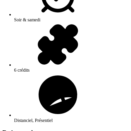
Soir & samedi
6 crédits
Distanciel, Présentiel