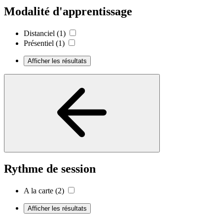
Modalité d'apprentissage
Distanciel
(1)
Présentiel
(1)
Afficher les résultats
Rythme de session
A la carte
(2)
Afficher les résultats