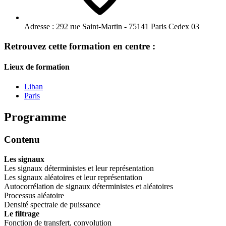
Adresse :
292 rue Saint-Martin - 75141 Paris Cedex 03
Retrouvez cette formation en centre :
Lieux de formation
Liban
Paris
Programme
Contenu
Les signaux
Les signaux déterministes et leur représentation
Les signaux aléatoires et leur représentation
Autocorrélation de signaux déterministes et aléatoires
Processus aléatoire
Densité spectrale de puissance
Le filtrage
Fonction de transfert, convolution