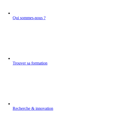
Qui sommes-nous ?
Trouver sa formation
Recherche & innovation