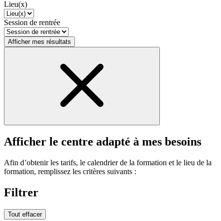
Lieu(x)
Session de rentrée
Afficher mes résultats
Afficher le centre adapté à mes besoins
Afin d’obtenir les tarifs, le calendrier de la formation et le lieu de la
formation, remplissez les critères suivants :
Filtrer
Tout effacer