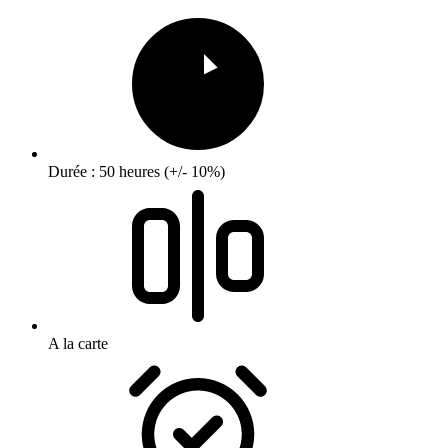
Durée : 50 heures (+/- 10%)
A la carte