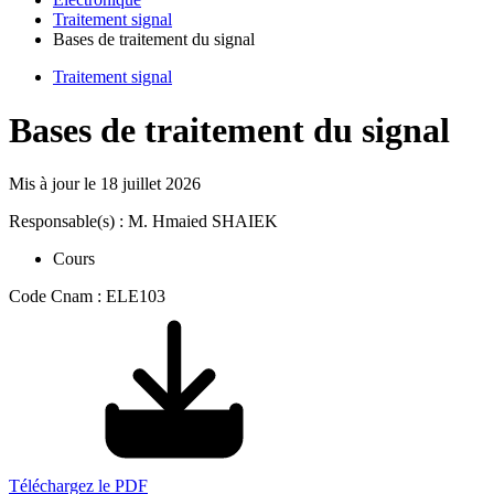
Traitement signal
Bases de traitement du signal
Traitement signal
Bases de traitement du signal
Mis à jour le
18 juillet 2026
Responsable(s) : M. Hmaied SHAIEK
Cours
Code Cnam : ELE103
Téléchargez le PDF