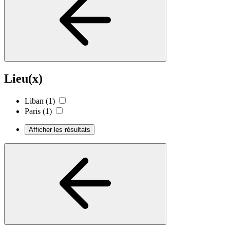
Lieu(x)
Liban
(1)
Paris
(1)
Afficher les résultats