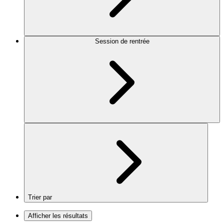
Session de rentrée
Trier par
Afficher les résultats