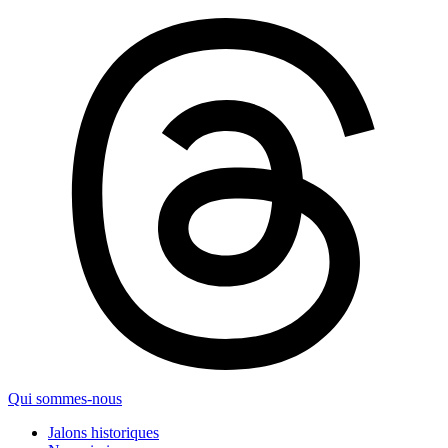
Qui sommes-nous
Jalons historiques