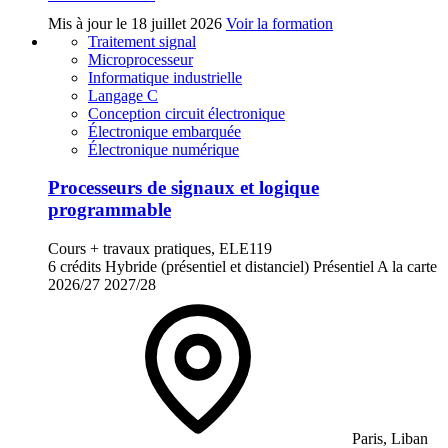
Mis à jour le
18 juillet 2026
Voir la formation
Traitement signal
Microprocesseur
Informatique industrielle
Langage C
Conception circuit électronique
Électronique embarquée
Électronique numérique
Processeurs de signaux et logique
programmable
Cours + travaux pratiques, ELE119
6 crédits
Hybride (présentiel et distanciel)
Présentiel
A la carte
2026/27
2027/28
Paris, Liban