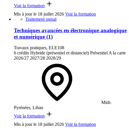
Voir la formation
Mis à jour le
18 juillet 2026
Voir la formation
Traitement signal
Techniques avancées en électronique analogique
et numérique (1)
Travaux pratiques, ELE108
6 crédits
Hybride (présentiel et distanciel)
Présentiel
A la carte
2026/27
2027/28
2028/29
Midi-
Pyrénées, Liban
Voir la formation
Mis à jour le
18 juillet 2026
Voir la formation