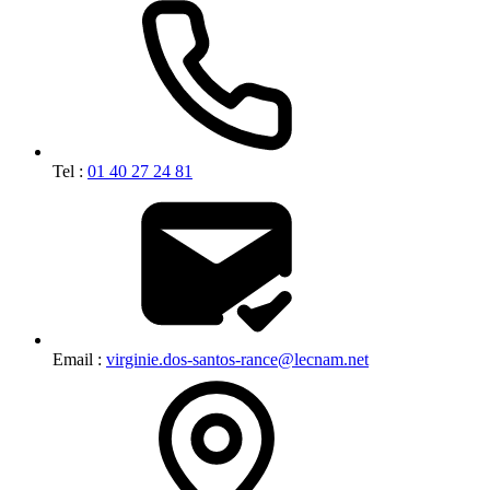
Tel :
01 40 27 24 81
Email :
virginie.dos-santos-rance@lecnam.net