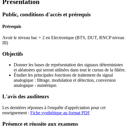
Présentation
Public, conditions d'accès et prérequis
Prérequis
Avoir le niveau bac + 2 en Electronique (BTS, DUT, RNCP niveau
III)
Objectifs
Donner les bases de représentation des signaux déterministes
et aléatoires qui seront utilisées dans tout le cursus de la filière.
Étudier les principales fonctions de traitement du signal
analogique : filtrage, modulation et détection, conversion
analogique - numérique.
L'avis des auditeurs
Les dernières réponses à l'enquête d'appréciation pour cet
enseignement :
Fiche synthétique au format PDF
Présence et réussite aux examens