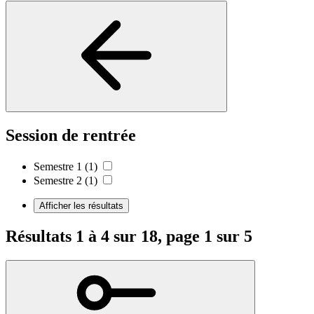
Session de rentrée
Semestre 1
(1)
Semestre 2
(1)
Afficher les résultats
Résultats 1 à 4 sur 18, page 1 sur 5