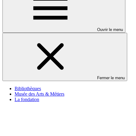
Ouvrir le menu
Fermer le menu
Bibliothèques
Musée des Arts & Métiers
La fondation