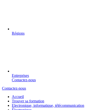
Régions
Entreprises
Contactez-nous
Contactez-nous
Accueil
Trouver sa formation
Electronique, informatique, télécommunication
Électronique