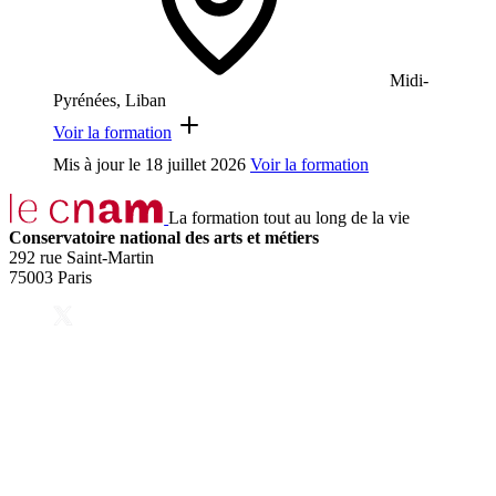
Midi-
Pyrénées, Liban
Voir la formation
Mis à jour le
18 juillet 2026
Voir la formation
La formation tout au long de la vie
Conservatoire national des arts et métiers
292 rue Saint-Martin
75003 Paris