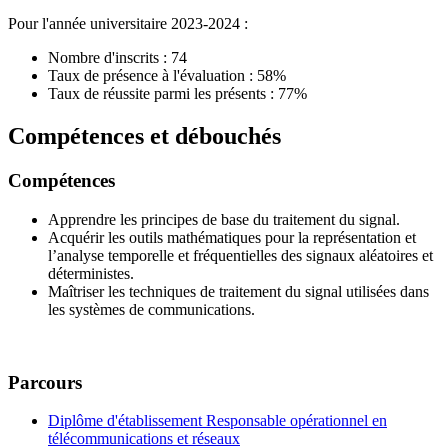
Pour l'année universitaire 2023-2024 :
Nombre d'inscrits : 74
Taux de présence à l'évaluation : 58%
Taux de réussite parmi les présents : 77%
Compétences et débouchés
Compétences
Apprendre les principes de base du traitement du signal.
Acquérir les outils mathématiques pour la représentation et
l’analyse temporelle et fréquentielles des signaux aléatoires et
déterministes.
Maîtriser les techniques de traitement du signal utilisées dans
les systèmes de communications.
Parcours
Diplôme d'établissement Responsable opérationnel en
télécommunications et réseaux