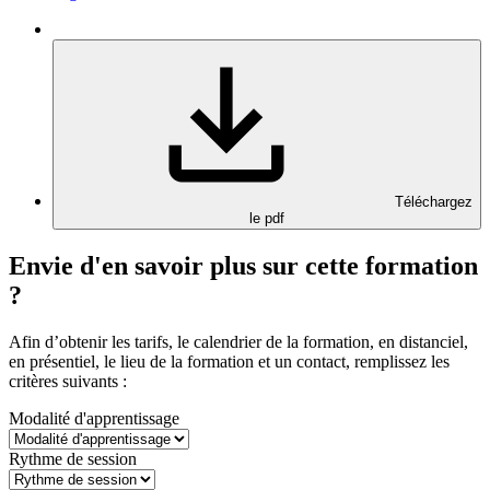
Téléchargez
le pdf
Envie d'en savoir plus sur cette formation
?
Afin d’obtenir les tarifs, le calendrier de la formation, en distanciel,
en présentiel, le lieu de la formation et un contact, remplissez les
critères suivants :
Modalité d'apprentissage
Rythme de session