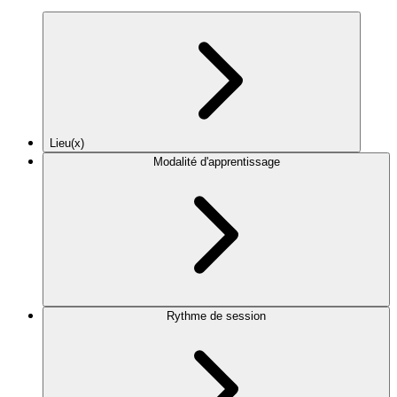
Lieu(x)
Modalité d'apprentissage
Rythme de session