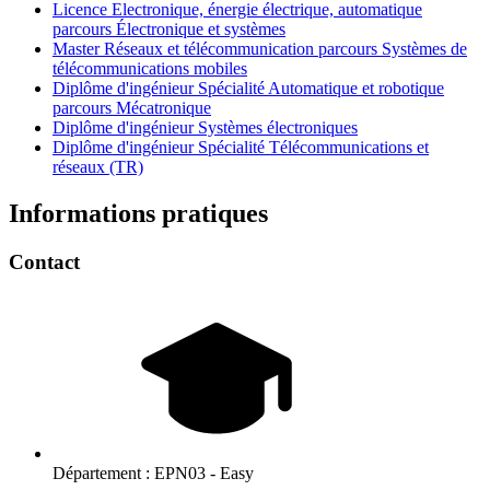
Licence Electronique, énergie électrique, automatique
parcours Électronique et systèmes
Master Réseaux et télécommunication parcours Systèmes de
télécommunications mobiles
Diplôme d'ingénieur Spécialité Automatique et robotique
parcours Mécatronique
Diplôme d'ingénieur Systèmes électroniques
Diplôme d'ingénieur Spécialité Télécommunications et
réseaux (TR)
Informations pratiques
Contact
Département :
EPN03 - Easy