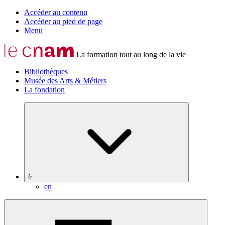
Accéder au contenu
Accéder au pied de page
Menu
La formation tout au long de la vie
Bibliothèques
Musée des Arts & Métiers
La fondation
fr
en