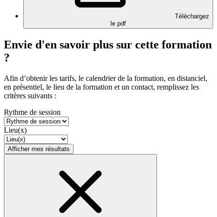
Téléchargez
le pdf
Envie d'en savoir plus sur cette formation
?
Afin d’obtenir les tarifs, le calendrier de la formation, en distanciel,
en présentiel, le lieu de la formation et un contact, remplissez les
critères suivants :
Rythme de session
Lieu(x)
Afficher mes résultats