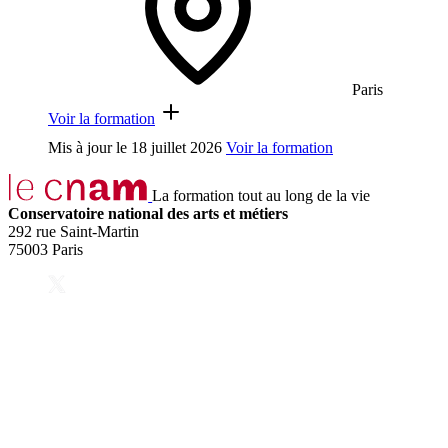
Paris
Voir la formation
Mis à jour le
18 juillet 2026
Voir la formation
La formation tout au long de la vie
Conservatoire national des arts et métiers
292 rue Saint-Martin
75003 Paris