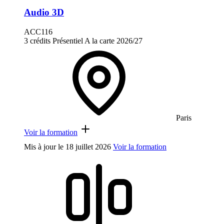
Audio 3D
ACC116
3 crédits
Présentiel
A la carte
2026/27
Paris
Voir la formation
Mis à jour le
18 juillet 2026
Voir la formation