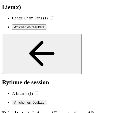
Lieu(x)
Centre Cnam Paris
(1)
Afficher les résultats
Rythme de session
A la carte
(1)
Afficher les résultats