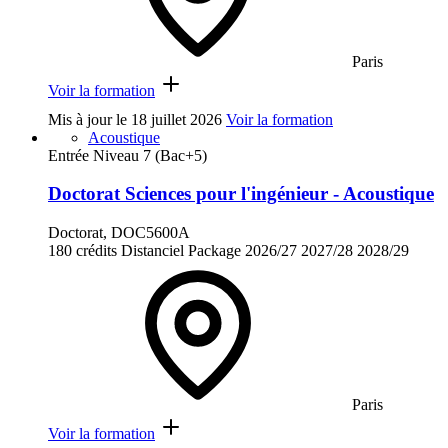
Paris
Voir la formation
Mis à jour le
18 juillet 2026
Voir la formation
Acoustique
Entrée Niveau 7 (Bac+5)
Doctorat Sciences pour l'ingénieur - Acoustique
Doctorat, DOC5600A
180 crédits
Distanciel
Package
2026/27
2027/28
2028/29
Paris
Voir la formation