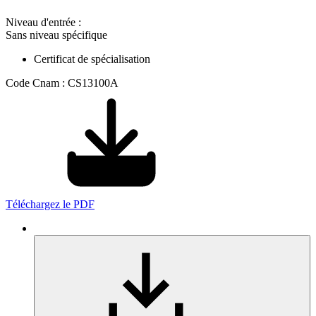
Niveau d'entrée :
Sans niveau spécifique
Certificat de spécialisation
Code Cnam : CS13100A
Téléchargez le PDF