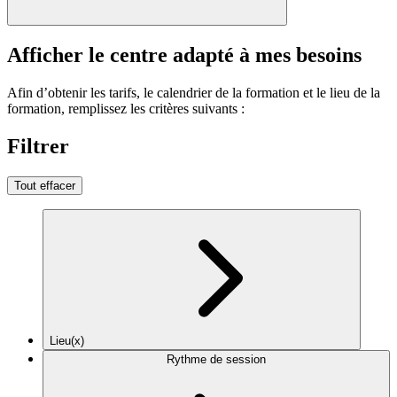
Afficher le centre adapté à mes besoins
Afin d’obtenir les tarifs, le calendrier de la formation et le lieu de la
formation, remplissez les critères suivants :
Filtrer
Tout effacer
Lieu(x)
Rythme de session