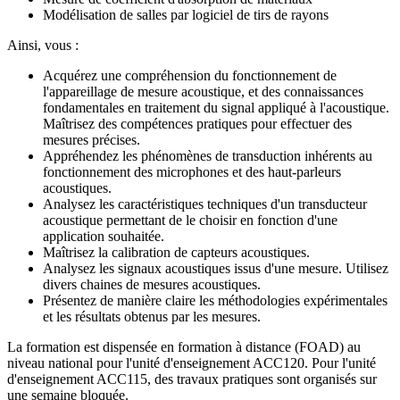
Modélisation de salles par logiciel de tirs de rayons
Ainsi, vous :
Acquérez une compréhension du fonctionnement de
l'appareillage de mesure acoustique, et des connaissances
fondamentales en traitement du signal appliqué à l'acoustique.
Maîtrisez des compétences pratiques pour effectuer des
mesures précises.
Appréhendez les phénomènes de transduction inhérents au
fonctionnement des microphones et des haut-parleurs
acoustiques.
Analysez les caractéristiques techniques d'un transducteur
acoustique permettant de le choisir en fonction d'une
application souhaitée.
Maîtrisez la calibration de capteurs acoustiques.
Analysez les signaux acoustiques issus d'une mesure. Utilisez
divers chaines de mesures acoustiques.
Présentez de manière claire les méthodologies expérimentales
et les résultats obtenus par les mesures.
La formation est dispensée en formation à distance (FOAD) au
niveau national pour l'unité d'enseignement ACC120. Pour l'unité
d'enseignement ACC115, des travaux pratiques sont organisés sur
une semaine bloquée.