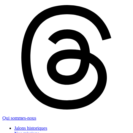
Qui sommes-nous
Jalons historiques