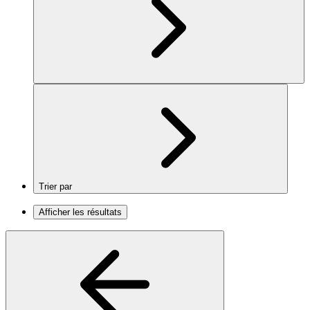
Trier par
Afficher les résultats