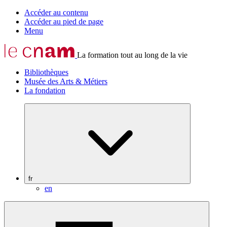
Accéder au contenu
Accéder au pied de page
Menu
La formation tout au long de la vie
Bibliothèques
Musée des Arts & Métiers
La fondation
fr
en