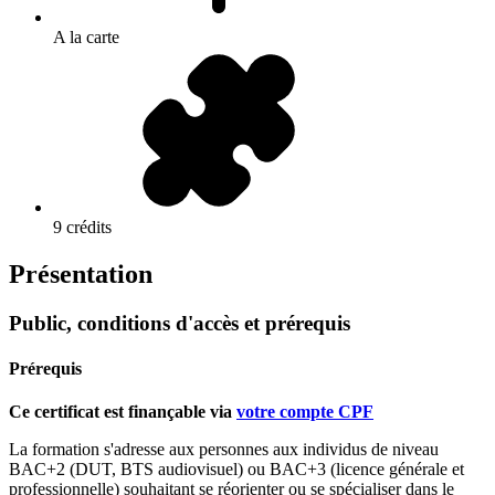
A la carte
9 crédits
Présentation
Public, conditions d'accès et prérequis
Prérequis
Ce certificat est finançable via
votre compte CPF
La formation s'adresse aux personnes aux individus de niveau
BAC+2 (DUT, BTS audiovisuel) ou BAC+3 (licence générale et
professionnelle) souhaitant se réorienter ou se spécialiser dans le