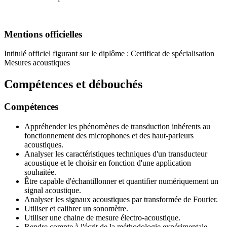
Mentions officielles
Intitulé officiel figurant sur le diplôme : Certificat de spécialisation
Mesures acoustiques
Compétences et débouchés
Compétences
Appréhender les phénomènes de transduction inhérents au
fonctionnement des microphones et des haut-parleurs
acoustiques.
Analyser les caractéristiques techniques d'un transducteur
acoustique et le choisir en fonction d'une application
souhaitée.
Être capable d'échantillonner et quantifier numériquement un
signal acoustique.
Analyser les signaux acoustiques par transformée de Fourier.
Utiliser et calibrer un sonomètre.
Utiliser une chaine de mesure électro-acoustique.
Rendre compte à l'écrit de la méthodologie expérimentale