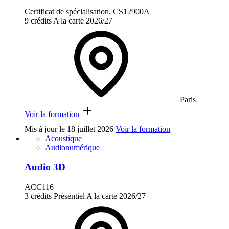
Certificat de spécialisation, CS12900A
9 crédits
A la carte
2026/27
Paris
Voir la formation
Mis à jour le
18 juillet 2026
Voir la formation
Acoustique
Audionumérique
Audio 3D
ACC116
3 crédits
Présentiel
A la carte
2026/27