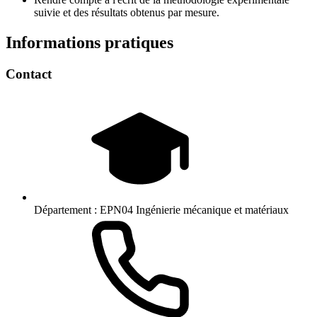
suivie et des résultats obtenus par mesure.
Informations pratiques
Contact
Département :
EPN04 Ingénierie mécanique et matériaux