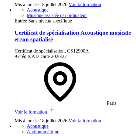
Mis à jour le
18 juillet 2026
Voir la formation
Acoustique
Musique assistée par ordinateur
Entrée Sans niveau spécifique
Certificat de spécialisation Acoustique musicale
et son spatialisé
Certificat de spécialisation, CS12900A
9 crédits
A la carte
2026/27
Paris
Voir la formation
Mis à jour le
18 juillet 2026
Voir la formation
Acoustique
Audionumérique