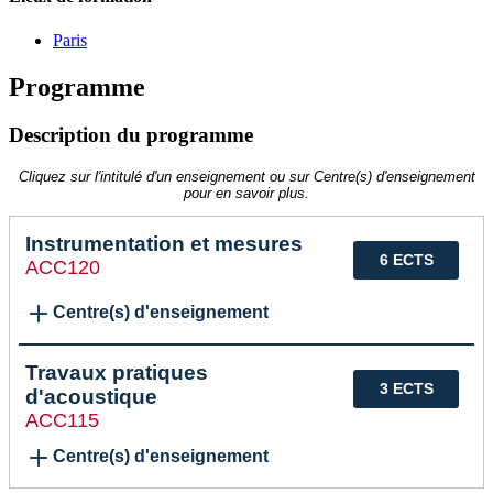
Paris
Programme
Description du programme
Cliquez sur l'intitulé d'un enseignement ou sur Centre(s) d'enseignement
pour en savoir plus.
Instrumentation et mesures
6 ECTS
ACC120
Centre(s) d'enseignement
Travaux pratiques
3 ECTS
d'acoustique
ACC115
Centre(s) d'enseignement