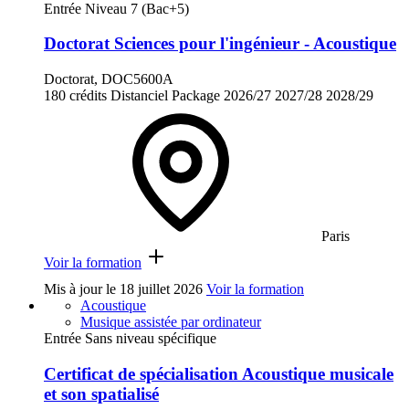
Entrée Niveau 7 (Bac+5)
Doctorat Sciences pour l'ingénieur - Acoustique
Doctorat, DOC5600A
180 crédits
Distanciel
Package
2026/27
2027/28
2028/29
Paris
Voir la formation
Mis à jour le
18 juillet 2026
Voir la formation
Acoustique
Musique assistée par ordinateur
Entrée Sans niveau spécifique
Certificat de spécialisation Acoustique musicale
et son spatialisé