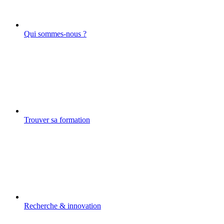
Qui sommes-nous ?
Trouver sa formation
Recherche & innovation