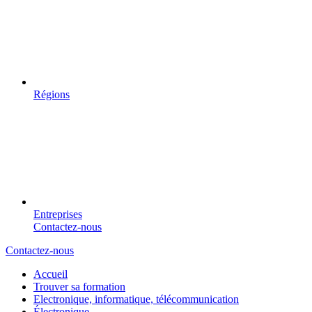
Régions
Entreprises
Contactez-nous
Contactez-nous
Accueil
Trouver sa formation
Electronique, informatique, télécommunication
Électronique