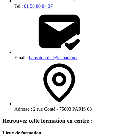
Tel :
01 58 80 84 37
Email :
habsatou.dia@lecnam.net
Adresse :
2 rue Conté - 75003 PARIS 03
Retrouvez cette formation en centre :
Lieux de formation