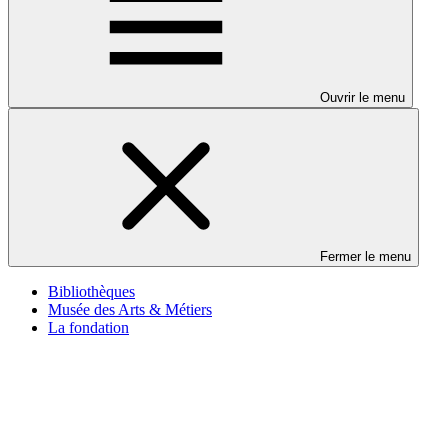
Ouvrir le menu
Fermer le menu
Bibliothèques
Musée des Arts & Métiers
La fondation