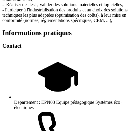
- Réaliser des tests, valider des solutions matérielles et logicielles,
- Participer à l'industrialisation des produits et au choix des solutions
techniques les plus adaptées (optimisation des coûts), à leur mise en
conformité (normes, réglementations spécifiques, CEM, ...),
Informations pratiques
Contact
Département :
EPN03 Equipe pédagogique Systèmes éco-
électriques