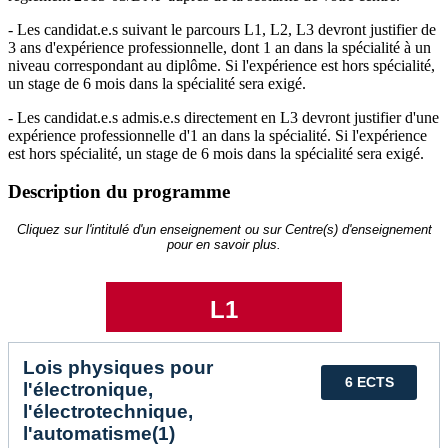
- Les candidat.e.s suivant le parcours L1, L2, L3 devront justifier de
3 ans d'expérience professionnelle, dont 1 an dans la spécialité à un
niveau correspondant au diplôme. Si l'expérience est hors spécialité,
un stage de 6 mois dans la spécialité sera exigé.
- Les candidat.e.s admis.e.s directement en L3 devront justifier d'une
expérience professionnelle d'1 an dans la spécialité. Si l'expérience
est hors spécialité, un stage de 6 mois dans la spécialité sera exigé.
Description du programme
Cliquez sur l'intitulé d'un enseignement ou sur Centre(s) d'enseignement
pour en savoir plus.
L1
Lois physiques pour
6 ECTS
l'électronique,
l'électrotechnique,
l'automatisme(1)