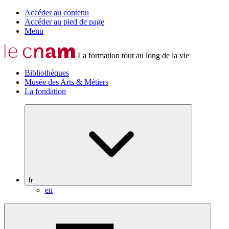
Accéder au contenu
Accéder au pied de page
Menu
La formation tout au long de la vie
Bibliothèques
Musée des Arts & Métiers
La fondation
fr
en