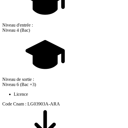
Niveau d'entrée :
Niveau 4 (Bac)
Niveau de sortie :
Niveau 6 (Bac +3)
Licence
Code Cnam : LG03903A-ARA