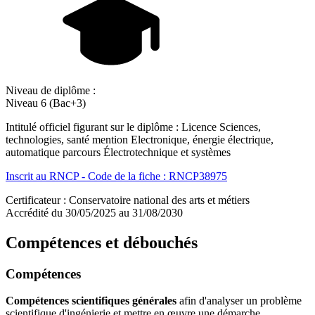
Niveau de diplôme :
Niveau 6 (Bac+3)
Intitulé officiel figurant sur le diplôme : Licence Sciences,
technologies, santé mention Electronique, énergie électrique,
automatique parcours Électrotechnique et systèmes
Inscrit au RNCP - Code de la fiche : RNCP38975
Certificateur : Conservatoire national des arts et métiers
Accrédité du 30/05/2025 au 31/08/2030
Compétences et débouchés
Compétences
Compétences scientifiques générales
afin d'analyser un problème
scientifique d'ingénierie et mettre en œuvre une démarche