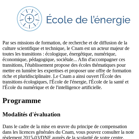
Par ses missions de formation, de recherche et de diffusion de la
culture scientifique et technique, le Cnam est un acteur majeur de
toutes les transitions : écologique, énergétique, numérique,
économique, pédagogique, sociétale... Afin d'accompagner ces
transitions, l'établissement propose des écoles thématiques pour
mettre en lumière les expertises et proposer une offre de formation
riche et pluridisciplinaire. Le Cnam a ainsi ouvert l'École des
transitions écologiques, l'École de l'énergie, l'École de la santé et
l'École du numérique et de l'intelligence artificielle.
Programme
Modalités d'évaluation
Dans le cadre de la mise en œuvre du principe de compensation
dans les licences générales du Cnam, vous pouvez consulter la note
règlement 2015-03/DNF auprès de la scolarité de votre centre.