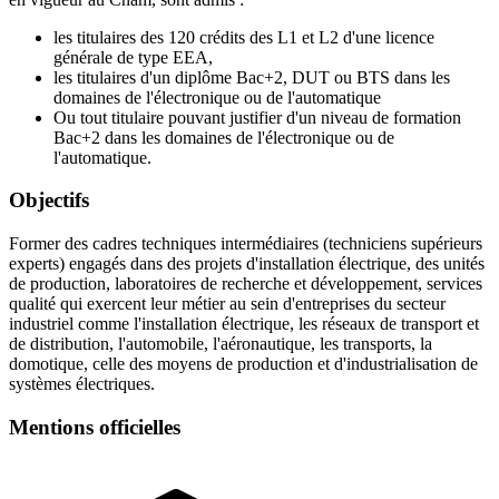
les titulaires des 120 crédits des L1 et L2 d'une licence
générale de type EEA,
les titulaires d'un diplôme Bac+2, DUT ou BTS dans les
domaines de l'électronique ou de l'automatique
Ou tout titulaire pouvant justifier d'un niveau de formation
Bac+2 dans les domaines de l'électronique ou de
l'automatique.
Objectifs
Former des cadres techniques intermédiaires (techniciens supérieurs
experts) engagés dans des projets d'installation électrique, des unités
de production, laboratoires de recherche et développement, services
qualité qui exercent leur métier au sein d'entreprises du secteur
industriel comme l'installation électrique, les réseaux de transport et
de distribution, l'automobile, l'aéronautique, les transports, la
domotique, celle des moyens de production et d'industrialisation de
systèmes électriques.
Mentions officielles