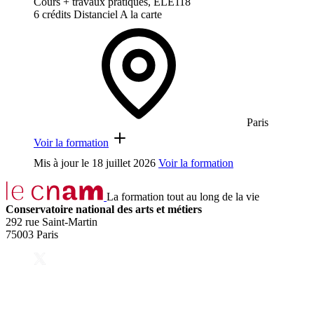
Cours + travaux pratiques, ELE118
6 crédits
Distanciel
A la carte
Paris
Voir la formation
Mis à jour le
18 juillet 2026
Voir la formation
La formation tout au long de la vie
Conservatoire national des arts et métiers
292 rue Saint-Martin
75003 Paris