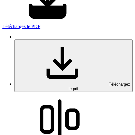
Téléchargez le PDF
Téléchargez
le pdf