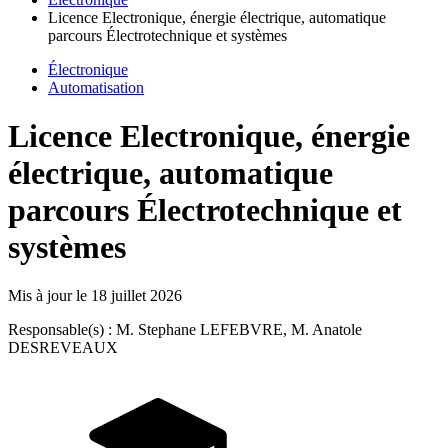
Licence Electronique, énergie électrique, automatique
parcours Électrotechnique et systèmes
Électronique
Automatisation
Licence Electronique, énergie
électrique, automatique
parcours Électrotechnique et
systèmes
Mis à jour le
18 juillet 2026
Responsable(s) : M. Stephane LEFEBVRE, M. Anatole
DESREVEAUX