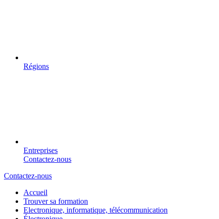
Régions
Entreprises
Contactez-nous
Contactez-nous
Accueil
Trouver sa formation
Electronique, informatique, télécommunication
Électronique