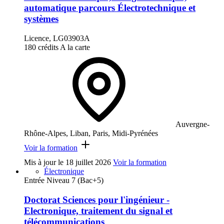
automatique parcours Électrotechnique et
systèmes
Licence, LG03903A
180 crédits
A la carte
Auvergne-
Rhône-Alpes, Liban, Paris, Midi-Pyrénées
Voir la formation
Mis à jour le
18 juillet 2026
Voir la formation
Électronique
Entrée Niveau 7 (Bac+5)
Doctorat Sciences pour l'ingénieur -
Electronique, traitement du signal et
télécommunications