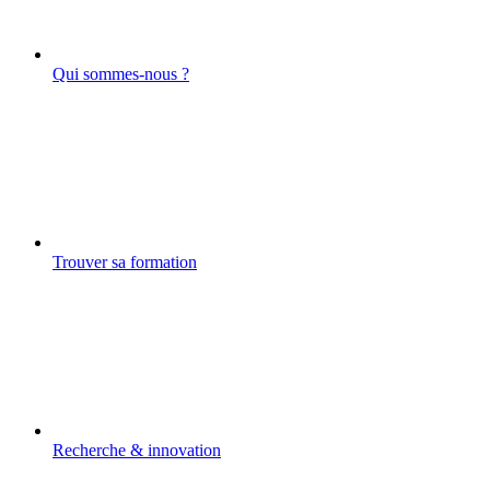
Qui sommes-nous ?
Trouver sa formation
Recherche & innovation