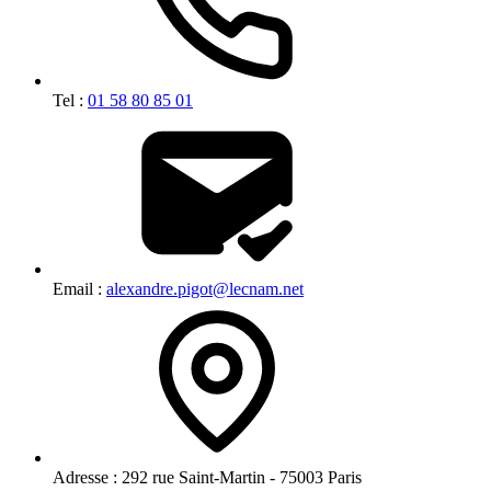
Tel :
01 58 80 85 01
Email :
alexandre.pigot@lecnam.net
Adresse :
292 rue Saint-Martin - 75003 Paris