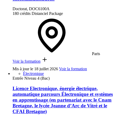
Doctorat, DOC6100A
180 crédits
Distanciel
Package
Paris
Voir la formation
Mis à jour le
18 juillet 2026
Voir la formation
Électronique
Entrée Niveau 4 (Bac)
Licence Electronique, énergie électrique,
automatique parcours Électronique et systèmes
en apprentissage (en partenariat avec le Cnam
Bretagne, le lycée Jeanne d’Arc de Vitré et le
CFAI Bretagne)