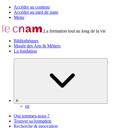
Accéder au contenu
Accéder au pied de page
Menu
La formation tout au long de la vie
Bibliothèques
Musée des Arts & Métiers
La fondation
fr
en
Qui sommes-nous ?
Trouver sa formation
Recherche & innovation