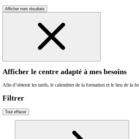
Afficher mes résultats
Afficher le centre adapté à mes besoins
Afin d’obtenir les tarifs, le calendrier de la formation et le lieu de la f
Filtrer
Tout effacer