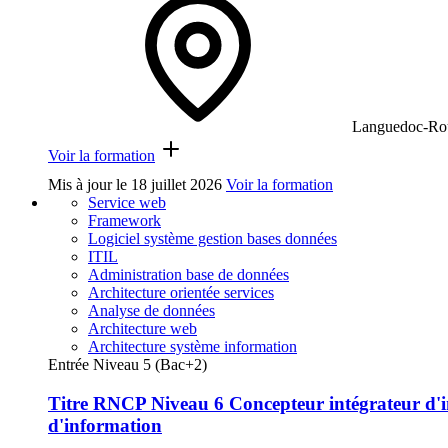
Languedoc-Rou
Voir la formation
Mis à jour le
18 juillet 2026
Voir la formation
Service web
Framework
Logiciel système gestion bases données
ITIL
Administration base de données
Architecture orientée services
Analyse de données
Architecture web
Architecture système information
Entrée Niveau 5 (Bac+2)
Titre RNCP Niveau 6 Concepteur intégrateur d'inf
d'information