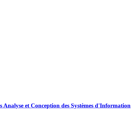
urs Analyse et Conception des Systèmes d'Information