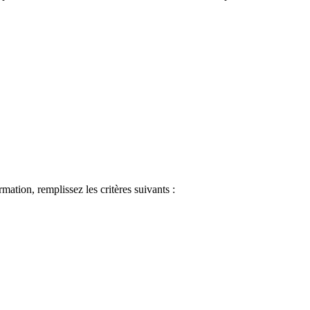
ormation, remplissez les critères suivants :