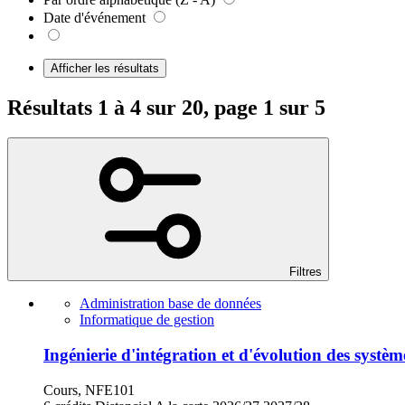
Date d'événement
Afficher les résultats
Résultats 1 à 4 sur 20, page 1 sur 5
Filtres
Administration base de données
Informatique de gestion
Ingénierie d'intégration et d'évolution des systè
Cours, NFE101