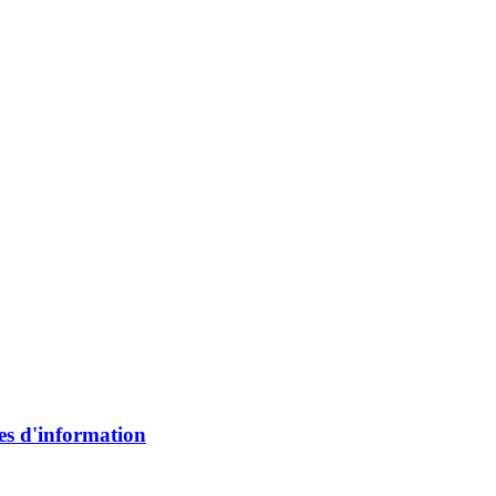
mes d'information