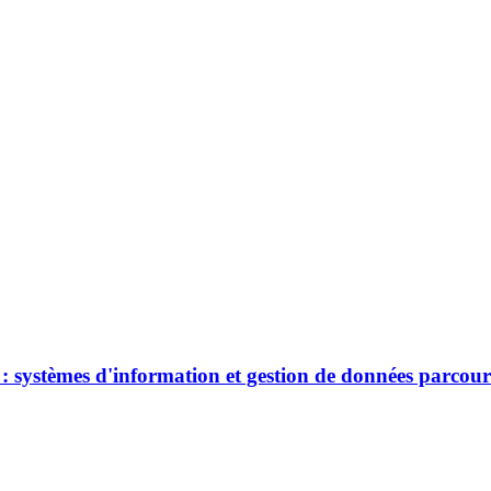
e : systèmes d'information et gestion de données parco