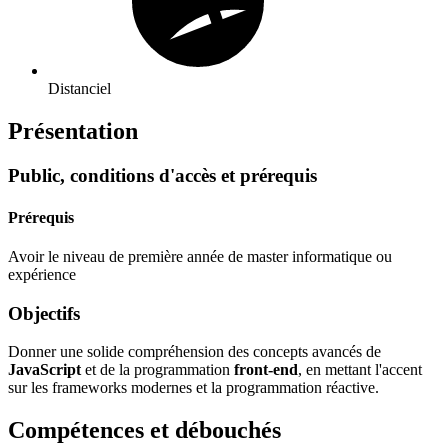
Distanciel
Présentation
Public, conditions d'accès et prérequis
Prérequis
Avoir le niveau de première année de master informatique ou
expérience
Objectifs
Donner une solide compréhension des concepts avancés de
JavaScript
et de la programmation
front-end
, en mettant l'accent
sur les frameworks modernes et la programmation réactive.
Compétences et débouchés