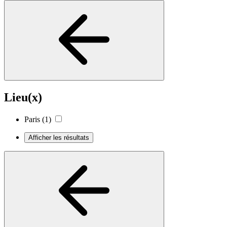
Lieu(x)
Paris
(1)
Afficher les résultats