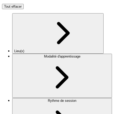
Tout effacer
Lieu(x)
Modalité d'apprentissage
Rythme de session