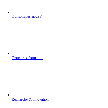
Qui sommes-nous ?
Trouver sa formation
Recherche & innovation