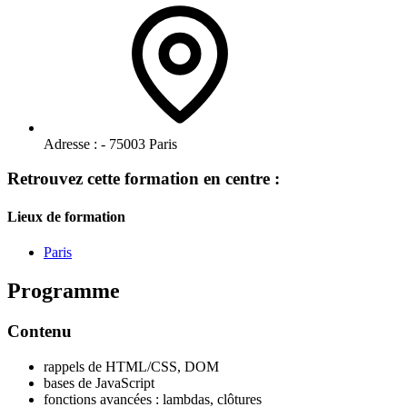
Adresse :
- 75003 Paris
Retrouvez cette formation en centre :
Lieux de formation
Paris
Programme
Contenu
rappels de HTML/CSS, DOM
bases de JavaScript
fonctions avancées : lambdas, clôtures