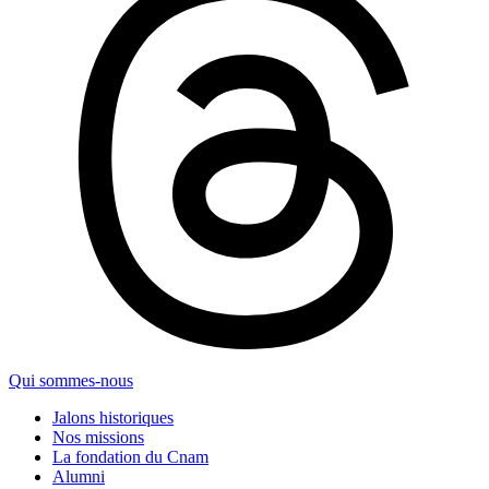
Qui sommes-nous
Jalons historiques
Nos missions
La fondation du Cnam
Alumni