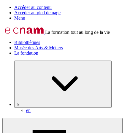
Accéder au contenu
Accéder au pied de page
Menu
La formation tout au long de la vie
Bibliothèques
Musée des Arts & Métiers
La fondation
fr
en