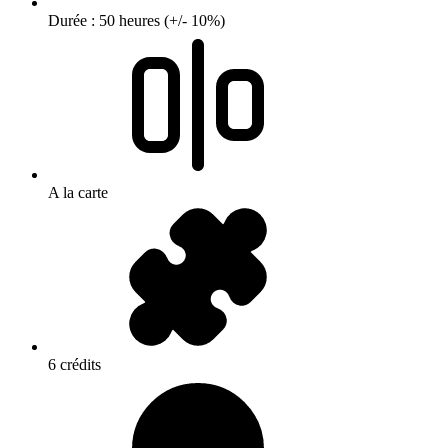
Durée : 50 heures (+/- 10%)
A la carte
6 crédits