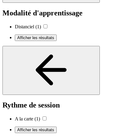
Modalité d'apprentissage
Distanciel
(1)
Afficher les résultats
Rythme de session
A la carte
(1)
Afficher les résultats