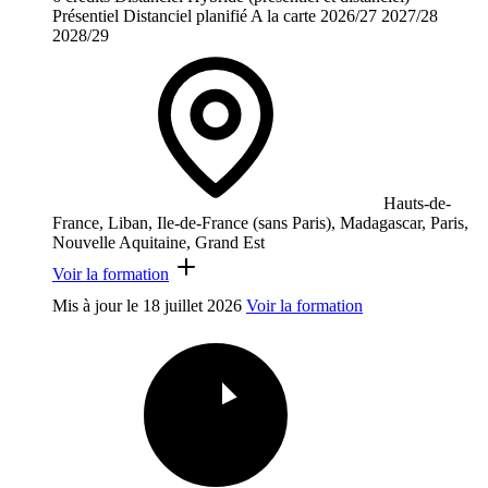
Présentiel
Distanciel planifié
A la carte
2026/27
2027/28
2028/29
Hauts-de-
France, Liban, Ile-de-France (sans Paris), Madagascar, Paris,
Nouvelle Aquitaine, Grand Est
Voir la formation
Mis à jour le
18 juillet 2026
Voir la formation