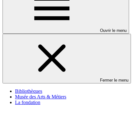
Ouvrir le menu
Fermer le menu
Bibliothèques
Musée des Arts & Métiers
La fondation