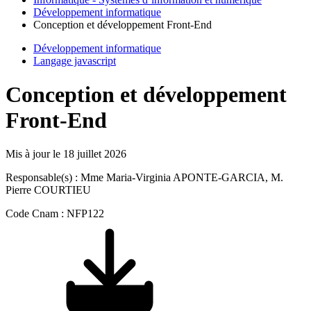
Développement informatique
Conception et développement Front-End
Développement informatique
Langage javascript
Conception et développement
Front-End
Mis à jour le
18 juillet 2026
Responsable(s) : Mme Maria-Virginia APONTE-GARCIA, M.
Pierre COURTIEU
Code Cnam : NFP122