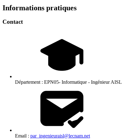
Informations pratiques
Contact
Département :
EPN05- Informatique - Ingénieur AISL
Email :
par_ingenieuraisl@lecnam.net