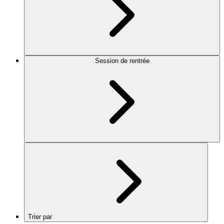
Session de rentrée
Trier par