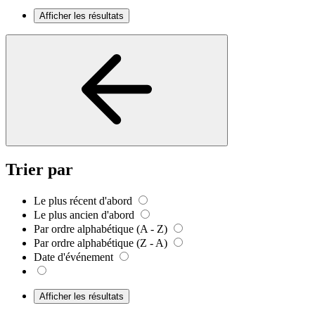
Afficher les résultats
Trier par
Le plus récent d'abord
Le plus ancien d'abord
Par ordre alphabétique (A - Z)
Par ordre alphabétique (Z - A)
Date d'événement
Afficher les résultats