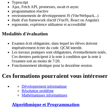
Typescript
Ajax, Fetch API, promesses, await et async
programmation réactive
environnements de développement JS (Vite/Webpack...)
étude d'un framework réactif (VueJS, React ou Angular)
ergonomie, expérience utilisateur et accessibilité
Modalités d'évaluation
Examen écrit obligatoire, dans lequel les élèves doivent
impérativement écrire du code. QCM interdit.
Les travaux pratiques sont obligatoires, éventuellement notés.
Ces derniers participent à la note à condition que la note à
l'examen soit au moins de 7/20.
Fonctionnement identique pour la deuxième session.
Ces formations pourraient vous intéresser
Développement informatique
Résolution problème
Mathématiques informatiques
Algorithmique et Programmation