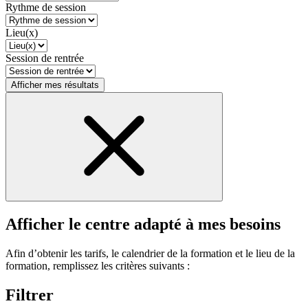
Rythme de session
Lieu(x)
Session de rentrée
Afficher mes résultats
Afficher le centre adapté à mes besoins
Afin d’obtenir les tarifs, le calendrier de la formation et le lieu de la
formation, remplissez les critères suivants :
Filtrer