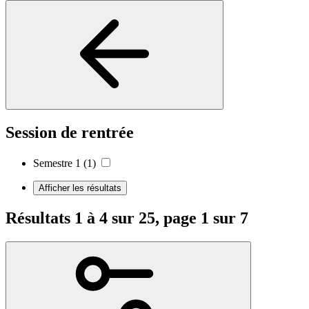
Session de rentrée
Semestre 1
(1)
Afficher les résultats
Résultats 1 à 4 sur 25, page 1 sur 7