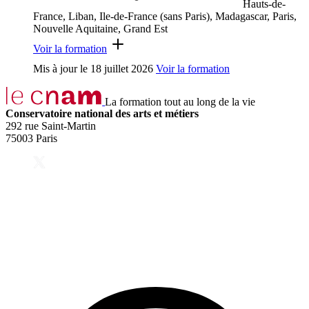
Hauts-de-
France, Liban, Ile-de-France (sans Paris), Madagascar, Paris,
Nouvelle Aquitaine, Grand Est
Voir la formation
Mis à jour le
18 juillet 2026
Voir la formation
La formation tout au long de la vie
Conservatoire national des arts et métiers
292 rue Saint-Martin
75003 Paris