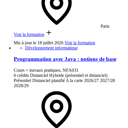
Paris
Voir la formation
Mis à jour le
18 juillet 2026
Voir la formation
Développement informatique
Programmation avec Java : notions de base
Cours + travaux pratiques, NFA031
6 crédits
Distanciel
Hybride (présentiel et distanciel)
Présentiel
Distanciel planifié
A la carte
2026/27
2027/28
2028/29