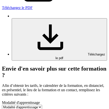
Téléchargez le PDF
Téléchargez
le pdf
Envie d'en savoir plus sur cette formation
?
Afin d’obtenir les tarifs, le calendrier de la formation, en distanciel,
en présentiel, le lieu de la formation et un contact, remplissez les
critères suivants :
Modalité d'apprentissage