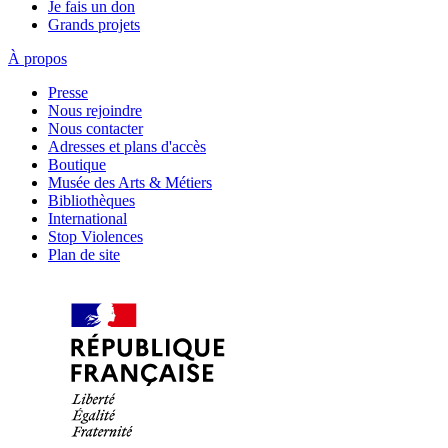
Je fais un don
Grands projets
À propos
Presse
Nous rejoindre
Nous contacter
Adresses et plans d'accès
Boutique
Musée des Arts & Métiers
Bibliothèques
International
Stop Violences
Plan de site