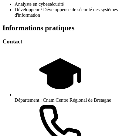
Analyste en cybersécurité
Développeur / Développeuse de sécurité des systèmes
d'information
Informations pratiques
Contact
Département :
Cnam Centre Régional de Bretagne