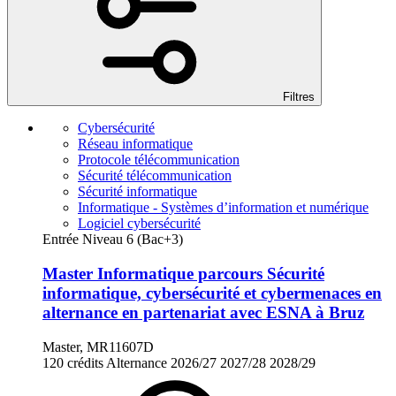
Filtres
Cybersécurité
Réseau informatique
Protocole télécommunication
Sécurité télécommunication
Sécurité informatique
Informatique - Systèmes d’information et numérique
Logiciel cybersécurité
Entrée Niveau 6 (Bac+3)
Master Informatique parcours Sécurité
informatique, cybersécurité et cybermenaces en
alternance en partenariat avec ESNA à Bruz
Master, MR11607D
120 crédits
Alternance
2026/27
2027/28
2028/29