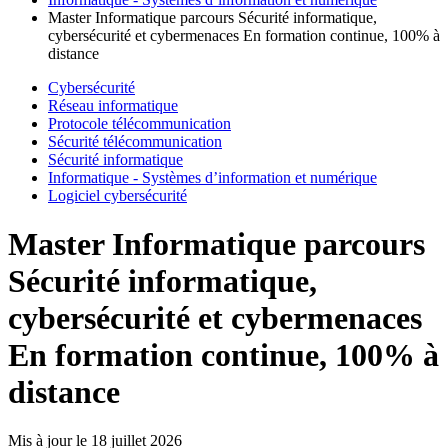
Master Informatique parcours Sécurité informatique,
cybersécurité et cybermenaces En formation continue, 100% à
distance
Cybersécurité
Réseau informatique
Protocole télécommunication
Sécurité télécommunication
Sécurité informatique
Informatique - Systèmes d’information et numérique
Logiciel cybersécurité
Master Informatique parcours
Sécurité informatique,
cybersécurité et cybermenaces
En formation continue, 100% à
distance
Mis à jour le
18 juillet 2026