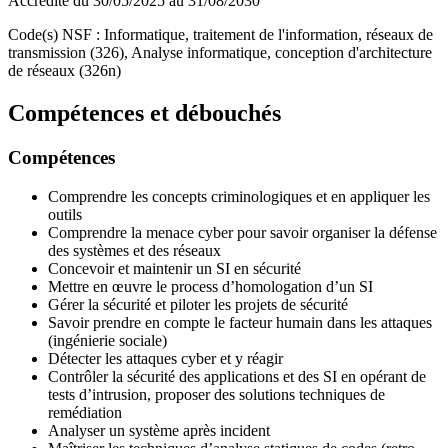
Accrédité du 30/05/2025 au 31/08/2030
Code(s) NSF : Informatique, traitement de l'information, réseaux de
transmission (326), Analyse informatique, conception d'architecture
de réseaux (326n)
Compétences et débouchés
Compétences
Comprendre les concepts criminologiques et en appliquer les
outils
Comprendre la menace cyber pour savoir organiser la défense
des systèmes et des réseaux
Concevoir et maintenir un SI en sécurité
Mettre en œuvre le process d’homologation d’un SI
Gérer la sécurité et piloter les projets de sécurité
Savoir prendre en compte le facteur humain dans les attaques
(ingénierie sociale)
Détecter les attaques cyber et y réagir
Contrôler la sécurité des applications et des SI en opérant de
tests d’intrusion, proposer des solutions techniques de
remédiation
Analyser un système après incident