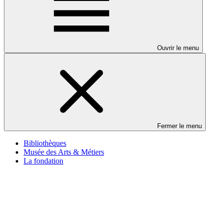
Ouvrir le menu
Fermer le menu
Bibliothèques
Musée des Arts & Métiers
La fondation