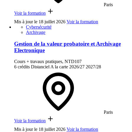
Paris
Voir la formation
Mis à jour le
18 juillet 2026
Voir la formation
Cybersécurité
Archivage
Gestion de la valeur probatoire et Archivage
Electronique
Cours + travaux pratiques, NTD107
6 crédits
Distanciel
A la carte
2026/27
2027/28
Paris
Voir la formation
Mis à jour le
18 juillet 2026
Voir la formation