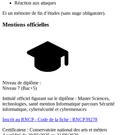
Réaction aux attaques
Et un mémoire de fin d’études (sans stage obligatoire).
Mentions officielles
Niveau de diplôme :
Niveau 7 (Bac+5)
Intitulé officiel figurant sur le diplôme : Master Sciences,
technologies, santé mention Informatique parcours Sécurité
informatique, cybersécurité et cybermenaces
Inscrit au RNCP - Code de la fiche : RNCP39278
Certificateur : Conservatoire national des arts et métiers