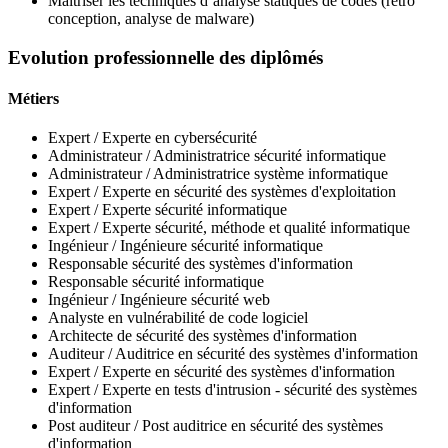
Maîtriser les techniques d’analyse statiques de codes (retro
conception, analyse de malware)
Evolution professionnelle des diplômés
Métiers
Expert / Experte en cybersécurité
Administrateur / Administratrice sécurité informatique
Administrateur / Administratrice système informatique
Expert / Experte en sécurité des systèmes d'exploitation
Expert / Experte sécurité informatique
Expert / Experte sécurité, méthode et qualité informatique
Ingénieur / Ingénieure sécurité informatique
Responsable sécurité des systèmes d'information
Responsable sécurité informatique
Ingénieur / Ingénieure sécurité web
Analyste en vulnérabilité de code logiciel
Architecte de sécurité des systèmes d'information
Auditeur / Auditrice en sécurité des systèmes d'information
Expert / Experte en sécurité des systèmes d'information
Expert / Experte en tests d'intrusion - sécurité des systèmes
d'information
Post auditeur / Post auditrice en sécurité des systèmes
d'information