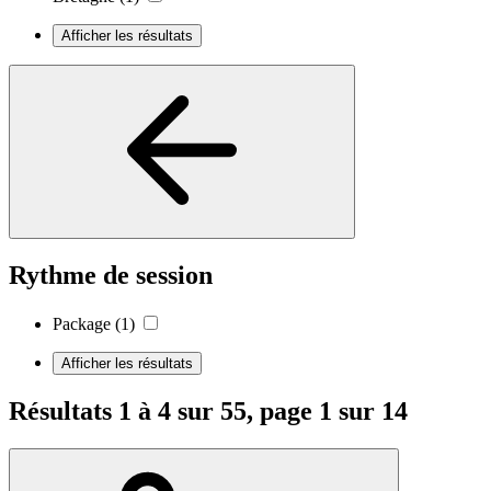
Afficher les résultats
Rythme de session
Package
(1)
Afficher les résultats
Résultats 1 à 4 sur 55, page 1 sur 14