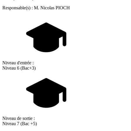
Responsable(s) : M. Nicolas PIOCH
Niveau d'entrée :
Niveau 6 (Bac+3)
Niveau de sortie :
Niveau 7 (Bac +5)