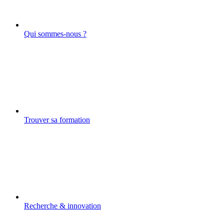
Qui sommes-nous ?
Trouver sa formation
Recherche & innovation