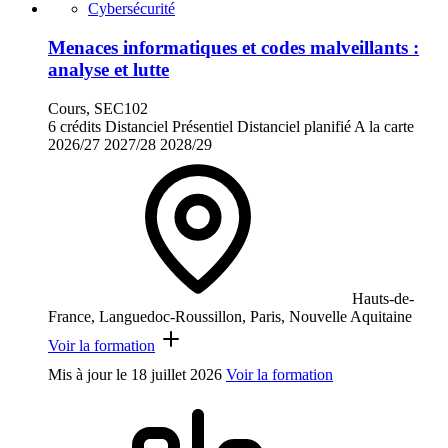
Cybersécurité
Menaces informatiques et codes malveillants :
analyse et lutte
Cours, SEC102
6 crédits
Distanciel
Présentiel
Distanciel planifié
A la carte
2026/27
2027/28
2028/29
Hauts-de-
France, Languedoc-Roussillon, Paris, Nouvelle Aquitaine
Voir la formation
Mis à jour le
18 juillet 2026
Voir la formation