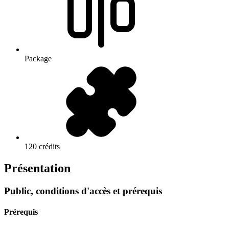
Package
120 crédits
Présentation
Public, conditions d'accès et prérequis
Prérequis