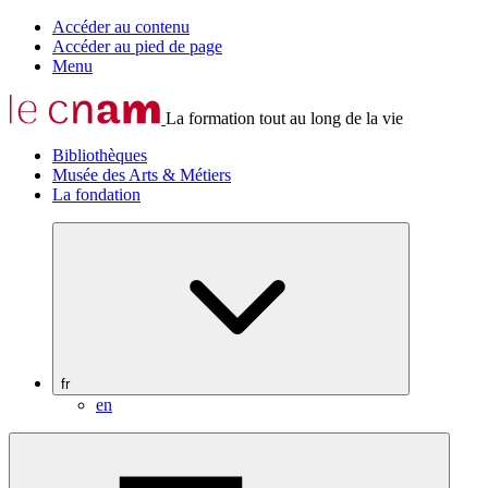
Accéder au contenu
Accéder au pied de page
Menu
La formation tout au long de la vie
Bibliothèques
Musée des Arts & Métiers
La fondation
fr
en