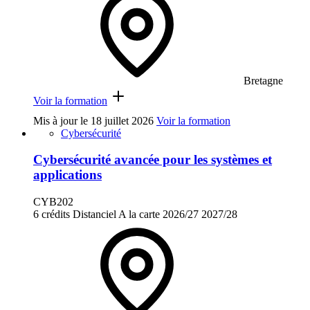
Bretagne
Voir la formation
Mis à jour le
18 juillet 2026
Voir la formation
Cybersécurité
Cybersécurité avancée pour les systèmes et
applications
CYB202
6 crédits
Distanciel
A la carte
2026/27
2027/28