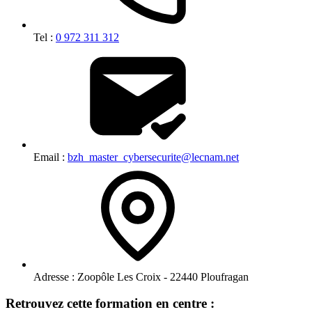
Tel :
0 972 311 312
Email :
bzh_master_cybersecurite@lecnam.net
Adresse :
Zoopôle Les Croix - 22440 Ploufragan
Retrouvez cette formation en centre :