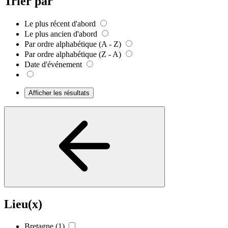
Trier par
Le plus récent d'abord
Le plus ancien d'abord
Par ordre alphabétique (A - Z)
Par ordre alphabétique (Z - A)
Date d'événement
Afficher les résultats
Lieu(x)
Bretagne
(1)