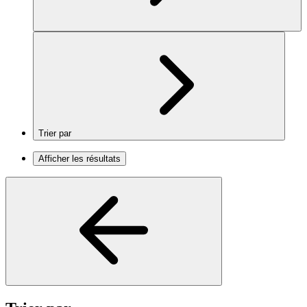
Trier par
Afficher les résultats