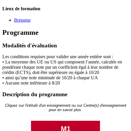
Lieux de formation
Bretagne
Programme
Modalités d'évaluation
Les conditions requises pour valider une année entière sont :
• La moyenne des UE ou US qui composent l’année, calculée en
pondérant chaque note par un coefficient égal à leur nombre de
crédits (ECTS), doit être supérieure ou égale à 10/20
• ainsi qu’une note minimale de 10/20 à chaque UA
• Aucune note inférieure à 8/20
Description du programme
Cliquez sur l'intitulé d'un enseignement ou sur Centre(s) d'enseignement
pour en savoir plus.
M1