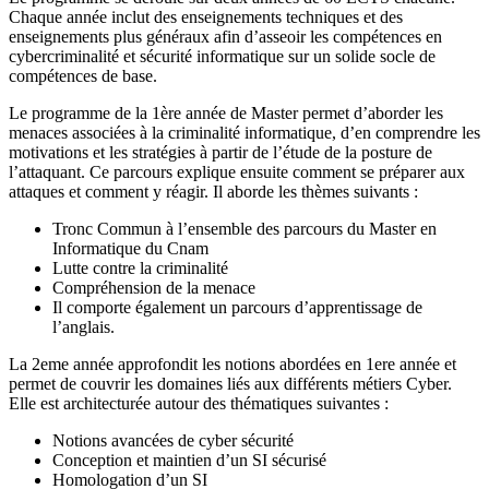
Chaque année inclut des enseignements techniques et des
enseignements plus généraux afin d’asseoir les compétences en
cybercriminalité et sécurité informatique sur un solide socle de
compétences de base.
Le programme de la 1ère année de Master permet d’aborder les
menaces associées à la criminalité informatique, d’en comprendre les
motivations et les stratégies à partir de l’étude de la posture de
l’attaquant. Ce parcours explique ensuite comment se préparer aux
attaques et comment y réagir. Il aborde les thèmes suivants :
Tronc Commun à l’ensemble des parcours du Master en
Informatique du Cnam
Lutte contre la criminalité
Compréhension de la menace
Il comporte également un parcours d’apprentissage de
l’anglais.
La 2eme année approfondit les notions abordées en 1ere année et
permet de couvrir les domaines liés aux différents métiers Cyber.
Elle est architecturée autour des thématiques suivantes :
Notions avancées de cyber sécurité
Conception et maintien d’un SI sécurisé
Homologation d’un SI