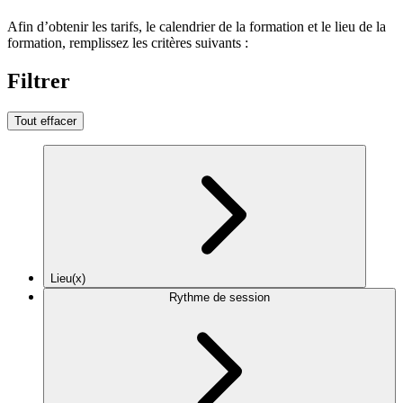
Afin d’obtenir les tarifs, le calendrier de la formation et le lieu de la
formation, remplissez les critères suivants :
Filtrer
Tout effacer
Lieu(x)
Rythme de session