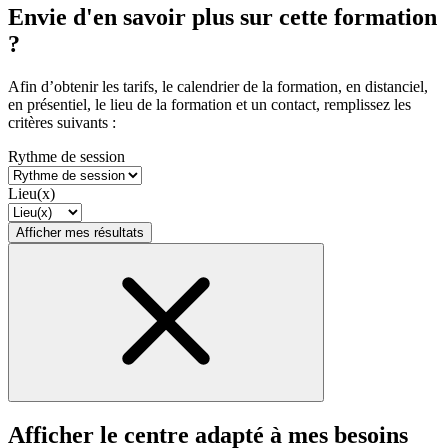
Envie d'en savoir plus sur cette formation
?
Afin d’obtenir les tarifs, le calendrier de la formation, en distanciel,
en présentiel, le lieu de la formation et un contact, remplissez les
critères suivants :
Rythme de session
Lieu(x)
Afficher mes résultats
Afficher le centre adapté à mes besoins