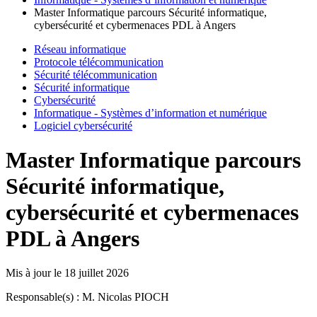
Master Informatique parcours Sécurité informatique,
cybersécurité et cybermenaces PDL à Angers
Réseau informatique
Protocole télécommunication
Sécurité télécommunication
Sécurité informatique
Cybersécurité
Informatique - Systèmes d’information et numérique
Logiciel cybersécurité
Master Informatique parcours
Sécurité informatique,
cybersécurité et cybermenaces
PDL à Angers
Mis à jour le
18 juillet 2026
Responsable(s) : M. Nicolas PIOCH