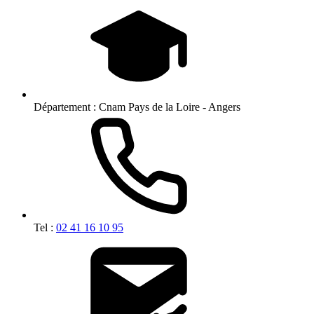
Département :
Cnam Pays de la Loire - Angers
Tel :
02 41 16 10 95