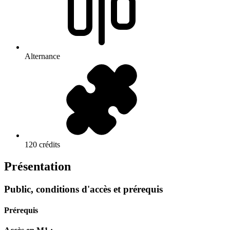
Alternance
120 crédits
Présentation
Public, conditions d'accès et prérequis
Prérequis