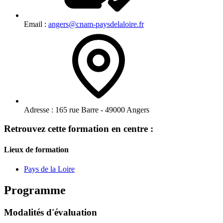
Email :
angers@cnam-paysdelaloire.fr
Adresse :
165 rue Barre - 49000 Angers
Retrouvez cette formation en centre :
Lieux de formation
Pays de la Loire
Programme
Modalités d'évaluation