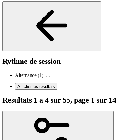
Rythme de session
Alternance
(1)
Afficher les résultats
Résultats 1 à 4 sur 55, page 1 sur 14