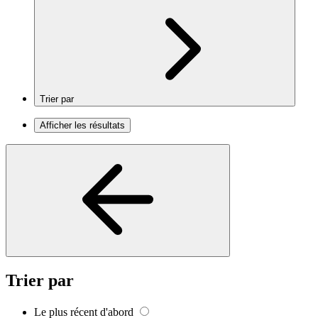
Trier par
Afficher les résultats
Trier par
Le plus récent d'abord