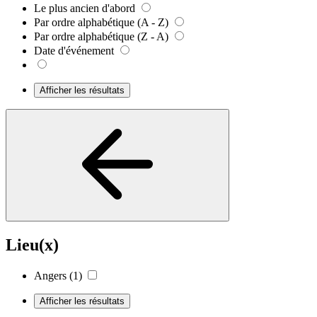
Le plus ancien d'abord
Par ordre alphabétique (A - Z)
Par ordre alphabétique (Z - A)
Date d'événement
Afficher les résultats
Lieu(x)
Angers
(1)
Afficher les résultats