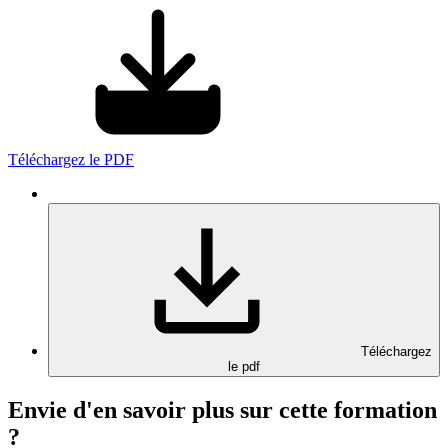
Téléchargez le PDF
Téléchargez
le pdf
Envie d'en savoir plus sur cette formation
?