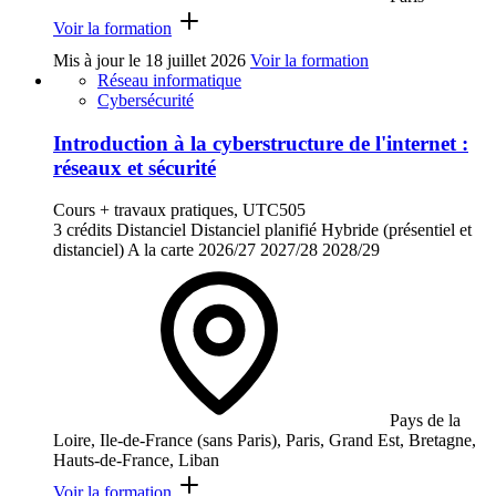
Voir la formation
Mis à jour le
18 juillet 2026
Voir la formation
Réseau informatique
Cybersécurité
Introduction à la cyberstructure de l'internet :
réseaux et sécurité
Cours + travaux pratiques, UTC505
3 crédits
Distanciel
Distanciel planifié
Hybride (présentiel et
distanciel)
A la carte
2026/27
2027/28
2028/29
Pays de la
Loire, Ile-de-France (sans Paris), Paris, Grand Est, Bretagne,
Hauts-de-France, Liban
Voir la formation