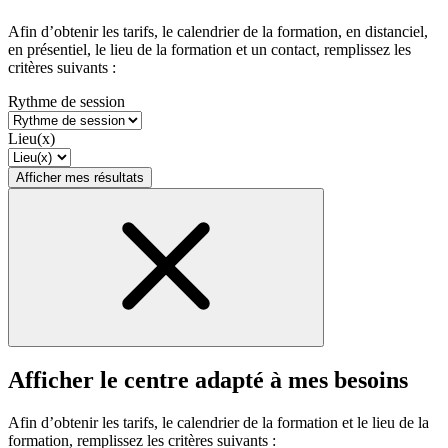
Afin d’obtenir les tarifs, le calendrier de la formation, en distanciel,
en présentiel, le lieu de la formation et un contact, remplissez les
critères suivants :
Rythme de session
Lieu(x)
Afficher mes résultats
Afficher le centre adapté à mes besoins
Afin d’obtenir les tarifs, le calendrier de la formation et le lieu de la
formation, remplissez les critères suivants :