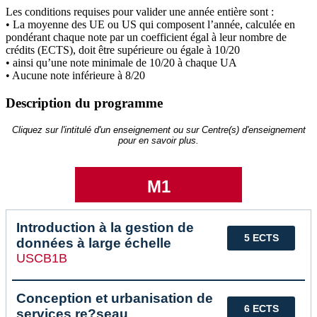
Les conditions requises pour valider une année entière sont :
• La moyenne des UE ou US qui composent l’année, calculée en
pondérant chaque note par un coefficient égal à leur nombre de
crédits (ECTS), doit être supérieure ou égale à 10/20
• ainsi qu’une note minimale de 10/20 à chaque UA
• Aucune note inférieure à 8/20
Description du programme
Cliquez sur l'intitulé d'un enseignement ou sur Centre(s) d'enseignement
pour en savoir plus.
M1
Introduction à la gestion de
5 ECTS
données à large échelle
USCB1B
Conception et urbanisation de
6 ECTS
services re?seau