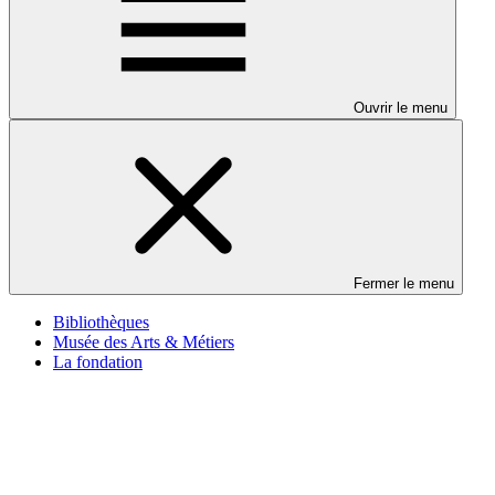
Ouvrir le menu
Fermer le menu
Bibliothèques
Musée des Arts & Métiers
La fondation