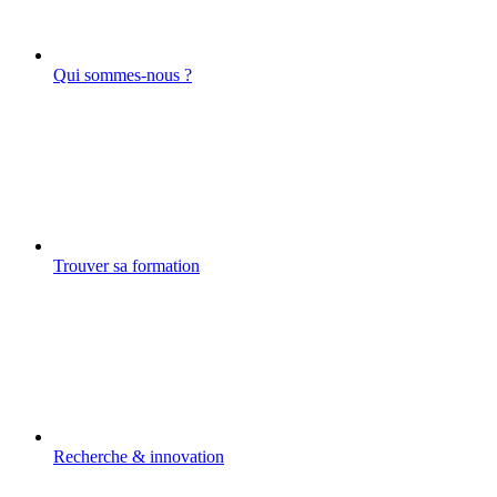
Qui sommes-nous ?
Trouver sa formation
Recherche & innovation