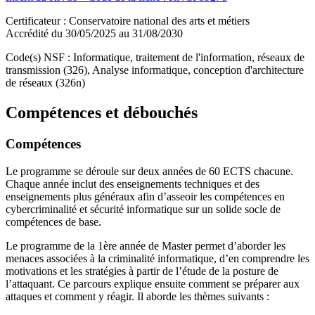
Certificateur : Conservatoire national des arts et métiers
Accrédité du 30/05/2025 au 31/08/2030
Code(s) NSF : Informatique, traitement de l'information, réseaux de
transmission (326), Analyse informatique, conception d'architecture
de réseaux (326n)
Compétences et débouchés
Compétences
Le programme se déroule sur deux années de 60 ECTS chacune.
Chaque année inclut des enseignements techniques et des
enseignements plus généraux afin d’asseoir les compétences en
cybercriminalité et sécurité informatique sur un solide socle de
compétences de base.
Le programme de la 1ère année de Master permet d’aborder les
menaces associées à la criminalité informatique, d’en comprendre les
motivations et les stratégies à partir de l’étude de la posture de
l’attaquant. Ce parcours explique ensuite comment se préparer aux
attaques et comment y réagir. Il aborde les thèmes suivants :