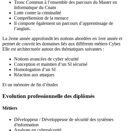
Tronc Commun à l’ensemble des parcours du Master en
Informatique du Cnam
Lutte contre la criminalité
Compréhension de la menace
Il comporte également un parcours d’apprentissage de
l’anglais.
La 2eme année approfondit les notions abordées en 1ere année et
permet de couvrir les domaines liés aux différents métiers Cyber.
Elle est architecturée autour des thématiques suivantes :
Notions avancées de cyber sécurité
Conception et maintien d’un SI sécurisé
Homologation d’un SI
Réaction aux attaques
Et un mémoire de fin d’études
Evolution professionnelle des diplômés
Métiers
Développeur / Développeuse de sécurité des systèmes
d'information
Analyste en cybersécurité