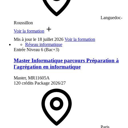
Languedoc-
Roussillon
Voir la formation
Mis à jour le
18 juillet 2026
Voir la formation
Réseau informatique
Entrée Niveau 6 (Bac+3)
Master Informatique parcours Préparation à
l'agrégation en informatique
Master, MR11605A
120 crédits
Package
2026/27
Paris