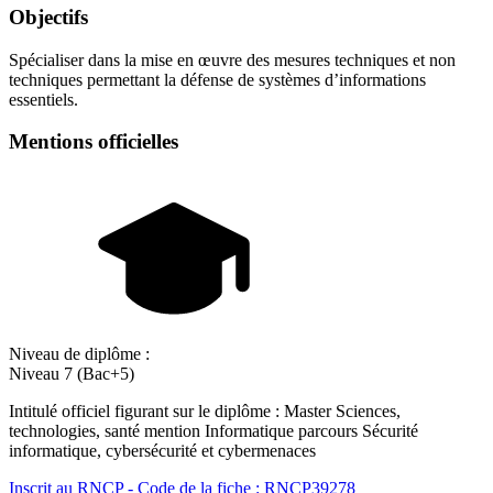
Objectifs
Spécialiser dans la mise en œuvre des mesures techniques et non
techniques permettant la défense de systèmes d’informations
essentiels.
Mentions officielles
Niveau de diplôme :
Niveau 7 (Bac+5)
Intitulé officiel figurant sur le diplôme : Master Sciences,
technologies, santé mention Informatique parcours Sécurité
informatique, cybersécurité et cybermenaces
Inscrit au RNCP - Code de la fiche : RNCP39278