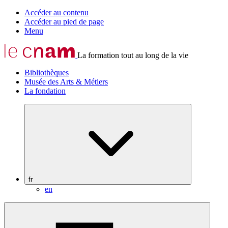
Accéder au contenu
Accéder au pied de page
Menu
La formation tout au long de la vie
Bibliothèques
Musée des Arts & Métiers
La fondation
fr
en