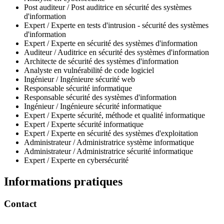
Post auditeur / Post auditrice en sécurité des systèmes
d'information
Expert / Experte en tests d'intrusion - sécurité des systèmes
d'information
Expert / Experte en sécurité des systèmes d'information
Auditeur / Auditrice en sécurité des systèmes d'information
Architecte de sécurité des systèmes d'information
Analyste en vulnérabilité de code logiciel
Ingénieur / Ingénieure sécurité web
Responsable sécurité informatique
Responsable sécurité des systèmes d'information
Ingénieur / Ingénieure sécurité informatique
Expert / Experte sécurité, méthode et qualité informatique
Expert / Experte sécurité informatique
Expert / Experte en sécurité des systèmes d'exploitation
Administrateur / Administratrice système informatique
Administrateur / Administratrice sécurité informatique
Expert / Experte en cybersécurité
Informations pratiques
Contact