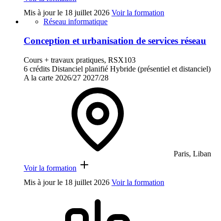
Mis à jour le
18 juillet 2026
Voir la formation
Réseau informatique
Conception et urbanisation de services réseau
Cours + travaux pratiques, RSX103
6 crédits
Distanciel planifié
Hybride (présentiel et distanciel)
A la carte
2026/27
2027/28
Paris, Liban
Voir la formation
Mis à jour le
18 juillet 2026
Voir la formation