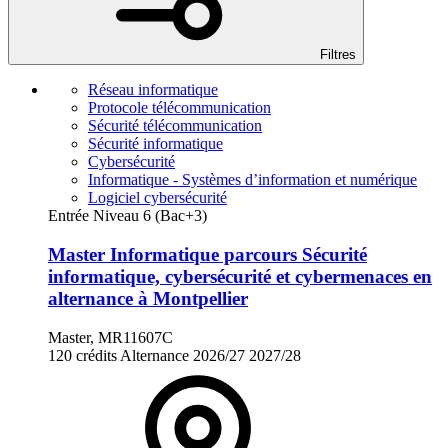
Filtres
Réseau informatique
Protocole télécommunication
Sécurité télécommunication
Sécurité informatique
Cybersécurité
Informatique - Systèmes d’information et numérique
Logiciel cybersécurité
Entrée Niveau 6 (Bac+3)
Master Informatique parcours Sécurité
informatique, cybersécurité et cybermenaces en
alternance à Montpellier
Master, MR11607C
120 crédits
Alternance
2026/27
2027/28