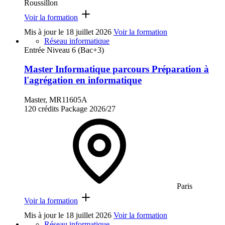
Roussillon
Voir la formation
Mis à jour le
18 juillet 2026
Voir la formation
Réseau informatique
Entrée Niveau 6 (Bac+3)
Master Informatique parcours Préparation à
l'agrégation en informatique
Master, MR11605A
120 crédits
Package
2026/27
Paris
Voir la formation
Mis à jour le
18 juillet 2026
Voir la formation
Réseau informatique