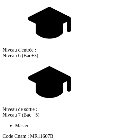
Niveau d'entrée :
Niveau 6 (Bac+3)
Niveau de sortie :
Niveau 7 (Bac +5)
Master
Code Cnam : MR11607B