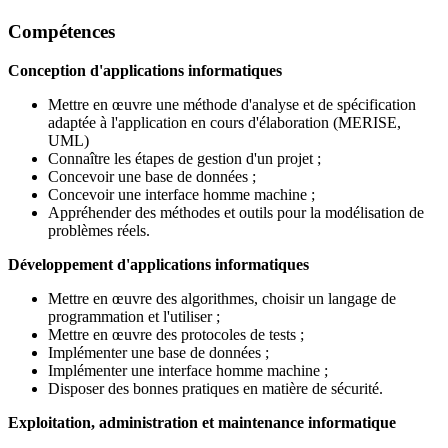
Compétences
Conception d'applications informatiques
Mettre en œuvre une méthode d'analyse et de spécification
adaptée à l'application en cours d'élaboration (MERISE,
UML)
Connaître les étapes de gestion d'un projet ;
Concevoir une base de données ;
Concevoir une interface homme machine ;
Appréhender des méthodes et outils pour la modélisation de
problèmes réels.
Développement d'applications informatiques
Mettre en œuvre des algorithmes, choisir un langage de
programmation et l'utiliser ;
Mettre en œuvre des protocoles de tests ;
Implémenter une base de données ;
Implémenter une interface homme machine ;
Disposer des bonnes pratiques en matière de sécurité.
Exploitation, administration et maintenance informatique