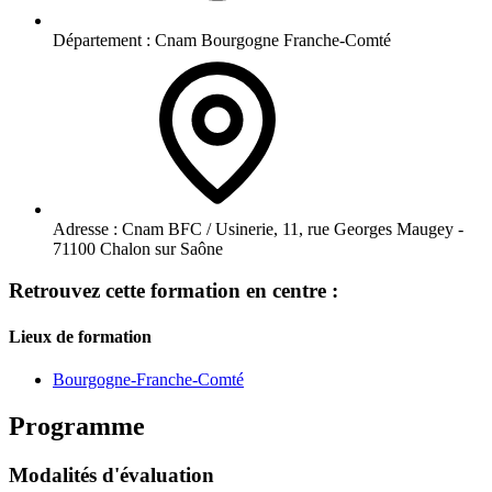
Département :
Cnam Bourgogne Franche-Comté
Adresse :
Cnam BFC / Usinerie, 11, rue Georges Maugey -
71100 Chalon sur Saône
Retrouvez cette formation en centre :
Lieux de formation
Bourgogne-Franche-Comté
Programme
Modalités d'évaluation