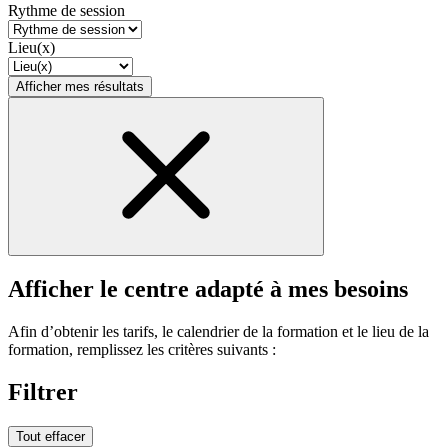
Rythme de session
Lieu(x)
Afficher mes résultats
Afficher le centre adapté à mes besoins
Afin d’obtenir les tarifs, le calendrier de la formation et le lieu de la
formation, remplissez les critères suivants :
Filtrer
Tout effacer