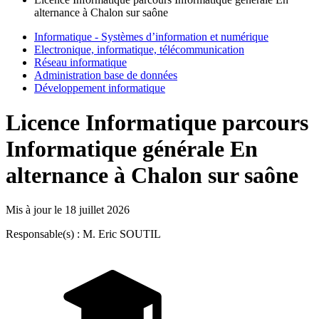
alternance à Chalon sur saône
Informatique - Systèmes d’information et numérique
Electronique, informatique, télécommunication
Réseau informatique
Administration base de données
Développement informatique
Licence Informatique parcours
Informatique générale En
alternance à Chalon sur saône
Mis à jour le
18 juillet 2026
Responsable(s) : M. Eric SOUTIL