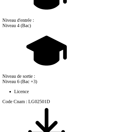
Niveau d'entrée :
Niveau 4 (Bac)
Niveau de sortie :
Niveau 6 (Bac +3)
Licence
Code Cnam : LG02501D