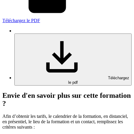
Téléchargez le PDF
Téléchargez
le pdf
Envie d'en savoir plus sur cette formation
?
Afin d’obtenir les tarifs, le calendrier de la formation, en distanciel,
en présentiel, le lieu de la formation et un contact, remplissez les
critères suivants :