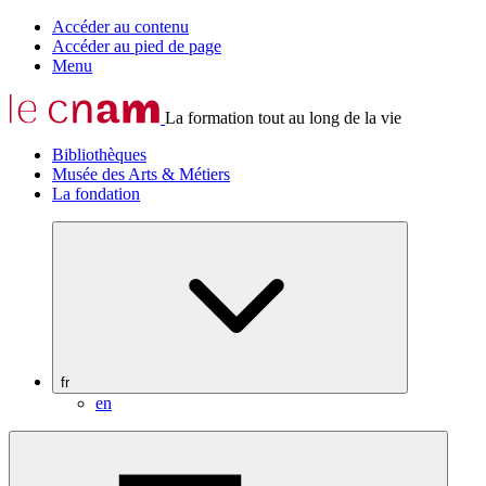
Accéder au contenu
Accéder au pied de page
Menu
La formation tout au long de la vie
Bibliothèques
Musée des Arts & Métiers
La fondation
fr
en