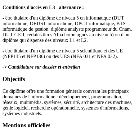
Conditions d'accès en L3 - alternance :
- être titulaire d'un diplôme de niveau 5 en informatique (DUT
informatique, DEUST informatique, DPCT informatique, BTS
informatique de gestion, diplôme analyste programmeur du Cnam,
DUT GEII, certains titres Afpa homologués au niveau 5) ou d'un
diplôme qui dispense des niveaux L1 et L2.
- être titulaire d'un diplôme de niveau 5 scientifique et des UE
(NFP135 et NFP136) ou des UES (NFA 031 et NFA 032).
-> Candidature sur dossier et entretien
Objectifs
Ce diplôme offre une formation générale couvrant les principaux
domaines de l'informatique : développement, programmation,
réseaux, multimédia, systèmes, sécurité, architecture des machines,
génie logiciel, recherche opérationnelle, systèmes d'informations,
systèmes industriels.
Mentions officielles