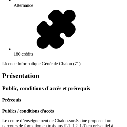
Alternance
180 crédits
Licence Informatique Générale Chalon (71)
Présentation
Public, conditions d'accès et prérequis
Prérequis
Publics / conditions d'accès
Le centre d’enseignement de Chalon-sur-Saône proposent un
parcours de formation en trois ans (L1, L2, L3) en présentiel à