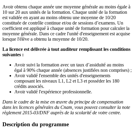
Avoir obtenu chaque année une moyenne générale au moins égale à
10 sur 20 aux unités de la formation. Chaque unité de la formation
est validée en ayant au moins obtenu une moyenne de 10/20
constituée de contrôle continue et/ou de sessions d’examens. Un
coefficient est appliqué à chaque unité de formation pour calculer la
moyenne générale. Dans ce cadre l'unité d'enseignement est acquise
lorsque l'élève a obtenu la moyenne de 10/20.
La licence est délivrée à tout auditeur remplissant les conditions
suivantes :
Avoir suivi la formation avec un taux d’assiduité au moins
égal à 90% chaque année (absences justifiées non comprises) ;
Avoir validé l'ensemble des unités d'enseignements
composant les niveaux L1, L2 et L3 et posséder les 180
crédits associés.
Avoir validé l'expérience professionnelle.
Dans le cadre de la mise en œuvre du principe de compensation
dans les licences générales du Cnam, vous pouvez consulter la note
règlement 2015-03/DNF auprès de la scolarité de votre centre.
Description du programme