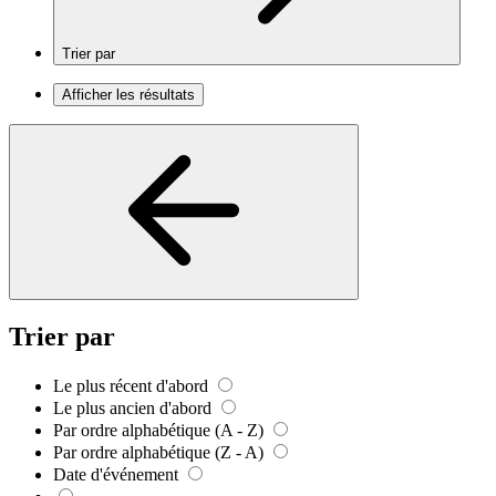
Trier par
Afficher les résultats
Trier par
Le plus récent d'abord
Le plus ancien d'abord
Par ordre alphabétique (A - Z)
Par ordre alphabétique (Z - A)
Date d'événement