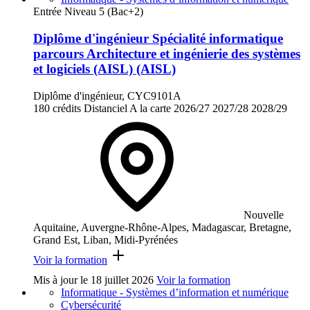
Entrée Niveau 5 (Bac+2)
Diplôme d'ingénieur Spécialité informatique
parcours Architecture et ingénierie des systèmes
et logiciels (AISL) (AISL)
Diplôme d'ingénieur, CYC9101A
180 crédits
Distanciel
A la carte
2026/27
2027/28
2028/29
Nouvelle
Aquitaine, Auvergne-Rhône-Alpes, Madagascar, Bretagne,
Grand Est, Liban, Midi-Pyrénées
Voir la formation
Mis à jour le
18 juillet 2026
Voir la formation
Informatique - Systèmes d’information et numérique
Cybersécurité