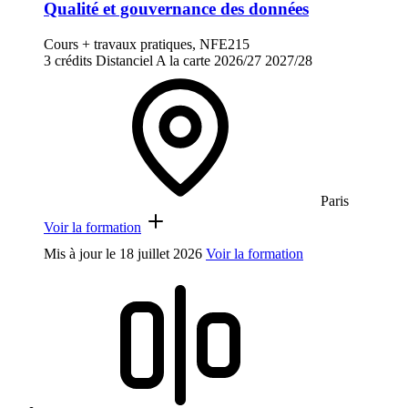
Qualité et gouvernance des données
Cours + travaux pratiques, NFE215
3 crédits
Distanciel
A la carte
2026/27
2027/28
Paris
Voir la formation
Mis à jour le
18 juillet 2026
Voir la formation