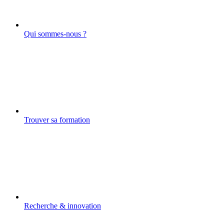
Qui sommes-nous ?
Trouver sa formation
Recherche & innovation