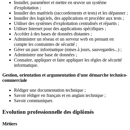
Installer, paramétrer et mettre en œuvre un système
d'exploitation ;
Installer des matériels (raccordements et tests) et les dépanner ;
Installer des logiciels, des applications et procéder aux tests ;
Utiliser des systèmes d'exploitation centralisés et répartis ;
Utiliser Internet pour des applications spécifiques ;
Accéder à des bases de données distantes ;
Administrer un réseau et un serveur web en prenant en
compte les contraintes de sécurité ;
Gérer un parc informatique (mises à jours, sauvegardes...) ;
Administrer une base de données ;
Connaitre, appliquer et faire appliquer les règles de sécurité
informatique.
Gestion, orientation et argumentation d'une démarche technico-
commerciale
Rédiger une documentation technique ;
Savoir rédiger en français et en anglais technique ;
Savoir communiquer.
Evolution professionnelle des diplômés
Métiers