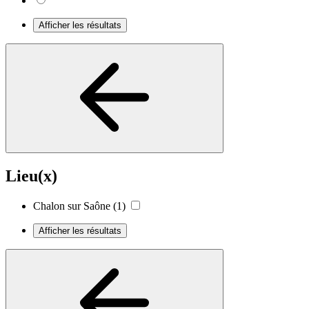
Afficher les résultats
Lieu(x)
Chalon sur Saône
(1)
Afficher les résultats