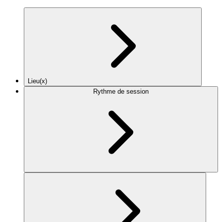
Lieu(x)
Rythme de session