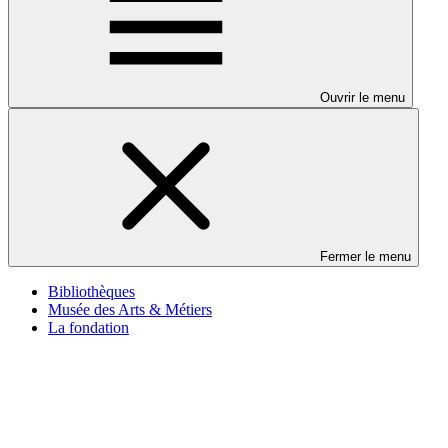
Ouvrir le menu
Fermer le menu
Bibliothèques
Musée des Arts & Métiers
La fondation