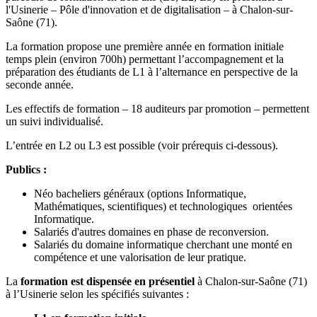
l'Usinerie – Pôle d'innovation et de digitalisation – à Chalon-sur-
Saône (71).
La formation propose une première année en formation initiale
temps plein (environ 700h) permettant l’accompagnement et la
préparation des étudiants de L1 à l’alternance en perspective de la
seconde année.
Les effectifs de formation – 18 auditeurs par promotion – permettent
un suivi individualisé.
L’entrée en L2 ou L3 est possible (voir prérequis ci-dessous).
Publics :
Néo bacheliers généraux (options Informatique,
Mathématiques, scientifiques) et technologiques orientées
Informatique.
Salariés d'autres domaines en phase de reconversion.
Salariés du domaine informatique cherchant une monté en
compétence et une valorisation de leur pratique.
La
formation est dispensée en présentiel
à Chalon-sur-Saône (71)
à l’Usinerie selon les spécifiés suivantes :