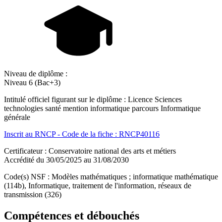
Niveau de diplôme :
Niveau 6 (Bac+3)
Intitulé officiel figurant sur le diplôme : Licence Sciences
technologies santé mention informatique parcours Informatique
générale
Inscrit au RNCP - Code de la fiche : RNCP40116
Certificateur : Conservatoire national des arts et métiers
Accrédité du 30/05/2025 au 31/08/2030
Code(s) NSF : Modèles mathématiques ; informatique mathématique
(114b), Informatique, traitement de l'information, réseaux de
transmission (326)
Compétences et débouchés