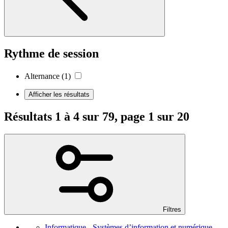
Rythme de session
Alternance
(1)
Afficher les résultats
Résultats 1 à 4 sur 79, page 1 sur 20
Filtres
Informatique - Systèmes d’information et numérique