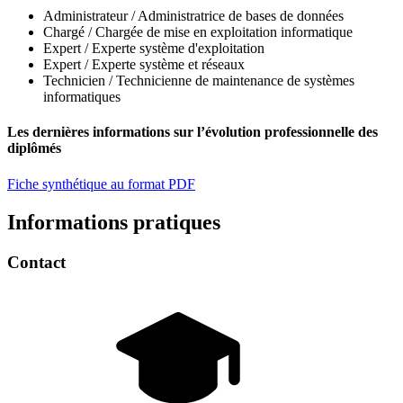
Administrateur / Administratrice de bases de données
Chargé / Chargée de mise en exploitation informatique
Expert / Experte système d'exploitation
Expert / Experte système et réseaux
Technicien / Technicienne de maintenance de systèmes
informatiques
Les dernières informations sur l’évolution professionnelle des
diplômés
Fiche synthétique au format PDF
Informations pratiques
Contact