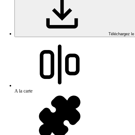
Téléchargez le
A la carte