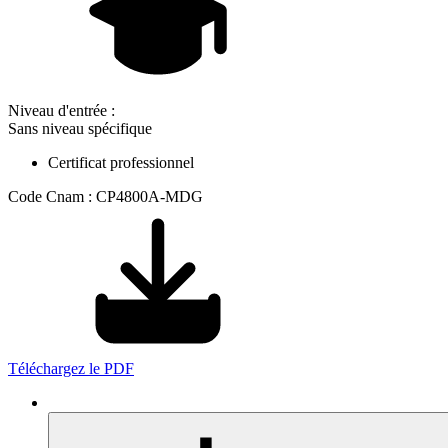
Niveau d'entrée :
Sans niveau spécifique
Certificat professionnel
Code Cnam : CP4800A-MDG
Téléchargez le PDF