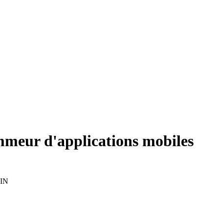
mmeur d'applications mobiles
UIN