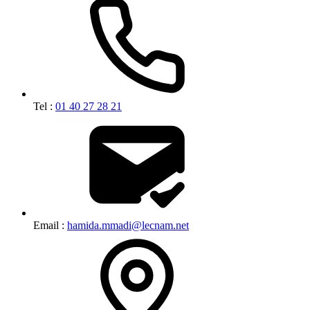
Tel :
01 40 27 28 21
Email :
hamida.mmadi@lecnam.net