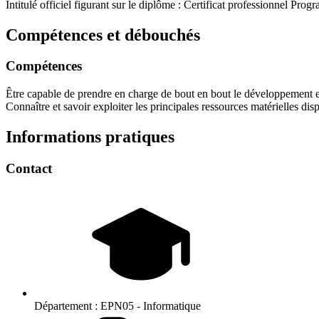
Intitulé officiel figurant sur le diplôme : Certificat professionnel Pro
Compétences et débouchés
Compétences
Être capable de prendre en charge de bout en bout le développement et
Connaître et savoir exploiter les principales ressources matérielles disp
Informations pratiques
Contact
Département :
EPN05 - Informatique