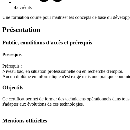
42 crédits
Une formation courte pour maitriser les concepts de base du développ
Présentation
Public, conditions d'accès et prérequis
Prérequis
Prérequis :
Niveau bac, en situation professionnelle ou en recherche d'emploi.
Aucun diplôme en informatique n'est exigé mais une pratique courante 
Objectifs
Ce certificat permet de former des techniciens opérationnels dans tous 
s'adapter aux évolutions de ces technologies.
Mentions officielles