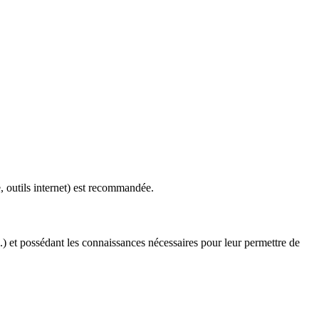
, outils internet) est recommandée.
..) et possédant les connaissances nécessaires pour leur permettre de