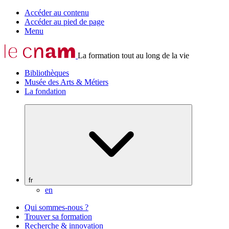
Accéder au contenu
Accéder au pied de page
Menu
La formation tout au long de la vie
Bibliothèques
Musée des Arts & Métiers
La fondation
fr
en
Qui sommes-nous ?
Trouver sa formation
Recherche & innovation