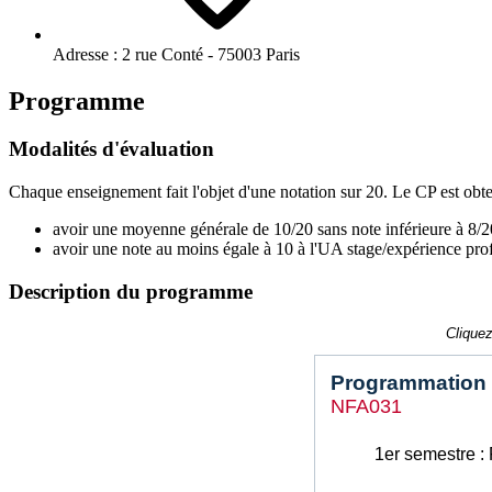
Adresse :
2 rue Conté - 75003 Paris
Programme
Modalités d'évaluation
Chaque enseignement fait l'objet d'une notation sur 20. Le CP est obt
avoir une moyenne générale de 10/20 sans note inférieure à 8/2
avoir une note au moins égale à 10 à l'UA stage/expérience prof
Description du programme
Cliquez
Programmation 
NFA031
1er semestre :