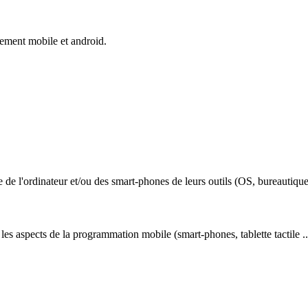
ement mobile et android.
de l'ordinateur et/ou des smart-phones de leurs outils (OS, bureautique
les aspects de la programmation mobile (smart-phones, tablette tactile .